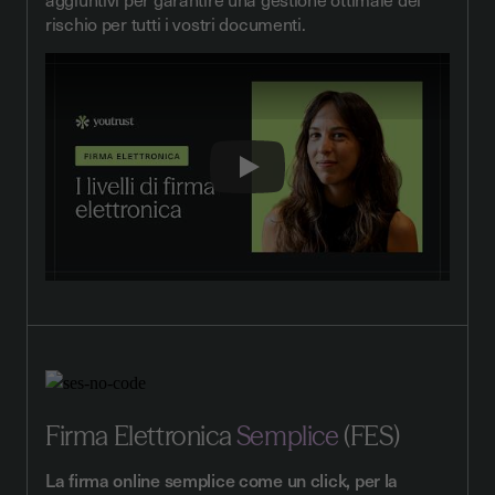
rischio per tutti i vostri documenti.
Play
Firma Elettronica
Semplice
(FES)
La firma online semplice come un click, per la