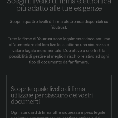
Scegli il livello di firma elettronica
più adatto alle tue esigenze
Scopri i quattro livelli di firma elettronica disponibili su
Youtrust.
Tutte le firme di Youtrust sono legalmente vincolanti, ma
all'aumentare del loro livello, si ottiene una sicurezza e
valore legale incrementale. L'obiettivo è di offrirti la
possibilità di gestire al meglio il rischio relativo ad ogni
tipo di documento da far firmare.
Scoprite quale livello di firma
utilizzare per ciascuno dei vostri
documenti
Ogni standard di firma offre sicurezza e peso legale
aggiuntivi per garantire una gestione ottimale del