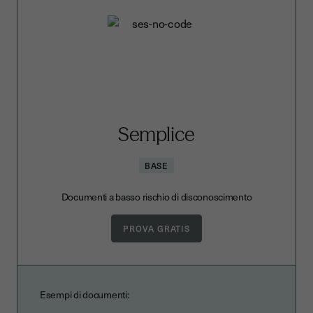
Semplice
BASE
Documenti a basso rischio di disconoscimento
Esempi di documenti: