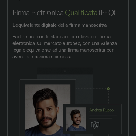
Firma Elettronica
Qualificata
(FEQ)
L'equivalente digitale della firma manoscritta
Fai firmare con lo standard più elevato di firma
elettronica sul mercato europeo, con una valenza
legale equivalente ad una firma manoscritta per
avere la massima sicurezza