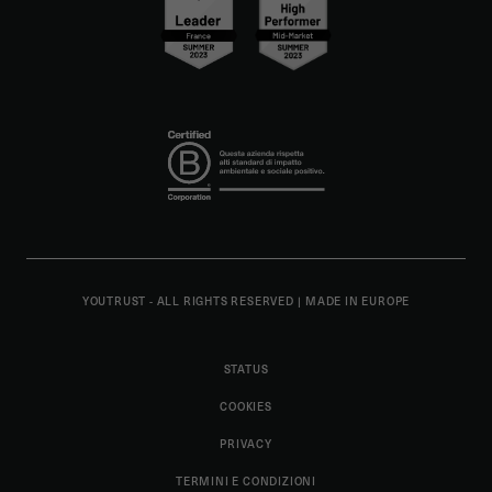
YOUTRUST - ALL RIGHTS RESERVED
|
MADE IN EUROPE
STATUS
COOKIES
PRIVACY
TERMINI E CONDIZIONI