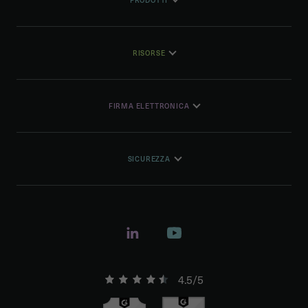
RISORSE
FIRMA ELETTRONICA
SICUREZZA
4.5/5