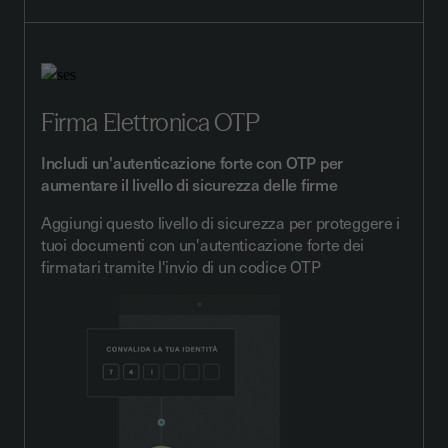
Firma Elettronica OTP
Includi un'autenticazione forte con OTP per
aumentare il livello di sicurezza delle firme
Aggiungi questo livello di sicurezza per proteggere i
tuoi documenti con un'autenticazione forte dei
firmatari tramite l'invio di un codice OTP