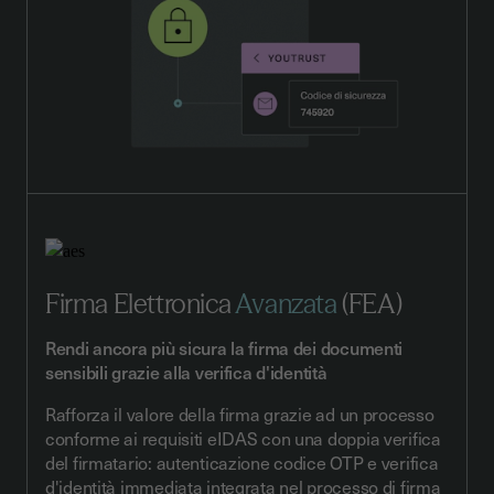
Firma Elettronica
Avanzata
(FEA)
Rendi ancora più sicura la firma dei documenti
sensibili grazie alla verifica d'identità
Rafforza il valore della firma grazie ad un processo
conforme ai requisiti eIDAS con una doppia verifica
del firmatario: autenticazione codice OTP e verifica
d'identità immediata integrata nel processo di firma