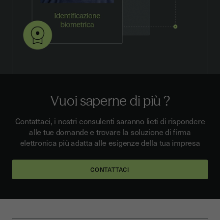
Vuoi saperne di più ?
Contattaci, i nostri consulenti saranno lieti di rispondere
alle tue domande e trovare la soluzione di firma
elettronica più adatta alle esigenze della tua impresa
CONTATTACI