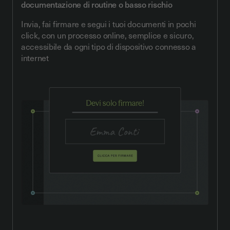
documentazione di routine o basso rischio
Invia, fai firmare e segui i tuoi documenti in pochi
click, con un processo online, semplice e sicuro,
accessibile da ogni tipo di dispositivo connesso a
internet