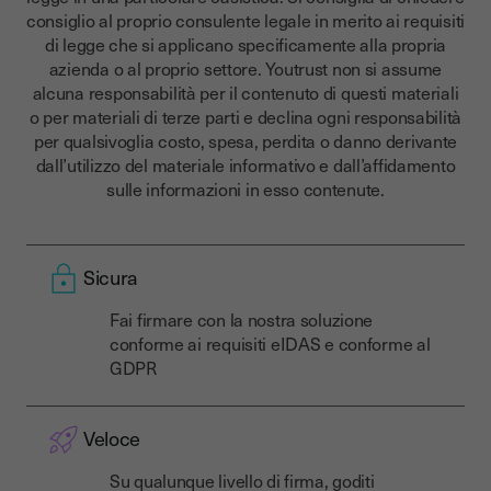
consiglio al proprio consulente legale in merito ai requisiti
di legge che si applicano specificamente alla propria
azienda o al proprio settore. Youtrust non si assume
alcuna responsabilità per il contenuto di questi materiali
o per materiali di terze parti e declina ogni responsabilità
per qualsivoglia costo, spesa, perdita o danno derivante
dall’utilizzo del materiale informativo e dall’affidamento
sulle informazioni in esso contenute.
Sicura
Fai firmare con la nostra soluzione
conforme ai requisiti eIDAS e conforme al
GDPR
Veloce
Su qualunque livello di firma, goditi