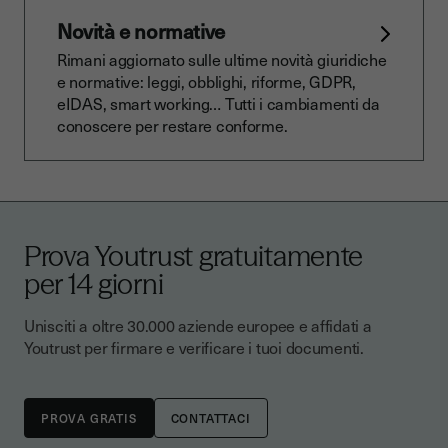
Novità e normative
Rimani aggiornato sulle ultime novità giuridiche
e normative: leggi, obblighi, riforme, GDPR,
eIDAS, smart working… Tutti i cambiamenti da
conoscere per restare conforme.
Prova Youtrust gratuitamente
per 14 giorni
Unisciti a oltre 30.000 aziende europee e affidati a
Youtrust per firmare e verificare i tuoi documenti.
CONTATTACI