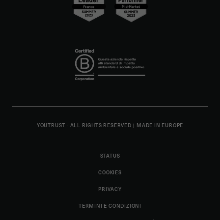
YOUTRUST - ALL RIGHTS RESERVED
|
MADE IN EUROPE
STATUS
COOKIES
PRIVACY
TERMINI E CONDIZIONI