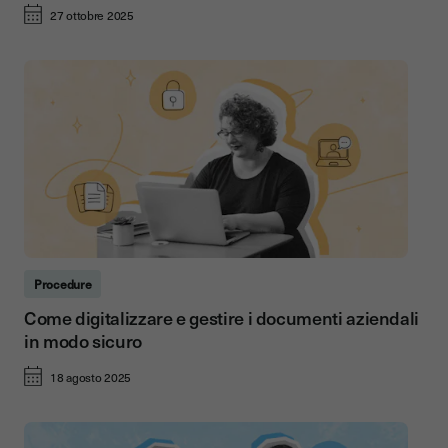
27 ottobre 2025
Procedure
Come digitalizzare e gestire i documenti aziendali
in modo sicuro
18 agosto 2025