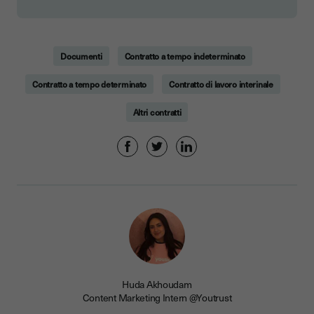
Documenti
Contratto a tempo indeterminato
Contratto a tempo determinato
Contratto di lavoro interinale
Altri contratti
Huda Akhoudam
Content Marketing Intern @Youtrust