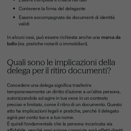
Contenere la firma del delegante
Essere accompagnata da documenti di identità
validi
In alcuni casi, può essere richiesta anche una
marca da
bollo
(es. pratiche notarili o immobiliari).
Quali sono le implicazioni della
delega per il ritiro documenti?
Concedere una delega significa trasferire
temporaneamente un diritto d’azione a un’altra persona,
autorizzandola ad agire in tua vece in un contesto
preciso e limitato, come il ritiro di un documento. Questo
atto ha implicazioni legali e pratiche, perché il delegato
agirà per conto tuo e a tuo nome.
È quindi fondamentale che la persona incaricata sia
affidabile, perché ogni azione compiuta avrà effetti diretti