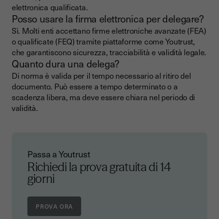
elettronica qualificata.
Posso usare la firma elettronica per delegare?
Sì. Molti enti accettano firme elettroniche avanzate (FEA)
o qualificate (FEQ) tramite piattaforme come Youtrust,
che garantiscono sicurezza, tracciabilità e validità legale.
Quanto dura una delega?
Di norma è valida per il tempo necessario al ritiro del
documento. Può essere a tempo determinato o a
scadenza libera, ma deve essere chiara nel periodo di
validità.
Passa a Youtrust
Richiedi la prova gratuita di 14
giorni
PROVA ORA