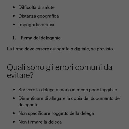
Difficoltà di salute
Distanza geografica
Impegni lavorativi
Firma del delegante
La firma
deve essere
autografa
o digitale
, se previsto.
Quali sono gli errori comuni da
evitare?
Scrivere la delega a mano in modo poco leggibile
Dimenticare di allegare la copia del documento del
delegante
Non specificare l’oggetto della delega
Non firmare la delega