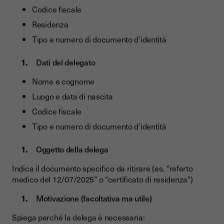
Codice fiscale
Residenza
Tipo e numero di documento d’identità
Dati del delegato
Nome e cognome
Luogo e data di nascita
Codice fiscale
Tipo e numero di documento d’identità
Oggetto della delega
Indica il documento specifico da ritirare (es. “referto
medico del 12/07/2025” o “certificato di residenza”)
Motivazione (facoltativa ma utile)
Spiega perché la delega è necessaria: