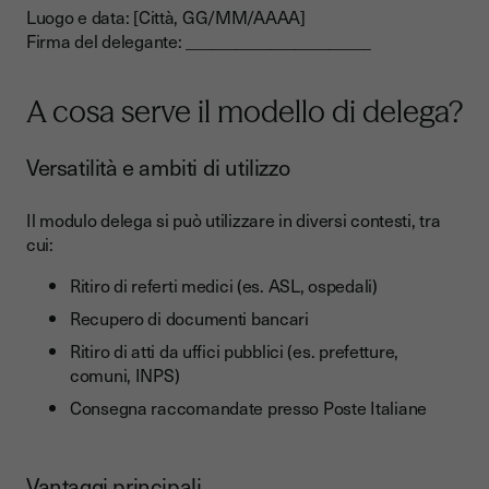
Luogo e data: [Città, GG/MM/AAAA]
Firma del delegante: ______________________
A cosa serve il modello di delega?
Versatilità e ambiti di utilizzo
Il modulo delega si può utilizzare in diversi contesti, tra
cui:
Ritiro di referti medici (es. ASL, ospedali)
Recupero di documenti bancari
Ritiro di atti da uffici pubblici (es. prefetture,
comuni, INPS)
Consegna raccomandate presso Poste Italiane
Vantaggi principali