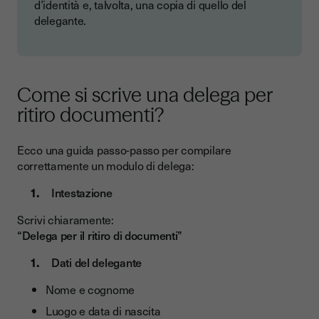
d’identità e, talvolta, una copia di quello del
delegante.
Come si scrive una delega per
ritiro documenti?
Ecco una guida passo-passo per compilare
correttamente un modulo di delega:
Intestazione
Scrivi chiaramente:
“Delega per il ritiro di documenti”
Dati del delegante
Nome e cognome
Luogo e data di nascita