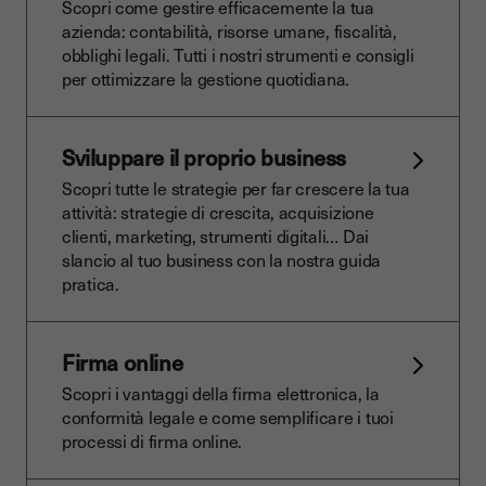
Scopri come gestire efficacemente la tua
azienda: contabilità, risorse umane, fiscalità,
obblighi legali. Tutti i nostri strumenti e consigli
per ottimizzare la gestione quotidiana.
Sviluppare il proprio business
Scopri tutte le strategie per far crescere la tua
attività: strategie di crescita, acquisizione
clienti, marketing, strumenti digitali… Dai
slancio al tuo business con la nostra guida
pratica.
Firma online
Scopri i vantaggi della firma elettronica, la
conformità legale e come semplificare i tuoi
processi di firma online.