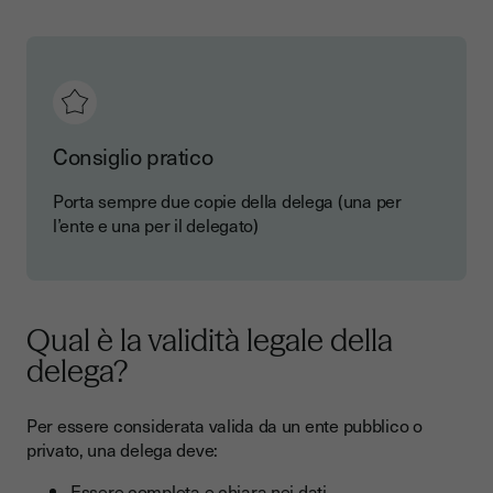
Consiglio pratico
Porta sempre due copie della delega (una per
l’ente e una per il delegato)
Qual è la validità legale della
delega?
Per essere considerata valida da un ente pubblico o
privato, una delega deve:
Essere completa e chiara nei dati