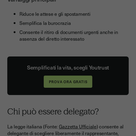
Riduce le attese e gli spostamenti
Semplifica la burocrazia
Consente il ritiro di documenti urgenti anche in
assenza del diretto interessato
Semplificati la vita, scegli Youtrust
PROVA ORA GRATIS
Chi può essere delegato?
La legge italiana (Fonte:
Gazzetta Ufficiale
) consente al
delegante di scegliere liberamente il rappresentante,