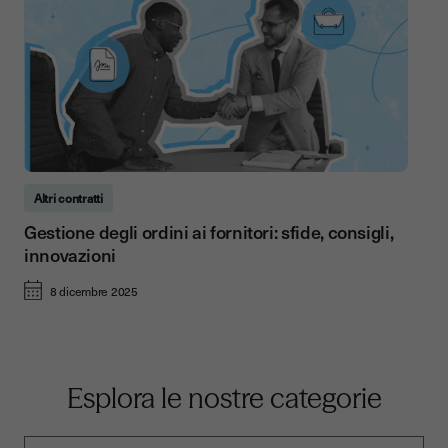
Altri contratti
Gestione degli ordini ai fornitori: sfide, consigli,
innovazioni
8 dicembre 2025
Esplora le nostre categorie