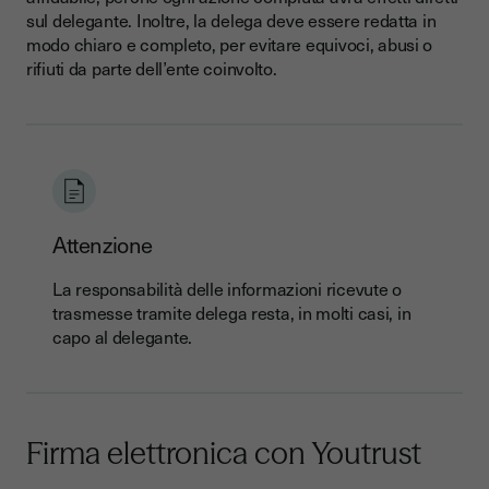
sul delegante. Inoltre, la delega deve essere redatta in
modo chiaro e completo, per evitare equivoci, abusi o
rifiuti da parte dell’ente coinvolto.
Attenzione
La responsabilità delle informazioni ricevute o
trasmesse tramite delega resta, in molti casi, in
capo al delegante.
Firma elettronica con Youtrust