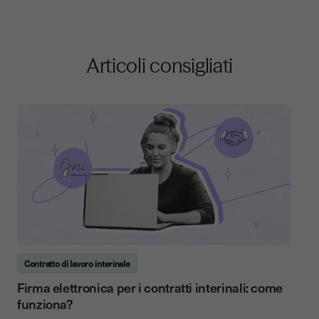
Articoli consigliati
Contratto di lavoro interinale
Firma elettronica per i contratti interinali: come
funziona?