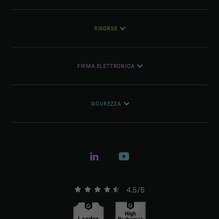
RISORSE
FIRMA ELETTRONICA
SICUREZZA
4.5/5