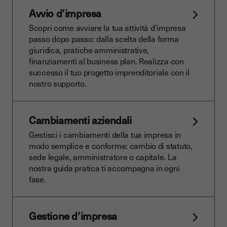
Avvio d’impresa
Scopri come avviare la tua attività d'impresa
passo dopo passo: dalla scelta della forma
giuridica, pratiche amministrative,
finanziamenti al business plan. Realizza con
successo il tuo progetto imprenditoriale con il
nostro supporto.
Cambiamenti aziendali
Gestisci i cambiamenti della tua impresa in
modo semplice e conforme: cambio di statuto,
sede legale, amministratore o capitale. La
nostra guida pratica ti accompagna in ogni
fase.
Gestione d’impresa