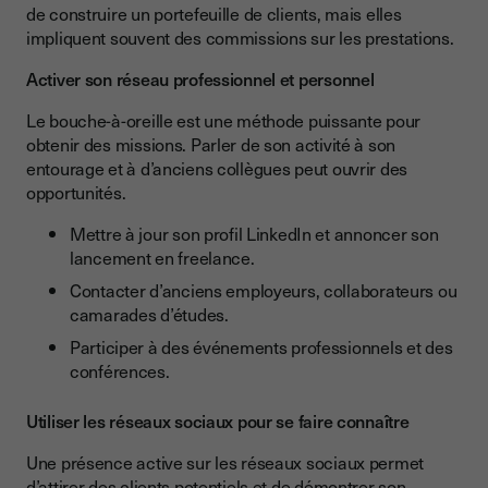
de construire un portefeuille de clients, mais elles
impliquent souvent des commissions sur les prestations.
Activer son réseau professionnel et personnel
Le bouche-à-oreille est une méthode puissante pour
obtenir des missions. Parler de son activité à son
entourage et à d’anciens collègues peut ouvrir des
opportunités.
Mettre à jour son profil LinkedIn et annoncer son
lancement en freelance.
Contacter d’anciens employeurs, collaborateurs ou
camarades d’études.
Participer à des événements professionnels et des
conférences.
Utiliser les réseaux sociaux pour se faire connaître
Une présence active sur les réseaux sociaux permet
d’attirer des clients potentiels et de démontrer son