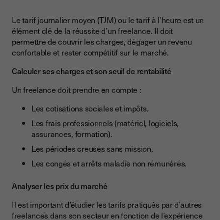
Le tarif journalier moyen (TJM) ou le tarif à l’heure est un
élément clé de la réussite d’un freelance. Il doit
permettre de couvrir les charges, dégager un revenu
confortable et rester compétitif sur le marché.
Calculer ses charges et son seuil de rentabilité
Un freelance doit prendre en compte :
Les cotisations sociales et impôts.
Les frais professionnels (matériel, logiciels,
assurances, formation).
Les périodes creuses sans mission.
Les congés et arrêts maladie non rémunérés.
Analyser les prix du marché
Il est important d’étudier les tarifs pratiqués par d’autres
freelances dans son secteur en fonction de l’expérience