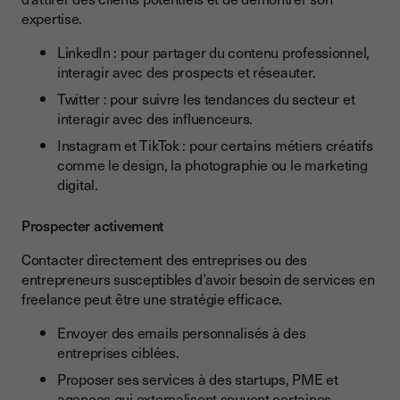
expertise.
LinkedIn : pour partager du contenu professionnel,
interagir avec des prospects et réseauter.
Twitter : pour suivre les tendances du secteur et
interagir avec des influenceurs.
Instagram et TikTok : pour certains métiers créatifs
comme le design, la photographie ou le marketing
digital.
Prospecter activement
Contacter directement des entreprises ou des
entrepreneurs susceptibles d’avoir besoin de services en
freelance peut être une stratégie efficace.
Envoyer des emails personnalisés à des
entreprises ciblées.
Proposer ses services à des startups, PME et
agences qui externalisent souvent certaines