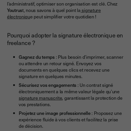
l’administratif, optimiser son organisation est clé. Chez
Youtrus
t, nous savons à quel point la
signature
électroniqu
e peut simplifier votre quotidien !
Pourquoi adopter la signature électronique en
freelance ?
Gagnez du temps
: Plus besoin d’imprimer, scanner
ou attendre un retour signé. Envoyez vos
documents en quelques clics et recevez une
signature en quelques minutes.
Sécurisez vos engagements
: Un contrat signé
électroniquement a la même valeur légale qu’une
signature manuscrite
, garantissant la protection de
vos prestations.
Projetez une image professionnelle
: Proposez une
expérience fluide à vos clients et facilitez la prise
de décision.