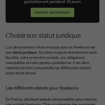
gratuitement pendant 14 jours
Choisir son statut juridique
L’un des premiers choix cruciaux pour un freelance est
son
statut juridique
. Ce choix impacte directement votre
fiscalité, votre protection sociale, vos obligations
comptables et votre gestion quotidienne. Il est donc
essentiel de bien comprendre les différentes options
avant de se lancer.
Les différents statuts pour freelance
En France, plusieurs statuts sont possibles pour exercer
une activité freelance. Chacun présente des avantages