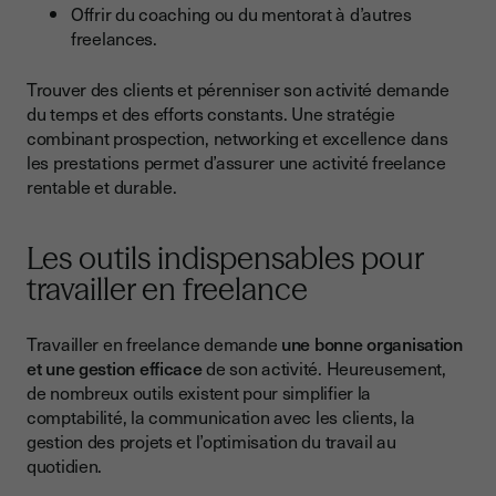
Offrir du coaching ou du mentorat à d’autres
freelances.
Trouver des clients et pérenniser son activité demande
du temps et des efforts constants. Une stratégie
combinant prospection, networking et excellence dans
les prestations permet d’assurer une activité freelance
rentable et durable.
Les outils indispensables pour
travailler en freelance
Travailler en freelance demande
une bonne organisation
et une gestion efficace
de son activité. Heureusement,
de nombreux outils existent pour simplifier la
comptabilité, la communication avec les clients, la
gestion des projets et l’optimisation du travail au
quotidien.