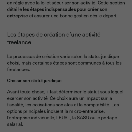
en règle avec la loi et sécuriser son activité. Cette section
détaille
les étapes indispensables pour créer son
entreprise
et assurer une bonne gestion dès le départ.
Les étapes de création d’une activité
freelance
Le processus de création varie selon le statut juridique
choisi, mais certaines étapes sont communes à tous les
freelances.
Choisir son statut juridique
Avant toute chose, il faut déterminer le statut sous lequel
exercer son activité. Ce choix aura un impact sur la
fiscalité, les cotisations sociales et la comptabilité. Les
options principales incluent la micro-entreprise,
l’entreprise individuelle, l’EURL, la SASU ou le portage
salarial.