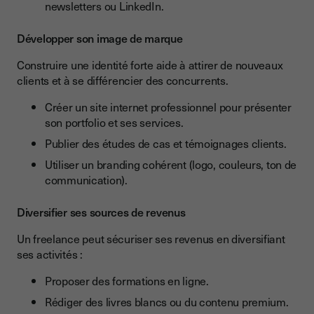
newsletters ou LinkedIn.
Développer son image de marque
Construire une identité forte aide à attirer de nouveaux
clients et à se différencier des concurrents.
Créer un site internet professionnel pour présenter
son portfolio et ses services.
Publier des études de cas et témoignages clients.
Utiliser un branding cohérent (logo, couleurs, ton de
communication).
Diversifier ses sources de revenus
Un freelance peut sécuriser ses revenus en diversifiant
ses activités :
Proposer des formations en ligne.
Rédiger des livres blancs ou du contenu premium.