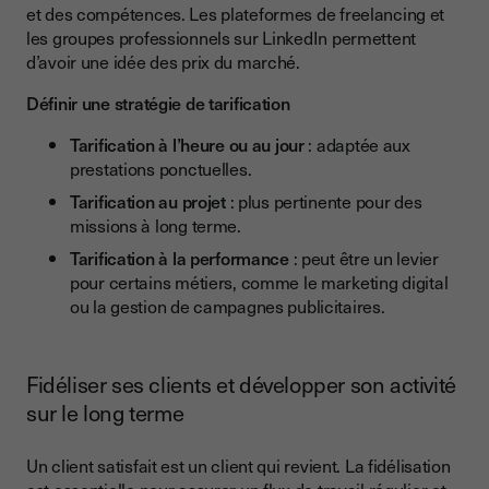
et des compétences. Les plateformes de freelancing et
les groupes professionnels sur LinkedIn permettent
d’avoir une idée des prix du marché.
Définir une stratégie de tarification
Tarification à l’heure ou au jour
: adaptée aux
prestations ponctuelles.
Tarification au projet
: plus pertinente pour des
missions à long terme.
Tarification à la performance
: peut être un levier
pour certains métiers, comme le marketing digital
ou la gestion de campagnes publicitaires.
Fidéliser ses clients et développer son activité
sur le long terme
Un client satisfait est un client qui revient. La fidélisation