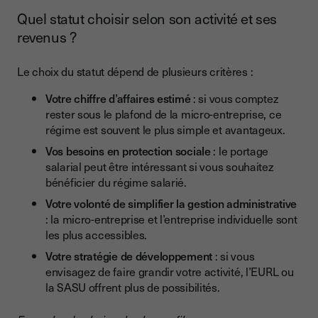
Quel statut choisir selon son activité et ses
revenus ?
Le choix du statut dépend de plusieurs critères :
Votre chiffre d’affaires estimé
: si vous comptez
rester sous le plafond de la micro-entreprise, ce
régime est souvent le plus simple et avantageux.
Vos besoins en protection sociale
: le portage
salarial peut être intéressant si vous souhaitez
bénéficier du régime salarié.
Votre volonté de simplifier la gestion administrative
: la micro-entreprise et l’entreprise individuelle sont
les plus accessibles.
Votre stratégie de développement
: si vous
envisagez de faire grandir votre activité, l’EURL ou
la SASU offrent plus de possibilités.