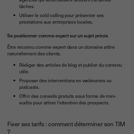
tâches.
Utiliser le cold calling pour présenter ses
prestations aux entreprises locales.
Se positionner comme expert sur un sujet précis
Être reconnu comme expert dans un domaine attire
naturellement des clients.
Rédiger des articles de blog et publier du contenu
utile.
Proposer des interventions en webinaires ou
podcasts.
Offrir des conseils gratuits sous forme de mini-
audits pour attirer l’attention des prospects.
Fixer ses tarifs : comment déterminer son TJM
?