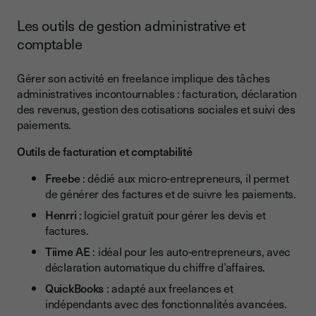
Les outils de gestion administrative et
comptable
Gérer son activité en freelance implique des tâches
administratives incontournables : facturation, déclaration
des revenus, gestion des cotisations sociales et suivi des
paiements.
Outils de facturation et comptabilité
Freebe
: dédié aux micro-entrepreneurs, il permet
de générer des factures et de suivre les paiements.
Henrri
: logiciel gratuit pour gérer les devis et
factures.
Tiime AE
: idéal pour les auto-entrepreneurs, avec
déclaration automatique du chiffre d’affaires.
QuickBooks
: adapté aux freelances et
indépendants avec des fonctionnalités avancées.