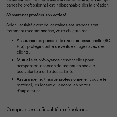
bancaire professionnel est indispensable dès la création.
S’assurer et protéger son activité
Selon l’activité exercée, certaines assurances sont
fortement recommandées, voire obligatoires :
Assurance responsabilité civile professionnelle (RC
Pro)
: protège contre d’éventuels litiges avec des
clients.
Mutuelle et prévoyance
: essentielles pour
compenser l’absence de protection sociale
équivalente à celle des salariés.
Assurance multirisque professionnelle
: couvre le
matériel, les locaux ou encore les pertes
d’exploitation.
Comprendre la fiscalité du freelance