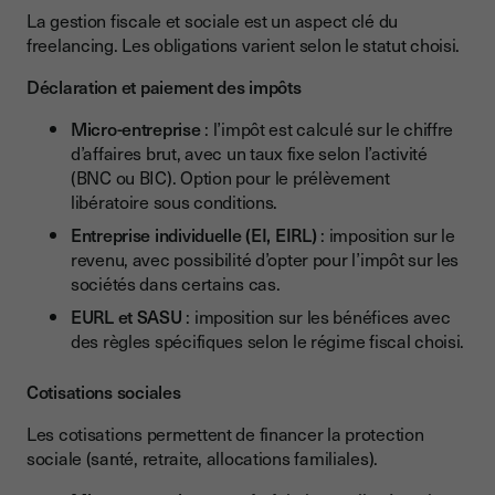
La gestion fiscale et sociale est un aspect clé du
freelancing. Les obligations varient selon le statut choisi.
Déclaration et paiement des impôts
Micro-entreprise
: l’impôt est calculé sur le chiffre
d’affaires brut, avec un taux fixe selon l’activité
(BNC ou BIC). Option pour le prélèvement
libératoire sous conditions.
Entreprise individuelle (EI, EIRL)
: imposition sur le
revenu, avec possibilité d’opter pour l’impôt sur les
sociétés dans certains cas.
EURL et SASU
: imposition sur les bénéfices avec
des règles spécifiques selon le régime fiscal choisi.
Cotisations sociales
Les cotisations permettent de financer la protection
sociale (santé, retraite, allocations familiales).