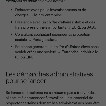
Exemples de choix selon les profils :
Débutant avec peu d’investissements et de
charges → Micro-entreprise
Freelance avec un chiffre d’affaires stable et des
frais professionnels importants → EURL ou SASU
Consultant souhaitant sécuriser sa protection
sociale → Portage salarial
Freelance générant un chiffre d’affaires élevé sans
vouloir créer une société → Entreprise individuelle
(EI ou EIRL)
Les démarches administratives
pour se lancer
Se lancer en freelance ne se résume pas à trouver des
clients et à commencer à travailler. Il est essentiel de
respecter certaines démarches administratives pour être