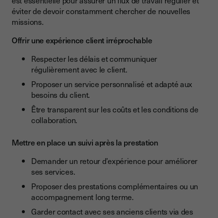
est essentielle pour assurer un flux de travail régulier et
éviter de devoir constamment chercher de nouvelles
missions.
Offrir une expérience client irréprochable
Respecter les délais et communiquer
régulièrement avec le client.
Proposer un service personnalisé et adapté aux
besoins du client.
Être transparent sur les coûts et les conditions de
collaboration.
Mettre en place un suivi après la prestation
Demander un retour d’expérience pour améliorer
ses services.
Proposer des prestations complémentaires ou un
accompagnement long terme.
Garder contact avec ses anciens clients via des