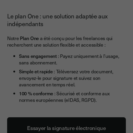
Le plan One : une solution adaptée aux
indépendants
Notre
Plan One
a été conçu pour les freelances qui
recherchent une solution flexible et accessible :
Sans engagement
: Payez uniquement à l’usage,
sans abonnement.
Simple et rapide
: Téléversez votre document,
envoyez-le pour signature et suivez son
avancement en temps réel.
100 % conforme
: Sécurisé et conforme aux
normes européennes (eIDAS, RGPD).
Essayer la signature électronique