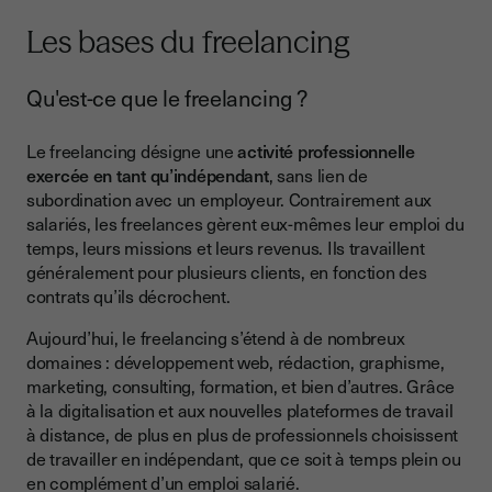
Les bases du freelancing
Qu'est-ce que le freelancing ?
Le freelancing désigne une
activité professionnelle
exercée en tant qu’indépendant
, sans lien de
subordination avec un employeur. Contrairement aux
salariés, les freelances gèrent eux-mêmes leur emploi du
temps, leurs missions et leurs revenus. Ils travaillent
généralement pour plusieurs clients, en fonction des
contrats qu’ils décrochent.
Aujourd’hui, le freelancing s’étend à de nombreux
domaines : développement web, rédaction, graphisme,
marketing, consulting, formation, et bien d’autres. Grâce
à la digitalisation et aux nouvelles plateformes de travail
à distance, de plus en plus de professionnels choisissent
de travailler en indépendant, que ce soit à temps plein ou
en complément d’un emploi salarié.