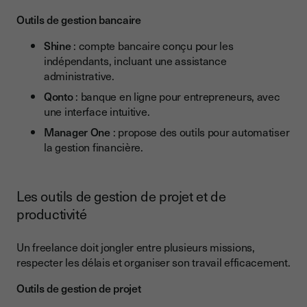
Outils de gestion bancaire
Shine
: compte bancaire conçu pour les
indépendants, incluant une assistance
administrative.
Qonto
: banque en ligne pour entrepreneurs, avec
une interface intuitive.
Manager One
: propose des outils pour automatiser
la gestion financière.
Les outils de gestion de projet et de
productivité
Un freelance doit jongler entre plusieurs missions,
respecter les délais et organiser son travail efficacement.
Outils de gestion de projet