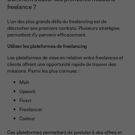
freelance ?
L’un des plus grands défis du freelancing est de
décrocher ses premiers contrats. Plusieurs stratégies
permettent d’y parvenir efficacement.
Utiliser les plateformes de freelancing
Les plateformes de mise en relation entre freelances et
clients offrent une opportunité rapide de trouver des
missions. Parmi les plus connues :
Malt
Upwork
Fiverr
Freelancer
Codeur
Ces plateformes permettent de postuler à des offres et