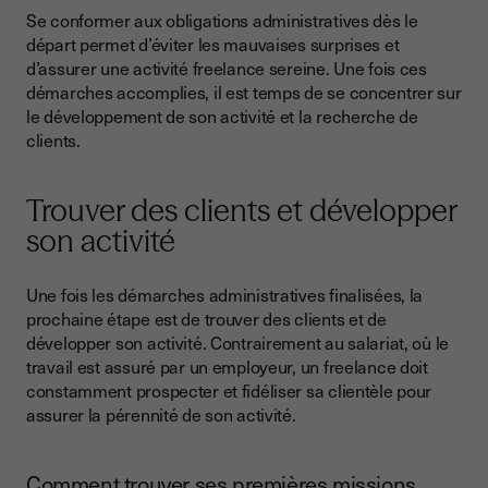
Se conformer aux obligations administratives dès le
départ permet d’éviter les mauvaises surprises et
d’assurer une activité freelance sereine. Une fois ces
démarches accomplies, il est temps de se concentrer sur
le développement de son activité et la recherche de
clients.
Trouver des clients et développer
son activité
Une fois les démarches administratives finalisées, la
prochaine étape est de trouver des clients et de
développer son activité. Contrairement au salariat, où le
travail est assuré par un employeur, un freelance doit
constamment prospecter et fidéliser sa clientèle pour
assurer la pérennité de son activité.
Comment trouver ses premières missions