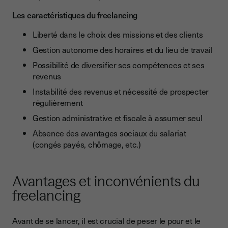
Les caractéristiques du freelancing
Liberté dans le choix des missions et des clients
Gestion autonome des horaires et du lieu de travail
Possibilité de diversifier ses compétences et ses
revenus
Instabilité des revenus et nécessité de prospecter
régulièrement
Gestion administrative et fiscale à assumer seul
Absence des avantages sociaux du salariat
(congés payés, chômage, etc.)
Avantages et inconvénients du
freelancing
Avant de se lancer, il est crucial de peser le pour et le