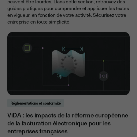
peuvent être lourdes. Dans cette section, retrouvez des
guides pratiques pour comprendre et appliquer les textes
en vigueur, en fonction de votre activité. Sécurisez votre
entreprise en toute simplicité.
Réglementations et conformité
ViDA : les impacts de la réforme européenne
de la facturation électronique pour les
entreprises françaises