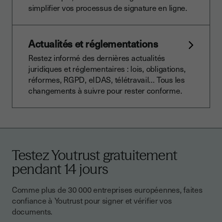
simplifier vos processus de signature en ligne.
Actualités et réglementations
Restez informé des dernières actualités
juridiques et réglementaires : lois, obligations,
réformes, RGPD, eIDAS, télétravail… Tous les
changements à suivre pour rester conforme.
Testez Youtrust gratuitement
pendant 14 jours
Comme plus de 30 000 entreprises européennes, faites
confiance à Youtrust pour signer et vérifier vos
documents.