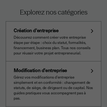
Explorez nos catégories
Création d'entreprise
Découvrez comment créer votre entreprise
étape par étape : choix du statut, formalités,
financement, business plan. Tous nos conseils
pour réussir votre projet entrepreneurial.
Modification d'entreprise
Gérez vos modifications d’entreprise
simplement et en conformité : changement de
statuts, de siège, de dirigeant ou de capital. Nos
guides pratiques vous accompagnent pas à
pas.