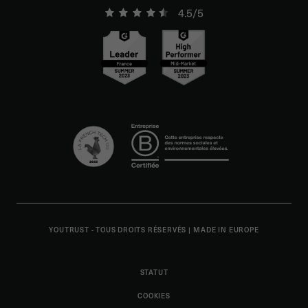
4.5/5
YOUTRUST - TOUS DROITS RÉSERVÉS
|
MADE IN EUROPE
STATUT
COOKIES