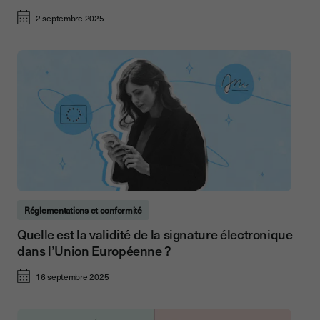
2 septembre 2025
Réglementations et conformité
Quelle est la validité de la signature électronique
dans l’Union Européenne ?
16 septembre 2025