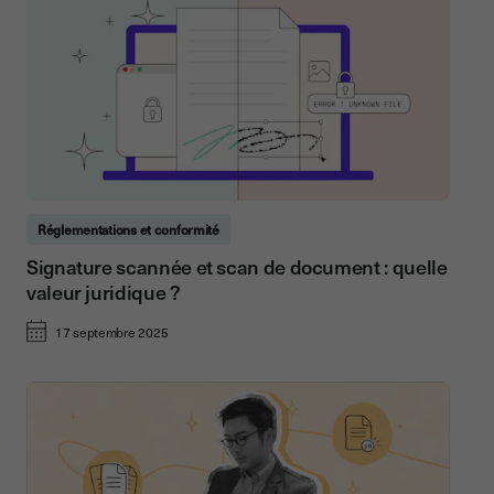
Réglementations et conformité
Signature scannée et scan de document : quelle
valeur juridique ?
17 septembre 2025