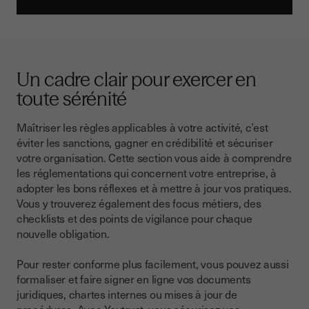
Un cadre clair pour exercer en
toute sérénité
Maîtriser les règles applicables à votre activité, c’est
éviter les sanctions, gagner en crédibilité et sécuriser
votre organisation. Cette section vous aide à comprendre
les réglementations qui concernent votre entreprise, à
adopter les bons réflexes et à mettre à jour vos pratiques.
Vous y trouverez également des focus métiers, des
checklists et des points de vigilance pour chaque
nouvelle obligation.
Pour rester conforme plus facilement, vous pouvez aussi
formaliser et faire signer en ligne vos documents
juridiques, chartes internes ou mises à jour de