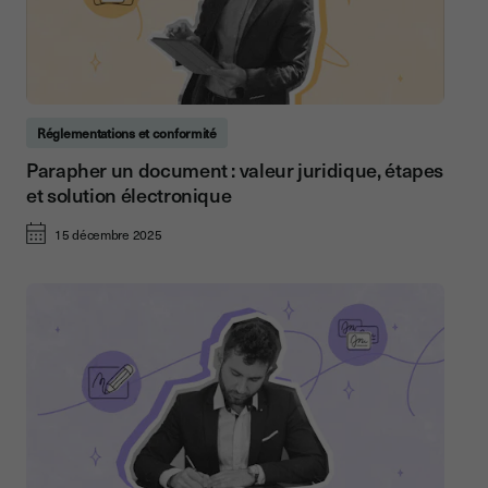
Réglementations et conformité
Parapher un document : valeur juridique, étapes
et solution électronique
15 décembre 2025