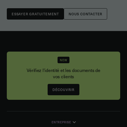
NOUS CONTACTER
NEW
Vérifiez l'identité et les documents de
vos clients
DÉCOUVRIR
ENTREPRISE