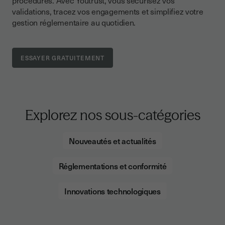
procédures. Avec Youtrust, vous sécurisez vos
validations, tracez vos engagements et simplifiez votre
gestion réglementaire au quotidien.
Explorez nos sous-catégories
Nouveautés et actualités
Réglementations et conformité
Innovations technologiques