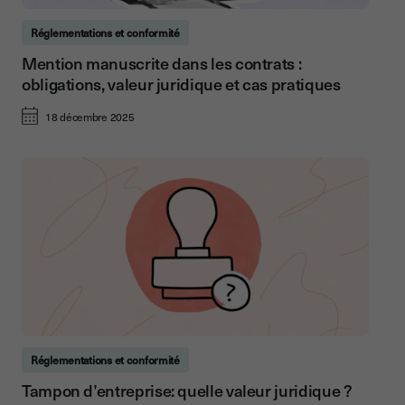
Réglementations et conformité
Mention manuscrite dans les contrats :
obligations, valeur juridique et cas pratiques
18 décembre 2025
Réglementations et conformité
Tampon d’entreprise: quelle valeur juridique ?