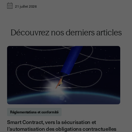
21 juillet 2026
Découvrez nos derniers articles
Réglementations et conformité
Smart Contract, vers la sécurisation et
l’automatisation des obligations contractuelles