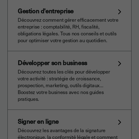
Gestion d'entreprise
Découvrez comment gérer efficacement votre
entreprise : comptabilité, RH, fiscalité,
obligations légales. Tous nos conseils et outils
pour optimiser votre gestion au quotidien.
Développer son business
Découvrez toutes les clés pour développer
votre activité : stratégie de croissance,
prospection, marketing, outils digitaux…
Boostez votre business avec nos guides
pratiques.
Signer en ligne
Découvrez les avantages de la signature
électronique, la conformité légale et comment