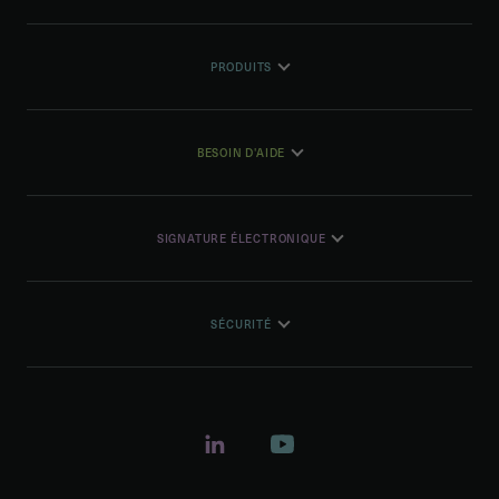
PRODUITS
BESOIN D'AIDE
SIGNATURE ÉLECTRONIQUE
SÉCURITÉ