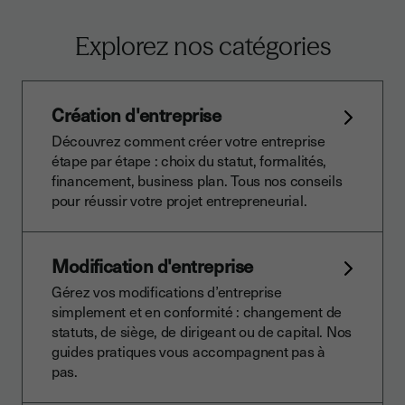
Explorez nos catégories
Création d'entreprise
Découvrez comment créer votre entreprise
étape par étape : choix du statut, formalités,
financement, business plan. Tous nos conseils
pour réussir votre projet entrepreneurial.
Modification d'entreprise
Gérez vos modifications d’entreprise
simplement et en conformité : changement de
statuts, de siège, de dirigeant ou de capital. Nos
guides pratiques vous accompagnent pas à
pas.