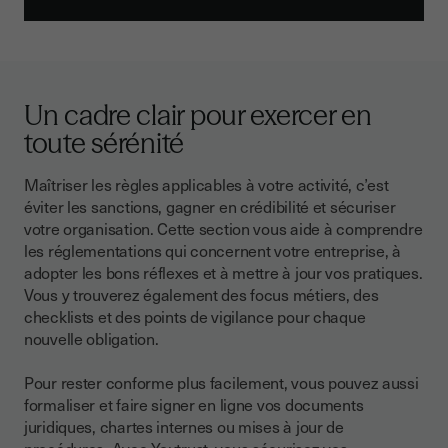
Un cadre clair pour exercer en
toute sérénité
Maîtriser les règles applicables à votre activité, c’est
éviter les sanctions, gagner en crédibilité et sécuriser
votre organisation. Cette section vous aide à comprendre
les réglementations qui concernent votre entreprise, à
adopter les bons réflexes et à mettre à jour vos pratiques.
Vous y trouverez également des focus métiers, des
checklists et des points de vigilance pour chaque
nouvelle obligation.
Pour rester conforme plus facilement, vous pouvez aussi
formaliser et faire signer en ligne vos documents
juridiques, chartes internes ou mises à jour de