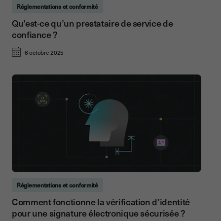
Réglementations et conformité
Qu’est-ce qu’un prestataire de service de
confiance ?
6 octobre 2025
Réglementations et conformité
Comment fonctionne la vérification d’identité
pour une signature électronique sécurisée ?