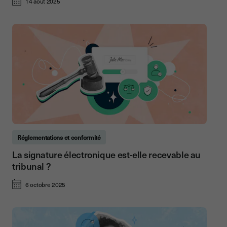
14 août 2025
Réglementations et conformité
La signature électronique est-elle recevable au
tribunal ?
6 octobre 2025