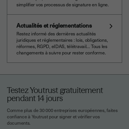
simplifier vos processus de signature en ligne.
Actualités et réglementations
Restez informé des dernières actualités
juridiques et réglementaires : lois, obligations,
réformes, RGPD, eIDAS, télétravail… Tous les
changements à suivre pour rester conforme.
Testez Youtrust gratuitement
pendant 14 jours
Comme plus de 30 000 entreprises européennes, faites
confiance à Youtrust pour signer et vérifier vos
documents.