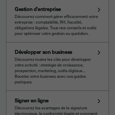
Gestion d'entreprise
Découvrez comment gérer efficacement votre
entreprise : comptabilité, RH, fiscalité,
obligations légales. Tous nos conseils et outils
pour optimiser votre gestion au quotidien.
Développer son business
Découvrez toutes les clés pour développer
votre activité : stratégie de croissance,
prospection, marketing, outils digitaux…
Boostez votre business avec nos guides
pratiques.
Signer en ligne
Découvrez les avantages de la signature
électronique, la conformité légale et comment