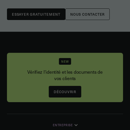
NOUS CONTACTER
NEW
Vérifiez l'identité et les documents de
vos clients
DÉCOUVRIR
ENTREPRISE