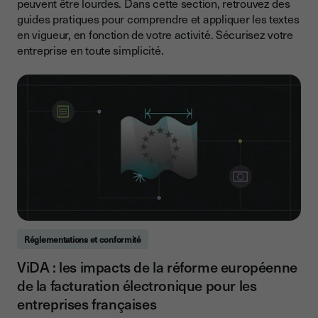
peuvent être lourdes. Dans cette section, retrouvez des
guides pratiques pour comprendre et appliquer les textes
en vigueur, en fonction de votre activité. Sécurisez votre
entreprise en toute simplicité.
Réglementations et conformité
ViDA : les impacts de la réforme européenne
de la facturation électronique pour les
entreprises françaises