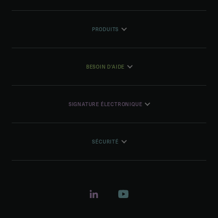
PRODUITS
BESOIN D'AIDE
SIGNATURE ÉLECTRONIQUE
SÉCURITÉ