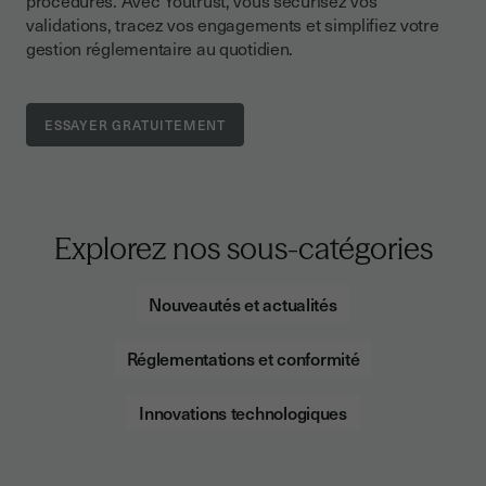
procédures. Avec Youtrust, vous sécurisez vos
validations, tracez vos engagements et simplifiez votre
gestion réglementaire au quotidien.
Explorez nos sous-catégories
Nouveautés et actualités
Réglementations et conformité
Innovations technologiques