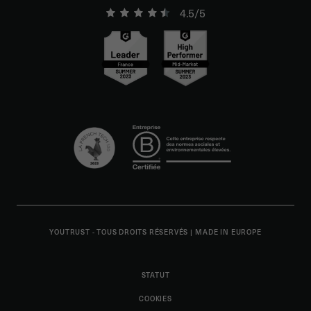
4.5/5
YOUTRUST - TOUS DROITS RÉSERVÉS
|
MADE IN EUROPE
STATUT
COOKIES