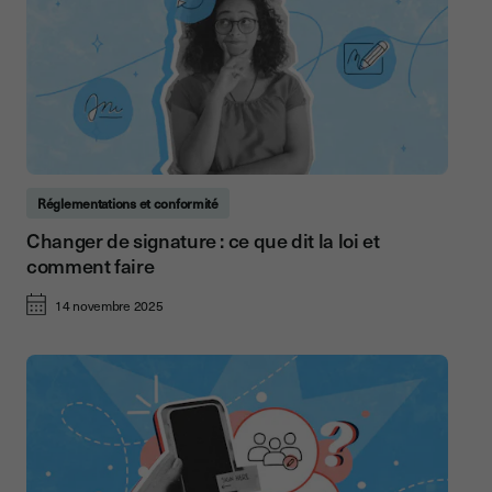
Réglementations et conformité
Changer de signature : ce que dit la loi et
comment faire
14 novembre 2025