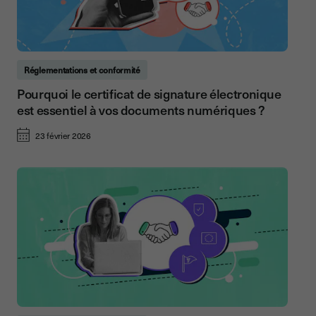
Réglementations et conformité
Pourquoi le certificat de signature électronique
est essentiel à vos documents numériques ?
23 février 2026