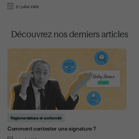
21 juillet 2026
Découvrez nos derniers articles
Réglementations et conformité
Comment contester une signature ?