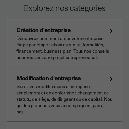
Explorez nos catégories
Création d'entreprise
Découvrez comment créer votre entreprise
étape par étape : choix du statut, formalités,
financement, business plan. Tous nos conseils
pour réussir votre projet entrepreneurial.
Modification d'entreprise
Gérez vos modifications d’entreprise
simplement et en conformité : changement de
statuts, de siège, de dirigeant ou de capital. Nos
guides pratiques vous accompagnent pas à
pas.