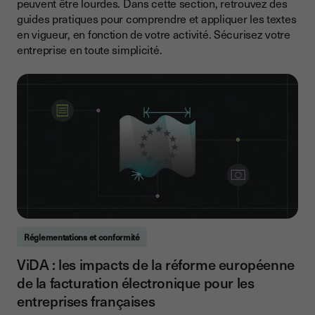
peuvent être lourdes. Dans cette section, retrouvez des
guides pratiques pour comprendre et appliquer les textes
en vigueur, en fonction de votre activité. Sécurisez votre
entreprise en toute simplicité.
Réglementations et conformité
ViDA : les impacts de la réforme européenne
de la facturation électronique pour les
entreprises françaises