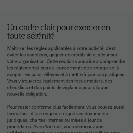
Un cadre clair pour exercer en
toute sérénité
Maîtriser les règles applicables à votre activité, c’est
éviter les sanctions, gagner en crédibilité et sécuriser
votre organisation. Cette section vous aide à comprendre
les réglementations qui concernent votre entreprise, à
adopter les bons réflexes et à mettre à jour vos pratiques.
Vous y trouverez également des focus métiers, des
checklists et des points de vigilance pour chaque
nouvelle obligation.
Pour rester conforme plus facilement, vous pouvez aussi
formaliser et faire signer en ligne vos documents
juridiques, chartes internes ou mises à jour de
procédures. Avec Youtrust, vous sécurisez vos
validations, tracez vos engagements et simplifiez votre