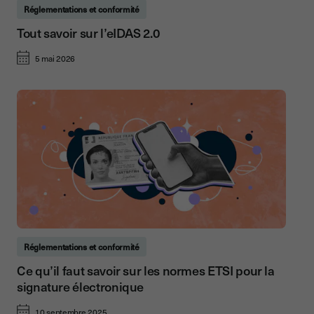
Réglementations et conformité
Tout savoir sur l’eIDAS 2.0
5 mai 2026
Réglementations et conformité
Ce qu’il faut savoir sur les normes ETSI pour la
signature électronique
10 septembre 2025