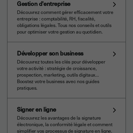
Gestion d'entreprise
Découvrez comment gérer efficacement votre
entreprise : comptabilité, RH, fiscalité,
obligations légales. Tous nos conseils et outils
pour optimiser votre gestion au quotidien.
Développer son business
Découvrez toutes les clés pour développer
votre activité : stratégie de croissance,
prospection, marketing, outils digitaux…
Boostez votre business avec nos guides
pratiques.
Signer en ligne
Découvrez les avantages de la signature
électronique, la conformité légale et comment
simplifier vos processus de signature en ligne.