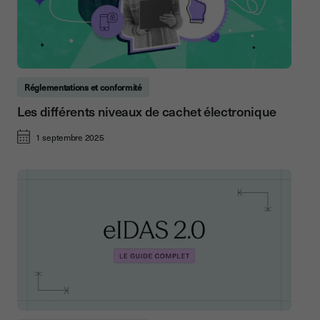
Réglementations et conformité
Les différents niveaux de cachet électronique
1 septembre 2025