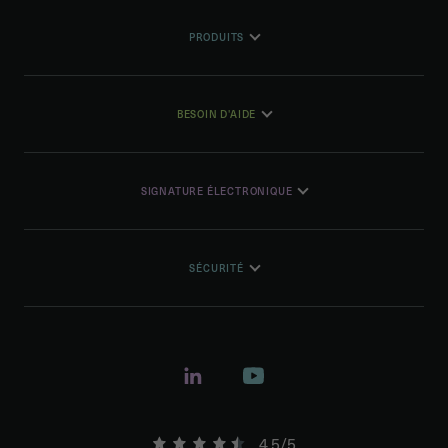
PRODUITS
BESOIN D'AIDE
SIGNATURE ÉLECTRONIQUE
SÉCURITÉ
4.5/5