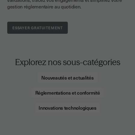
gestion réglementaire au quotidien.
Explorez nos sous-catégories
Nouveautés et actualités
Réglementations et conformité
Innovations technologiques