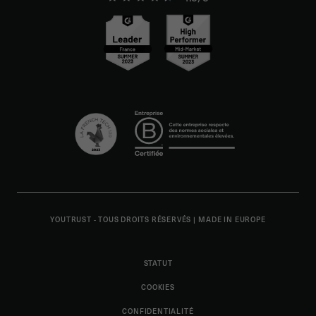
YOUTRUST - TOUS DROITS RÉSERVÉS
|
MADE IN EUROPE
STATUT
COOKIES
CONFIDENTIALITÉ