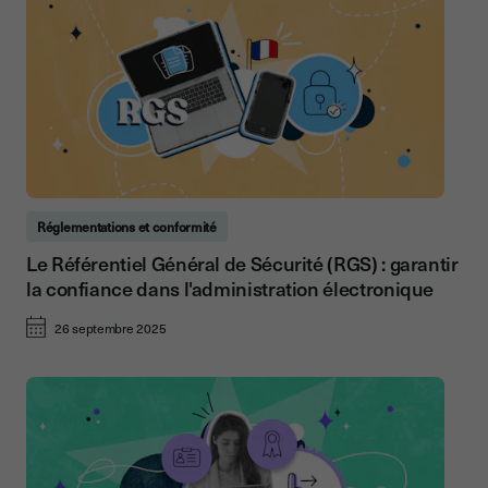
Réglementations et conformité
Le Référentiel Général de Sécurité (RGS) : garantir
la confiance dans l'administration électronique
26 septembre 2025