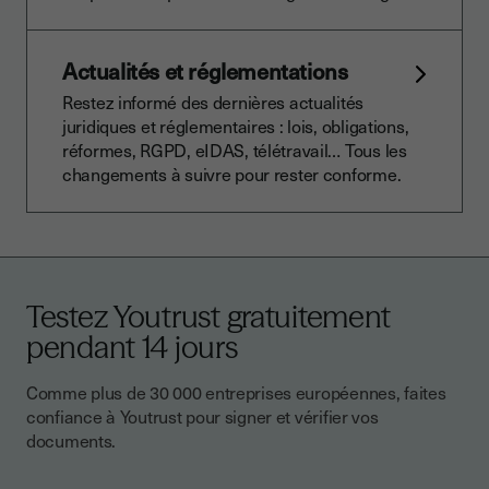
Actualités et réglementations
Restez informé des dernières actualités
juridiques et réglementaires : lois, obligations,
réformes, RGPD, eIDAS, télétravail… Tous les
changements à suivre pour rester conforme.
Testez Youtrust gratuitement
pendant 14 jours
Comme plus de 30 000 entreprises européennes, faites
confiance à Youtrust pour signer et vérifier vos
documents.