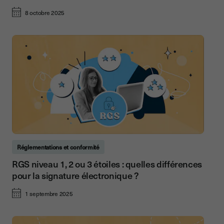
8 octobre 2025
Réglementations et conformité
RGS niveau 1, 2 ou 3 étoiles : quelles différences
pour la signature électronique ?
1 septembre 2025