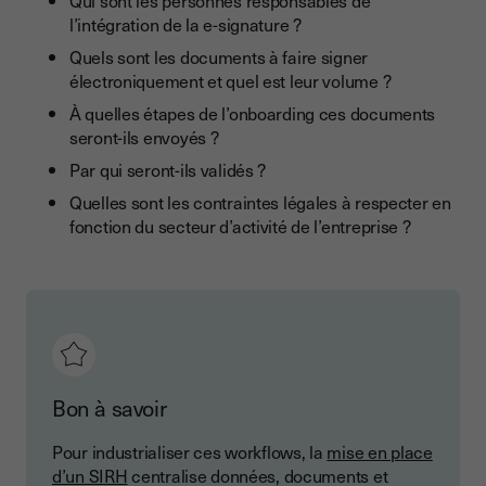
Qui sont les personnes responsables de
l’intégration de la e-signature ?
Quels sont les documents à faire signer
électroniquement et quel est leur volume ?
À quelles étapes de l’onboarding ces documents
seront-ils envoyés ?
Par qui seront-ils validés ?
Quelles sont les contraintes légales à respecter en
fonction du secteur d’activité de l’entreprise ?
Bon à savoir
Pour industrialiser ces workflows, la
mise en place
d’un SIRH
centralise données, documents et