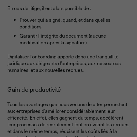
En cas de litige, il est alors possible de :
Prouver qui a signé, quand, et dans quelles
conditions
Garantir l’intégrité du document (aucune
modification après la signature)
Digitaliser l’onboarding apporte donc une tranquillité
juridique aux dirigeants d’entreprises, aux ressources
humaines, et aux nouvelles recrues.
Gain de productivité
Tous les avantages que nous venons de citer permettent
aux entreprises d’améliorer considérablement leur
efficacité. En effet, elles gagnent du temps, accélèrent
leur processus de recrutement tout en évitant les erreurs,
et dans le même temps, réduisent les coûts liés à la