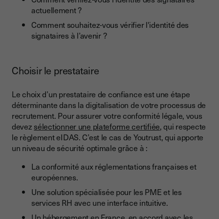
actuellement ?
Comment souhaitez-vous vérifier l'identité des
signataires à l’avenir ?
Choisir le prestataire
Le choix d’un prestataire de confiance est une étape
déterminante dans la digitalisation de votre processus de
recrutement. Pour assurer votre conformité légale, vous
devez
sélectionner une plateforme certifiée
, qui respecte
le règlement eIDAS. C’est le cas de Youtrust, qui apporte
un niveau de sécurité optimale grâce à :
La conformité aux réglementations françaises et
européennes.
Une solution spécialisée pour les PME et les
services RH avec une interface intuitive.
Un hébergement en France, en accord avec les