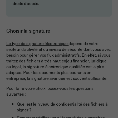
droits d’accès.
Choisir la signature
Le type de signature électronique
dépend de votre
secteur d’activité et du niveau de sécurité dont vous avez
besoin pour gérer vos flux administratifs. En effet, si vous
traitez des fichiers à très haut enjeu financier, juridique
ou légal, la signature électronique qualifiée est la plus
adaptée. Pour les documents plus courants en
entreprise, la signature avancée est souvent suffisante.
Pour faire votre choix, posez-vous les questions
suivantes :
Quel est le niveau de confidentialité des fichiers à
signer ?
Comment vérifiez-vous l’identité des signataires