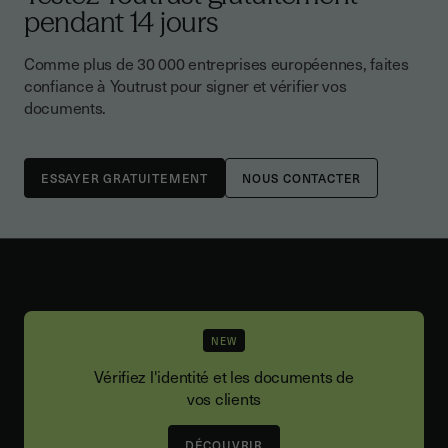
pendant 14 jours
Comme plus de 30 000 entreprises européennes, faites
confiance à Youtrust pour signer et vérifier vos
documents.
NOUS CONTACTER
NEW
Vérifiez l'identité et les documents de
vos clients
DÉCOUVRIR