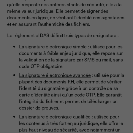
qu’elle respecte des critères stricts de sécurité, elle a la
même valeur juridique. Elle permet de signer des
documents en ligne, en vérifiant l’identité des signataires
et en assurant l’authenticité des fichiers.
Le règlement eIDAS définit trois types de e-signature :
La signature électronique simple
: utilisée pour les
documents à faible enjeu juridique, elle repose sur
la validation de la signature par SMS ou mail, sans
code OTP obligatoire.
La signature électronique avancée
: utilisée pour la
plupart des documents RH, elle permet de vérifier
l’identité du signataire grâce à un contrôle de sa
carte d’identité ainsi qu’un code OTP. Elle garantit
l’intégrité du fichier et permet de télécharger un
dossier de preuves.
La signature électronique qualifiée
: utilisée pour
les contenus à très fort enjeu juridique, elle offre le
plus haut niveau de sécurité, avec notamment un