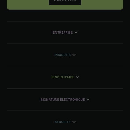
ENTREPRISE
PRODUITS
BESOIN D'AIDE
SIGNATURE ÉLECTRONIQUE
SÉCURITÉ