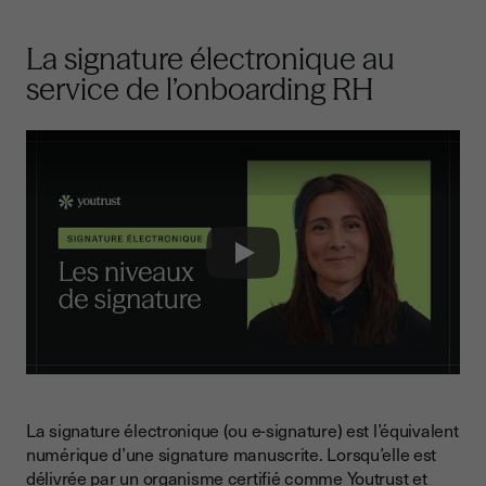
La signature électronique au
service de l’onboarding RH
Play
La signature électronique (ou e-signature) est l’équivalent
numérique d’une signature manuscrite. Lorsqu’elle est
délivrée par un organisme certifié comme Youtrust et