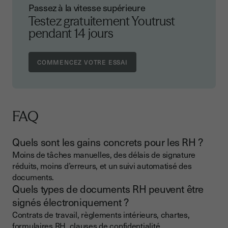
Passez à la vitesse supérieure
Testez gratuitement Youtrust
pendant 14 jours
FAQ
Quels sont les gains concrets pour les RH ?
Moins de tâches manuelles, des délais de signature
réduits, moins d’erreurs, et un suivi automatisé des
documents.
Quels types de documents RH peuvent être
signés électroniquement ?
Contrats de travail, règlements intérieurs, chartes,
formulaires RH, clauses de confidentialité…