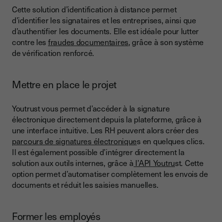
Cette solution d’identification à distance permet
d’identifier les signataires et les entreprises, ainsi que
d’authentifier les documents. Elle est idéale pour lutter
contre les
fraudes documentaires
, grâce à son système
de vérification renforcé.
Mettre en place le projet
Youtrust vous permet d’accéder à la signature
électronique directement depuis la plateforme, grâce à
une interface intuitive. Les RH peuvent alors créer des
parcours de signatures électronique
s en quelques clics.
Il est également possible d’intégrer directement la
solution aux outils internes, grâce à
l’API Youtru
st. Cette
option permet d’automatiser complètement les envois de
documents et réduit les saisies manuelles.
Former les employés