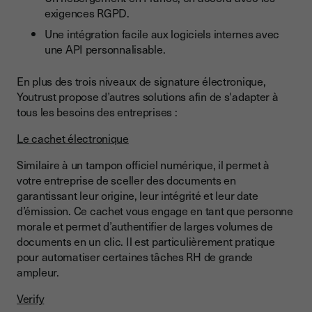
exigences RGPD.
Une intégration facile aux logiciels internes avec
une API personnalisable.
En plus des trois niveaux de signature électronique,
Youtrust propose d’autres solutions afin de s'adapter à
tous les besoins des entreprises :
Le cachet électronique
Similaire à un tampon officiel numérique, il permet à
votre entreprise de sceller des documents en
garantissant leur origine, leur intégrité et leur date
d’émission. Ce cachet vous engage en tant que personne
morale et permet d’authentifier de larges volumes de
documents en un clic. Il est particulièrement pratique
pour automatiser certaines tâches RH de grande
ampleur.
Verify