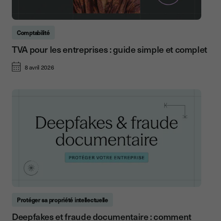
Comptabilité
TVA pour les entreprises : guide simple et complet
8 avril 2026
Protéger sa propriété intellectuelle
Deepfakes et fraude documentaire : comment