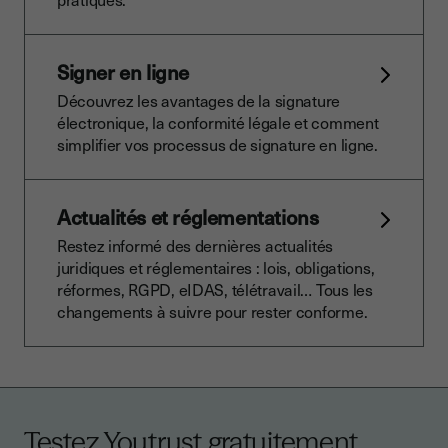
Signer en ligne
Découvrez les avantages de la signature
électronique, la conformité légale et comment
simplifier vos processus de signature en ligne.
Actualités et réglementations
Restez informé des dernières actualités
juridiques et réglementaires : lois, obligations,
réformes, RGPD, eIDAS, télétravail… Tous les
changements à suivre pour rester conforme.
Testez Youtrust gratuitement