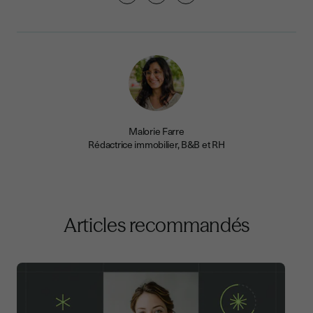
Malorie Farre
Rédactrice immobilier, B&B et RH
Articles recommandés