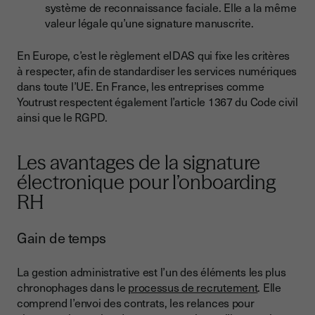
système de reconnaissance faciale. Elle a la même
valeur légale qu’une signature manuscrite.
En Europe, c’est le règlement eIDAS qui fixe les critères
à respecter, afin de standardiser les services numériques
dans toute l’UE. En France, les entreprises comme
Youtrust respectent également l’article 1367 du Code civil
ainsi que le RGPD.
Les avantages de la signature
électronique pour l’onboarding
RH
Gain de temps
La gestion administrative est l’un des éléments les plus
chronophages dans le
processus de recrutement
. Elle
comprend l’envoi des contrats, les relances pour