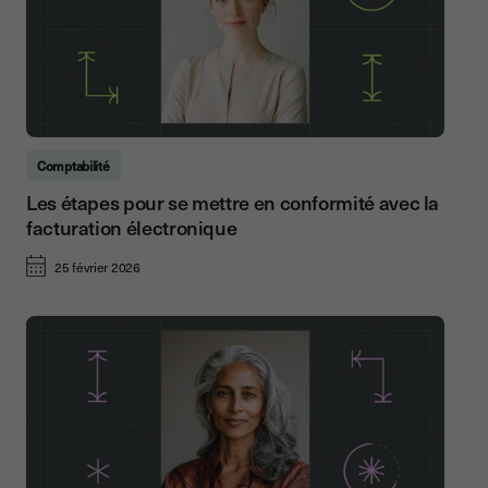
Comptabilité
Les étapes pour se mettre en conformité avec la
facturation électronique
25 février 2026