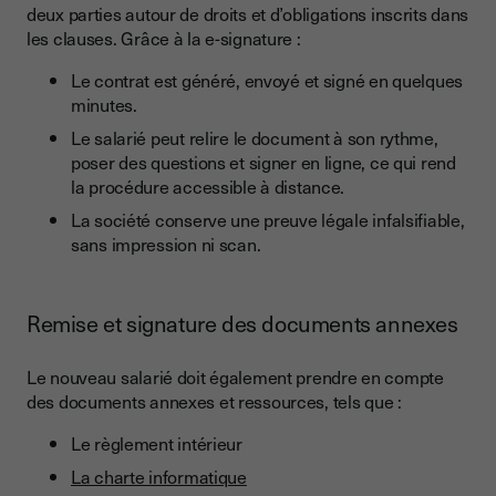
deux parties autour de droits et d’obligations inscrits dans
les clauses. Grâce à la e-signature :
Le contrat est généré, envoyé et signé en quelques
minutes.
Le salarié peut relire le document à son rythme,
poser des questions et signer en ligne, ce qui rend
la procédure accessible à distance.
La société conserve une preuve légale infalsifiable,
sans impression ni scan.
Remise et signature des documents annexes
Le nouveau salarié doit également prendre en compte
des documents annexes et ressources, tels que :
Le règlement intérieur
La charte informatique