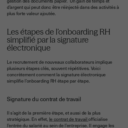
gestion des documents papier. Un gain de temps et
d’argent qui peut donc être réinjecté dans des activités à
plus forte valeur ajoutée.
Les étapes de l’onboarding RH
simplifié par la signature
électronique
Le recrutement de nouveaux collaborateurs implique
plusieurs étapes clés, souvent répétitives. Voici
concrètement comment la signature électronique
simplifie l’onboarding RH étape par étape.
Signature du contrat de travail
Il s’agit de la première étape, et aussi de la plus
stratégique. En effet,
le contrat de travail
officialise
l’entrée du salarié au sein de l’entreprise. Il engage les