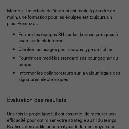
Même si l’interface de Youtrust est facile à prendre en
main, une formation pour les équipes est toujours un
plus. Pensez à :
Former les équipes RH sur les bonnes pratiques à
avoir sur la plateforme
Clarifier les usages pour chaque type de fichier
Fournir des modèles standardisés pour gagner du
temps
Informer les collaborateurs sur la valeur légale des
signatures électroniques
Évaluation des résultats
Une fois le projet lancé, il est essentiel de mesurer son
efficacité pour optimiser votre stratégie au fil du temps.
Réalisez des audits pour analyser le temps moyen des