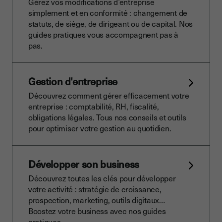
Gérez vos modifications d’entreprise
simplement et en conformité : changement de
statuts, de siège, de dirigeant ou de capital. Nos
guides pratiques vous accompagnent pas à
pas.
Gestion d'entreprise
Découvrez comment gérer efficacement votre
entreprise : comptabilité, RH, fiscalité,
obligations légales. Tous nos conseils et outils
pour optimiser votre gestion au quotidien.
Développer son business
Découvrez toutes les clés pour développer
votre activité : stratégie de croissance,
prospection, marketing, outils digitaux…
Boostez votre business avec nos guides
pratiques.