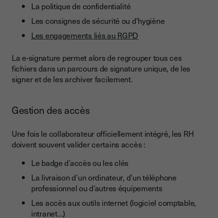
La politique de confidentialité
Les consignes de sécurité ou d'hygiène
Les engagements liés au RGPD
La e-signature permet alors de regrouper tous ces
fichiers dans un parcours de signature unique, de les
signer et de les archiver facilement.
Gestion des accès
Une fois le collaborateur officiellement intégré, les RH
doivent souvent valider certains accès :
Le badge d’accès ou les clés
La livraison d’un ordinateur, d’un téléphone
professionnel ou d’autres équipements
Les accès aux outils internet (logiciel comptable,
intranet…)