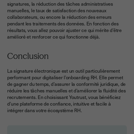
signatures, la réduction des tâches administratives
manuelles, le taux de satisfaction des nouveaux
collaborateurs, ou encore la réduction des erreurs
pendant les traitements des données. En fonction des
résultats, vous allez pouvoir ajuster ce qui mérite d’être
amélioré et renforcer ce qui fonctionne déjà.
Conclusion
La signature électronique est un outil particulièrement
performant pour digitaliser l’onboarding RH. Elle permet
de gagner du temps, d’assurer la conformité juridique, de
réduire les tâches manuelles et d’améliorer la fluidité des
recrutements. En choisissant Youtrust, vous bénéficiez
d’une plateforme de confiance, intuitive et facile à
intégrer dans votre écosystème RH.