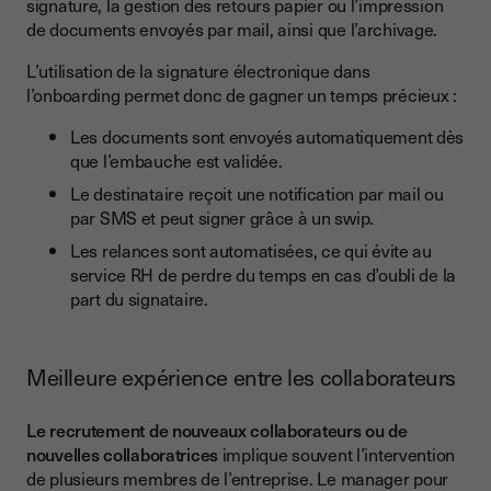
signature, la gestion des retours papier ou l’impression
de documents envoyés par mail, ainsi que l’archivage.
L’utilisation de la signature électronique dans
l’onboarding permet donc de gagner un temps précieux :
Les documents sont envoyés automatiquement dès
que l’embauche est validée.
Le destinataire reçoit une notification par mail ou
par SMS et peut signer grâce à un swip.
Les relances sont automatisées, ce qui évite au
service RH de perdre du temps en cas d’oubli de la
part du signataire.
Meilleure expérience entre les collaborateurs
Le recrutement de nouveaux collaborateurs ou de
nouvelles collaboratrices
implique souvent l’intervention
de plusieurs membres de l’entreprise. Le manager pour