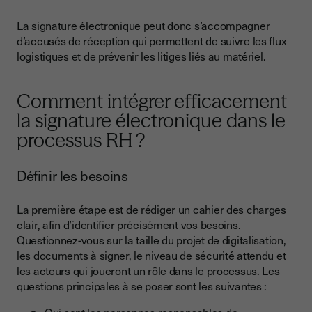
La signature électronique peut donc s’accompagner
d’accusés de réception qui permettent de suivre les flux
logistiques et de prévenir les litiges liés au matériel.
Comment intégrer efficacement
la signature électronique dans le
processus RH ?
Définir les besoins
La première étape est de rédiger un cahier des charges
clair, afin d’identifier précisément vos besoins.
Questionnez-vous sur la taille du projet de digitalisation,
les documents à signer, le niveau de sécurité attendu et
les acteurs qui joueront un rôle dans le processus. Les
questions principales à se poser sont les suivantes :