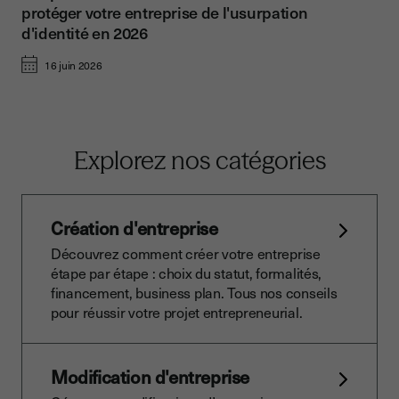
protéger votre entreprise de l'usurpation
d'identité en 2026
16 juin 2026
Explorez nos catégories
Création d'entreprise
Découvrez comment créer votre entreprise
étape par étape : choix du statut, formalités,
financement, business plan. Tous nos conseils
pour réussir votre projet entrepreneurial.
Modification d'entreprise