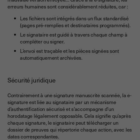
erreurs humaines sont considérablement réduites, car :
Les fichiers sont intégrés dans un flux standardisé
(pages pré-remplies et destinataires programmés).
Le signataire est guidé à travers chaque champ à
compléter ou signer.
L’envoi est traçable et les pièces signées sont
automatiquement archivées.
Sécurité juridique
Contrairement à une signature manuscrite scannée, la e-
signature est liée au signataire par un mécanisme
d’authentification sécurisé et s’accompagne d’un
horodatage légalement opposable. Cela signifie qu’après
chaque signature, le signataire peut télécharger un
dossier de preuves qui répertorie chaque action, avec les
dates correspondantes.