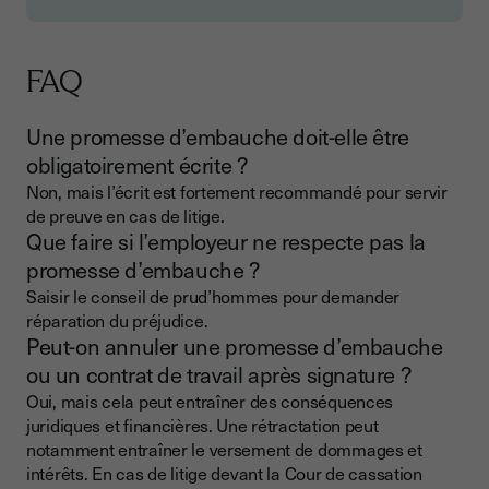
FAQ
Une promesse d’embauche doit-elle être
obligatoirement écrite ?
Non, mais l’écrit est fortement recommandé pour servir
de preuve en cas de litige.
Que faire si l’employeur ne respecte pas la
promesse d’embauche ?
Saisir le conseil de prud’hommes pour demander
réparation du préjudice.
Peut-on annuler une promesse d’embauche
ou un contrat de travail après signature ?
Oui, mais cela peut entraîner des conséquences
juridiques et financières. Une rétractation peut
notamment entraîner le versement de dommages et
intérêts. En cas de litige devant la Cour de cassation