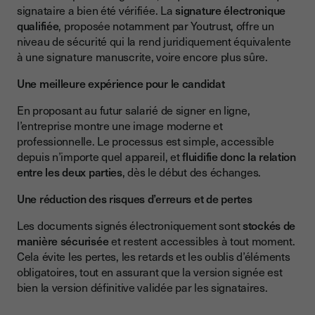
signataire a bien été vérifiée. La
signature électronique
qualifiée
, proposée notamment par Youtrust, offre un
niveau de sécurité qui la rend juridiquement équivalente
à une signature manuscrite, voire encore plus sûre.
Une meilleure expérience pour le candidat
En proposant au futur salarié de signer en ligne,
l’entreprise montre une image moderne et
professionnelle. Le processus est simple, accessible
depuis n’importe quel appareil, et
fluidifie donc la relation
entre les deux parties
, dès le début des échanges.
Une réduction des risques d’erreurs et de pertes
Les documents signés électroniquement sont
stockés de
manière sécurisée
et restent accessibles à tout moment.
Cela évite les pertes, les retards et les oublis d’éléments
obligatoires, tout en assurant que la version signée est
bien la version définitive validée par les signataires.