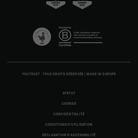
YOUTRUST - TOUS DROITS RÉSERVÉS
|
MADE IN EUROPE
STATUT
COOKIES
CONFIDENTIALITÉ
CONDITIONS D'UTILISATION
DÉCLARATION D’ACCESSIBILITÉ