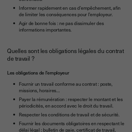
Informer rapidement en cas d’empêchement, afin
de limiter les conséquences pour l’employeur.
Agir de bonne fois : ne pas dissimuler des
informations importantes.
Quelles sont les obligations légales du contrat
de travail ?
Les obligations de l’employeur
Fournir un travail conforme au contrat : poste,
missions, horaires…
Payer la rémunération : respecter le montant et les
périodicités, en accord avec le droit du travail.
Respecter les conditions de travail et de sécurité.
Fournir les documents obligatoires en respectant le
délai légal : bulletin de paie, certificat de travail,