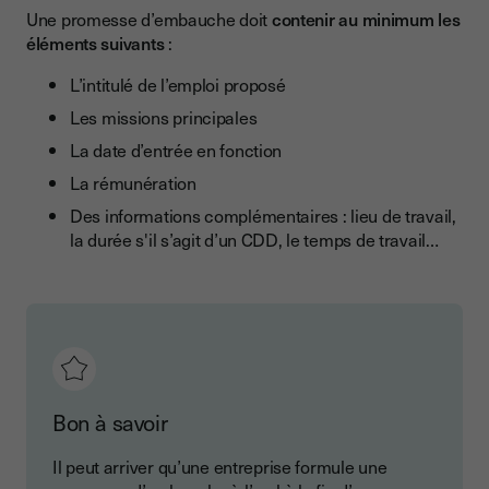
Une promesse d’embauche doit
contenir au minimum les
éléments suivants
:
L’intitulé de l’emploi proposé
Les missions principales
La date d’entrée en fonction
La rémunération
Des informations complémentaires : lieu de travail,
la durée s'il s’agit d’un CDD, le temps de travail…
Bon à savoir
Il peut arriver qu’une entreprise formule une