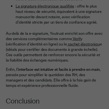
La signature électronique qualifiée
: offre le plus
haut niveau de sécurité, équivalent à une signature
manuscrite devant notaire, avec vérification
d’identité stricte par un tiers de confiance agréé.
Au-delà de la e-signature, Youtrust enrichit son offre avec
des services complémentaires comme
Verif
y
(vérification d’identité en ligne) ou le
cachet électroniqu
e
(idéals pour certifier des documents à grande échelle).
Ces outils permettent de renforcer encore la sécurité et
la fiabilité des échanges numériques.
Enfin,
l’interface est intuitive et facile à prendre en main
,
pensée pour simplifier le quotidien des RH, des
managers et des candidats. Elle offre à la fois gain de
temps et expérience professionnelle fluide.
Conclusion