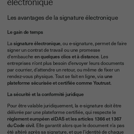
électronique
Les avantages de la signature électronique
Le gain de temps
La
signature électronique
, ou e-signature, permet de faire
signer un contrat de travail ou une promesse
d'embauche
en quelques clics et à distance
. Les
entreprises n’ont plus besoin d’envoyer leurs documents
par courrier, d’attendre un retour, ou même de fixer un
rendez-vous physique. Tout se fait en ligne, via
une
plateforme sécurisée et certifiée comme Youtrust
.
La sécurité et la conformité juridique
Pour être valable juridiquement, la e-signature doit être
délivrée par une plateforme certifiée, qui respecte le
règlement européen eIDAS et les articles 1366 et 1367
du Code civil
. Elle garantit alors que le document n’a pas
été altéré après sa signature, et que l’identité de chaque