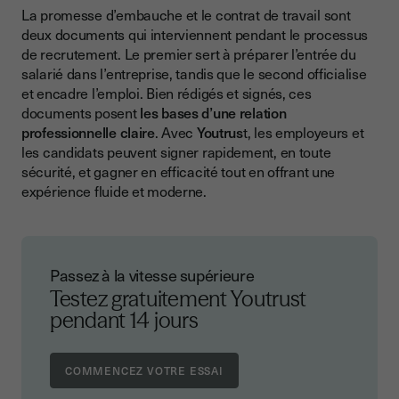
La promesse d’embauche et le contrat de travail sont
deux documents qui interviennent pendant le processus
de recrutement. Le premier sert à préparer l’entrée du
salarié dans l’entreprise, tandis que le second officialise
et encadre l’emploi. Bien rédigés et signés, ces
documents posent
les bases d’une relation
professionnelle claire
. Avec
Youtrus
t, les employeurs et
les candidats peuvent signer rapidement, en toute
sécurité, et gagner en efficacité tout en offrant une
expérience fluide et moderne.
Passez à la vitesse supérieure
Testez gratuitement Youtrust
pendant 14 jours