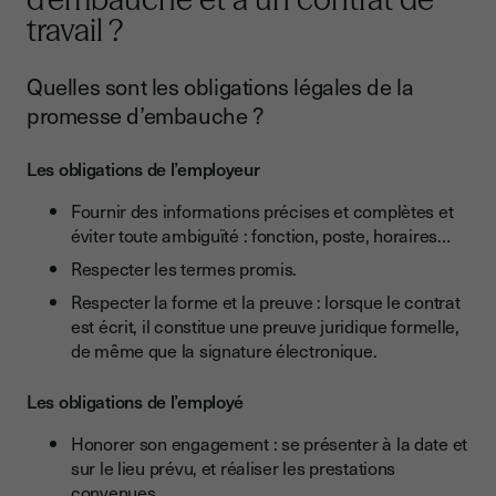
travail ?
Quelles sont les obligations légales de la
promesse d’embauche ?
Les obligations de l’employeur
Fournir des informations précises et complètes et
éviter toute ambiguïté : fonction, poste, horaires…
Respecter les termes promis.
Respecter la forme et la preuve : lorsque le contrat
est écrit, il constitue une preuve juridique formelle,
de même que la signature électronique.
Les obligations de l’employé
Honorer son engagement : se présenter à la date et
sur le lieu prévu, et réaliser les prestations
convenues.