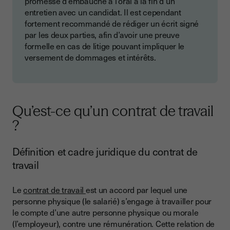
promesse d’embauche à l’oral à la fin d’un
entretien avec un candidat. Il est cependant
fortement recommandé de rédiger un écrit signé
par les deux parties, afin d’avoir une preuve
formelle en cas de litige pouvant impliquer le
versement de dommages et intérêts.
Qu’est-ce qu’un contrat de travail
?
Définition et cadre juridique du contrat de
travail
Le
contrat de travail
est un accord par lequel une
personne physique (le salarié) s’engage à travailler pour
le compte d’une autre personne physique ou morale
(l’employeur), contre une rémunération. Cette relation de