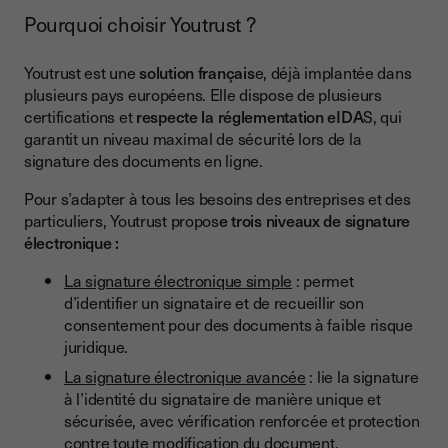
Pourquoi choisir Youtrust ?
Youtrust est une
solution français
e, déjà implantée dans
plusieurs pays européens. Elle dispose de plusieurs
certifications et
respecte la réglementation eIDA
S, qui
garantit un niveau maximal de sécurité lors de la
signature des documents en ligne.
Pour s’adapter à tous les besoins des entreprises et des
particuliers, Youtrust propos
e trois niveaux de signature
électronique :
La signature électronique simple
: permet
d’identifier un signataire et de recueillir son
consentement pour des documents à faible risque
juridique.
La signature électronique avancée
: lie la signature
à l’identité du signataire de manière unique et
sécurisée, avec vérification renforcée et protection
contre toute modification du document.