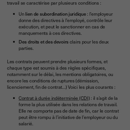
travail se caractérise par plusieurs conditions :
Un
lien de subordination juridique
: l’employeur
donne des directives à l’employé, contrôle leur
exécution, et peut le sanctionner en cas de
manquements à ces directives.
Des droits et des devoirs
clairs pour les deux
parties.
Les contrats peuvent prendre plusieurs formes, et
chaque type est soumis à des règles spécifiques,
notamment sur le délai, les mentions obligatoires, ou
encore les conditions de ruptures (démission,
licenciement, fin de contrat…) Voici les plus courants :
Contrat à durée indéterminée (CDI)
: il s’agit de la
forme la plus utilisée dans les relations de travail.
Elle ne comporte pas de date de fin, car le contrat
peut être rompu à l’initiative de l’employeur ou du
salarié.