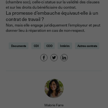
(chambre soc), celle-ci statue sur la validité des clauses
et sur les droits du bénéficiaire du contrat.
La promesse d’embauche équivaut-elle à un
contrat de travail ?
Non, mais elle engage juridiquement l’employeur et peut
donner lieu à réparation en cas de non-respect.
Documents
CDI
CDD
Intérim
Autres contrats
Malorie Farre