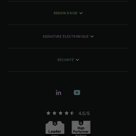
BESOIN D'AIDE
SIGNATURE ÉLECTRONIQUE
SÉCURITÉ
4.5/5