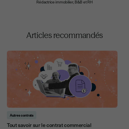
Rédactrice immobilier, B&B et RH
Articles recommandés
Autres contrats
Tout savoir sur le contrat commercial