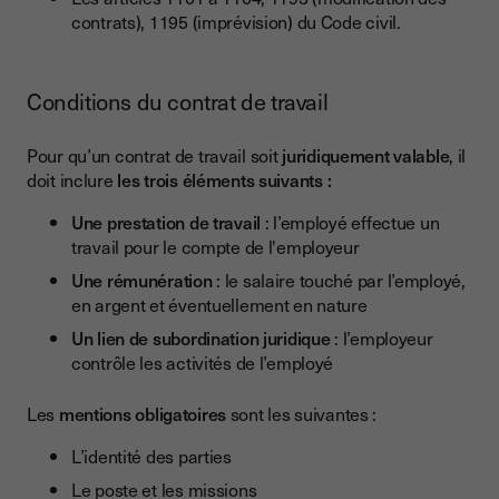
contrats), 1195 (imprévision) du Code civil.
Conditions du contrat de travail
Pour qu’un contrat de travail soit
juridiquement valable
, il
doit inclure
les trois éléments suivants :
Une prestation de travail
: l’employé effectue un
travail pour le compte de l'employeur
Une rémunération
: le salaire touché par l’employé,
en argent et éventuellement en nature
Un lien de subordination juridique
: l’employeur
contrôle les activités de l’employé
Les
mentions obligatoires
sont les suivantes :
L’identité des parties
Le poste et les missions