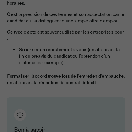
horaires.
C’est la précision de ces termes et son acceptation par le
candidat qui la distinguent d’une simple offre d’emploi.
Ce type d’acte est souvent utilisé par les entreprises pour
:
Sécuriser un recrutement
à venir (en attendant la
fin du préavis du candidat ou l’obtention d’un
diplôme par exemple).
Formaliser l’accord trouvé lors de l’entretien d’embauche
,
en attendant la rédaction du contrat définitif.
Bon à savoir