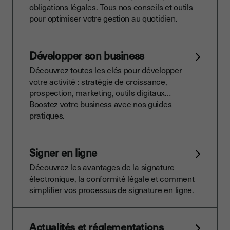
obligations légales. Tous nos conseils et outils
pour optimiser votre gestion au quotidien.
Développer son business
Découvrez toutes les clés pour développer
votre activité : stratégie de croissance,
prospection, marketing, outils digitaux…
Boostez votre business avec nos guides
pratiques.
Signer en ligne
Découvrez les avantages de la signature
électronique, la conformité légale et comment
simplifier vos processus de signature en ligne.
Actualités et réglementations