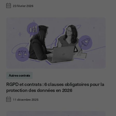
23 février 2026
Autres contrats
RGPD et contrats : 6 clauses obligatoires pour la
protection des données en 2026
11 décembre 2025