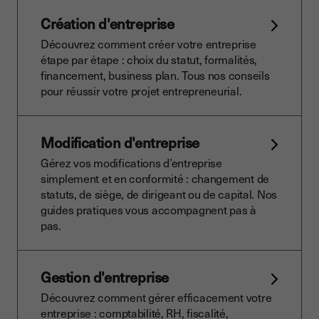
Création d'entreprise
Découvrez comment créer votre entreprise
étape par étape : choix du statut, formalités,
financement, business plan. Tous nos conseils
pour réussir votre projet entrepreneurial.
Modification d'entreprise
Gérez vos modifications d’entreprise
simplement et en conformité : changement de
statuts, de siège, de dirigeant ou de capital. Nos
guides pratiques vous accompagnent pas à
pas.
Gestion d'entreprise
Découvrez comment gérer efficacement votre
entreprise : comptabilité, RH, fiscalité,