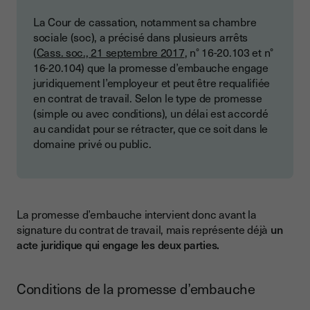
La Cour de cassation, notamment sa chambre
sociale (soc), a précisé dans plusieurs arrêts
(
Cass. soc., 21 septembre 2017
, n° 16-20.103 et n°
16-20.104) que la promesse d’embauche engage
juridiquement l’employeur et peut être requalifiée
en contrat de travail. Selon le type de promesse
(simple ou avec conditions), un délai est accordé
au candidat pour se rétracter, que ce soit dans le
domaine privé ou public.
La promesse d’embauche intervient donc avant la
signature du contrat de travail, mais représente déjà
un
acte juridique qui engage les deux parties.
Conditions de la promesse d’embauche