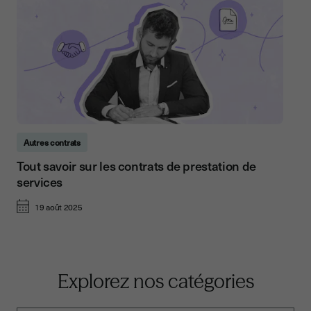
Autres contrats
Tout savoir sur les contrats de prestation de
services
19 août 2025
Explorez nos catégories