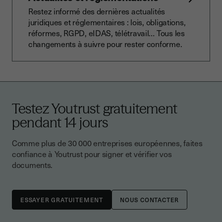
Restez informé des dernières actualités
juridiques et réglementaires : lois, obligations,
réformes, RGPD, eIDAS, télétravail… Tous les
changements à suivre pour rester conforme.
Testez Youtrust gratuitement
pendant 14 jours
Comme plus de 30 000 entreprises européennes, faites
confiance à Youtrust pour signer et vérifier vos
documents.
NOUS CONTACTER