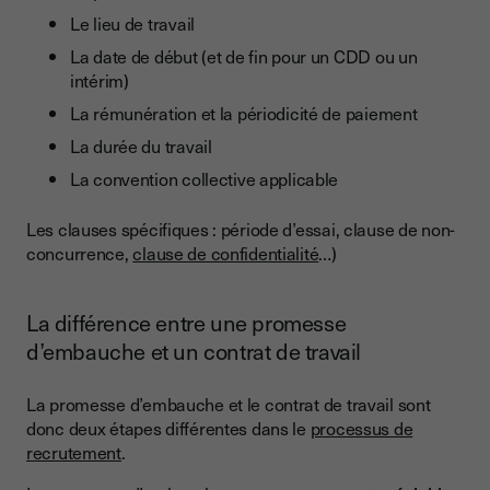
Le lieu de travail
La date de début (et de fin pour un CDD ou un
intérim)
La rémunération et la périodicité de paiement
La durée du travail
La convention collective applicable
Les clauses spécifiques : période d’essai, clause de non-
concurrence,
clause de confidentialité
…)
La différence entre une promesse
d’embauche et un contrat de travail
La promesse d’embauche et le contrat de travail sont
donc deux étapes différentes dans le
processus de
recrutement
.