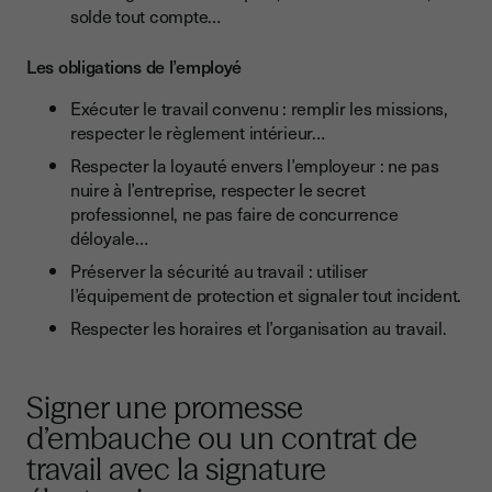
solde tout compte…
Les obligations de l’employé
Exécuter le travail convenu : remplir les missions,
respecter le règlement intérieur…
Respecter la loyauté envers l’employeur : ne pas
nuire à l’entreprise, respecter le secret
professionnel, ne pas faire de concurrence
déloyale…
Préserver la sécurité au travail : utiliser
l’équipement de protection et signaler tout incident.
Respecter les horaires et l’organisation au travail.
Signer une promesse
d’embauche ou un contrat de
travail avec la signature