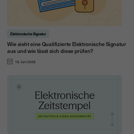
Elektronische Signatur
Wie sieht eine Qualifizierte Elektronische Signatur
aus und wie lässt sich diese prüfen?
16. Juni 2026