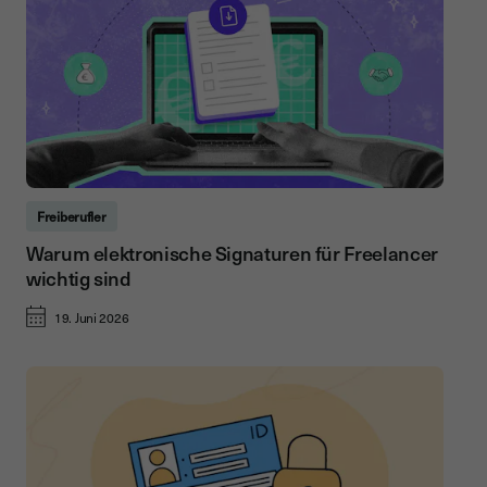
Freiberufler
Warum elektronische Signaturen für Freelancer
wichtig sind
19. Juni 2026