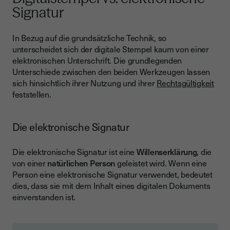
Signatur
In Bezug auf die grundsätzliche Technik, so
unterscheidet sich der digitale Stempel kaum von einer
elektronischen Unterschrift. Die grundlegenden
Unterschiede zwischen den beiden Werkzeugen lassen
sich hinsichtlich ihrer Nutzung und ihrer
Rechtsgültigkeit
feststellen.
Die elektronische Signatur
Die elektronische Signatur ist eine
Willenserklärung
, die
von einer
natürlichen Person
geleistet wird. Wenn eine
Person eine elektronische Signatur verwendet, bedeutet
dies, dass sie mit dem Inhalt eines digitalen Dokuments
einverstanden ist.