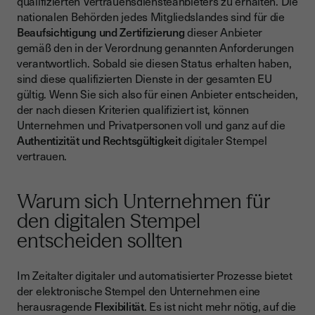
qualifizierten Vertrauensdiensteanbieters zu erhalten. Die
nationalen Behörden jedes Mitgliedslandes sind für die
Beaufsichtigung und Zertifizierung
dieser Anbieter
gemäß den in der Verordnung genannten Anforderungen
verantwortlich. Sobald sie diesen Status erhalten haben,
sind diese qualifizierten Dienste in der gesamten EU
gültig. Wenn Sie sich also für einen Anbieter entscheiden,
der nach diesen Kriterien qualifiziert ist, können
Unternehmen und Privatpersonen voll und ganz auf die
Authentizität und
Rechtsgültigkeit
digitaler Stempel
vertrauen.
Warum sich Unternehmen für
den digitalen Stempel
entscheiden sollten
Im Zeitalter digitaler und automatisierter Prozesse bietet
der elektronische Stempel den Unternehmen eine
herausragende
Flexibilität
. Es ist nicht mehr nötig, auf die