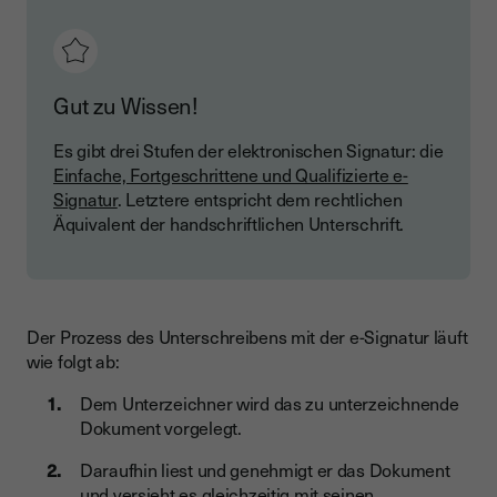
Gut zu Wissen!
Es gibt drei Stufen der elektronischen Signatur: die
Einfache, Fortgeschrittene und Qualifizierte e-
Signatur
. Letztere entspricht dem rechtlichen
Äquivalent der handschriftlichen Unterschrift.
Der Prozess des Unterschreibens mit der e-Signatur läuft
wie folgt ab:
Dem Unterzeichner wird das zu unterzeichnende
Dokument vorgelegt.
Daraufhin liest und genehmigt er das Dokument
und versieht es gleichzeitig mit seinen