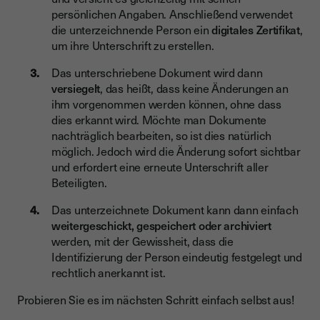
persönlichen Angaben. Anschließend verwendet
die unterzeichnende Person ein
digitales Zertifikat
,
um ihre Unterschrift zu erstellen.
Das unterschriebene Dokument wird dann
versiegelt
, das heißt, dass keine Änderungen an
ihm vorgenommen werden können, ohne dass
dies erkannt wird. Möchte man Dokumente
nachträglich bearbeiten, so ist dies natürlich
möglich. Jedoch wird die Änderung sofort sichtbar
und erfordert eine erneute Unterschrift aller
Beteiligten.
Das unterzeichnete Dokument kann dann einfach
weitergeschickt, gespeichert oder archiviert
werden, mit der Gewissheit, dass die
Identifizierung der Person eindeutig festgelegt und
rechtlich anerkannt ist.
Probieren Sie es im nächsten Schritt einfach selbst aus!