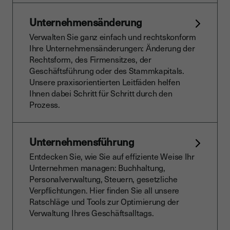
Unternehmensänderung
Verwalten Sie ganz einfach und rechtskonform
Ihre Unternehmensänderungen: Änderung der
Rechtsform, des Firmensitzes, der
Geschäftsführung oder des Stammkapitals.
Unsere praxisorientierten Leitfäden helfen
Ihnen dabei Schritt für Schritt durch den
Prozess.
Unternehmensführung
Entdecken Sie, wie Sie auf effiziente Weise Ihr
Unternehmen managen: Buchhaltung,
Personalverwaltung, Steuern, gesetzliche
Verpflichtungen. Hier finden Sie all unsere
Ratschläge und Tools zur Optimierung der
Verwaltung Ihres Geschäftsalltags.