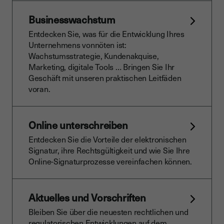
Businesswachstum
Entdecken Sie, was für die Entwicklung Ihres
Unternehmens vonnöten ist:
Wachstumsstrategie, Kundenakquise,
Marketing, digitale Tools … Bringen Sie Ihr
Geschäft mit unseren praktischen Leitfäden
voran.
Online unterschreiben
Entdecken Sie die Vorteile der elektronischen
Signatur, ihre Rechtsgültigkeit und wie Sie Ihre
Online-Signaturprozesse vereinfachen können.
Aktuelles und Vorschriften
Bleiben Sie über die neuesten rechtlichen und
regulatorischen Entwicklungen auf dem