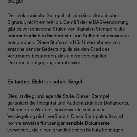
Siegel
Der elektronische Stempel ist, wie die elektronische
Signatur, nicht einheitlich. Gemäß der eIDAS-Verordnung
gibt es
verschiedene Stufen von digitalen Stempeln
, die
unterschiedlichen Sicherheits- und Authentizitätsniveaus
entsprechen. Diese Stufen sind für Unternehmen von
entscheidender Bedeutung, da sie den Grad des
Vertrauens bestimmen, das einem versiegelten
Dokument entgegengebracht wird.
Einfaches Elektronisches Siegel
Dies ist die grundlegende Stufe. Dieser Stempel
garantiert die Integrität und Authentizität des Dokuments.
Mit anderen Worten: Dieses wurde seit seiner
Versiegelung nicht verändert. Diese Stempelstufe wird
normalerweise
für weniger sensible Dokumente
verwendet, die einen grundlegenden Schutz benötigen.