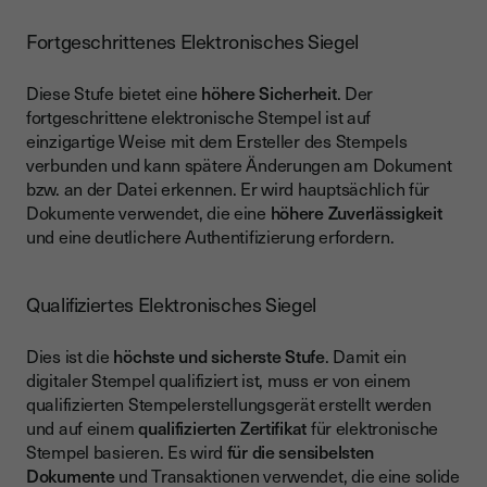
Fortgeschrittenes Elektronisches Siegel
Diese Stufe bietet eine
höhere Sicherheit
. Der
fortgeschrittene elektronische Stempel ist auf
einzigartige Weise mit dem Ersteller des Stempels
verbunden und kann spätere Änderungen am Dokument
bzw. an der Datei erkennen. Er wird hauptsächlich für
Dokumente verwendet, die eine
höhere Zuverlässigkeit
und eine deutlichere Authentifizierung erfordern.
Qualifiziertes Elektronisches Siegel
Dies ist die
höchste und sicherste Stufe
. Damit ein
digitaler Stempel qualifiziert ist, muss er von einem
qualifizierten Stempelerstellungsgerät erstellt werden
und auf einem
qualifizierten Zertifikat
für elektronische
Stempel basieren. Es wird
für die sensibelsten
Dokumente
und Transaktionen verwendet, die eine solide