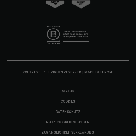
YOUTRUST - ALL RIGHTS RESERVED
|
MADE IN EUROPE
STATUS
COOKIES
DATENSCHUTZ
NUTZUNGSBEDINGUNGEN
ZUGÄNGLICHKEITSERKLÄRUNG