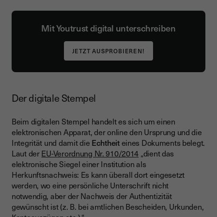
Mit Youtrust digital unterschreiben
JETZT AUSPROBIEREN!
Der digitale Stempel
Beim digitalen Stempel handelt es sich um einen
elektronischen Apparat, der online den Ursprung und die
Integrität und damit die
Echtheit
eines Dokuments belegt.
Laut der
EU-Verordnung Nr. 910/2014
„dient das
elektronische Siegel einer Institution als
Herkunftsnachweis: Es kann überall dort eingesetzt
werden, wo eine persönliche Unterschrift nicht
notwendig, aber der Nachweis der Authentizität
gewünscht ist (z. B. bei amtlichen Bescheiden, Urkunden,