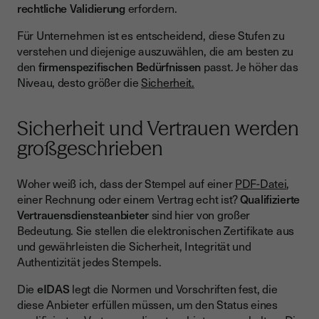
rechtliche Validierung
erfordern.
Für Unternehmen ist es entscheidend, diese Stufen zu
verstehen und diejenige auszuwählen, die am besten zu
den
firmenspezifischen Bedürfnissen
passt. Je höher das
Niveau, desto größer die
Sicherheit.
Sicherheit und Vertrauen werden
großgeschrieben
Woher weiß ich, dass der Stempel auf einer
PDF-Datei
,
einer Rechnung oder einem Vertrag echt ist?
Qualifizierte
Vertrauensdiensteanbieter
sind hier von großer
Bedeutung. Sie stellen die elektronischen Zertifikate aus
und gewährleisten die Sicherheit, Integrität und
Authentizität jedes Stempels.
Die
eIDAS
legt die Normen und Vorschriften fest, die
diese Anbieter erfüllen müssen, um den Status eines