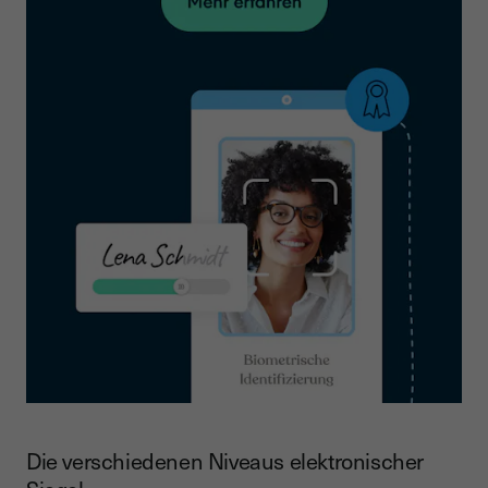
Die verschiedenen Niveaus elektronischer