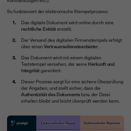
Kontoauszügen etc.).“
So funktioniert der elektronische Stempelprozess:
Das digitale Dokument wird online durch eine
rechtliche Entität
erstellt.
Der Versand des digitalen Firmenstempels erfolgt
über einen
Vertrauensdiensteanbieter
.
Das Dokument wird mit einem digitalen
Textstempel versehen, der seine
Herkunft und
Integrität
garantiert.
Dieser Prozess sorgt für eine sichere Überprüfung
der Angaben, und stellt sicher, dass die
Authentizität des Dokuments
bzw. der Datei
erhalten bleibt und leicht überprüft werden kann.