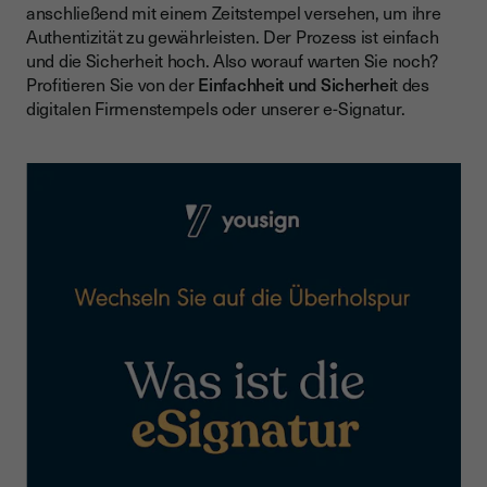
anschließend mit einem Zeitstempel versehen, um ihre
Authentizität zu gewährleisten. Der Prozess ist einfach
und die Sicherheit hoch. Also worauf warten Sie noch?
Profitieren Sie von der
Einfachheit und Sicherhei
t des
digitalen Firmenstempels oder unserer e-Signatur.