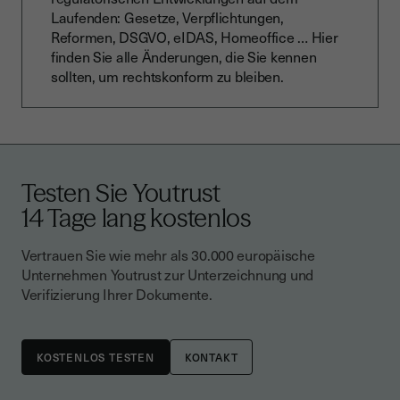
Laufenden: Gesetze, Verpflichtungen,
Reformen, DSGVO, eIDAS, Homeoffice … Hier
finden Sie alle Änderungen, die Sie kennen
sollten, um rechtskonform zu bleiben.
Testen Sie Youtrust
14 Tage lang kostenlos
Vertrauen Sie wie mehr als 30.000 europäische
Unternehmen Youtrust zur Unterzeichnung und
Verifizierung Ihrer Dokumente.
KONTAKT