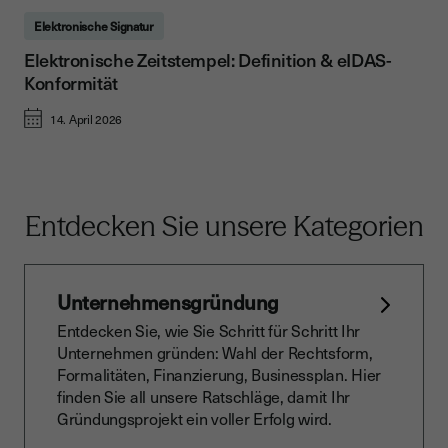
Elektronische Signatur
Elektronische Zeitstempel: Definition & eIDAS-
Konformität
14. April 2026
Entdecken Sie unsere Kategorien
Unternehmensgründung
Entdecken Sie, wie Sie Schritt für Schritt Ihr
Unternehmen gründen: Wahl der Rechtsform,
Formalitäten, Finanzierung, Businessplan. Hier
finden Sie all unsere Ratschläge, damit Ihr
Gründungsprojekt ein voller Erfolg wird.