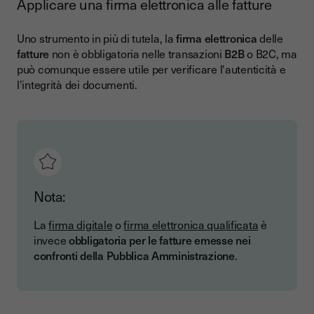
Applicare una firma elettronica alle fatture
Uno strumento in più di tutela, la
firma elettronica
delle
fatture
non è obbligatoria nelle transazioni
B2B
o B2C, ma
può comunque essere utile per verificare l'autenticità e
l'integrità dei documenti.
Nota:
La
firma digitale
o
firma elettronica qualificata
è
invece
obbligatoria per le fatture emesse nei
confronti della Pubblica Amministrazione
.