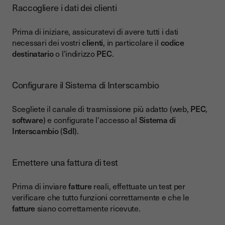
Raccogliere i dati dei clienti
Prima di iniziare, assicuratevi di avere tutti i dati
necessari dei vostri
clienti
, in particolare il
codice
destinatario
o l'indirizzo
PEC
.
Configurare il Sistema di Interscambio
Scegliete il canale di trasmissione più adatto (web,
PEC
,
software
) e configurate l'accesso al
Sistema di
Interscambio
(
SdI
).
Emettere una fattura di test
Prima di inviare
fatture
reali, effettuate un test per
verificare che tutto funzioni correttamente e che le
fatture
siano correttamente ricevute.