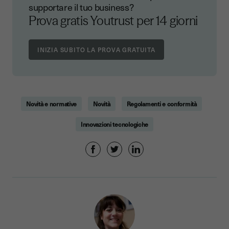
supportare il tuo business?
Prova gratis Youtrust per 14 giorni
Novità e normative
Novità
Regolamenti e conformità
Innovazioni tecnologiche