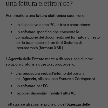
una fattura elettronica?
Per emettere una
fattura elettronica
occorrono:
un dispositivo come PC, tablet o smartphone
un
software
specifico che consenta la
compilazione del documento nel
formato
richiesto
per la trasmissione tramite il
Sistema di
Interscambio
(
formato XML
)
L'
Agenzia delle Entrate
mette a disposizione diverse
soluzioni gratuite a questo scopo, ovvero:
una procedura web
all'interno del portale
dell'
Agenzia
, alla sezione
Fatture
e Corrispettivi
un software per PC
l'app per dispositivi mobile FatturAE
Tuttavia, se gli strumenti gratuiti dell'
Agenzia delle