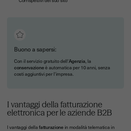
Corrispettivi del suo sito
Buono a sapersi:
Con il servizio gratuito dell'
Agenzia
, la
conservazione
è automatica per 10 anni, senza
costi aggiuntivi per l'impresa.
I vantaggi della fatturazione
elettronica per le aziende B2B
I vantaggi della
fatturazione
in modalità telematica in