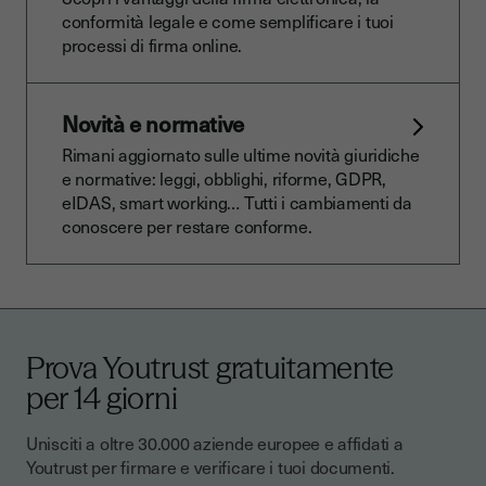
conformità legale e come semplificare i tuoi
processi di firma online.
Novità e normative
Rimani aggiornato sulle ultime novità giuridiche
e normative: leggi, obblighi, riforme, GDPR,
eIDAS, smart working… Tutti i cambiamenti da
conoscere per restare conforme.
Prova Youtrust gratuitamente
per 14 giorni
Unisciti a oltre 30.000 aziende europee e affidati a
Youtrust per firmare e verificare i tuoi documenti.