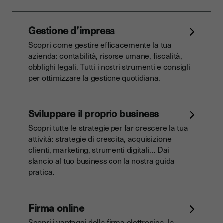
Gestione d’impresa
Scopri come gestire efficacemente la tua
azienda: contabilità, risorse umane, fiscalità,
obblighi legali. Tutti i nostri strumenti e consigli
per ottimizzare la gestione quotidiana.
Sviluppare il proprio business
Scopri tutte le strategie per far crescere la tua
attività: strategie di crescita, acquisizione
clienti, marketing, strumenti digitali… Dai
slancio al tuo business con la nostra guida
pratica.
Firma online
Scopri i vantaggi della firma elettronica, la