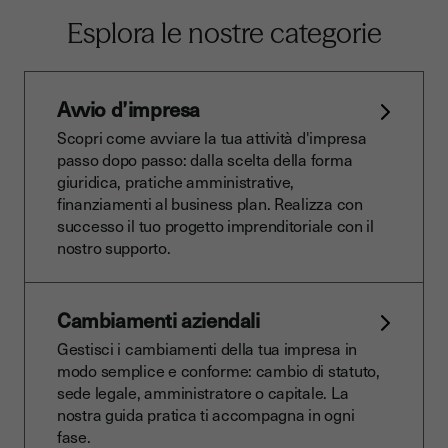
Esplora le nostre categorie
Avvio d’impresa
Scopri come avviare la tua attività d'impresa
passo dopo passo: dalla scelta della forma
giuridica, pratiche amministrative,
finanziamenti al business plan. Realizza con
successo il tuo progetto imprenditoriale con il
nostro supporto.
Cambiamenti aziendali
Gestisci i cambiamenti della tua impresa in
modo semplice e conforme: cambio di statuto,
sede legale, amministratore o capitale. La
nostra guida pratica ti accompagna in ogni
fase.