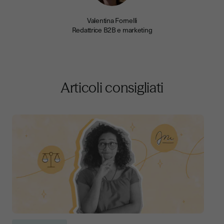
Valentina Fornelli
Redattrice B2B e marketing
Articoli consigliati