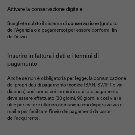
Attivare la conservazione digitale
Scegliete subito il sistema di
conservazione
(gratuito
dell'
Agenzia
o a pagamento) per essere conformi fin
dall'inizio.
Inserire in fattura i dati e i termini di
pagamento
Anche se non è obbligatoria per legge, la comunicazione
dei propri dati di pagamento (
codice
IBAN, SWIFT e via
dicendo) così come dei termini in cui tale pagamento
deve essere effettuato (30 giorni, 90 giorni e così via) è
utile per evitare ulteriori comunicazioni dispersive via e-
mail e per facilitare l'invio dei pagamenti da parte
dell'acquirente.