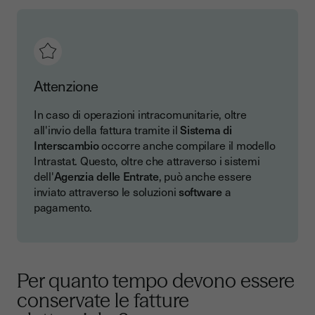
Attenzione
In caso di operazioni intracomunitarie, oltre
all'invio della fattura tramite il
Sistema di
Interscambio
occorre anche compilare il modello
Intrastat. Questo, oltre che attraverso i sistemi
dell'
Agenzia delle Entrate
, può anche essere
inviato attraverso le soluzioni
software
a
pagamento.
Per quanto tempo devono essere
conservate le fatture