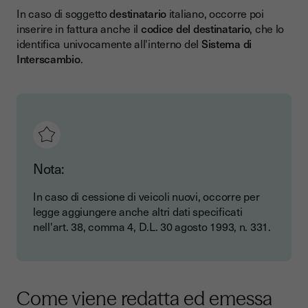
In caso di soggetto
destinatario
italiano, occorre poi
inserire in fattura anche il
codice del destinatario
, che lo
identifica univocamente all'interno del
Sistema di
Interscambio
.
Nota:
In caso di cessione di veicoli nuovi, occorre per
legge aggiungere anche altri dati specificati
nell'art. 38, comma 4, D.L. 30 agosto 1993, n. 331.
Come viene redatta ed emessa