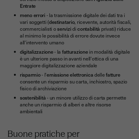
Entrate
meno errori
- la trasmissione digitale dei dati tra i
vari soggetti (
destinatario
, ricevente, autorità fiscali,
commercialisti o
servizi
di
contabilità
privati) riduce
al minimo le possibilità di errore dovute invece
all'intervento umano
digitalizzazione
- la
fatturazione
in modalità digitale
è un ulteriore passo in avanti nell'ottica di una
maggiore digitalizzazione aziendale
risparmio
- l'
emissione
elettronica
delle
fatture
consente un risparmio su carta, inchiostro, spazio
fisico di archiviazione
sostenibilità
- un minore utilizzo di carta permette
anche un risparmio di alberi e altre risorse
ambientali
Buone pratiche per