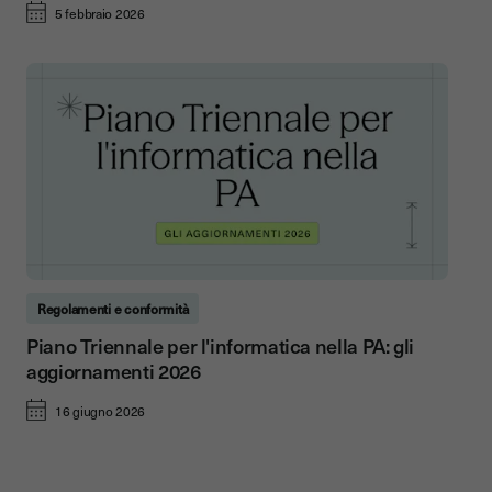
5 febbraio 2026
Regolamenti e conformità
Piano Triennale per l'informatica nella PA: gli
aggiornamenti 2026
16 giugno 2026