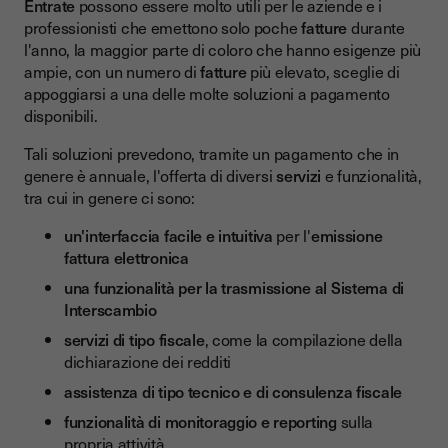
Entrate
possono essere molto utili per le aziende e i
professionisti che emettono solo poche
fatture
durante
l'anno, la maggior parte di coloro che hanno esigenze più
ampie, con un numero di
fatture
più elevato, sceglie di
appoggiarsi a una delle molte soluzioni a pagamento
disponibili.
Tali soluzioni prevedono, tramite un pagamento che in
genere è annuale, l'offerta di diversi
servizi
e funzionalità,
tra cui in genere ci sono:
un'interfaccia facile e intuitiva
per l'
emissione
fattura elettronica
una funzionalità per la trasmissione al Sistema di
Interscambio
servizi di tipo fiscale
, come la compilazione della
dichiarazione dei redditi
assistenza di tipo tecnico e di consulenza fiscale
funzionalità di monitoraggio e reporting
sulla
propria attività