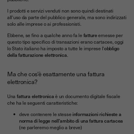
I prodotti e servizi venduti non sono quindi destinati
all'uso da parte del pubblico generale, ma sono indirizzati
solo alle imprese o ai professionisti.
Ebbene, se fino a qualche anno fa le
fatture
emesse per
questo tipo specifico di transazioni erano cartacee, oggi
lo Stato italiano ha imposto a tutte le imprese l'
obbligo
della fatturazione elettronica
.
Ma che cos'è esattamente una fattura
elettronica?
Una
fattura elettronica
è un documento digitale fiscale
che ha le seguenti caratteristiche:
deve contenere le stesse
informazioni richieste a
norma di legge nell'ambito di una fattura cartacea
(ne parleremo meglio a breve)