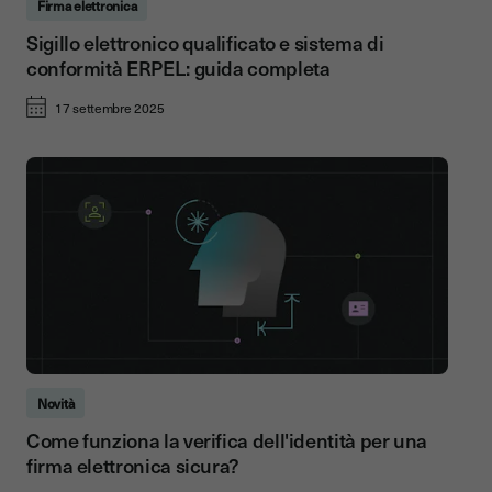
Firma elettronica
Sigillo elettronico qualificato e sistema di
conformità ERPEL: guida completa
17 settembre 2025
Novità
Come funziona la verifica dell'identità per una
firma elettronica sicura?