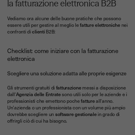
la fatturazione elettronica B2B
Vediamo ora alcune delle buone pratiche che possono
essere utili per gestire al meglio le
fatture elettroniche
nei
confronti di
clienti
B2B:
Checklist: come iniziare con la fatturazione
elettronica
Scegliere una soluzione adatta alle proprie esigenze
Gli strumenti gratuiti di
fatturazione
messi a disposizione
dall'
Agenzia delle Entrate
sono utili solo per le aziende e i
professionisti che emettono poche
fatture
all'anno.
Un'azienda o un professionista con un volume più ampio
dovrebbe scegliere un
software gestionale
in grado di
offrirgli ciò di cui ha bisogno.