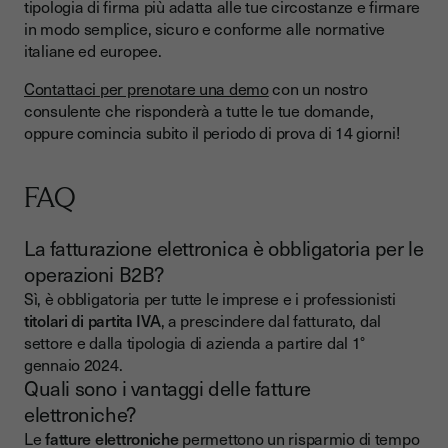
tipologia di firma più adatta alle tue circostanze e firmare
in modo semplice, sicuro e conforme alle normative
italiane ed europee.
Contattaci per prenotare una demo
con un nostro
consulente che risponderà a tutte le tue domande,
oppure comincia subito il periodo di prova di 14 giorni!
FAQ
La fatturazione elettronica è obbligatoria per le
operazioni B2B?
Sì, è obbligatoria per tutte le imprese e i professionisti
titolari di partita IVA
, a prescindere dal fatturato, dal
settore e dalla tipologia di azienda a partire dal 1°
gennaio 2024.
Quali sono i vantaggi delle fatture
elettroniche?
Le
fatture elettroniche
permettono un risparmio di tempo