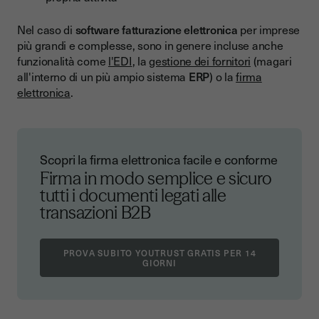
Nel caso di
software fatturazione elettronica
per imprese
più grandi e complesse, sono in genere incluse anche
funzionalità come
l'EDI
, la
gestione dei fornitori
(magari
all'interno di un più ampio sistema
ERP
) o la
firma
elettronica
.
Scopri la firma elettronica facile e conforme
Firma in modo semplice e sicuro
tutti i documenti legati alle
transazioni B2B