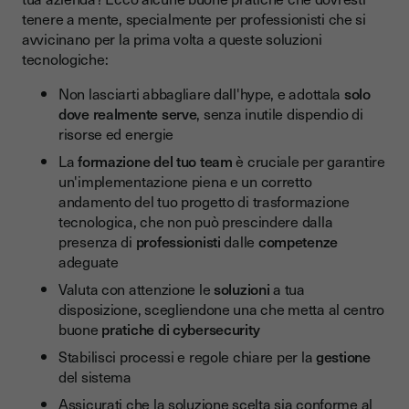
tenere a mente, specialmente per professionisti che si
avvicinano per la prima volta a queste soluzioni
tecnologiche:
Non lasciarti abbagliare dall'hype, e adottala
solo
dove realmente serve
, senza inutile dispendio di
risorse ed energie
La
formazione del tuo team
è cruciale per garantire
un'implementazione piena e un corretto
andamento del tuo progetto di trasformazione
tecnologica, che non può prescindere dalla
presenza di
professionisti
dalle
competenze
adeguate
Valuta con attenzione le
soluzioni
a tua
disposizione, scegliendone una che metta al centro
buone
pratiche di cybersecurity
Stabilisci processi e regole chiare per la
gestione
del sistema
Assicurati che la soluzione scelta sia conforme al