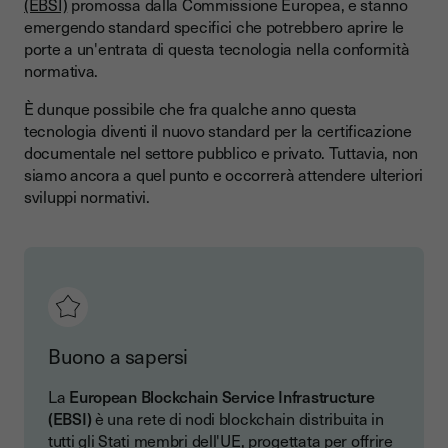
(EBSI)
promossa dalla Commissione Europea, e stanno
emergendo standard specifici che potrebbero aprire le
porte a un'entrata di questa tecnologia nella conformità
normativa.
È dunque possibile che fra qualche anno questa
tecnologia diventi il nuovo standard per la certificazione
documentale nel settore pubblico e privato. Tuttavia, non
siamo ancora a quel punto e occorrerà attendere ulteriori
sviluppi normativi.
Buono a sapersi
La
European Blockchain Service Infrastructure
(EBSI)
è una rete di nodi blockchain distribuita in
tutti gli Stati membri dell'UE, progettata per offrire