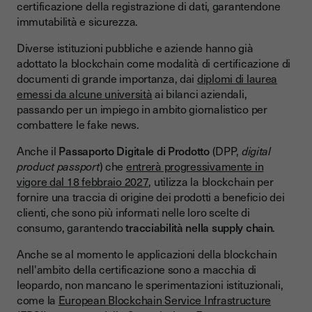
certificazione della registrazione di dati, garantendone
immutabilità e sicurezza.
Diverse istituzioni pubbliche e aziende hanno già
adottato la blockchain come modalità di certificazione di
documenti di grande importanza, dai
diplomi di laurea
emessi da alcune università
ai bilanci aziendali,
passando per un impiego in ambito giornalistico per
combattere le fake news.
Anche il
Passaporto Digitale di Prodotto
(DPP,
digital
product passport
) che
entrerà progressivamente in
vigore dal 18 febbraio 2027
, utilizza la blockchain per
fornire una traccia di origine dei prodotti a beneficio dei
clienti, che sono più informati nelle loro scelte di
consumo, garantendo
tracciabilità nella supply chain
.
Anche se al momento le applicazioni della blockchain
nell'ambito della certificazione sono a macchia di
leopardo, non mancano le sperimentazioni istituzionali,
come la
European Blockchain Service Infrastructure