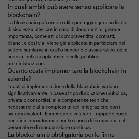
In quali ambiti può avere senso applicare la
blockchain?
La blockchain può essere utile per aggiungere un livello
di sicurezza ulteriore in caso di documenti di grande
importanza, come atti di compravendita, contratti,
bilanci, e così via. Viene già applicata in particolare nel
settore sanitario, in quello bancario e assicurativo, nella
finanza, nella supply chain e nella pubblica
amministrazione.
Quanto costa implementare la blockchain in
azienda?
I costi di implementazione della
blockchain
variano
significativamente in base al tipo di soluzione (pubblica,
privata o consortile), alle competenze tecniche
necessarie e alla complessità dell'integrazione con i
sistemi esistenti. È importante valutare il rapporto costo-
beneficio considerando anche i costi di formazione del
personale e di manutenzione continua.
La blockchain è obbligatoria per le firme