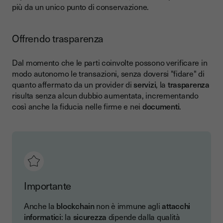
più da un unico punto di conservazione.
Offrendo trasparenza
Dal momento che le parti coinvolte possono verificare in
modo autonomo le transazioni, senza doversi "fidare" di
quanto affermato da un provider di
servizi
, la
trasparenza
risulta senza alcun dubbio aumentata, incrementando
così anche la fiducia nelle firme e nei
documenti
.
Importante
Anche la
blockchain
non è immune agli
attacchi
informatici
: la
sicurezza
dipende dalla qualità