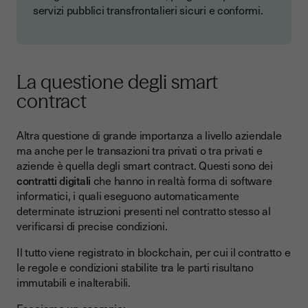
servizi pubblici transfrontalieri sicuri e conformi.
La questione degli smart
contract
Altra questione di grande importanza a livello aziendale
ma anche per le transazioni tra privati o tra privati e
aziende è quella degli smart contract. Questi sono dei
contratti digitali
che hanno in realtà forma di software
informatici, i quali eseguono automaticamente
determinate istruzioni presenti nel contratto stesso al
verificarsi di precise condizioni.
Il tutto viene registrato in blockchain, per cui il contratto e
le regole e condizioni stabilite tra le parti risultano
immutabili e inalterabili.