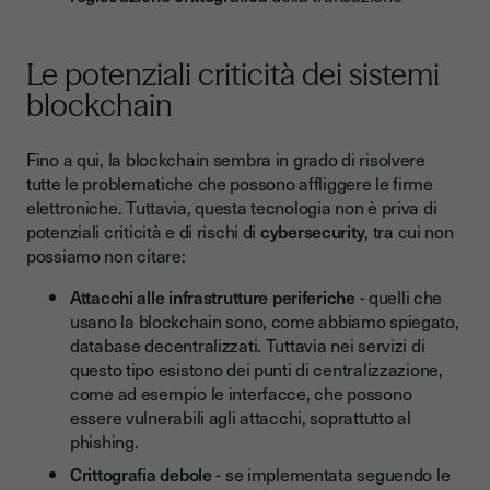
Le potenziali criticità dei sistemi
blockchain
Fino a qui, la blockchain sembra in grado di risolvere
tutte le problematiche che possono affliggere le firme
elettroniche. Tuttavia, questa tecnologia non è priva di
potenziali criticità e di rischi di
cybersecurity
, tra cui non
possiamo non citare:
Attacchi alle infrastrutture periferiche
- quelli che
usano la
blockchain
sono, come abbiamo spiegato,
database decentralizzati. Tuttavia nei servizi di
questo tipo esistono dei punti di centralizzazione,
come ad esempio le interfacce, che possono
essere vulnerabili agli attacchi, soprattutto al
phishing.
Crittografia debole
- se implementata seguendo le