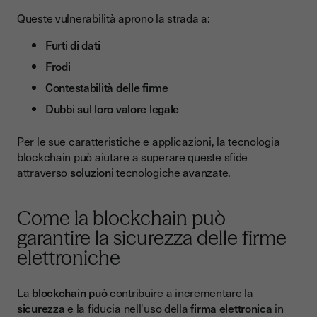
Queste vulnerabilità aprono la strada a:
Furti di dati
Frodi
Contestabilità delle firme
Dubbi sul loro valore legale
Per le sue caratteristiche e applicazioni, la tecnologia
blockchain può aiutare a superare queste sfide
attraverso
soluzioni
tecnologiche avanzate.
Come la blockchain può
garantire la sicurezza delle firme
elettroniche
La
blockchain può
contribuire a incrementare la
sicurezza
e la fiducia nell'uso della
firma elettronica
in