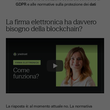
GDPR
e alle normative sulla protezione dei
dati
La firma elettronica ha davvero
bisogno della blockchain?
Play
La risposta è: al momento attuale no. La normativa