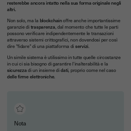
resterebbe ancora intatto nella sua forma originale negli
altri.
Non solo, ma la
blockchain
offre anche importantissime
garanzie di
trasparenza
, dal momento che tutte le parti
possono verificare indipendentemente le transazioni
attraverso sistemi crittografici, non dovendosi per così
dire "fidare" di una piattaforma di
servizi
.
Un simile sistema è utilissimo in tutte quelle circostanze
in cui ci sia bisogno di garantire l'inalterabilità e la
sicurezza
di un insieme di
dati
, proprio come nel caso
delle firme elettroniche
.
Nota