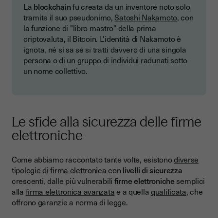
La
blockchain
fu creata da un inventore noto solo
tramite il suo pseudonimo,
Satoshi Nakamoto
, con
la funzione di "libro mastro" della prima
criptovaluta, il Bitcoin. L'identità di Nakamoto è
ignota, né si sa se si tratti davvero di una singola
persona o di un gruppo di individui radunati sotto
un nome collettivo.
Le sfide alla sicurezza delle firme
elettroniche
Come abbiamo raccontato tante volte, esistono
diverse
tipologie di firma elettronica
con
livelli di sicurezza
crescenti, dalle più vulnerabili
firme elettroniche
semplici
alla
firma elettronica avanzata
e a quella
qualificata
, che
offrono garanzie a norma di legge.