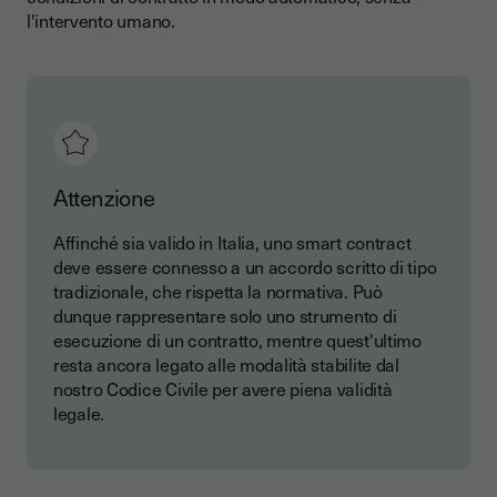
l'intervento umano.
Attenzione
Affinché sia valido in Italia, uno smart contract
deve essere connesso a un accordo scritto di tipo
tradizionale, che rispetta la normativa. Può
dunque rappresentare solo uno strumento di
esecuzione di un contratto, mentre quest'ultimo
resta ancora legato alle modalità stabilite dal
nostro Codice Civile per avere piena validità
legale.