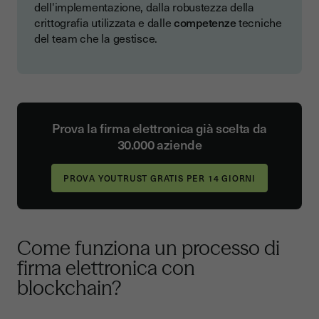
dell'implementazione, dalla robustezza della
crittografia utilizzata e dalle
competenze
tecniche
del team che la gestisce.
Prova la firma elettronica già scelta da
30.000 aziende
Come funziona un processo di
firma elettronica con
blockchain?