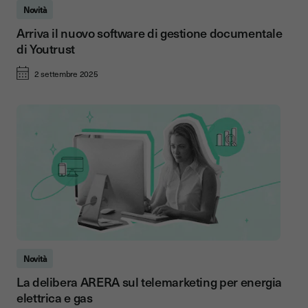
Novità
Arriva il nuovo software di gestione documentale
di Youtrust
2 settembre 2025
Novità
La delibera ARERA sul telemarketing per energia
elettrica e gas