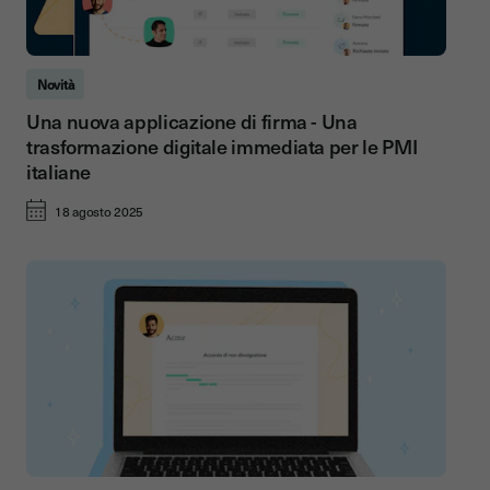
Novità
Una nuova applicazione di firma - Una
trasformazione digitale immediata per le PMI
italiane
18 agosto 2025