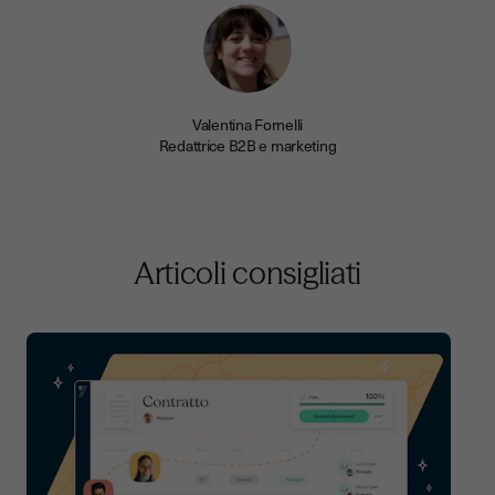
Valentina Fornelli
Redattrice B2B e marketing
Articoli consigliati