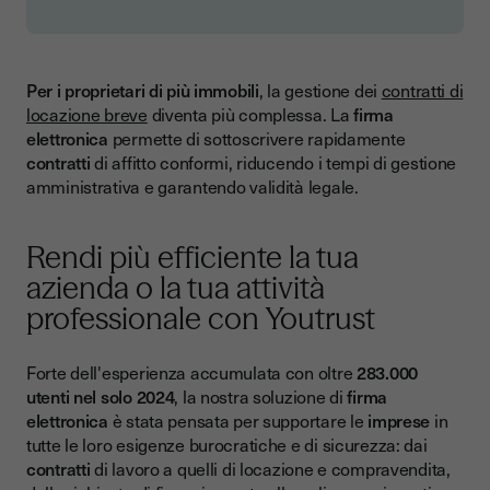
Per i proprietari di più immobili
, la gestione dei
contratti di
locazione breve
diventa più complessa. La
firma
elettronica
permette di sottoscrivere rapidamente
contratti
di affitto conformi, riducendo i tempi di gestione
amministrativa e garantendo validità legale.
Rendi più efficiente la tua
azienda o la tua attività
professionale con Youtrust
Forte dell'esperienza accumulata con oltre
283.000
utenti nel solo 2024
, la nostra soluzione di
firma
elettronica
è stata pensata per supportare le
imprese
in
tutte le loro esigenze burocratiche e di sicurezza: dai
contratti
di lavoro a quelli di locazione e compravendita,