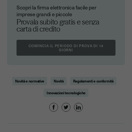
Scopri la firma elettronica facile per
imprese grandi e piccole
Provala subito gratis e senza
carta di credito
Novità e normative
Novità
Regolamenti e conformità
Innovazioni tecnologiche