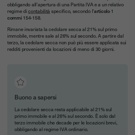
obbligando all'apertura di una Partita IVA e a un relativo
regime di
contabilità
specifico, secondo l'
articolo
1
commi
154-158.
Rimane invariata la cedolare secca al 21% sul primo
immobile, mentre sale al 26% sul secondo. A partire dal
terzo, la cedolare secca non può più essere applicata sui
redditi provenienti da locazioni di meno di 30 giorni.
Buono a sapersi
La cedolare secca resta applicabile al 21% sul
primo immobile e al 26% sul secondo. È solo dal
terzo immobile che decade per le locazioni brevi,
obbligando al regime IVA ordinario.