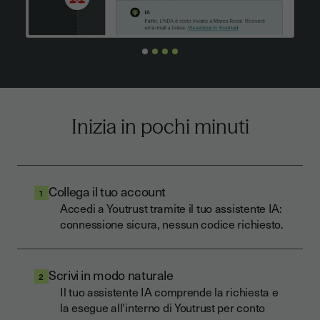
Inizia in pochi minuti
Collega il tuo account
1
Accedi a Youtrust tramite il tuo assistente IA:
connessione sicura, nessun codice richiesto.
Scrivi in modo naturale
2
Il tuo assistente IA comprende la richiesta e
la esegue all'interno di Youtrust per conto