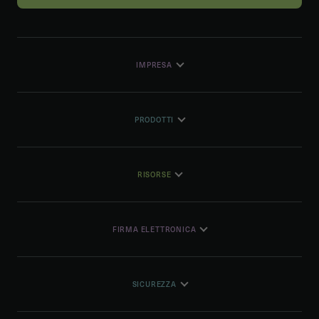
IMPRESA
PRODOTTI
RISORSE
FIRMA ELETTRONICA
SICUREZZA