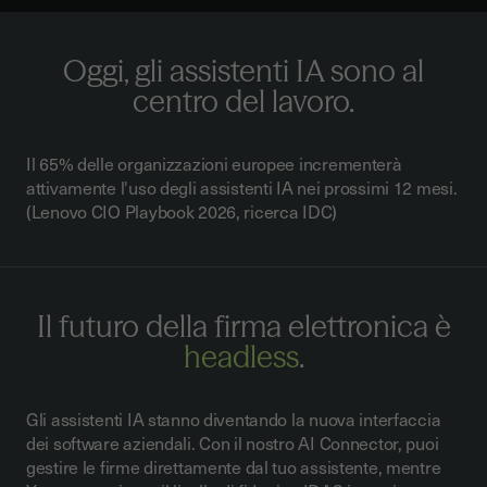
Oggi, gli assistenti IA sono al
centro del lavoro.
Il 65% delle organizzazioni europee incrementerà
attivamente l'uso degli assistenti IA nei prossimi 12 mesi.
(Lenovo CIO Playbook 2026, ricerca IDC)
Il futuro della firma elettronica è
headless
.
Gli assistenti IA stanno diventando la nuova interfaccia
dei software aziendali. Con il nostro AI Connector, puoi
gestire le firme direttamente dal tuo assistente, mentre