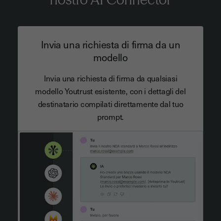
Invia una richiesta di firma da un
modello
Invia una richiesta di firma da qualsiasi
modello Youtrust esistente, con i dettagli del
destinatario compilati direttamente dal tuo
prompt.