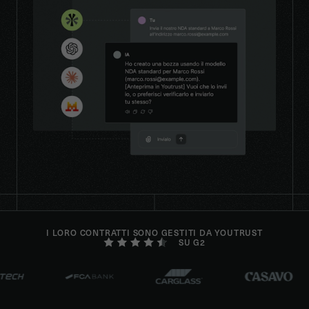
I LORO CONTRATTI SONO GESTITI DA YOUTRUST
SU G2