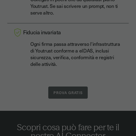
Youtrust. Se sai scrivere un prompt, non ti
serve altro.
Fiducia invariata
Ogni firma passa attraverso l'infrastruttura
di Youtrust conforme a eIDAS, inclusi
sicurezza, verifica, conformità e registri
delle attività.
Scopri cosa può fare per te il
nostro AI Connector