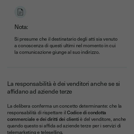
Nota:
Si presume che il destinatario degli atti sia venuto
a conoscenza di questi ultimi nel momento in cui
la comunicazione giunge al suo indirizzo.
La responsabilità è dei venditori anche se si
affidano ad aziende terze
La delibera conferma un concetto determinante: che la
responsabilità di rispettare il
Codice di condotta
commerciale e dei diritti dei clienti
è del venditore, anche
quando questo si affida ad aziende terze per i servizi di
telemarketing e teleselling.