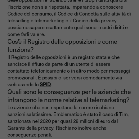
l'iscrizione non sia rispettata. Imparando a conoscere il
Codice del consumo, il Codice di Condotta sulle attività di
teleselling e telemarketing e il Codice della privacy
possiamo sapere esattamente quali sono i nostri diritti e
come farli valere.
Cos'è il Registro delle opposizioni e come
funziona?
Il Registro delle opposizioni è un registro statale che
sancisce il rifiuto da parte di un utente di essere
contattato telefonicamente o in altro modo per messaggi
promozionali. È possibile iscriversi comodamente via
web usando lo
SPID
.
Quali sono le conseguenze per le aziende che
infrangono le norme relative al telemarketing?
Le aziende che non rispettano le norme rischiano
sanzioni salatissime. Emblematico è stato il caso di Tim,
sanzionata nel 2020 per quasi 28 milioni di euro dal
Garante della privacy. Rischiano inoltre anche
conseguenze penali.