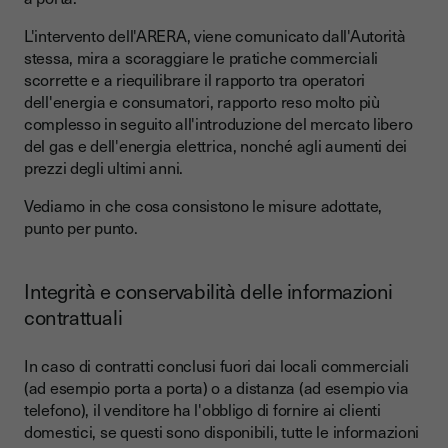
L'intervento dell'ARERA, viene comunicato dall'Autorità
stessa, mira a scoraggiare le pratiche commerciali
scorrette e a riequilibrare il rapporto tra operatori
dell'energia e consumatori, rapporto reso molto più
complesso in seguito all'introduzione del mercato libero
del gas e dell'energia elettrica, nonché agli aumenti dei
prezzi degli ultimi anni.
Vediamo in che cosa consistono le misure adottate,
punto per punto.
Integrità e conservabilità delle informazioni
contrattuali
In caso di contratti conclusi fuori dai locali commerciali
(ad esempio porta a porta) o a distanza (ad esempio via
telefono), il venditore ha l'obbligo di fornire ai clienti
domestici, se questi sono disponibili, tutte le informazioni