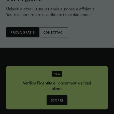
Unisciti a oltre 30.000 aziende europee e affidati a
Youtrust per firmare e verificare i tuoi documenti.
CONTATTACI
NEW
Verifica l'identità e i documenti dei tuoi
clienti
SCOPRI