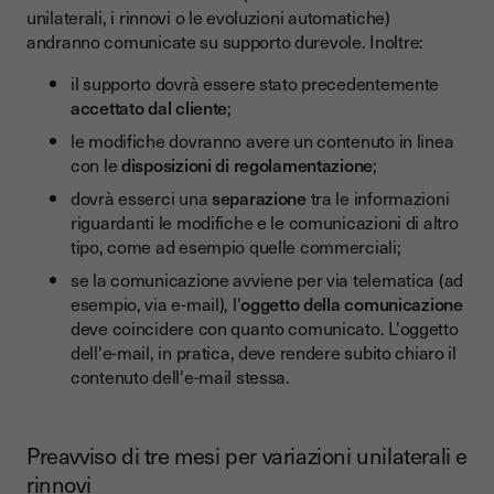
unilaterali, i rinnovi o le evoluzioni automatiche)
andranno comunicate su supporto durevole. Inoltre:
il supporto dovrà essere stato precedentemente
accettato dal cliente
;
le modifiche dovranno avere un contenuto in linea
con le
disposizioni di regolamentazione
;
dovrà esserci una
separazione
tra le informazioni
riguardanti le modifiche e le comunicazioni di altro
tipo, come ad esempio quelle commerciali;
se la comunicazione avviene per via telematica (ad
esempio, via e-mail), l'
oggetto della comunicazione
deve coincidere con quanto comunicato. L'oggetto
dell'e-mail, in pratica, deve rendere subito chiaro il
contenuto dell'e-mail stessa.
Preavviso di tre mesi per variazioni unilaterali e
rinnovi