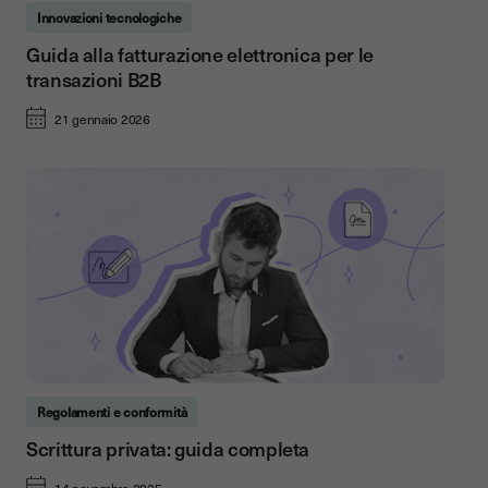
Innovazioni tecnologiche
Guida alla fatturazione elettronica per le
transazioni B2B
21 gennaio 2026
Regolamenti e conformità
Scrittura privata: guida completa