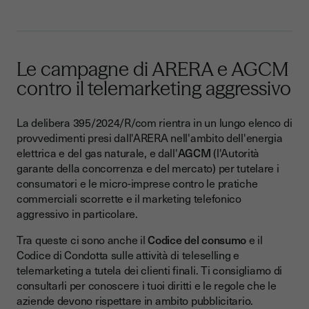
Le campagne di ARERA e AGCM
contro il telemarketing aggressivo
La delibera 395/2024/R/com rientra in un lungo elenco di
provvedimenti presi dall'ARERA nell'ambito dell'energia
elettrica e del gas naturale, e dall'
AGCM
(l'Autorità
garante della concorrenza e del mercato) per tutelare i
consumatori e le micro-imprese contro le pratiche
commerciali scorrette e il marketing telefonico
aggressivo in particolare.
Tra queste ci sono anche il
Codice del consumo
e il
Codice di Condotta sulle attività di teleselling e
telemarketing a tutela dei clienti finali. Ti consigliamo di
consultarli per conoscere i tuoi diritti e le regole che le
aziende devono rispettare in ambito pubblicitario.