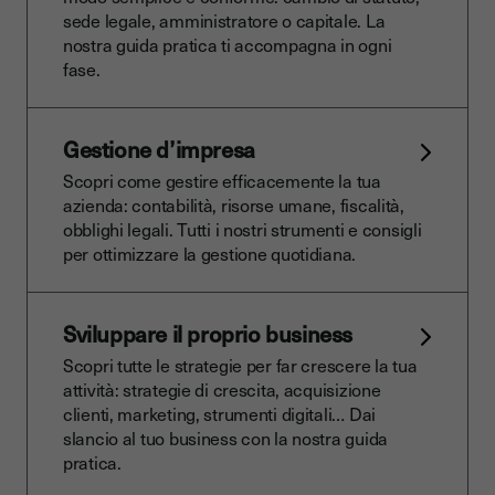
sede legale, amministratore o capitale. La
nostra guida pratica ti accompagna in ogni
fase.
Gestione d’impresa
Scopri come gestire efficacemente la tua
azienda: contabilità, risorse umane, fiscalità,
obblighi legali. Tutti i nostri strumenti e consigli
per ottimizzare la gestione quotidiana.
Sviluppare il proprio business
Scopri tutte le strategie per far crescere la tua
attività: strategie di crescita, acquisizione
clienti, marketing, strumenti digitali… Dai
slancio al tuo business con la nostra guida
pratica.