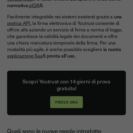
normativa
eIDA
S
.
Facilmente integrabile nei sistemi esistenti grazie a
una
pratica API
,
la firma elettronica di Youtrust consente di
offrire alle aziende un servizio di firma a norma di legge,
che garantisce la validità legale dei documenti e offre
una chiara marcatura temporale della firma. Per una
modalità più agile, è anche possibile scegliere l
a nostra
applicazione Saa
S pronta all'uso.
Scopri Youtrust con 14 giorni di prova
gratuita!
Quali sono le nuove regole introdotte