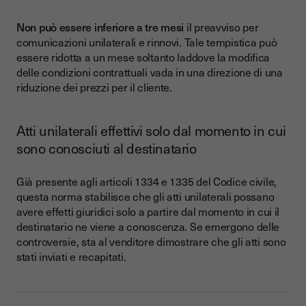
Non può essere inferiore a tre mesi
il preavviso per
comunicazioni unilaterali e rinnovi. Tale tempistica può
essere ridotta a un mese soltanto laddove la modifica
delle condizioni contrattuali vada in una direzione di una
riduzione dei prezzi per il cliente.
Atti unilaterali effettivi solo dal momento in cui
sono conosciuti al destinatario
Già presente agli articoli 1334 e 1335 del Codice civile,
questa norma stabilisce che gli atti unilaterali possano
avere effetti giuridici solo a partire dal momento in cui il
destinatario ne viene a conoscenza. Se emergono delle
controversie, sta al venditore dimostrare che gli atti sono
stati inviati e recapitati.