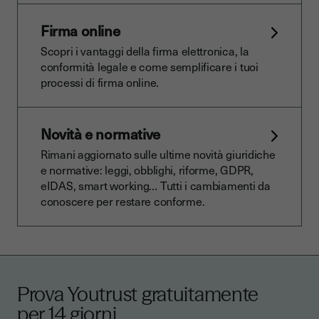
Firma online
Scopri i vantaggi della firma elettronica, la
conformità legale e come semplificare i tuoi
processi di firma online.
Novità e normative
Rimani aggiornato sulle ultime novità giuridiche
e normative: leggi, obblighi, riforme, GDPR,
eIDAS, smart working… Tutti i cambiamenti da
conoscere per restare conforme.
Prova Youtrust gratuitamente
per 14 giorni