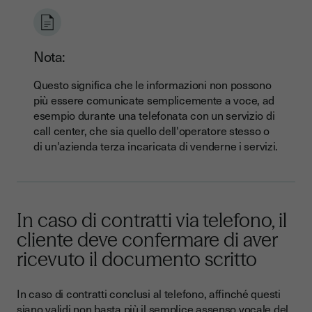
Nota:
Questo significa che le informazioni non possono
più essere comunicate semplicemente a voce, ad
esempio durante una telefonata con un servizio di
call center, che sia quello dell'operatore stesso o
di un'azienda terza incaricata di venderne i servizi.
In caso di contratti via telefono, il
cliente deve confermare di aver
ricevuto il documento scritto
In caso di contratti conclusi al telefono, affinché questi
siano validi non basta più il semplice assenso vocale del