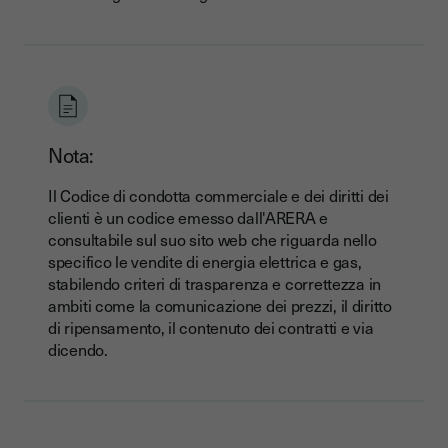
Nota:
Il Codice di condotta commerciale e dei diritti dei
clienti è un codice emesso dall'ARERA e
consultabile sul suo sito web che riguarda nello
specifico le vendite di energia elettrica e gas,
stabilendo criteri di trasparenza e correttezza in
ambiti come la comunicazione dei prezzi, il diritto
di ripensamento, il contenuto dei contratti e via
dicendo.