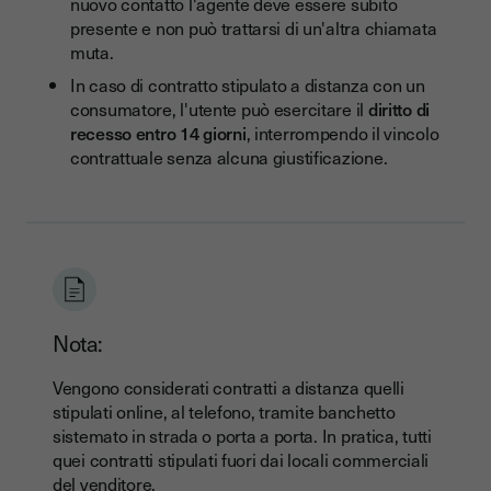
nuovo contatto l'agente deve essere subito
presente e non può trattarsi di un'altra chiamata
muta.
In caso di contratto stipulato a distanza con un
consumatore, l'utente può esercitare il
diritto di
recesso entro 14 giorni
, interrompendo il vincolo
contrattuale senza alcuna giustificazione.
Nota:
Vengono considerati contratti a distanza quelli
stipulati online, al telefono, tramite banchetto
sistemato in strada o porta a porta. In pratica, tutti
quei contratti stipulati fuori dai locali commerciali
del venditore.