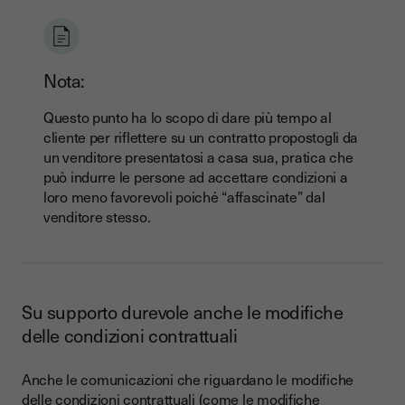
Nota:
Questo punto ha lo scopo di dare più tempo al
cliente per riflettere su un contratto propostogli da
un venditore presentatosi a casa sua, pratica che
può indurre le persone ad accettare condizioni a
loro meno favorevoli poiché “affascinate” dal
venditore stesso.
Su supporto durevole anche le modifiche
delle condizioni contrattuali
Anche le comunicazioni che riguardano le modifiche
delle condizioni contrattuali (come le modifiche