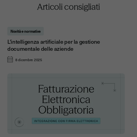
Articoli consigliati
Novità e normative
L'intelligenza artificiale per la gestione
documentale delle aziende
8 dicembre 2025