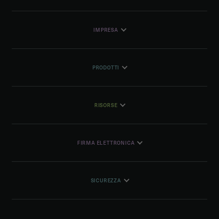
IMPRESA
PRODOTTI
RISORSE
FIRMA ELETTRONICA
SICUREZZA