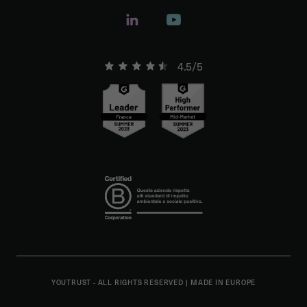
4.5/5
YOUTRUST - ALL RIGHTS RESERVED
|
MADE IN EUROPE