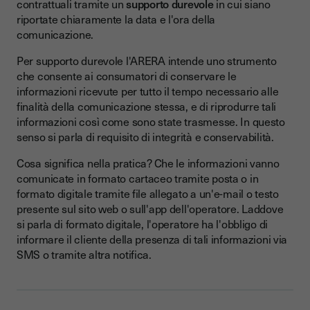
contrattuali tramite un
supporto durevole
in cui siano
riportate chiaramente la data e l'ora della
comunicazione.
Per supporto durevole l'ARERA intende uno strumento
che consente ai consumatori di conservare le
informazioni ricevute per tutto il tempo necessario alle
finalità della comunicazione stessa, e di riprodurre tali
informazioni così come sono state trasmesse. In questo
senso si parla di requisito di integrità e conservabilità.
Cosa significa nella pratica? Che le informazioni vanno
comunicate in formato cartaceo tramite posta o in
formato digitale tramite file allegato a un'e-mail o testo
presente sul sito web o sull'app dell'operatore. Laddove
si parla di formato digitale, l'operatore ha l'obbligo di
informare il cliente della presenza di tali informazioni via
SMS o tramite altra notifica.