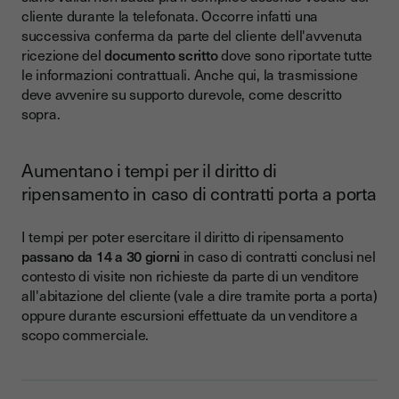
cliente durante la telefonata. Occorre infatti una
successiva conferma da parte del cliente dell'avvenuta
ricezione del
documento scritto
dove sono riportate tutte
le informazioni contrattuali. Anche qui, la trasmissione
deve avvenire su supporto durevole, come descritto
sopra.
Aumentano i tempi per il diritto di
ripensamento in caso di contratti porta a porta
I tempi per poter esercitare il diritto di ripensamento
passano da 14 a 30 giorni
in caso di contratti conclusi nel
contesto di visite non richieste da parte di un venditore
all'abitazione del cliente (vale a dire tramite porta a porta)
oppure durante escursioni effettuate da un venditore a
scopo commerciale.