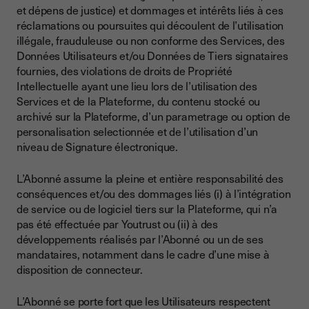
et dépens de justice) et dommages et intérêts liés à ces
réclamations ou poursuites qui découlent de l’utilisation
illégale, frauduleuse ou non conforme des Services, des
Données Utilisateurs et/ou Données de Tiers signataires
fournies, des violations de droits de Propriété
Intellectuelle ayant une lieu lors de l’utilisation des
Services et de la Plateforme, du contenu stocké ou
archivé sur la Plateforme, d’un parametrage ou option de
personalisation selectionnée et de l’utilisation d’un
niveau de Signature électronique.
L’Abonné assume la pleine et entière responsabilité des
conséquences et/ou des dommages liés (i) à l’intégration
de service ou de logiciel tiers sur la Plateforme, qui n’a
pas été effectuée par Youtrust ou (ii) à des
développements réalisés par l’Abonné ou un de ses
mandataires, notamment dans le cadre d’une mise à
disposition de connecteur.
L’Abonné se porte fort que les Utilisateurs respectent