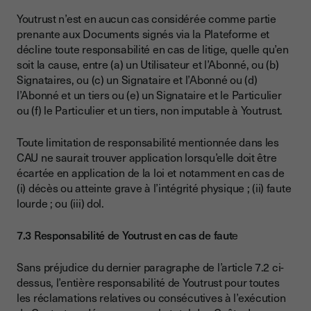
Youtrust n’est en aucun cas considérée comme partie
prenante aux Documents signés via la Plateforme et
décline toute responsabilité en cas de litige, quelle qu’en
soit la cause, entre (a) un Utilisateur et l’Abonné, ou (b)
Signataires, ou (c) un Signataire et l’Abonné ou (d)
l’Abonné et un tiers ou (e) un Signataire et le Particulier
ou (f) le Particulier et un tiers, non imputable à Youtrust.
Toute limitation de responsabilité mentionnée dans les
CAU ne saurait trouver application lorsqu’elle doit être
écartée en application de la loi et notamment en cas de
(i) décès ou atteinte grave à l’intégrité physique ; (ii) faute
lourde ; ou (iii) dol.
7.3 Responsabilité de Youtrust en cas de faut
e
​​Sans préjudice du dernier paragraphe de l’article 7.2 ci-
dessus, l’entière responsabilité de Youtrust pour toutes
les réclamations relatives ou consécutives à l’exécution