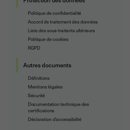
Protection des données
Politique de confidentialité
Accord de traitement des données
Liste des sous-traitants ultérieurs
Politique de cookies
RGPD
Autres documents
Définitions
Mentions légales
Sécurité
Documentation technique des
certifications
Déclaration d’accessibilité