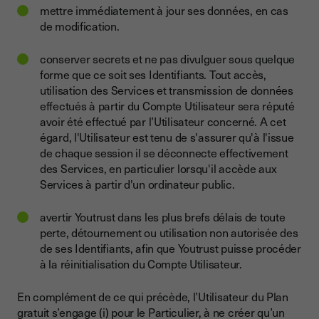
mettre immédiatement à jour ses données, en cas
de modification.
conserver secrets et ne pas divulguer sous quelque
forme que ce soit ses Identifiants. Tout accès,
utilisation des Services et transmission de données
effectués à partir du Compte Utilisateur sera réputé
avoir été effectué par l’Utilisateur concerné. A cet
égard, l'Utilisateur est tenu de s'assurer qu'à l'issue
de chaque session il se déconnecte effectivement
des Services, en particulier lorsqu'il accède aux
Services à partir d'un ordinateur public.
avertir Youtrust dans les plus brefs délais de toute
perte, détournement ou utilisation non autorisée des
de ses Identifiants, afin que Youtrust puisse procéder
à la réinitialisation du Compte Utilisateur.
En complément de ce qui précède, l’Utilisateur du Plan
gratuit s’engage (i) pour le Particulier, à ne créer qu’un