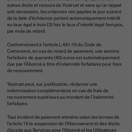
autres droits et recours de Youtrust et sans qu’un rappel
soit nécessaire, les créances non payées le jour suivant
de la date d'échéance portent automatiquement intérêt
au taux égal à trois (3) fois le taux d'intérêt légal français,
par mois de retard.
Conformément à l’article L.441-10 du Code de
Commerce, en cas de retard de paiement, une somme
forfaitaire de quarante (40) euros est automatiquement
due par l’Abonné à titre d'indemnité forfaitaire pour frais
de recouvrement.
Youtrust peut, sur justification, réclamer une
indemnisation complémentaire en cas de frais de
recouvrement supérieurs au montant de l’indemnité
forfaitaire.
Tout incident de paiement entraîne selon les termes de
l’article 15 la suspension de l’Abonnement et des droits
d’accès aux Services pour l’Abonné et les Utilisateurs