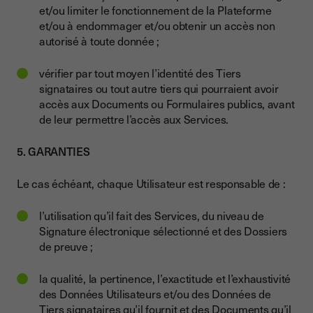
et/ou limiter le fonctionnement de la Plateforme
et/ou à endommager et/ou obtenir un accès non
autorisé à toute donnée ;
vérifier par tout moyen l’identité des Tiers
signataires ou tout autre tiers qui pourraient avoir
accès aux Documents ou Formulaires publics, avant
de leur permettre l’accès aux Services.
5. GARANTIES
Le cas échéant, chaque Utilisateur est responsable de :
l’utilisation qu’il fait des Services, du niveau de
Signature électronique sélectionné et des Dossiers
de preuve ;
la qualité, la pertinence, l’exactitude et l’exhaustivité
des Données Utilisateurs et/ou des Données de
Tiers signataires qu’il fournit et des Documents qu’il