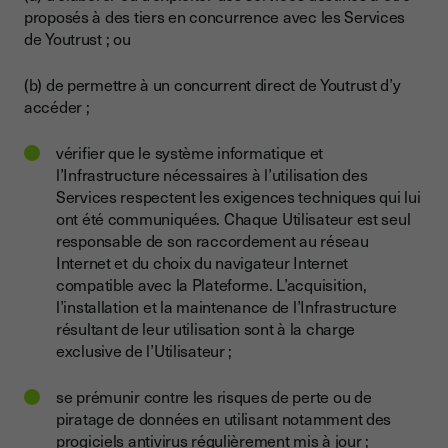
proposés à des tiers en concurrence avec les Services
de Youtrust ; ou
(b) de permettre à un concurrent direct de Youtrust d’y
accéder ;
vérifier que le système informatique et
l’Infrastructure nécessaires à l’utilisation des
Services respectent les exigences techniques qui lui
ont été communiquées. Chaque Utilisateur est seul
responsable de son raccordement au réseau
Internet et du choix du navigateur Internet
compatible avec la Plateforme. L’acquisition,
l’installation et la maintenance de l’Infrastructure
résultant de leur utilisation sont à la charge
exclusive de l’Utilisateur ;
se prémunir contre les risques de perte ou de
piratage de données en utilisant notamment des
progiciels antivirus régulièrement mis à jour ;