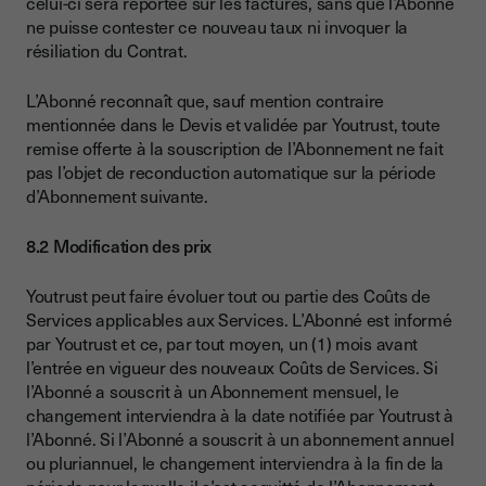
celui-ci sera reportée sur les factures, sans que l’Abonné
ne puisse contester ce nouveau taux ni invoquer la
résiliation du Contrat.
L’Abonné reconnaît que, sauf mention contraire
mentionnée dans le Devis et validée par Youtrust, toute
remise offerte à la souscription de l’Abonnement ne fait
pas l’objet de reconduction automatique sur la période
d’Abonnement suivante.
8.2 Modification des prix
Youtrust peut faire évoluer tout ou partie des Coûts de
Services applicables aux Services. L’Abonné est informé
par Youtrust et ce, par tout moyen, un (1) mois avant
l’entrée en vigueur des nouveaux Coûts de Services. Si
l’Abonné a souscrit à un Abonnement mensuel, le
changement interviendra à la date notifiée par Youtrust à
l’Abonné. Si l’Abonné a souscrit à un abonnement annuel
ou pluriannuel, le changement interviendra à la fin de la