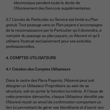
électronique pendant toute la durée de
l’Abonnement des Services supplémentaires.
3.7 L'accès du Particulier au Service est limité au Plan
gratuit. Tout passage vers un Plan payant s'accompagne
de la reconnaissance par le Particulier qu'il deviendra, à
compter du passage au plan payant, un Abonné et qu'il
utilisera Youtrust exclusivement pour ses activités
professionnelles.
4. COMPTES UTILISATEURS
4.1 Création des Comptes Utilisateurs
Dans le cadre des Plans Payants, l’Abonné peut soit
désigner un Utilisateur Propriétaire au sein de sa
structure, soit en porter la fonction lui-même. A l’issue de
cette première démarche, chaque Utilisateur identifié par
l’Abonné reçoit un email de confirmation comportant un
lien lui permettant de gérer ses Identifiants et d’ouvrir son