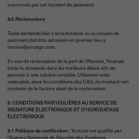
concernés par cet incident de paiement.
8.6 Réclamations
Toute demande liée à la facturation ou au moyen de
paiement doit être adressée en premier lieu à
invoice@yousign.com.
En cas de réclamation de la part de l’Abonné, Youtrust
traite la demande dans les meilleurs délais afin de
parvenir à une solution amiable. L’Abonné reste
redevable, dans les conditions des CAU, du montant non
contesté de la facture objet de la réclamation.
9. CONDITIONS PARTICULIÈRES AU SERVICE DE
SIGNATURE ÉLECTRONIQUE ET D’HORODATAGE
ÉLECTRONIQUE
9.1 Politique de certification :
Youtrust est qualifié par
l’Agence Nationale de Sécurité des Systèmes