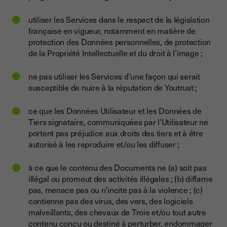
utiliser les Services dans le respect de la législation
française en vigueur, notamment en matière de
protection des Données personnelles, de protection
de la Propriété Intellectuelle et du droit à l’image ;
ne pas utiliser les Services d’une façon qui serait
susceptible de nuire à la réputation de Youtrust ;
ce que les Données Utilisateur et les Données de
Tiers signataire, communiquées par l’Utilisateur ne
portent pas préjudice aux droits des tiers et à être
autorisé à les reproduire et/ou les diffuser ;
à ce que le contenu des Documents ne (a) soit pas
illégal ou promeut des activités illégales ; (b) diffame
pas, menace pas ou n’incite pas à la violence ; (c)
contienne pas des virus, des vers, des logiciels
malveillants, des chevaux de Troie et/ou tout autre
contenu conçu ou destiné à perturber, endommager