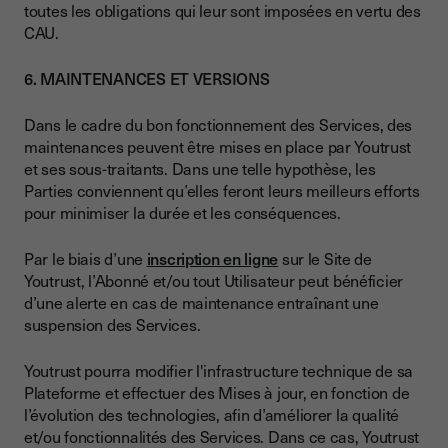
toutes les obligations qui leur sont imposées en vertu des
CAU.
6. MAINTENANCES ET VERSIONS
Dans le cadre du bon fonctionnement des Services, des
maintenances peuvent être mises en place par Youtrust
et ses sous-traitants. Dans une telle hypothèse, les
Parties conviennent qu’elles feront leurs meilleurs efforts
pour minimiser la durée et les conséquences.
Par le biais d’une
inscription en ligne
sur le Site de
Youtrust, l’Abonné et/ou tout Utilisateur peut bénéficier
d’une alerte en cas de maintenance entraînant une
suspension des Services.
Youtrust pourra modifier l'infrastructure technique de sa
Plateforme et effectuer des Mises à jour, en fonction de
l’évolution des technologies, afin d’améliorer la qualité
et/ou fonctionnalités des Services. Dans ce cas, Youtrust