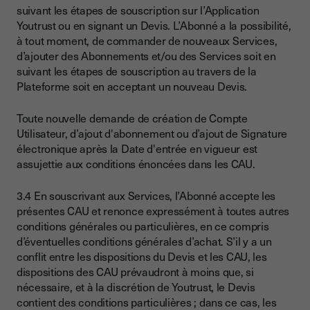
suivant les étapes de souscription sur l’Application
Youtrust ou en signant un Devis. L’Abonné a la possibilité,
à tout moment, de commander de nouveaux Services,
d’ajouter des Abonnements et/ou des Services soit en
suivant les étapes de souscription au travers de la
Plateforme soit en acceptant un nouveau Devis.
Toute nouvelle demande de création de Compte
Utilisateur, d’ajout d'abonnement ou d’ajout de Signature
électronique après la Date d'entrée en vigueur est
assujettie aux conditions énoncées dans les CAU.
3.4 En souscrivant aux Services, l’Abonné accepte les
présentes CAU et renonce expressément à toutes autres
conditions générales ou particulières, en ce compris
d’éventuelles conditions générales d’achat. S’il y a un
conflit entre les dispositions du Devis et les CAU, les
dispositions des CAU prévaudront à moins que, si
nécessaire, et à la discrétion de Youtrust, le Devis
contient des conditions particulières ; dans ce cas, les