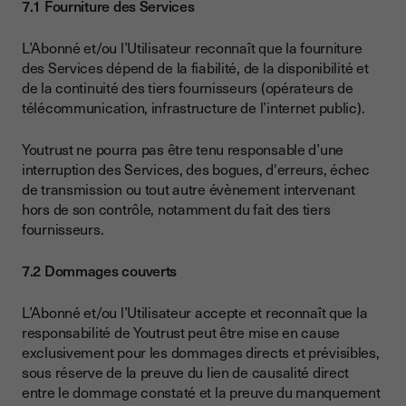
7.1 Fourniture des Services
L’Abonné et/ou l’Utilisateur reconnaît que la fourniture
des Services dépend de la fiabilité, de la disponibilité et
de la continuité des tiers fournisseurs (opérateurs de
télécommunication, infrastructure de l’internet public).
Youtrust ne pourra pas être tenu responsable d’une
interruption des Services, des bogues, d'erreurs, échec
de transmission ou tout autre évènement intervenant
hors de son contrôle, notamment du fait des tiers
fournisseurs.
7.2 Dommages couverts
L’Abonné et/ou l’Utilisateur accepte et reconnaît que la
responsabilité de Youtrust peut être mise en cause
exclusivement pour les dommages directs et prévisibles,
sous réserve de la preuve du lien de causalité direct
entre le dommage constaté et la preuve du manquement