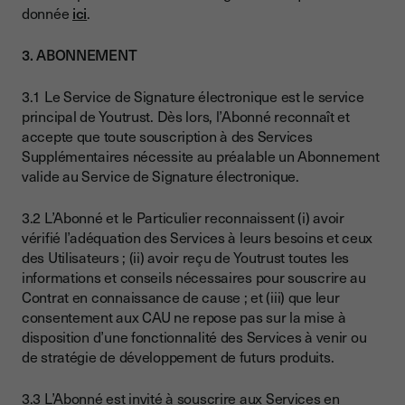
donnée
ici
.
3. ABONNEMENT
3.1 Le Service de Signature électronique est le service
principal de Youtrust. Dès lors, l’Abonné reconnaît et
accepte que toute souscription à des Services
Supplémentaires nécessite au préalable un Abonnement
valide au Service de Signature électronique.
3.2 L’Abonné et le Particulier reconnaissent (i) avoir
vérifié l’adéquation des Services à leurs besoins et ceux
des Utilisateurs ; (ii) avoir reçu de Youtrust toutes les
informations et conseils nécessaires pour souscrire au
Contrat en connaissance de cause ; et (iii) que leur
consentement aux CAU ne repose pas sur la mise à
disposition d’une fonctionnalité des Services à venir ou
de stratégie de développement de futurs produits.
3.3 L’Abonné est invité à souscrire aux Services en