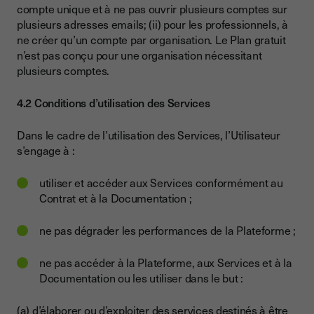
compte unique et à ne pas ouvrir plusieurs comptes sur
plusieurs adresses emails; (ii) pour les professionnels, à
ne créer qu’un compte par organisation. Le Plan gratuit
n’est pas conçu pour une organisation nécessitant
plusieurs comptes.
4.2 Conditions d’utilisation des Services
Dans le cadre de l’utilisation des Services, l’Utilisateur
s’engage à :
utiliser et accéder aux Services conformément au
Contrat et à la Documentation ;
ne pas dégrader les performances de la Plateforme ;
ne pas accéder à la Plateforme, aux Services et à la
Documentation ou les utiliser dans le but :
(a) d’élaborer ou d’exploiter des services destinés à être