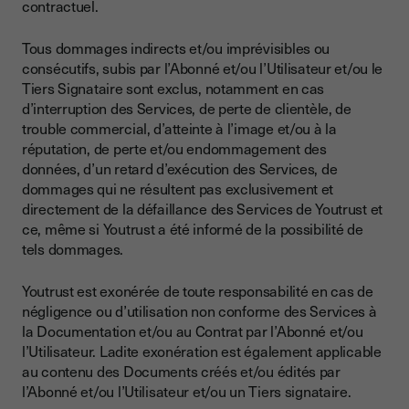
contractuel.
Tous dommages indirects et/ou imprévisibles ou
consécutifs, subis par l’Abonné et/ou l’Utilisateur et/ou le
Tiers Signataire sont exclus, notamment en cas
d’interruption des Services, de perte de clientèle, de
trouble commercial, d’atteinte à l’image et/ou à la
réputation, de perte et/ou endommagement des
données, d’un retard d’exécution des Services, de
dommages qui ne résultent pas exclusivement et
directement de la défaillance des Services de Youtrust et
ce, même si Youtrust a été informé de la possibilité de
tels dommages.
Youtrust est exonérée de toute responsabilité en cas de
négligence ou d’utilisation non conforme des Services à
la Documentation et/ou au Contrat par l’Abonné et/ou
l’Utilisateur. Ladite exonération est également applicable
au contenu des Documents créés et/ou édités par
l’Abonné et/ou l’Utilisateur et/ou un Tiers signataire.