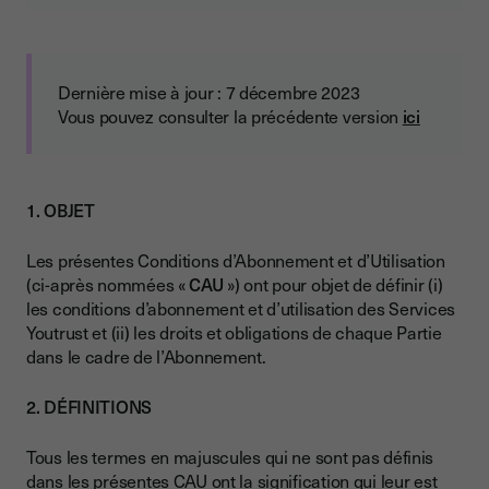
Dernière mise à jour : 7 décembre 2023
Vous pouvez consulter la précédente version
ici
1. OBJET
Les présentes Conditions d’Abonnement et d’Utilisation
(ci-après nommées «
CAU
») ont pour objet de définir (i)
les conditions d’abonnement et d’utilisation des Services
Youtrust et (ii) les droits et obligations de chaque Partie
dans le cadre de l’Abonnement.
2. DÉFINITIONS
Tous les termes en majuscules qui ne sont pas définis
dans les présentes CAU ont la signification qui leur est