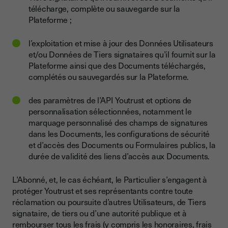
télécharge, complète ou sauvegarde sur la
Plateforme ;
l’exploitation et mise à jour des Données Utilisateurs
et/ou Données de Tiers signataires qu’il fournit sur la
Plateforme ainsi que des Documents téléchargés,
complétés ou sauvegardés sur la Plateforme.
des paramètres de l’API Youtrust et options de
personnalisation sélectionnées, notamment le
marquage personnalisé des champs de signatures
dans les Documents, les configurations de sécurité
et d’accès des Documents ou Formulaires publics, la
durée de validité des liens d’accès aux Documents.
L’Abonné, et, le cas échéant, le Particulier s’engagent à
protéger Youtrust et ses représentants contre toute
réclamation ou poursuite d’autres Utilisateurs, de Tiers
signataire, de tiers ou d’une autorité publique et à
rembourser tous les frais (y compris les honoraires, frais