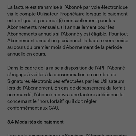
La facture est transmise à l’Abonné par voie électronique
via le compte Utilisateur Propriétaire lorsque le paiement
est en ligne et par email (i) mensuellement pour les
Abonnements mensuels, (ii) annuellement pour les
Abonnements annuels si l’Abonné y est éligible. Pour tout
Abonnement annuel ou pluriannuel, la facture sera émise
au cours du premier mois d’Abonnement de la période
annuelle en cours.
Dans le cadre de la mise à disposition de l’API, l’Abonné
s’engage à veiller à la consommation du nombre de
Signatures électroniques effectuées par les Utilisateurs
lors de l’Abonnement. En cas de dépassement du forfait
commandé, l’Abonné recevra une facture additionnelle
concernant le “hors forfait” qu’il doit régler
conformément aux CAU.
8.4 Modalités de paiement
Lors de la souscription aux Services, l’Abonné enregistre