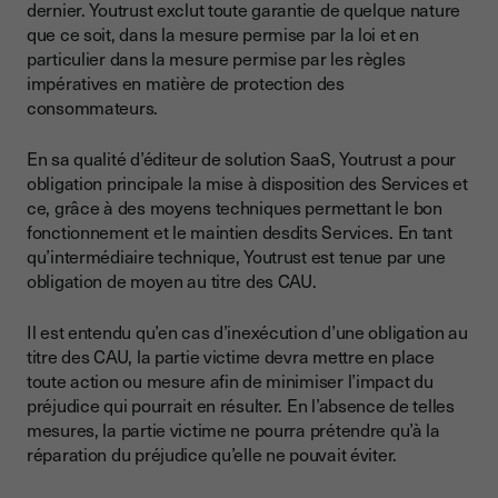
dernier. Youtrust exclut toute garantie de quelque nature
que ce soit, dans la mesure permise par la loi et en
particulier dans la mesure permise par les règles
impératives en matière de protection des
consommateurs.
En sa qualité d’éditeur de solution SaaS, Youtrust a pour
obligation principale la mise à disposition des Services et
ce, grâce à des moyens techniques permettant le bon
fonctionnement et le maintien desdits Services. En tant
qu’intermédiaire technique, Youtrust est tenue par une
obligation de moyen au titre des CAU.
Il est entendu qu’en cas d’inexécution d’une obligation au
titre des CAU, la partie victime devra mettre en place
toute action ou mesure afin de minimiser l’impact du
préjudice qui pourrait en résulter. En l’absence de telles
mesures, la partie victime ne pourra prétendre qu’à la
réparation du préjudice qu’elle ne pouvait éviter.