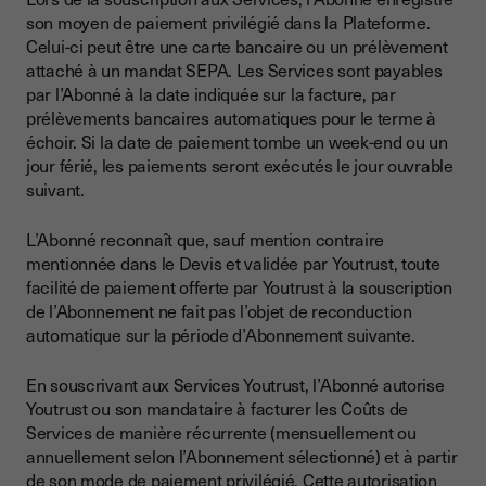
son moyen de paiement privilégié dans la Plateforme.
Celui-ci peut être une carte bancaire ou un prélèvement
attaché à un mandat SEPA. Les Services sont payables
par l’Abonné à la date indiquée sur la facture, par
prélèvements bancaires automatiques pour le terme à
échoir. Si la date de paiement tombe un week-end ou un
jour férié, les paiements seront exécutés le jour ouvrable
suivant.
L’Abonné reconnaît que, sauf mention contraire
mentionnée dans le Devis et validée par Youtrust, toute
facilité de paiement offerte par Youtrust à la souscription
de l’Abonnement ne fait pas l’objet de reconduction
automatique sur la période d’Abonnement suivante.
En souscrivant aux Services Youtrust, l’Abonné autorise
Youtrust ou son mandataire à facturer les Coûts de
Services de manière récurrente (mensuellement ou
annuellement selon l’Abonnement sélectionné) et à partir
de son mode de paiement privilégié. Cette autorisation