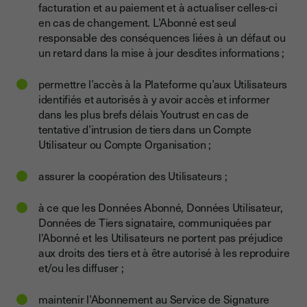
facturation et au paiement et à actualiser celles-ci
en cas de changement. L’Abonné est seul
responsable des conséquences liées à un défaut ou
un retard dans la mise à jour desdites informations ;
permettre l’accès à la Plateforme qu’aux Utilisateurs
identifiés et autorisés à y avoir accès et informer
dans les plus brefs délais Youtrust en cas de
tentative d’intrusion de tiers dans un Compte
Utilisateur ou Compte Organisation ;
assurer la coopération des Utilisateurs ;
à ce que les Données Abonné, Données Utilisateur,
Données de Tiers signataire, communiquées par
l'Abonné et les Utilisateurs ne portent pas préjudice
aux droits des tiers et à être autorisé à les reproduire
et/ou les diffuser ;
maintenir l’Abonnement au Service de Signature