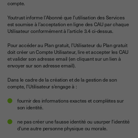
compte.
Youtrust informe l’Abonné que l’utilisation des Services
est soumise à l’acceptation en ligne des CAU par chaque
Utilisateur conformément à l’article 3.4 ci-dessus.
Pour accéder au Plan gratuit, l’Utilisateur du Plan gratuit
doit créer un Compte Utilisateur, lire et accepter les CAU
et valider son adresse email (en cliquant sur un lien à
envoyer sur son adresse email).
Dans le cadre de la création et de la gestion de son
compte, l’Utilisateur s’engage à :
fournir des informations exactes et complètes sur
son identité.
ne pas créer une fausse identité ou usurper l'identité
d'une autre personne physique ou morale.