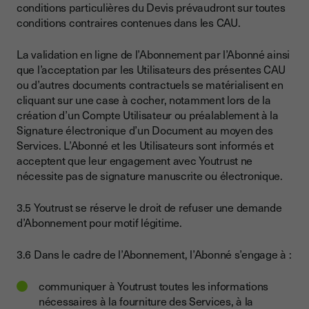
conditions particulières du Devis prévaudront sur toutes
conditions contraires contenues dans les CAU.
La validation en ligne de l’Abonnement par l’Abonné ainsi
que l’acceptation par les Utilisateurs des présentes CAU
ou d’autres documents contractuels se matérialisent en
cliquant sur une case à cocher, notamment lors de la
création d’un Compte Utilisateur ou préalablement à la
Signature électronique d’un Document au moyen des
Services. L’Abonné et les Utilisateurs sont informés et
acceptent que leur engagement avec Youtrust ne
nécessite pas de signature manuscrite ou électronique.
3.5 Youtrust se réserve le droit de refuser une demande
d’Abonnement pour motif légitime.
3.6 Dans le cadre de l’Abonnement, l’Abonné s’engage à :
communiquer à Youtrust toutes les informations
nécessaires à la fourniture des Services, à la