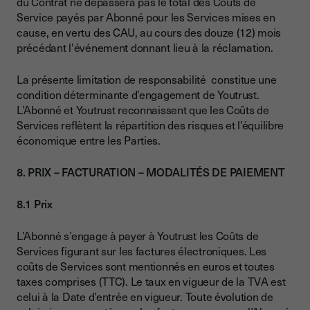
du Contrat ne dépassera pas le total des Coûts de
Service payés par Abonné pour les Services mises en
cause, en vertu des CAU, au cours des douze (12) mois
précédant l'événement donnant lieu à la réclamation.
La présente limitation de responsabilité constitue une
condition déterminante d’engagement de Youtrust.
L’Abonné et Youtrust reconnaissent que les Coûts de
Services reflètent la répartition des risques et l’équilibre
économique entre les Parties.
8. PRIX – FACTURATION – MODALITÉS DE PAIEMENT
8.1 Prix
L’Abonné s’engage à payer à Youtrust les Coûts de
Services figurant sur les factures électroniques. Les
coûts de Services sont mentionnés en euros et toutes
taxes comprises (TTC). Le taux en vigueur de la TVA est
celui à la Date d’entrée en vigueur. Toute évolution de