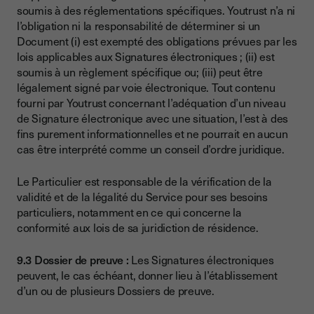
soumis à des réglementations spécifiques. Youtrust n’a ni
l’obligation ni la responsabilité de déterminer si un
Document (i) est exempté des obligations prévues par les
lois applicables aux Signatures électroniques ; (ii) est
soumis à un règlement spécifique ou; (iii) peut être
légalement signé par voie électronique. Tout contenu
fourni par Youtrust concernant l’adéquation d’un niveau
de Signature électronique avec une situation, l’est à des
fins purement informationnelles et ne pourrait en aucun
cas être interprété comme un conseil d’ordre juridique.
Le Particulier est responsable de la vérification de la
validité et de la légalité du Service pour ses besoins
particuliers, notamment en ce qui concerne la
conformité aux lois de sa juridiction de résidence.
9.3 Dossier de preuve :
Les Signatures électroniques
peuvent, le cas échéant, donner lieu à l’établissement
d’un ou de plusieurs Dossiers de preuve.