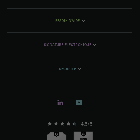
BESOIN D'AIDE
SIGNATURE ÉLECTRONIQUE
SÉCURITÉ
4.5/5