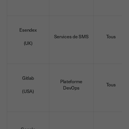
Esendex
Services de SMS
Tous
(UK)
Gitlab
Plateforme
Tous
DevOps
(USA)