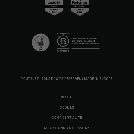
YOUTRUST - TOUS DROITS RÉSERVÉS
|
MADE IN EUROPE
STATUT
COOKIES
CONFIDENTIALITÉ
CONDITIONS D'UTILISATION