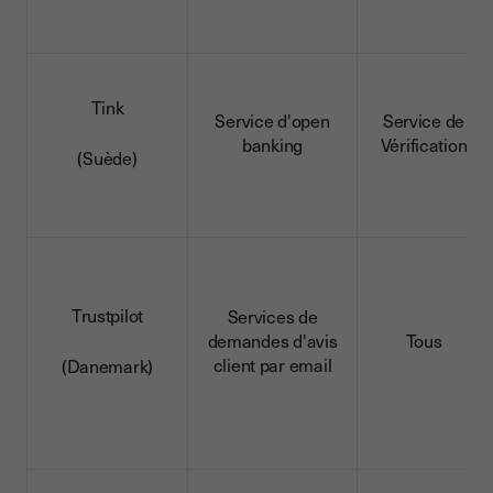
Tink
Service d'open
Service de
banking
Vérification
(Suède)
Trustpilot
Services de
demandes d'avis
Tous
client par email
(Danemark)