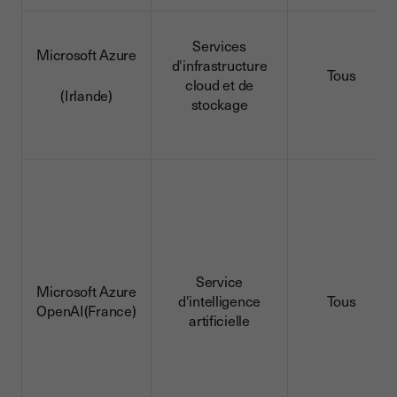
Services
Microsoft Azure
d'infrastructure
Tous
cloud et de
(Irlande)
stockage
Service
Microsoft Azure
d'intelligence
Tous
OpenAI(France)
artificielle