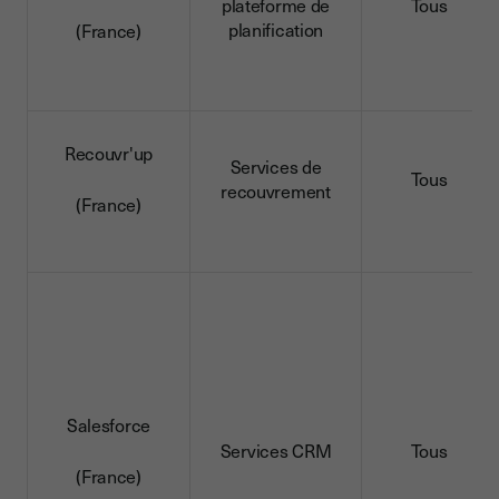
plateforme de
Tous
planification
(France)
Recouvr'up
Services de
Tous
recouvrement
(France)
Salesforce
Services CRM
Tous
(France)