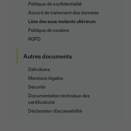
Politique de confidentialité
Accord de traitement des données
Liste des sous-traitants ultérieurs
Politique de cookies
RGPD
Autres documents
Définitions
Mentions légales
Sécurité
Documentation technique des
certifications
Déclaration d’accessibilité