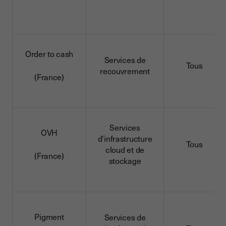
Order to cash
Services de
Tous
recouvrement
(France)
Services
OVH
d'infrastructure
Tous
cloud et de
(France)
stockage
Pigment
Services de