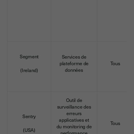
Segment
Services de
plateforme de
Tous
données
(Ireland)
Outil de
surveillance des
erreurs
Sentry
applicatives et
Tous
du monitoring de
(USA)
performance