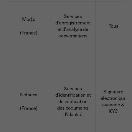
Services
Modjo
d'enregistrement
Tous
et d'analyse de
(France)
conversations
Services
Signature
Netheos
d'identification et
électronique
de vérification
avancée &
des documents
(France)
KYC
d'identité