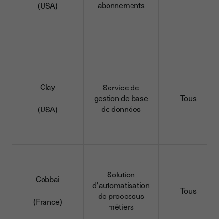
abonnements
(USA)
Clay
Service de
gestion de base
Tous
de données
(USA)
Solution
Cobbai
d'automatisation
Tous
de processus
(France)
métiers