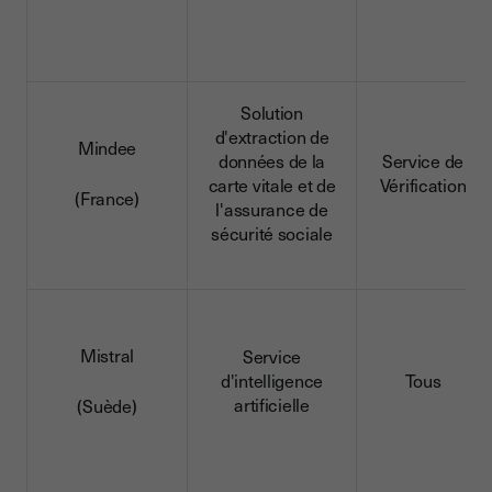
Solution
d'extraction de
Mindee
données de la
Service de
carte vitale et de
Vérification
(France)
l'assurance de
sécurité sociale
Mistral
Service
d'intelligence
Tous
artificielle
(Suède)