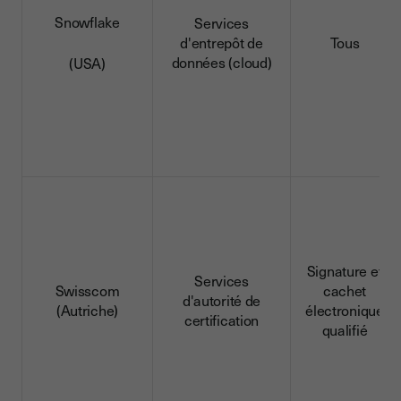
Snowflake
Services
d'entrepôt de
Tous
données (cloud)
(USA)
Signature et
Services
Swisscom
cachet
d'autorité de
(Autriche)
électronique
certification
qualifié