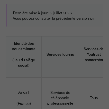
Dernière mise à jour : 2 juillet 2026
Vous pouvez consulter la précédente version
ici
Identité des
sous traitants
Services de
Services fournis
Youtrust
concernés
(lieu du siège
social)
Aircall
Services de
téléphonie
Tous
professionnelle
(France)