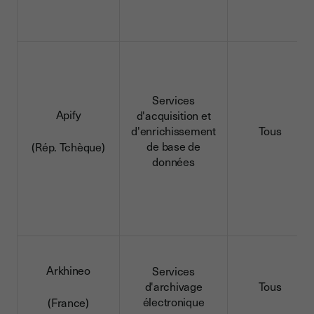
Services
Apify
d'acquisition et
d'enrichissement
Tous
de base de
(Rép. Tchèque)
données
Arkhineo
Services
d'archivage
Tous
électronique
(France)