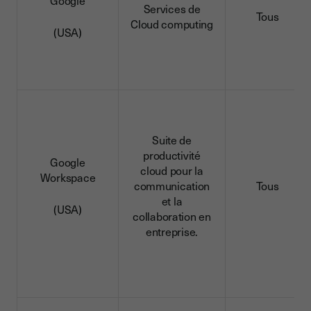
Google
Services de
Tous
Cloud computing
(USA)
Suite de
productivité
Google
cloud pour la
Workspace
communication
Tous
et la
(USA)
collaboration en
entreprise.