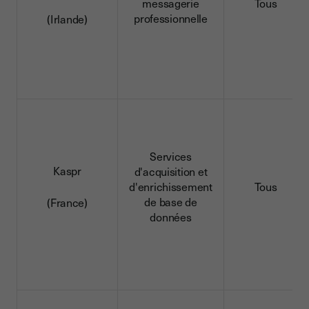
messagerie
Tous
professionnelle
(Irlande)
Services
Kaspr
d'acquisition et
d'enrichissement
Tous
de base de
(France)
données