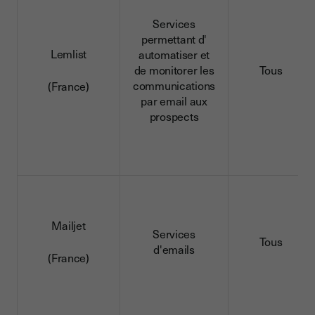
Services
permettant d'
Lemlist
automatiser et
de monitorer les
Tous
communications
(France)
par email aux
prospects
Mailjet
Services
Tous
d'emails
(France)