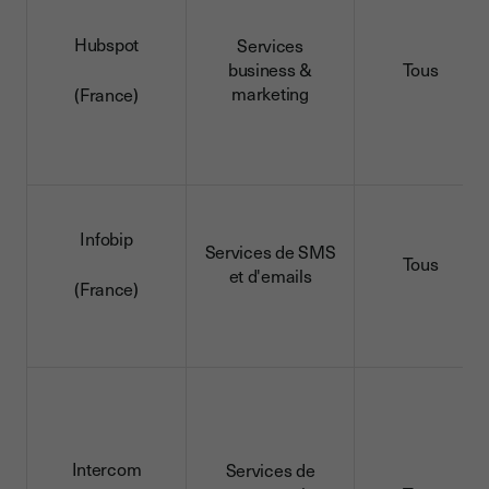
Hubspot
Services
business &
Tous
marketing
(France)
Infobip
Services de SMS
Tous
et d'emails
(France)
Intercom
Services de