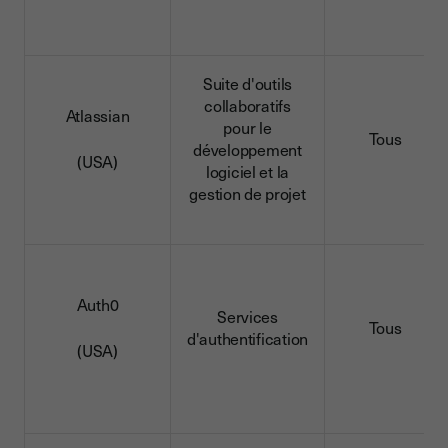
Suite d'outils
collaboratifs
Atlassian
pour le
Tous
développement
(USA)
logiciel et la
gestion de projet
Auth0
Services
Tous
d'authentification
(USA)