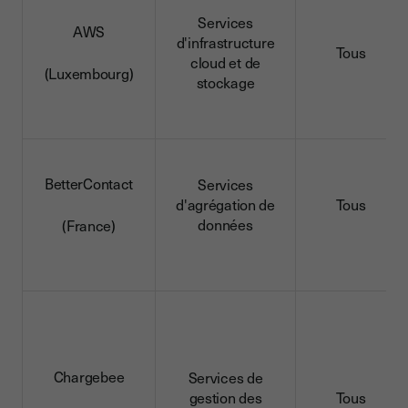
Services
AWS
d'infrastructure
Tous
cloud et de
(Luxembourg)
stockage
BetterContact
Services
d'agrégation de
Tous
données
(France)
Chargebee
Services de
gestion des
Tous