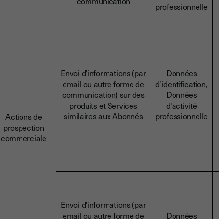
communication
professionnelle
Envoi d'informations (par
Données
email ou autre forme de
d’identification,
communication) sur des
Données
produits et Services
d’activité
similaires aux Abonnés
professionnelle
Actions de
prospection
commerciale
Envoi d'informations (par
email ou autre forme de
Données