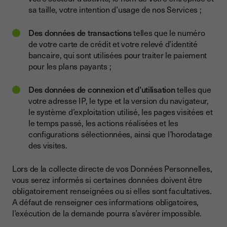
sa taille, votre intention d’usage de nos Services ;
Des données de transactions
telles que le numéro
de votre carte de crédit et votre relevé d’identité
bancaire, qui sont utilisées pour traiter le paiement
pour les plans payants ;
Des données de connexion et d’utilisation
telles que
votre adresse IP, le type et la version du navigateur,
le système d’exploitation utilisé, les pages visitées et
le temps passé, les actions réalisées et les
configurations sélectionnées, ainsi que l’horodatage
des visites.
Lors de la collecte directe de vos Données Personnelles,
vous serez informés si certaines données doivent être
obligatoirement renseignées ou si elles sont facultatives.
A défaut de renseigner ces informations obligatoires,
l’exécution de la demande pourra s’avérer impossible.