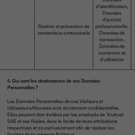
d’identification,
Données
d’activité
Gestion et prévention de
professionnelle,
contentieux contractuels
Données de
transaction,
Données de
connexion et
d’utilisation
5. Qui sont les destinataires de vos Données
Personnelles ?
Les Données Personnelles de nos Visiteurs et
Utilisateurs/Abonnés sont strictement confidentielles.
Elles peuvent être traitées par les employés de Youtrust
SAS et ses filiales, dans la limite de leurs attributions
respectives et ce exclusivement afin de réaliser les
finalités de la présente Politique.