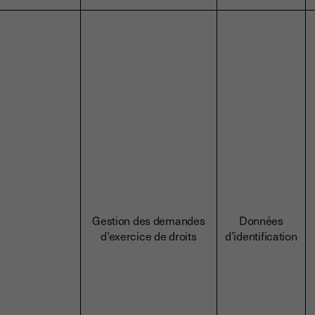
Gestion des demandes
Données
d’exercice de droits
d’identification