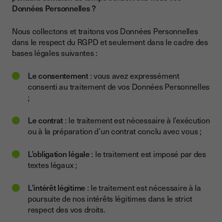
Données Personnelles ?
Nous collectons et traitons vos Données Personnelles
dans le respect du RGPD et seulement dans le cadre des
bases légales suivantes :
Le consentement
: vous avez expressément
consenti au traitement de vos Données Personnelles
;
Le contrat
: le traitement est nécessaire à l’exécution
ou à la préparation d’un contrat conclu avec vous ;
L’obligation légale
: le traitement est imposé par des
textes légaux ;
L’intérêt légitime
: le traitement est nécessaire à la
poursuite de nos intérêts légitimes dans le strict
respect des vos droits.