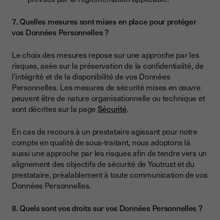
7. Quelles mesures sont mises en place pour protéger
vos Données Personnelles ?
Le choix des mesures repose sur une approche par les
risques, axée sur la préservation de la confidentialité, de
l’intégrité et de la disponibilité de vos Données
Personnelles. Les mesures de sécurité mises en œuvre
peuvent être de nature organisationnelle ou technique et
sont décrites sur la page
Sécurité
.
En cas de recours à un prestataire agissant pour notre
compte en qualité de sous-traitant, nous adoptons là
aussi une approche par les risques afin de tendre vers un
alignement des objectifs de sécurité de Youtrust et du
prestataire, préalablement à toute communication de vos
Données Personnelles.
8. Quels sont vos droits sur vos Données Personnelles ?