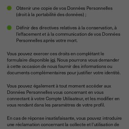
Obtenir une copie de vos Données Personnelles
(droit à la portabilité des données) ;
Définir des directives relatives à la conservation, à
l’effacement et à la communication de vos Données
Personnelles après votre mort.
Vous pouvez exercer ces droits en complétant le
formulaire disponible
ici
. Nous pourrons vous demander
à cette occasion de nous fournir des informations ou
documents complémentaires pour justifier votre identité.
Vous pouvez également à tout moment accéder aux
Données Personnelles vous concernant en vous
connectant à votre Compte Utilisateur, et les modifier en
vous rendant dans les paramètres de votre profil.
En cas de réponse insatisfaisante, vous pouvez introduire
une réclamation concernant la collecte et l'utilisation de