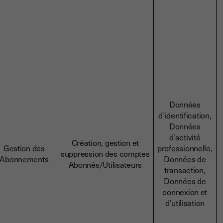
Données
d’identification,
Données
d’activité
Création, gestion et
Gestion des
professionnelle,
suppression des comptes
Abonnements
Données de
Abonnés/Utilisateurs
transaction,
Données de
connexion et
d’utilisation