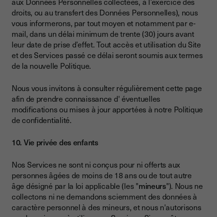
aux Données Personnelles collectées, à l’exercice des
droits, ou au transfert des Données Personnelles), nous
vous informerons, par tout moyen et notamment par e-
mail, dans un délai minimum de trente (30) jours avant
leur date de prise d’effet. Tout accès et utilisation du Site
et des Services passé ce délai seront soumis aux termes
de la nouvelle Politique.
Nous vous invitons à consulter régulièrement cette page
afin de prendre connaissance d' éventuelles
modifications ou mises à jour apportées à notre Politique
de confidentialité.
10. Vie privée des enfants
Nos Services ne sont ni conçus pour ni offerts aux
personnes âgées de moins de 18 ans ou de tout autre
âge désigné par la loi applicable (les "
mineurs
"). Nous ne
collectons ni ne demandons sciemment des données à
caractère personnel à des mineurs, et nous n'autorisons