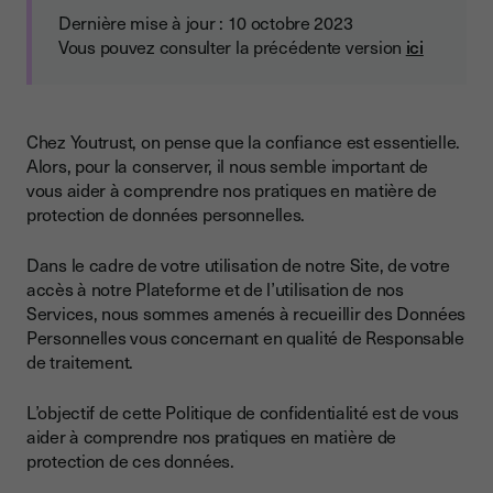
Dernière mise à jour : 10 octobre 2023
Vous pouvez consulter la précédente version
ici
Chez Youtrust, on pense que la confiance est essentielle.
Alors, pour la conserver, il nous semble important de
vous aider à comprendre nos pratiques en matière de
protection de données personnelles.
Dans le cadre de votre utilisation de notre Site, de votre
accès à notre Plateforme et de l’utilisation de nos
Services, nous sommes amenés à recueillir des Données
Personnelles vous concernant en qualité de Responsable
de traitement.
L’objectif de cette Politique de confidentialité est de vous
aider à comprendre nos pratiques en matière de
protection de ces données.