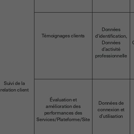
Données
Témoignages clients
d'identification,
Données
d’activité
professionnelle
Suivi de la
relation client
Évaluation et
Données de
amélioration des
connexion et
performances des
d’utilisation
Services/Plateforme/Site