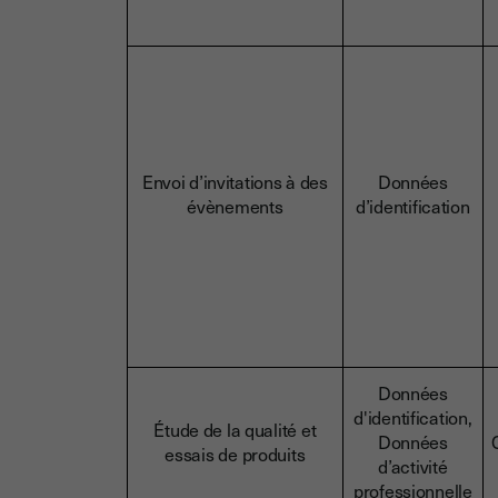
Envoi d’invitations à des
Données
évènements
d’identification
Données
d'identification,
Étude de la qualité et
Données
essais de produits
d’activité
professionnelle