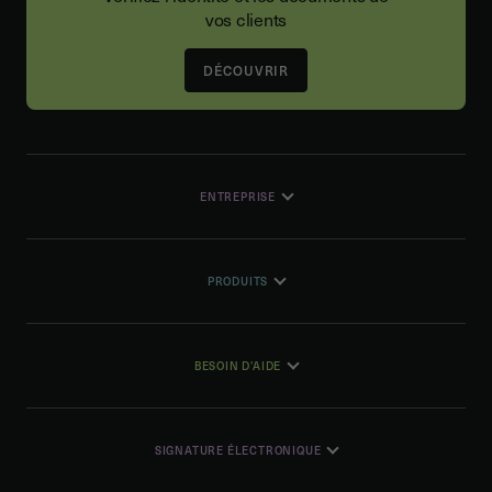
vos clients
DÉCOUVRIR
ENTREPRISE
PRODUITS
BESOIN D'AIDE
SIGNATURE ÉLECTRONIQUE