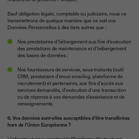
Sauf obligation légale, comptable ou judiciaire, nous ne
transmettrons de quelque manière que ce soit vos
Données Personnelles à des tiers autres que :
Nos prestataires d’hébergement aux fins d’exécution
des prestations de maintenance et d’hébergement
des bases de données ;
Nos fournisseurs de services, sous-traitants (outil
CRM, prestataire d’envoi emailing, plateforme de
recrutement) et partenaires, aux fins d’accès aux
services demandés, d'exécution d’une transaction
ou de réponse à vos demandes d’assistance et de
renseignements.
6. Vos données sont-elles susceptibles d’être transférées
hors de l’Union Européenne ?
L’infrastructure supportant la Plateforme Youtrust est