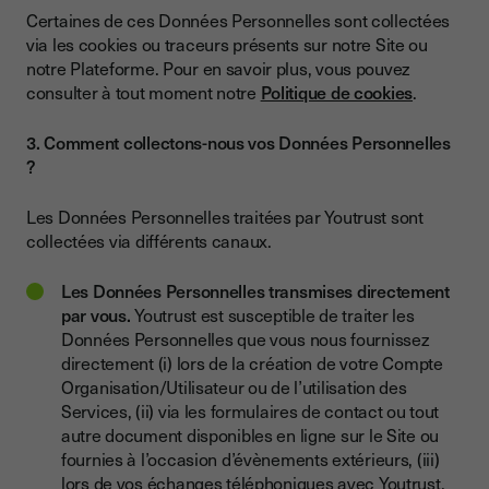
Certaines de ces Données Personnelles sont collectées
via les cookies ou traceurs présents sur notre Site ou
notre Plateforme. Pour en savoir plus, vous pouvez
consulter à tout moment notre
Politique de cookies
.
3. Comment collectons-nous vos Données Personnelles
?
Les Données Personnelles traitées par Youtrust sont
collectées via différents canaux.
Les Données Personnelles transmises directement
par vous.
Youtrust est susceptible de traiter les
Données Personnelles que vous nous fournissez
directement (i) lors de la création de votre Compte
Organisation/Utilisateur ou de l’utilisation des
Services, (ii) via les formulaires de contact ou tout
autre document disponibles en ligne sur le Site ou
fournies à l’occasion d’évènements extérieurs, (iii)
lors de vos échanges téléphoniques avec Youtrust.