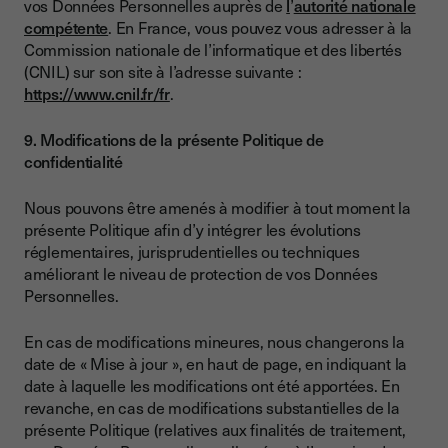
vos Données Personnelles auprès de
l
’
autorité nationale
compétente
. En France, vous pouvez vous adresser à la
Commission nationale de l’informatique et des libertés
(CNIL) sur son site à l’adresse suivante :
https://www.cnil.fr/fr
.
9. Modifications de la présente Politique de
confidentialité
Nous pouvons être amenés à modifier à tout moment la
présente Politique afin d’y intégrer les évolutions
réglementaires, jurisprudentielles ou techniques
améliorant le niveau de protection de vos Données
Personnelles.
En cas de modifications mineures, nous changerons la
date de « Mise à jour », en haut de page, en indiquant la
date à laquelle les modifications ont été apportées. En
revanche, en cas de modifications substantielles de la
présente Politique (relatives aux finalités de traitement,