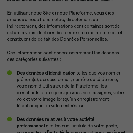
En utilisant notre Site et notre Plateforme, vous êtes
amenés à nous transmettre, directement ou
indirectement, des informations dont certaines sont de
nature à vous identifier directement ou indirectement et
constituent de ce fait des Données Personnelles.
Ces informations contiennent notamment les données
des catégories suivantes :
Des données d’identification
telles que vos nom et
prénom(s), adresse e-mail, numéro de téléphone,
votre nom d’Utilisateur de la Plateforme, les
identifiants techniques qui vous sont assignés, votre
voix et votre image lorsqu’un enregistrement
téléphonique ou vidéo est réalisé ;
Des données relatives à votre activité
professionnelle
telles que l’intitulé de votre poste,
votre secteur d’activité, le nom de votre entreprise et