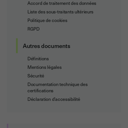
Accord de traitement des données
Liste des sous-traitants ultérieurs
Politique de cookies
RGPD
Autres documents
Définitions
Mentions légales
Sécurité
Documentation technique des
certifications
Déclaration d’accessibilité