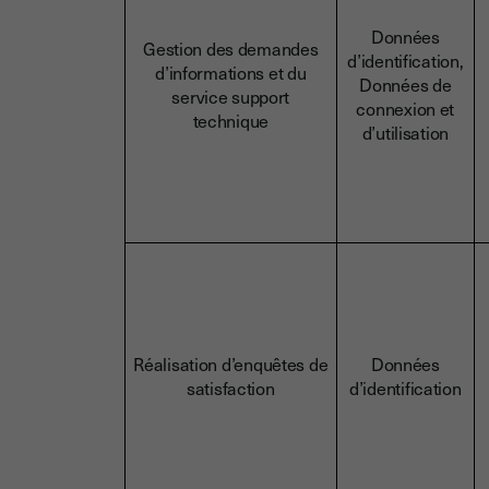
Données
Gestion des demandes
d’identification,
d’informations et du
Données de
service support
connexion et
technique
d’utilisation
Réalisation d’enquêtes de
Données
satisfaction
d’identification