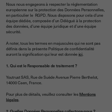
Nous nous engageons à respecter la réglementation
européenne sur la protection des Données Personnelles,
en particulier le RGPD. Nous disposons pour cela d’une
équipe dédiée, composée d’un Délégué à la protection
des données, d’une équipe juridique et d’une équipe
sécurité.
A noter, tous les termes en majuscules qui ne sont pas
définis dans la présente Politique de confidentialité
auront la signification qui leur est donnée
ici
.
1. Qui est le Responsable de traitement ?
Youtrust SAS, Rue de Suède Avenue Pierre Berthelot,
14000 Caen, France.
Pour plus de détails, veuillez consulter les
Mentions
légales
.
2. Quelles Données Personnelles collectons-nous ?