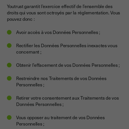
Youtrust garantit l’exercice effectif de l’ensemble des
droits qui vous sont octroyés par la réglementation. Vous
pouvez donc :
Avoir accès à vos Données Personnelles ;
Rectifier les Données Personnelles inexactes vous
concernant ;
Obtenir l’effacement de vos Données Personnelles ;
Restreindre nos Traitements de vos Données
Personnelles ;
Retirer votre consentement aux Traitements de vos
Données Personnelles ;
Vous opposer au traitement de vos Données
Personnelles ;