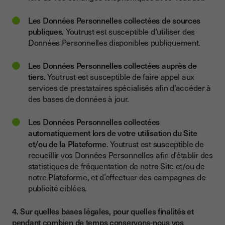
Les Données Personnelles collectées de sources
publiques.
Youtrust est susceptible d’utiliser des
Données Personnelles disponibles publiquement.
Les Données Personnelles collectées auprès de
tiers
. Youtrust est susceptible de faire appel aux
services de prestataires spécialisés afin d’accéder à
des bases de données à jour.
Les Données Personnelles collectées
automatiquement lors de votre utilisation du Site
et/ou de la Plateforme
. Youtrust est susceptible de
recueillir vos Données Personnelles afin d’établir des
statistiques de fréquentation de notre Site et/ou de
notre Plateforme, et d’effectuer des campagnes de
publicité ciblées.
4. Sur quelles bases légales, pour quelles finalités et
pendant combien de temps conservons-nous vos