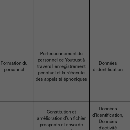
Perfectionnement du
personnel de Youtrust à
Formation du
Données
travers l'enregistrement
personnel
d’identification
ponctuel et la réécoute
des appels téléphoniques
Données
Constitution et
d’identification,
amélioration d’un fichier
Données
prospects et envoi de
d’activité