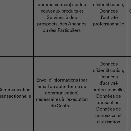
communication) sur les
d’identification,
nouveaux produits et
Données
Services à des
d’activité
prospects, des Abonnés
professionnelle
ou des Particuliers
Données
d’identification,
Données
Envoi d'informations (par
d’activité
email ou autre forme de
Communication
professionnelle,
communication)
ransactionnelle
Données de
nécessaires à l'exécution
transaction,
du Contrat
Données de
connexion et
d’utilisation