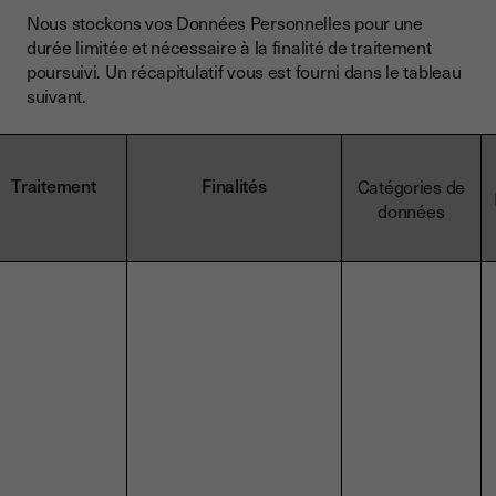
Nous stockons vos Données Personnelles pour une
durée limitée et nécessaire à la finalité de traitement
poursuivi. Un récapitulatif vous est fourni dans le tableau
suivant.
Traitement
Finalités
Catégories de
données