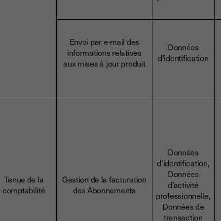
Envoi par e-mail des
Données
informations relatives
d’identification
aux mises à jour produit
Données
d’identification,
Données
Tenue de la
Gestion de la facturation
d’activité
comptabilité
des Abonnements
professionnelle,
Données de
transaction