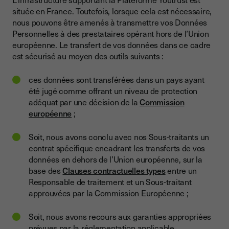
située en France. Toutefois, lorsque cela est nécessaire,
nous pouvons être amenés à transmettre vos Données
Personnelles à des prestataires opérant hors de l’Union
européenne. Le transfert de vos données dans ce cadre
est sécurisé au moyen des outils suivants :
ces données sont transférées dans un pays ayant
été jugé comme offrant un niveau de protection
adéquat par une décision de la
Commission
européenne
;
Soit, nous avons conclu avec nos Sous-traitants un
contrat spécifique encadrant les transferts de vos
données en dehors de l’Union européenne, sur la
base des
Clauses contractuelles types
entre un
Responsable de traitement et un Sous-traitant
approuvées par la Commission Européenne ;
Soit, nous avons recours aux garanties appropriées
prévues par la réglementation applicable.