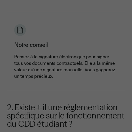
Notre conseil
Pensez à la
signature électronique
pour signer
tous vos documents contractuels. Elle a la même
valeur qu’une signature manuelle. Vous gagnerez
un temps précieux.
2. Existe-t-il une réglementation
spécifique sur le fonctionnement
du CDD étudiant ?