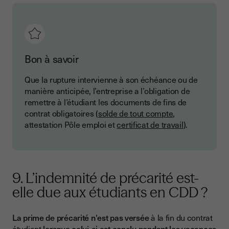
Bon à savoir
Que la rupture intervienne à son échéance ou de
manière anticipée, l’entreprise a l’obligation de
remettre à l’étudiant les documents de fins de
contrat obligatoires (
solde de tout compte
,
attestation Pôle emploi et
certificat de travail
).
9. L’indemnité de précarité est-
elle due aux étudiants en CDD ?
La prime de précarité n'est pas versée
à la fin du contrat
étudiant
lorsque celui-ci est conclu pendant les vacances