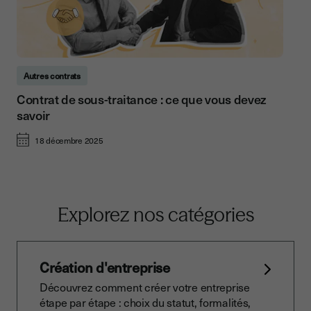
Autres contrats
Contrat de sous-traitance : ce que vous devez
savoir
18 décembre 2025
Explorez nos catégories
Création d'entreprise
Découvrez comment créer votre entreprise
étape par étape : choix du statut, formalités,