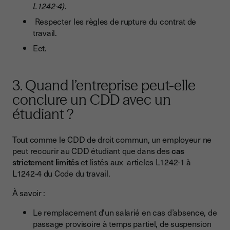
L1242-4)
.
Respecter les règles de rupture du contrat de
travail.
Ect.
3. Quand l’entreprise peut-elle
conclure un CDD avec un
étudiant ?
Tout comme le CDD de droit commun, un employeur ne
peut recourir au CDD étudiant que dans des
cas
strictement limités
et listés aux articles L1242-1 à
L1242-4 du Code du travail.
À savoir :
Le remplacement d'un salarié en cas d’absence, de
passage provisoire à temps partiel, de suspension