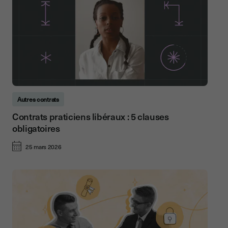
Autres contrats
Contrats praticiens libéraux : 5 clauses
obligatoires
25 mars 2026