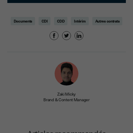
Documents
CDI
CDD
Intérim
Autres contrats
Zaki Micky
Brand & Content Manager