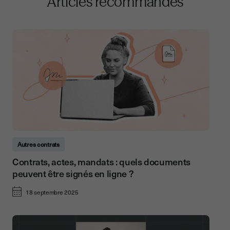
Articles recommandés
Autres contrats
Contrats, actes, mandats : quels documents
peuvent être signés en ligne ?
18 septembre 2025