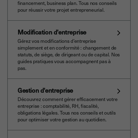
financement, business plan. Tous nos conseils
pour réussir votre projet entrepreneurial.
Modification d'entreprise
Gérez vos modifications d’entreprise
simplement et en conformité : changement de
statuts, de siège, de dirigeant ou de capital. Nos
guides pratiques vous accompagnent pas à
pas.
Gestion d'entreprise
Découvrez comment gérer efficacement votre
entreprise : comptabilité, RH, fiscalité,
obligations légales. Tous nos conseils et outils
pour optimiser votre gestion au quotidien.