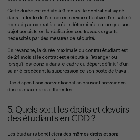
Cette durée est réduite à 9 mois si le contrat est signé
dans l'attente de l'entrée en service effective d'un salarié
recruté par contrat à durée indéterminée ou lorsque son
objet consiste en la réalisation des travaux urgents
nécessités par des mesures de sécurité.
En revanche, la durée maximale du contrat étudiant est
de 24 mois si le contrat est exécuté à l’étranger ou
lorsqu’il est conclu dans le cadre du départ définitif d'un
salarié précédant la suppression de son poste de travail.
Des dispositions conventionnelles peuvent prévoir des
durées maximales différentes.
5. Quels sont les droits et devoirs
des étudiants en CDD ?
Les étudiants bénéficient des
mêmes droits et sont