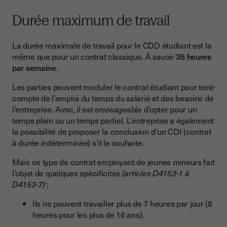
Durée maximum de travail
La durée maximale de travail pour le CDD étudiant est la
même que pour un contrat classique. À savoir
35 heures
par semaine
.
Les parties peuvent moduler le contrat étudiant pour tenir
compte de l’emploi du temps du salarié et des besoins de
l’entreprise. Ainsi, il est envisageable d’opter pour un
temps plein ou un temps partiel. L’entreprise a également
la possibilité de proposer la conclusion d’un CDI (contrat
à durée indéterminée) s’il le souhaite.
Mais ce type de contrat employant de jeunes mineurs fait
l’objet de quelques spécificités
(articles D4153-1 à
D4153-7)
:
Ils ne peuvent travailler plus de 7 heures par jour (8
heures pour les plus de 16 ans).