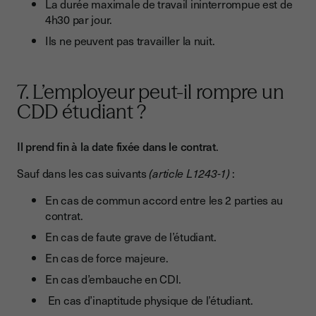
La durée maximale de travail ininterrompue est de
4h30 par jour.
Ils ne peuvent pas travailler la nuit.
7. L’employeur peut-il rompre un
CDD étudiant ?
Il prend fin à la date fixée dans le contrat
.
Sauf dans les cas suivants
(article L1243-1)
:
En cas de commun accord entre les 2 parties au
contrat.
En cas de faute grave de l’étudiant.
En cas de force majeure.
En cas d’embauche en CDI.
En cas d’inaptitude physique de l’étudiant.