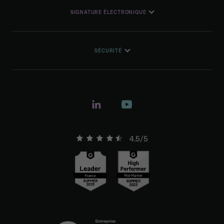
SIGNATURE ÉLECTRONIQUE
SÉCURITÉ
4.5/5