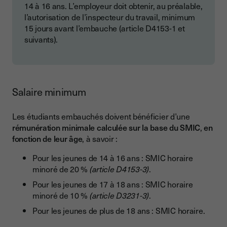
14 à 16 ans. L’employeur doit obtenir, au préalable,
l’autorisation de l’inspecteur du travail, minimum
15 jours avant l’embauche (article D4153-1 et
suivants).
Salaire minimum
Les étudiants embauchés doivent bénéficier d’une
rémunération minimale calculée sur la base du SMIC
,
en
fonction de leur âge
, à savoir :
Pour les jeunes de 14 à 16 ans : SMIC horaire
minoré de 20 %
(article D4153-3)
.
Pour les jeunes de 17 à 18 ans : SMIC horaire
minoré de 10 %
(article D3231-3)
.
Pour les jeunes de plus de 18 ans : SMIC horaire.