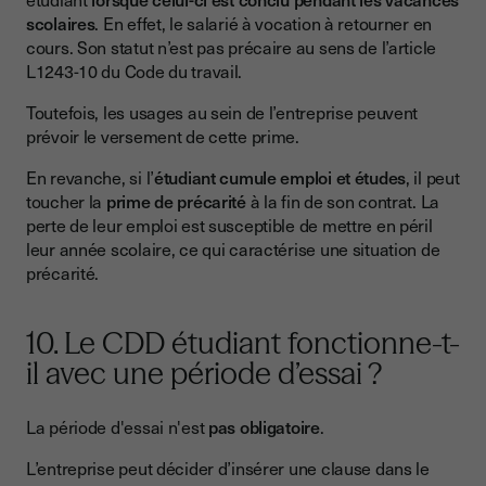
scolaires
. En effet, le salarié à vocation à retourner en
cours. Son statut n’est pas précaire au sens de l’article
L1243-10 du Code du travail.
Toutefois, les usages au sein de l’entreprise peuvent
prévoir le versement de cette prime.
En revanche, si l’
étudiant cumule emploi et études
, il peut
toucher la
prime de précarité
à la fin de son contrat. La
perte de leur emploi est susceptible de mettre en péril
leur année scolaire, ce qui caractérise une situation de
précarité.
10. Le CDD étudiant fonctionne-t-
il avec une période d’essai ?
La période d'essai n'est
pas obligatoire
.
L’entreprise peut décider d’insérer une clause dans le