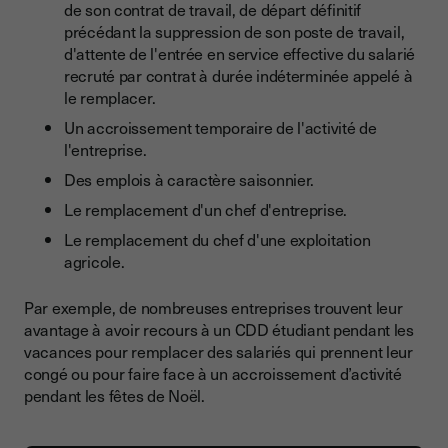
de son contrat de travail, de départ définitif
précédant la suppression de son poste de travail,
d'attente de l'entrée en service effective du salarié
recruté par contrat à durée indéterminée appelé à
le remplacer.
Un accroissement temporaire de l'activité de
l'entreprise.
Des emplois à caractère saisonnier.
Le remplacement d'un chef d'entreprise.
Le remplacement du chef d'une exploitation
agricole.
Par exemple, de nombreuses entreprises trouvent leur
avantage à avoir recours à un CDD étudiant pendant les
vacances pour remplacer des salariés qui prennent leur
congé ou pour faire face à un accroissement d’activité
pendant les fêtes de Noël.