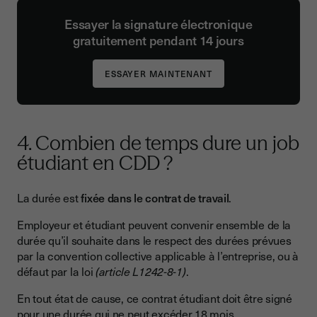
Essayer la signature électronique
gratuitement pendant 14 jours
4. Combien de temps dure un job
étudiant en CDD ?
La durée est
fixée dans le contrat de travail
.
Employeur et étudiant peuvent convenir ensemble de la
durée qu’il souhaite dans le respect des durées prévues
par la convention collective applicable à l’entreprise, ou à
défaut par la loi
(article L1242-8-1)
.
En tout état de cause, ce contrat étudiant doit être signé
pour une durée qui ne peut excéder 18 mois.