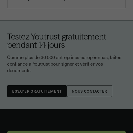
Testez Youtrust gratuitement
pendant 14 jours
Comme plus de 30 000 entreprises européennes, faites
confiance à Youtrust pour signer et vérifier vos
documents.
NOUS CONTACTER