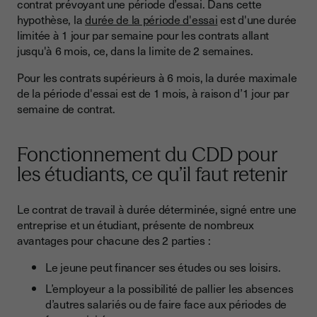
contrat prévoyant une période d’essai. Dans cette
hypothèse, la
durée de la période d'essai
est d'une durée
limitée à 1 jour par semaine pour les contrats allant
jusqu'à 6 mois, ce, dans la limite de 2 semaines.
Pour les contrats supérieurs à 6 mois, la durée maximale
de la période d'essai est de 1 mois, à raison d’1 jour par
semaine de contrat.
Fonctionnement du CDD pour
les étudiants, ce qu’il faut retenir
Le contrat de travail à durée déterminée, signé entre une
entreprise et un étudiant, présente de nombreux
avantages pour chacune des 2 parties :
Le jeune peut financer ses études ou ses loisirs.
L’employeur a la possibilité de pallier les absences
d’autres salariés ou de faire face aux périodes de