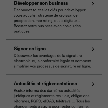
Développer son business
Découvrez toutes les clés pour développer
votre activité : stratégie de croissance,
prospection, marketing, outils digitaux…
Boostez votre business avec nos guides
pratiques.
Signer en ligne
Découvrez les avantages de la signature
électronique, la conformité légale et comment
simplifier vos processus de signature en ligne.
Actualités et réglementations
Restez informé des dernières actualités
juridiques et réglementaires : lois, obligations,
réformes, RGPD, eIDAS, télétravail… Tous les
changements à suivre pour rester conforme.