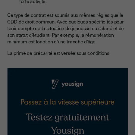
forte activité.
Ce type de contrat est soumis aux mêmes règles que le
CDD de droit commun. Avec quelques spécificités pour
tenir compte de la situation de jeunesse du salarié et de
son statut d’étudiant. Par exemple, la rémunération
minimum est fonction d’une tranche d’âge.
La prime de précarité est versée sous conditions.