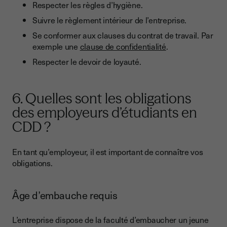
Respecter les règles d’hygiène.
Suivre le règlement intérieur de l’entreprise.
Se conformer aux clauses du contrat de travail. Par
exemple une
clause de confidentialité
.
Respecter le devoir de loyauté.
6. Quelles sont les obligations
des employeurs d’étudiants en
CDD ?
En tant qu’employeur, il est important de connaître vos
obligations.
Âge d’embauche requis
L’entreprise dispose de la faculté d’embaucher un jeune