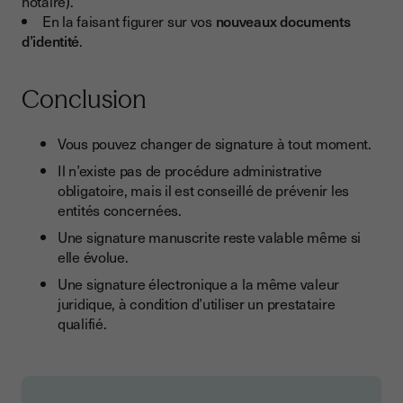
notaire).
En la faisant figurer sur vos
nouveaux documents
d’identité
.
Conclusion
Vous pouvez changer de signature à tout moment.
Il n’existe pas de procédure administrative
obligatoire, mais il est conseillé de prévenir les
entités concernées.
Une signature manuscrite reste valable même si
elle évolue.
Une signature électronique a la même valeur
juridique, à condition d’utiliser un prestataire
qualifié.