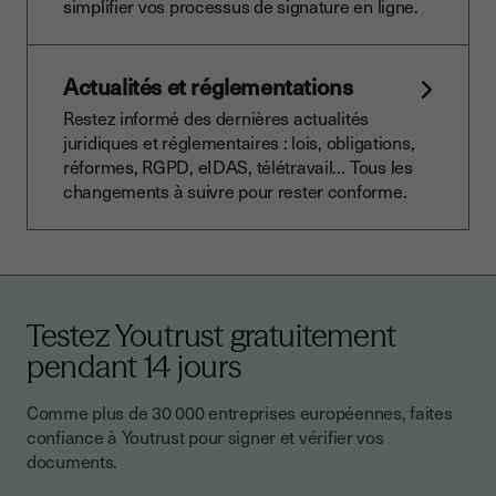
simplifier vos processus de signature en ligne.
Actualités et réglementations
Restez informé des dernières actualités
juridiques et réglementaires : lois, obligations,
réformes, RGPD, eIDAS, télétravail… Tous les
changements à suivre pour rester conforme.
Testez Youtrust gratuitement
pendant 14 jours
Comme plus de 30 000 entreprises européennes, faites
confiance à Youtrust pour signer et vérifier vos
documents.