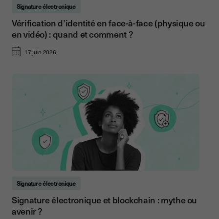
Signature électronique
Vérification d’identité en face-à-face (physique ou
en vidéo) : quand et comment ?
17 juin 2026
Signature électronique
Signature électronique et blockchain : mythe ou
avenir ?