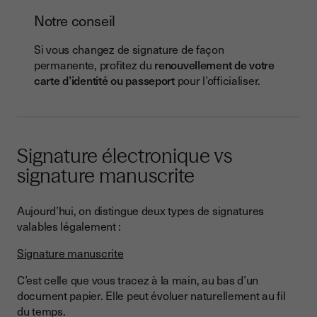
Notre conseil
Si vous changez de signature de façon
permanente, profitez du
renouvellement de votre
carte d’identité ou passeport
pour l’officialiser.
Signature électronique vs
signature manuscrite
Aujourd’hui, on distingue deux types de signatures
valables légalement :
Signature manuscrite
C’est celle que vous tracez à la main, au bas d’un
document papier. Elle peut évoluer naturellement au fil
du temps.