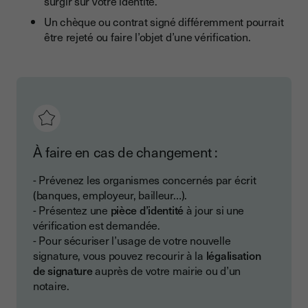
surgir sur votre identité.
Un chèque ou contrat signé différemment pourrait
être rejeté ou faire l’objet d’une vérification.
À faire en cas de changement :
- Prévenez les organismes concernés par écrit
(banques, employeur, bailleur…).
- Présentez une
pièce d’identité
à jour si une
vérification est demandée.
- Pour sécuriser l’usage de votre nouvelle
signature, vous pouvez recourir à la
légalisation
de signature
auprès de votre mairie ou d’un
notaire.