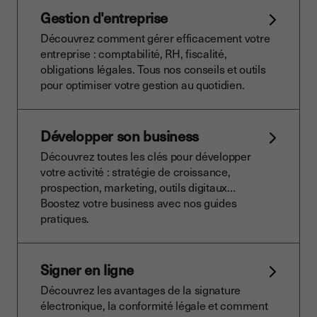
Gestion d'entreprise
Découvrez comment gérer efficacement votre
entreprise : comptabilité, RH, fiscalité,
obligations légales. Tous nos conseils et outils
pour optimiser votre gestion au quotidien.
Développer son business
Découvrez toutes les clés pour développer
votre activité : stratégie de croissance,
prospection, marketing, outils digitaux…
Boostez votre business avec nos guides
pratiques.
Signer en ligne
Découvrez les avantages de la signature
électronique, la conformité légale et comment