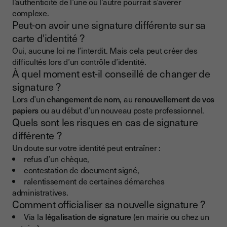
l’authenticité de l’une ou l’autre pourrait s’avérer
complexe.
Peut-on avoir une signature différente sur sa
carte d'identité ?
Oui, aucune loi ne l’interdit. Mais cela peut créer des
difficultés lors d’un contrôle d’identité.
À quel moment est-il conseillé de changer de
signature ?
Lors d’un
changement de nom
, au
renouvellement de vos
papiers
ou au début d’un nouveau poste professionnel.
Quels sont les risques en cas de signature
différente ?
Un doute sur votre identité peut entraîner :
refus d’un chèque,
contestation de document signé,
ralentissement de certaines démarches
administratives.
Comment officialiser sa nouvelle signature ?
Via la
légalisation de signature
(en mairie ou chez un