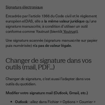
Signature électronique
Encadrée par l’article 1366 du Code civil et le règlement
européen eIDAS, elle a
la même valeur juridique
qu’une
signature manuscrite, à condition d’utiliser un outil
conforme comme Youtrust (bientôt
Youtrus
t).
Une signature scannée (signature manuscrite sur papier
puis numérisée)
n’a pas de valeur légale
.
Changer de signature dans vos
outils (mail, PDF...)
Changer de signature, c’est aussi l’adapter dans vos
outils du quotidien.
Modifier votre signature mail (Outlook, Gmail, etc.)
Outlook
: allez dans Fichier > Options > Courrier >