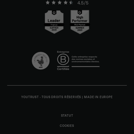
4.5/5
YOUTRUST - TOUS DROITS RÉSERVÉS
|
MADE IN EUROPE
STATUT
COOKIES