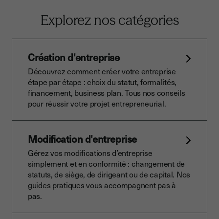
Explorez nos catégories
Création d'entreprise
Découvrez comment créer votre entreprise
étape par étape : choix du statut, formalités,
financement, business plan. Tous nos conseils
pour réussir votre projet entrepreneurial.
Modification d'entreprise
Gérez vos modifications d’entreprise
simplement et en conformité : changement de
statuts, de siège, de dirigeant ou de capital. Nos
guides pratiques vous accompagnent pas à
pas.