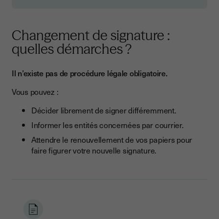
Changement de signature :
quelles démarches ?
Il n’existe pas de procédure légale obligatoire.
Vous pouvez :
Décider librement de signer différemment.
Informer les entités concernées par courrier.
Attendre le renouvellement de vos papiers pour
faire figurer votre nouvelle signature.