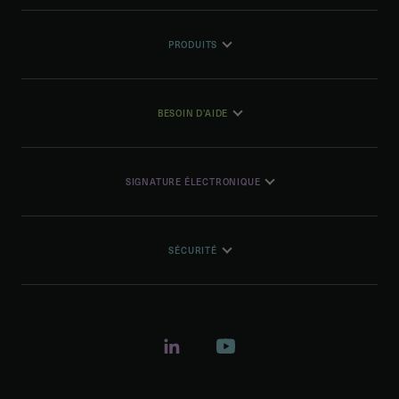
PRODUITS
BESOIN D'AIDE
SIGNATURE ÉLECTRONIQUE
SÉCURITÉ