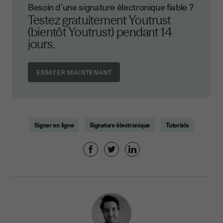
Besoin d’une signature électronique fiable ?
Testez gratuitement Youtrust
(bientôt Youtrust) pendant 14
jours.
Signer en ligne
Signature électronique
Tutoriels