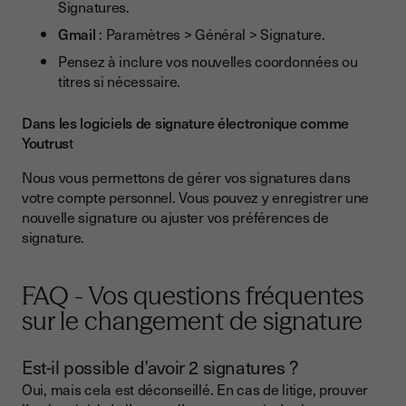
Signatures.
Gmail
: Paramètres > Général > Signature.
Pensez à inclure vos nouvelles coordonnées ou
titres si nécessaire.
Dans les logiciels de signature électronique comme
Youtrus
t
Nous vous permettons de gérer vos signatures dans
votre compte personnel. Vous pouvez y enregistrer une
nouvelle signature ou ajuster vos préférences de
signature.
FAQ - Vos questions fréquentes
sur le changement de signature
Est-il possible d’avoir 2 signatures ?
Oui, mais cela est déconseillé. En cas de litige, prouver