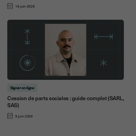
16 juin 2026
Signer en ligne
Cession de parts sociales : guide complet (SARL,
SAS)
9 juin 2026