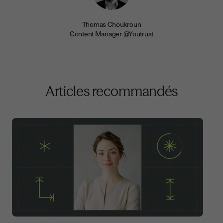
Thomas Choukroun
Content Manager @Youtrust
Articles recommandés