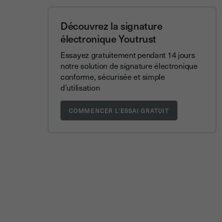
Découvrez la signature
électronique Youtrust
Essayez gratuitement pendant 14 jours
notre solution de signature électronique
conforme, sécurisée et simple
d’utilisation