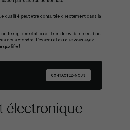
que qualifié peut être consultée directement dans la
ar cette réglementation et il réside évidemment bon
s nous étendre. L’essentiel est que vous ayez
 qualifié !
CONTACTEZ-NOUS
t électronique