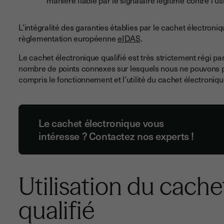
L’intégralité des garanties établies par le cachet électroni
règlementation européenne
eIDAS
.
Le cachet électronique qualifié est très strictement régi p
nombre de points connexes sur lesquels nous ne pouvons pa
compris le fonctionnement et l’utilité du cachet électronique
Le cachet électronique vous
intéresse ? Contactez nos experts !
Utilisation du cache
qualifié