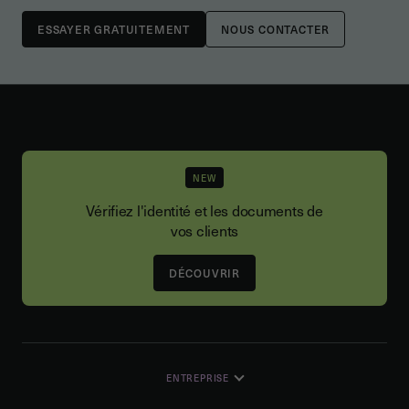
NOUS CONTACTER
NEW
Vérifiez l'identité et les documents de
vos clients
DÉCOUVRIR
ENTREPRISE