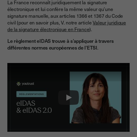
La France reconnaît juridiquement la signature
électronique et lui confère la même valeur qu’une
signature manuelle, aux articles 1366 et 1367 du Code
civil (pour en savoir plus, V. notre article
Valeur juridique
de la signature électronique en France
).
Le règlement eIDAS trouve à s’appliquer à travers
différentes normes européennes de l’ETSI
.
Play