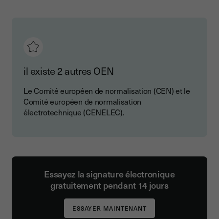
il existe 2 autres OEN
Le Comité européen de normalisation (CEN) et le
Comité européen de normalisation
électrotechnique (CENELEC).
Essayez la signature électronique
gratuitement pendant 14 jours