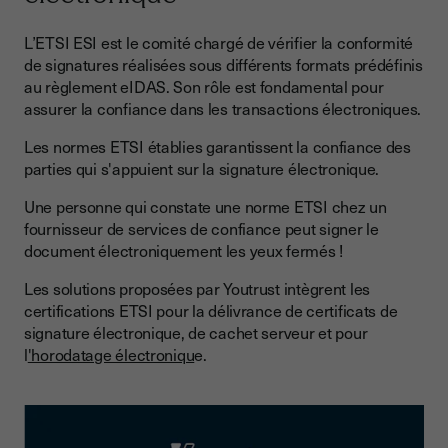
L’ETSI ESI est le comité chargé de vérifier la conformité
de signatures réalisées sous différents formats prédéfinis
au règlement eIDAS. Son rôle est fondamental pour
assurer la confiance dans les transactions électroniques.
Les normes ETSI établies garantissent la confiance des
parties qui s'appuient sur la signature électronique.
Une personne qui constate une norme ETSI chez un
fournisseur de services de confiance peut signer le
document électroniquement les yeux fermés !
Les solutions proposées par Youtrust intègrent les
certifications ETSI pour la délivrance de certificats de
signature électronique, de cachet serveur et pour
l
'horodatage électroniqu
e.