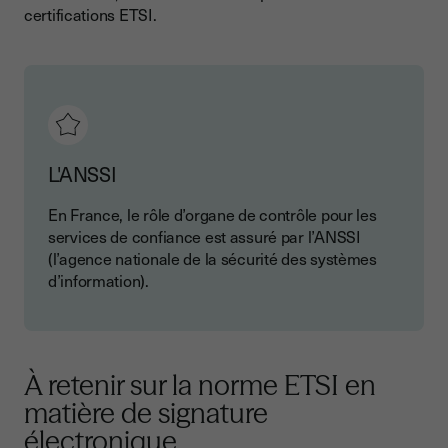
certifications ETSI.
L'ANSSI
En France, le rôle d’organe de contrôle pour les
services de confiance est assuré par l’ANSSI
(l’agence nationale de la sécurité des systèmes
d’information).
À retenir sur la norme ETSI en
matière de signature
électronique