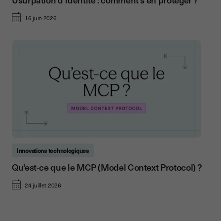
16 juin 2026
Innovations technologiques
Qu'est-ce que le MCP (Model Context Protocol) ?
24 juillet 2026