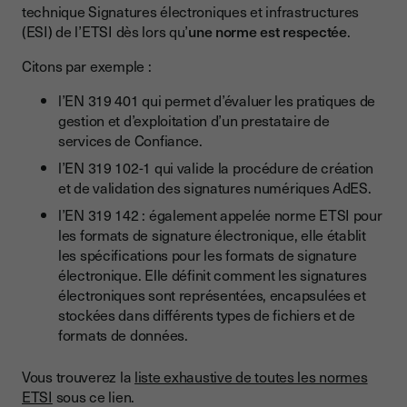
technique Signatures électroniques et infrastructures
(ESI) de l’ETSI dès lors qu’
une norme est respectée
.
Citons par exemple :
l’EN 319 401 qui permet d’évaluer les pratiques de
gestion et d’exploitation d’un prestataire de
services de Confiance.
l’EN 319 102-1 qui valide la procédure de création
et de validation des signatures numériques AdES.
l’EN 319 142 : également appelée norme ETSI pour
les formats de signature électronique, elle établit
les spécifications pour les formats de signature
électronique. Elle définit comment les signatures
électroniques sont représentées, encapsulées et
stockées dans différents types de fichiers et de
formats de données.
Vous trouverez la
liste exhaustive de toutes les normes
ETSI
sous ce lien.