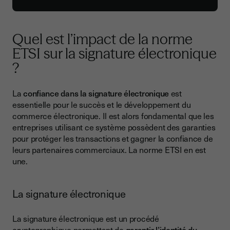
Quel est l’impact de la norme
ETSI sur la signature électronique
?
La
confiance dans la signature électronique
est
essentielle pour le succès et le développement du
commerce électronique. Il est alors fondamental que les
entreprises utilisant ce système possèdent des garanties
pour protéger les transactions et gagner la confiance de
leurs partenaires commerciaux. La norme ETSI en est
une.
La signature électronique
La signature électronique est un procédé
cryptographique permettant de
garantir l’identité du