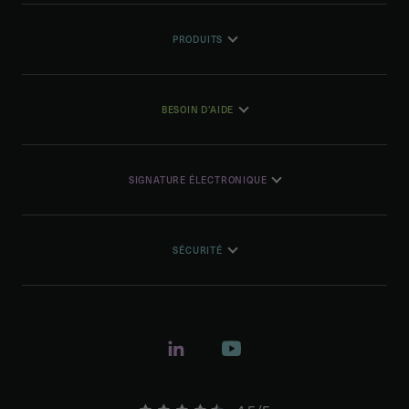
PRODUITS
BESOIN D'AIDE
SIGNATURE ÉLECTRONIQUE
SÉCURITÉ