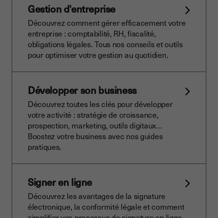
Gestion d'entreprise
Découvrez comment gérer efficacement votre
entreprise : comptabilité, RH, fiscalité,
obligations légales. Tous nos conseils et outils
pour optimiser votre gestion au quotidien.
Développer son business
Découvrez toutes les clés pour développer
votre activité : stratégie de croissance,
prospection, marketing, outils digitaux…
Boostez votre business avec nos guides
pratiques.
Signer en ligne
Découvrez les avantages de la signature
électronique, la conformité légale et comment
simplifier vos processus de signature en ligne.