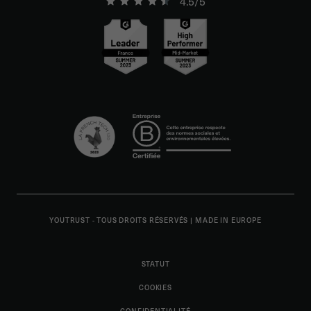
4.5/5
YOUTRUST - TOUS DROITS RÉSERVÉS
|
MADE IN EUROPE
STATUT
COOKIES
CONFIDENTIALITÉ