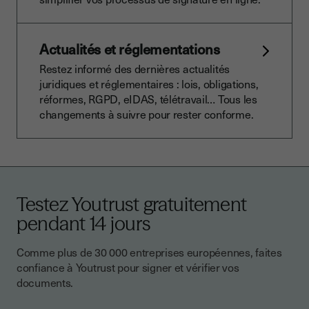
Actualités et réglementations
Restez informé des dernières actualités
juridiques et réglementaires : lois, obligations,
réformes, RGPD, eIDAS, télétravail… Tous les
changements à suivre pour rester conforme.
Testez Youtrust gratuitement
pendant 14 jours
Comme plus de 30 000 entreprises européennes, faites
confiance à Youtrust pour signer et vérifier vos
documents.