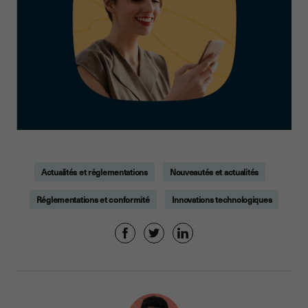
Actualités et réglementations
Nouveautés et actualités
Réglementations et conformité
Innovations technologiques