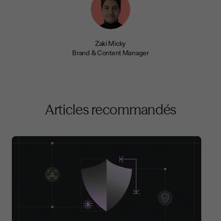
Zaki Micky
Brand & Content Manager
Articles recommandés