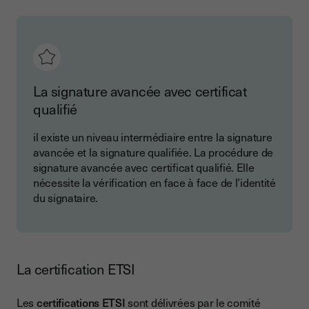
La signature avancée avec certificat
qualifié
il existe un niveau intermédiaire entre la signature
avancée et la signature qualifiée. La procédure de
signature avancée avec certificat qualifié. Elle
nécessite la vérification en face à face de l’identité
du signataire.
La certification ETSI
Les
certifications ETSI
sont délivrées par le comité