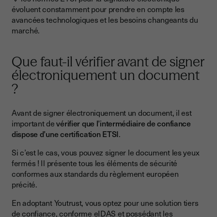
évoluent constamment pour prendre en compte les
avancées technologiques et les besoins changeants du
marché.
Que faut-il vérifier avant de signer
électroniquement un document
?
Avant de signer électroniquement un document, il est
important de
vérifier que l’intermédiaire de confiance
dispose d’une certification ETSI
.
Si c’est le cas, vous pouvez signer le document les yeux
fermés ! Il présente tous les éléments de sécurité
conformes aux standards du règlement européen
précité.
En adoptant Youtrust, vous optez pour une solution tiers
de confiance, conforme eIDAS et possédant les