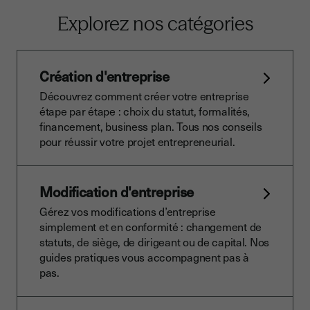
Explorez nos catégories
Création d'entreprise
Découvrez comment créer votre entreprise
étape par étape : choix du statut, formalités,
financement, business plan. Tous nos conseils
pour réussir votre projet entrepreneurial.
Modification d'entreprise
Gérez vos modifications d’entreprise
simplement et en conformité : changement de
statuts, de siège, de dirigeant ou de capital. Nos
guides pratiques vous accompagnent pas à
pas.