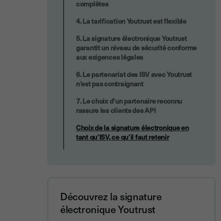
complètes
4. La tarification Youtrust est flexible
5. La signature électronique Youtrust
garantit un niveau de sécurité conforme
aux exigences légales
6. Le partenariat des ISV avec Youtrust
n’est pas contraignant
7. Le choix d’un partenaire reconnu
rassure les clients des API
Choix de la signature électronique en
tant qu’ISV, ce qu’il faut retenir
Découvrez la signature
électronique Youtrust