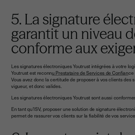
5. La signature élec
garantit un niveau d
conforme aux exige
Les signatures électroniques Youtrust intégrées à votre logic
Youtrust est reconn
u Prestataire de Services de Confian
ce 
Vous avez donc la certitude de proposer à vos clients des 
vigueur, et donc valides.
Les signatures électroniques Youtrust sont aussi conformes
En tant qu’ISV, proposer une solution de signature électr
permet de rassurer vos clients sur la fiabilité de vos service