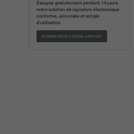
Essayez gratuitement pendant 14 jours
notre solution de signature électronique
conforme, sécurisée et simple
d’utilisation