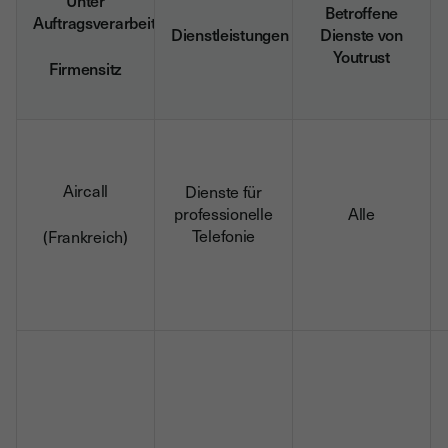
Unter
Betroffene
Auftragsverarbeiter
Dienstleistungen
Dienste von
Youtrust
Firmensitz
Aircall
Dienste für
professionelle
Alle
Telefonie
(Frankreich)