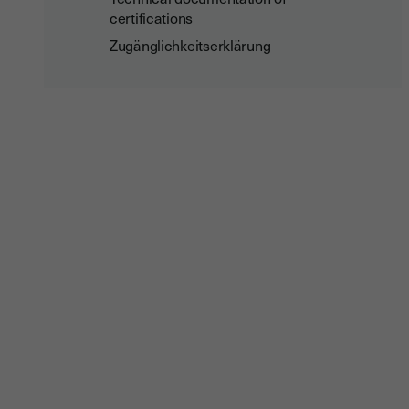
certifications
Zugänglichkeitserklärung