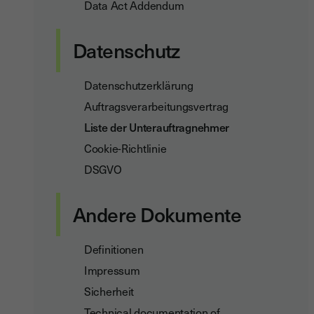
Data Act Addendum
Datenschutz
Datenschutzerklärung
Auftragsverarbeitungsvertrag
Liste der Unterauftragnehmer
Cookie-Richtlinie
DSGVO
Andere Dokumente
Definitionen
Impressum
Sicherheit
Technical documentation of