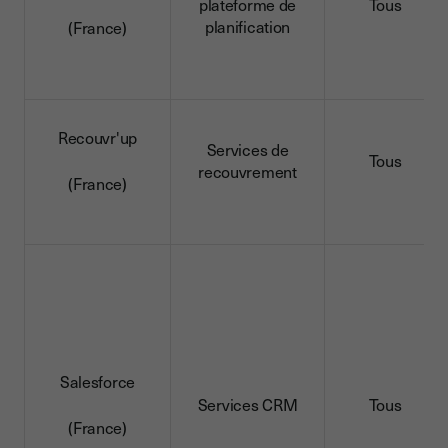
plateforme de
Tous
planification
(France)
Recouvr'up
Services de
Tous
recouvrement
(France)
Salesforce
Services CRM
Tous
(France)