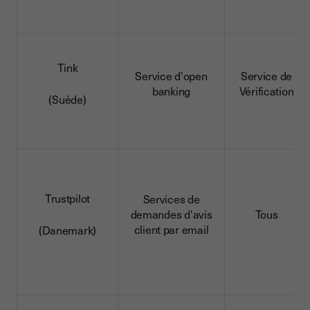
Tink
Service d'open
Service de
banking
Vérification
(Suède)
Trustpilot
Services de
demandes d'avis
Tous
client par email
(Danemark)