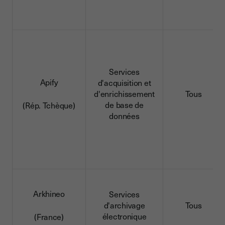
Services
Apify
d'acquisition et
d'enrichissement
Tous
de base de
(Rép. Tchèque)
données
Arkhineo
Services
d'archivage
Tous
électronique
(France)