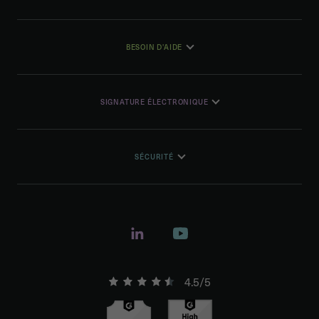
BESOIN D'AIDE
SIGNATURE ÉLECTRONIQUE
SÉCURITÉ
4.5/5