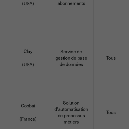
abonnements
(USA)
Clay
Service de
gestion de base
Tous
de données
(USA)
Solution
Cobbai
d'automatisation
Tous
de processus
(France)
métiers