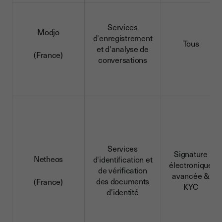
Services
Modjo
d'enregistrement
Tous
et d'analyse de
(France)
conversations
Services
Signature
Netheos
d'identification et
électronique
de vérification
avancée &
des documents
(France)
KYC
d'identité