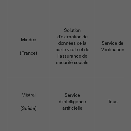
Solution
d'extraction de
Mindee
données de la
Service de
carte vitale et de
Vérification
(France)
l'assurance de
sécurité sociale
Mistral
Service
d'intelligence
Tous
artificielle
(Suède)