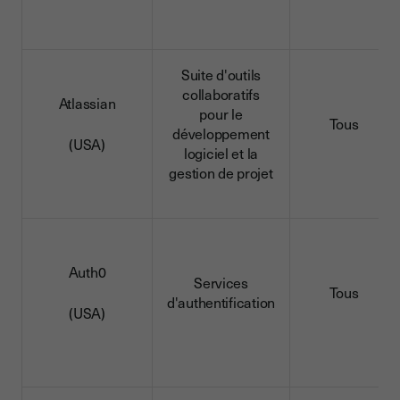
Suite d'outils
collaboratifs
Atlassian
pour le
Tous
développement
(USA)
logiciel et la
gestion de projet
Auth0
Services
Tous
d'authentification
(USA)