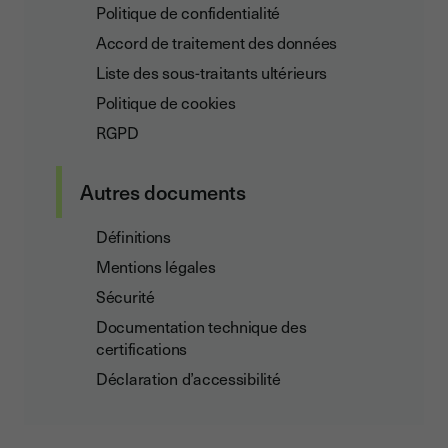
Politique de confidentialité
Accord de traitement des données
Liste des sous-traitants ultérieurs
Politique de cookies
RGPD
Autres documents
Définitions
Mentions légales
Sécurité
Documentation technique des
certifications
Déclaration d’accessibilité