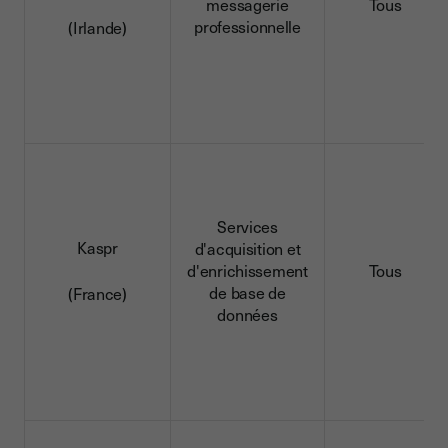
messagerie
Tous
professionnelle
(Irlande)
Services
Kaspr
d'acquisition et
d'enrichissement
Tous
de base de
(France)
données