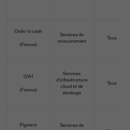
Order to cash
Services de
Tous
recouvrement
(France)
Services
OVH
d'infrastructure
Tous
cloud et de
(France)
stockage
Pigment
Services de