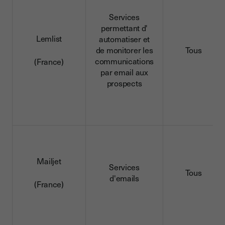
Services
permettant d'
Lemlist
automatiser et
de monitorer les
Tous
communications
(France)
par email aux
prospects
Mailjet
Services
Tous
d'emails
(France)