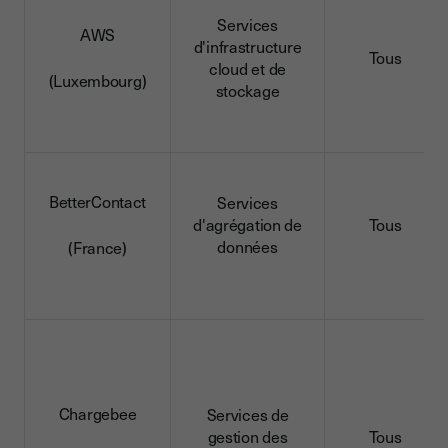
Services
AWS
d'infrastructure
Tous
cloud et de
(Luxembourg)
stockage
BetterContact
Services
d'agrégation de
Tous
données
(France)
Chargebee
Services de
gestion des
Tous