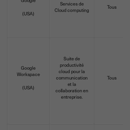
Google
Services de
Tous
Cloud computing
(USA)
Suite de
productivité
Google
cloud pour la
Workspace
communication
Tous
et la
(USA)
collaboration en
entreprise.