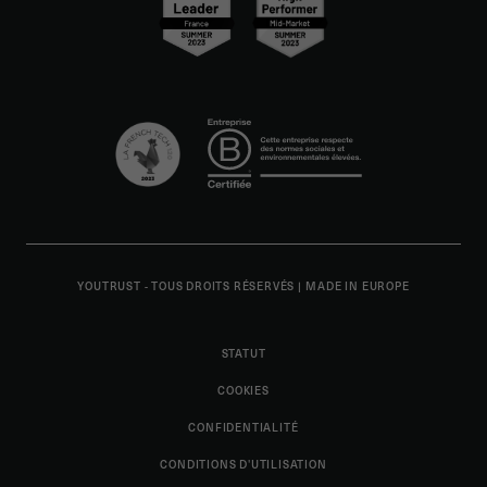
YOUTRUST - TOUS DROITS RÉSERVÉS
|
MADE IN EUROPE
STATUT
COOKIES
CONFIDENTIALITÉ
CONDITIONS D'UTILISATION