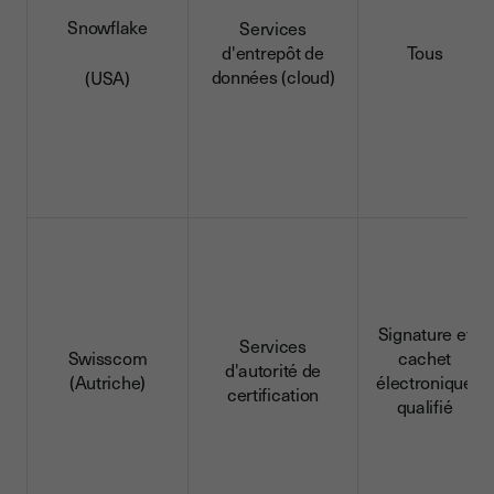
Snowflake
Services
d'entrepôt de
Tous
données (cloud)
(USA)
Signature et
Services
Swisscom
cachet
d'autorité de
(Autriche)
électronique
certification
qualifié