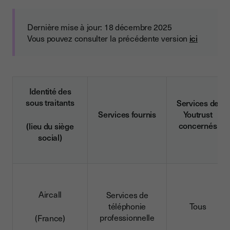
Dernière mise à jour: 18 décembre 2025
Vous pouvez consulter la précédente version
ici
Identité des
sous traitants
Services de
Services fournis
Youtrust
concernés
(lieu du siège
social)
Aircall
Services de
téléphonie
Tous
professionnelle
(France)