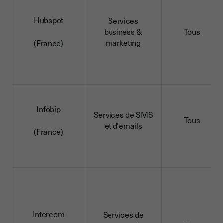
Hubspot
Services
business &
Tous
marketing
(France)
Infobip
Services de SMS
Tous
et d'emails
(France)
Intercom
Services de