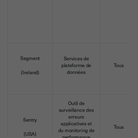
Segment
Services de
plateforme de
Tous
données
(Ireland)
Outil de
surveillance des
erreurs
Sentry
applicatives et
Tous
du monitoring de
(USA)
performance