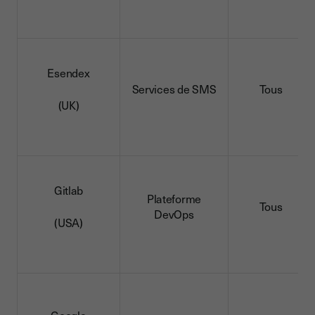
Esendex
Services de SMS
Tous
(UK)
Gitlab
Plateforme
Tous
DevOps
(USA)