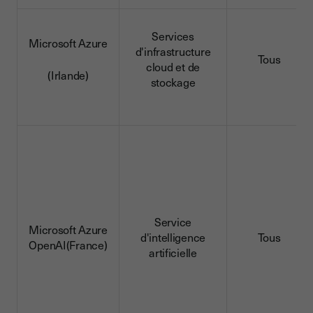
Services
Microsoft Azure
d'infrastructure
Tous
cloud et de
(Irlande)
stockage
Service
Microsoft Azure
d'intelligence
Tous
OpenAI(France)
artificielle