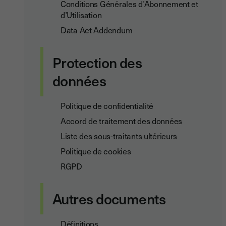
Conditions Générales d’Abonnement et
d’Utilisation
Data Act Addendum
Protection des
données
Politique de confidentialité
Accord de traitement des données
Liste des sous-traitants ultérieurs
Politique de cookies
RGPD
Autres documents
Définitions