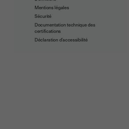
Mentions légales
Sécurité
Documentation technique des
certifications
Déclaration d’accessibilité