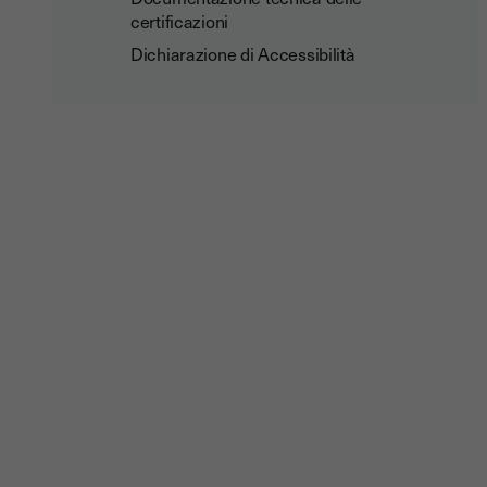
certificazioni
Dichiarazione di Accessibilità