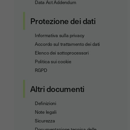
Data Act Addendum
Protezione dei dati
Informativa sulla privacy
Accordo sul trattamento dei dati
Elenco dei sottoprocessori
Politica sui cookie
RGPD
Altri documenti
Definizioni
Note legali
Sicurezza
Documentazione tecnica delle