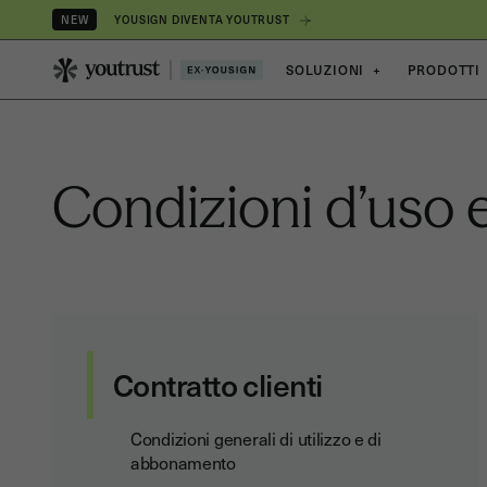
YOUSIGN DIVENTA YOUTRUST
NEW
SOLUZIONI
+
PRODOTTI
Condizioni d’uso 
Contratto clienti
Condizioni generali di utilizzo e di
abbonamento