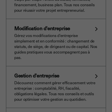
financement, business plan. Tous nos conseils
pour réussir votre projet entrepreneurial.
Modification d'entreprise
Gérez vos modifications d’entreprise
simplement et en conformité : changement de
statuts, de siège, de dirigeant ou de capital. Nos
guides pratiques vous accompagnent pas à
pas.
Gestion d'entreprise
Découvrez comment gérer efficacement votre
entreprise : comptabilité, RH, fiscalité,
obligations légales. Tous nos conseils et outils
pour optimiser votre gestion au quotidien.