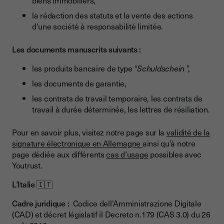
biens immobiliers,
la rédaction des statuts et la vente des actions
d'une société à responsabilité limitée.
Les documents manuscrits suivants :
les produits bancaire de type “
Schuldschein
”,
les documents de garantie,
les contrats de travail temporaire, les contrats de
travail à durée déterminée, les lettres de résiliation.
Pour en savoir plus, visitez notre page sur la
validité de la
signature électronique en Allemagne
ainsi qu’à notre
page dédiée aux différents
cas d’usage
possibles avec
Youtrust.
L’Italie
🇮🇹
Cadre juridique :
Codice dell'Amministrazione Digitale
(CAD) et décret législatif il Decreto n.179 (CAS 3.0) du 26