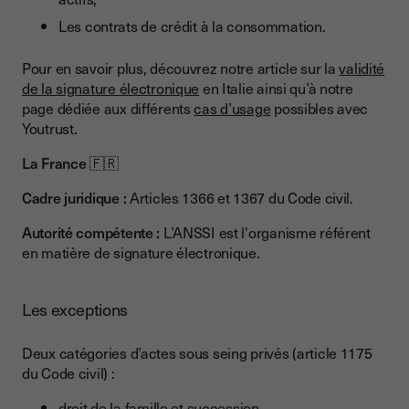
Les contrats de crédit à la consommation.
Pour en savoir plus, découvrez notre article sur la
validité
de la signature électronique
en Italie ainsi qu’à notre
page dédiée aux différents
cas d’usage
possibles avec
Youtrust.
La France 🇫🇷
Cadre juridique :
Articles 1366 et 1367 du Code civil.
Autorité compétente :
L’ANSSI est l'organisme référent
en matière de signature électronique.
Les exceptions
Deux catégories d’actes sous seing privés (article 1175
du Code civil) :
droit de la famille et succession,