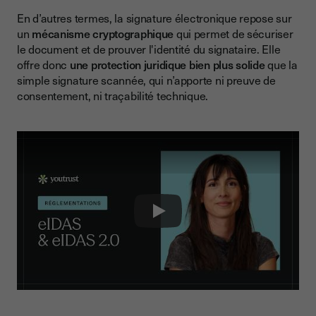
En d’autres termes, la signature électronique repose sur
un
mécanisme cryptographique
qui permet de sécuriser
le document et de prouver l'identité du signataire. Elle
offre donc
une protection juridique bien plus solide
que la
simple signature scannée, qui n’apporte ni preuve de
consentement, ni traçabilité technique.
Play