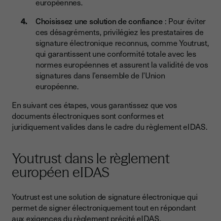
européennes.
Choisissez une solution de confiance
: Pour éviter
ces désagréments, privilégiez les prestataires de
signature électronique reconnus, comme Youtrust,
qui garantissent une conformité totale avec les
normes européennes et assurent la validité de vos
signatures dans l’ensemble de l’Union
européenne.
En suivant ces étapes, vous garantissez que vos
documents électroniques sont conformes et
juridiquement valides dans le cadre du règlement eIDAS.
Youtrust dans le règlement
européen eIDAS
Youtrust est une solution de signature électronique qui
permet de signer électroniquement tout en répondant
aux exigences du règlement précité eIDAS.