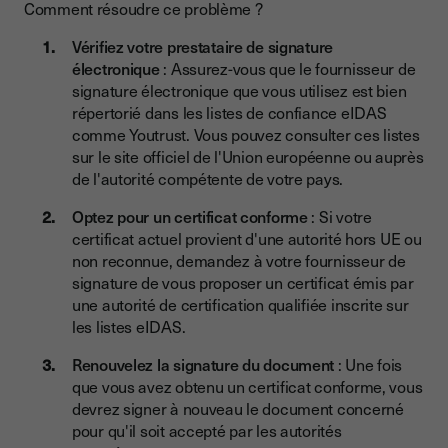
Comment résoudre ce problème ?
Vérifiez votre prestataire de signature
électronique
: Assurez-vous que le fournisseur de
signature électronique que vous utilisez est bien
répertorié dans les listes de confiance eIDAS
comme Youtrust. Vous pouvez consulter ces listes
sur le site officiel de l'Union européenne ou auprès
de l'autorité compétente de votre pays.
Optez pour un certificat conforme
: Si votre
certificat actuel provient d'une autorité hors UE ou
non reconnue, demandez à votre fournisseur de
signature de vous proposer un certificat émis par
une autorité de certification qualifiée inscrite sur
les listes eIDAS.
Renouvelez la signature du document
: Une fois
que vous avez obtenu un certificat conforme, vous
devrez signer à nouveau le document concerné
pour qu'il soit accepté par les autorités