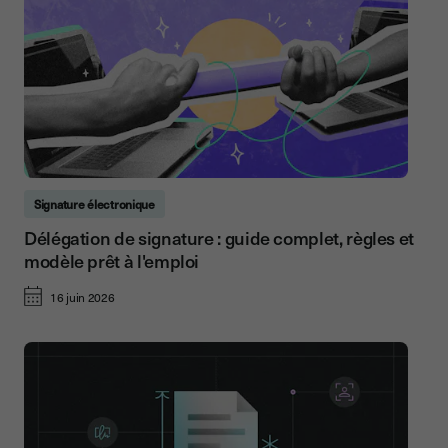
Signature électronique
Délégation de signature : guide complet, règles et
modèle prêt à l'emploi
16 juin 2026