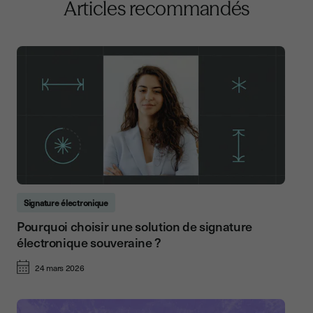
Articles recommandés
Signature électronique
Pourquoi choisir une solution de signature
électronique souveraine ?
24 mars 2026