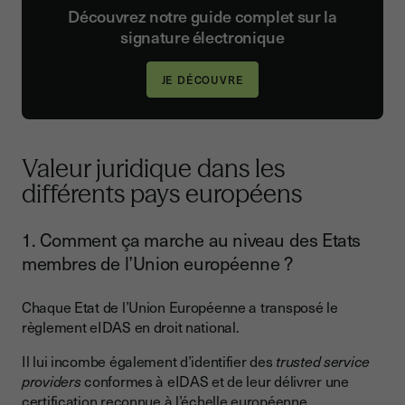
Découvrez notre guide complet sur la
signature électronique
JE DÉCOUVRE
Valeur juridique dans les
différents pays européens
1. Comment ça marche au niveau des Etats
membres de l’Union européenne ?
Chaque Etat de l’Union Européenne a transposé le
règlement eIDAS en droit national.
Il lui incombe également d’identifier des
trusted service
providers
conformes à eIDAS et de leur délivrer une
certification reconnue à l’échelle européenne.