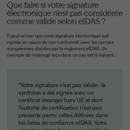
Que faire si votre signature
électronique n'est pas considérée
comme valide selon eIDAS ?
Il peut arriver que votre signature électronique soit
rejetée en raison de non-conformité avec les normes
européennes établies par le règlement eIDAS. Un
exemple de message reçu dans ce cas est le suivant :
"Votre signature n'est pas valide : la
synthèse a été signée avec un
certificat étranger hors UE et dont
l'autorité de certification n'est pas
présente parmi celles définies dans
les listes de confiance eIDAS. Votre