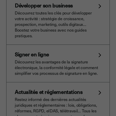
Développer son business
Découvrez toutes les clés pour développer
votre activité : stratégie de croissance,
prospection, marketing, outils digitaux…
Boostez votre business avec nos guides
pratiques.
Signer en ligne
Découvrez les avantages de la signature
électronique, la conformité légale et comment
simplifier vos processus de signature en ligne.
Actualités et réglementations
Restez informé des dernières actualités
juridiques et réglementaires : lois, obligations,
réformes, RGPD, eIDAS, télétravail… Tous les