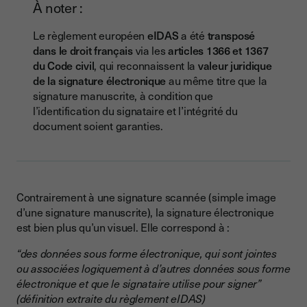
À noter :
Le règlement européen
eIDAS
a été
transposé
dans le droit français
via les
articles 1366 et 1367
du Code civil
, qui reconnaissent la
valeur juridique
de la signature électronique
au même titre que la
signature manuscrite, à condition que
l’identification du signataire et l’intégrité du
document soient garanties.
Contrairement à une signature scannée (simple image
d’une signature manuscrite), la signature électronique
est bien plus qu’un visuel. Elle correspond à :
“des données sous forme électronique, qui sont jointes
ou associées logiquement à d’autres données sous forme
électronique et que le signataire utilise pour signer”
(définition extraite du règlement eIDAS)