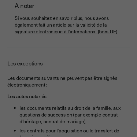
A noter
Si vous souhaitez en savoir plus, nous avons
également fait un article sur la validité de la
signature électronique à l'international (hors UE)
.
Les exceptions
Les documents suivants ne peuvent pas être signés
électroniquement :
Les actes notariés
les documents relatifs au droit de la famille, aux
questions de succession (par exemple contrat
d'héritage, contrat de mariage),
les contrats pour l'acquisition ou le transfert de