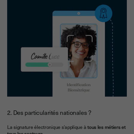
2. Des particularités nationales ?
La signature électronique s’applique à
tous les métiers et
tous les secteurs
.