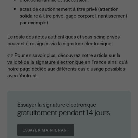
actes de cautionnement à titre privé (attention
solidaire à titre privé, gage corporel, nantissement
par exemple).
Le reste des actes authentiques et sous-seing privés
peuvent être signés via la signature électronique.
👉 Pour en savoir plus, découvrez notre article sur la
validité de la signature électronique
en France ainsi qu’à
notre page dédiée aux différents
cas d’usage
possibles
avec Youtrust.
Essayer la signature électronique
gratuitement pendant 14 jours