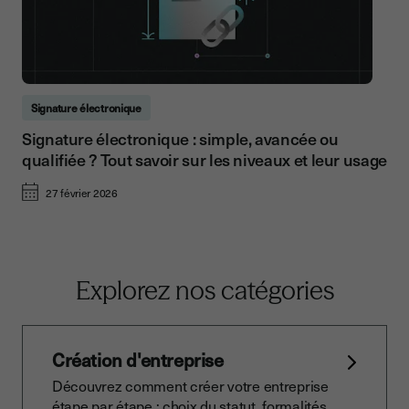
Signature électronique
Signature électronique : simple, avancée ou
qualifiée ? Tout savoir sur les niveaux et leur usage
27 février 2026
Explorez nos catégories
Création d'entreprise
Découvrez comment créer votre entreprise
étape par étape : choix du statut, formalités,