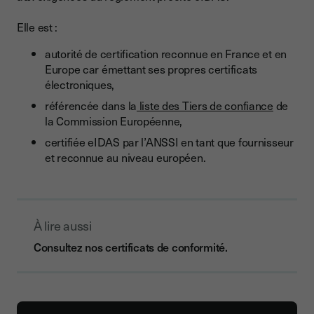
Elle est :
autorité de certification reconnue en France et en
Europe car émettant ses propres certificats
électroniques,
référencée dans la
liste des Tiers de confiance
de
la Commission Européenne,
certifiée eIDAS par l’ANSSI en tant que fournisseur
et reconnue au niveau européen.
À lire aussi
Consultez nos certificats de conformité.