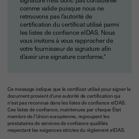
signature n'est donc pas considérée
comme valide puisque nous ne
retrouvons pas l'autorité de
certification du certificat utilisé parmi
les listes de confiance eIDAS. Nous
vous invitons à vous rapprocher de
votre fournisseur de signature afin
d'avoir une signature conforme."
Ce message indique que le certificat utilisé pour signer le
document provient d'une autorité de certification qui
n'est pas reconnue dans les listes de confiance eIDAS.
Ces listes de confiance, maintenues par chaque État
membre de l'Union européenne, regroupent les
prestataires de services de confiance qualifiés
respectant les exigences strictes du règlement eIDAS.