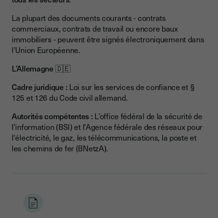
La plupart des documents courants - contrats
commerciaux, contrats de travail ou encore baux
immobiliers - peuvent être signés électroniquement dans
l’Union Européenne.
L’Allemagne
🇩🇪
Cadre juridique :
Loi sur les services de confiance et §
125 et 126 du Code civil allemand.
Autorités compétentes :
L’office fédéral de la sécurité de
l'information (BSI) et l'Agence fédérale des réseaux pour
l'électricité, le gaz, les télécommunications, la poste et
les chemins de fer (BNetzA).