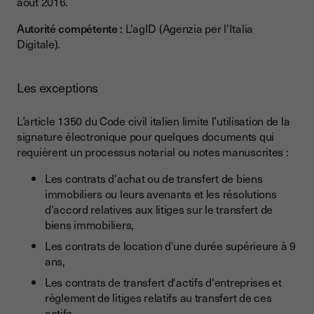
août 2016.
Autorité compétente :
L'agID (Agenzia per l'Italia
Digitale).
Les exceptions
L’article 1350 du Code civil italien limite l’utilisation de la
signature électronique pour quelques documents qui
requièrent un processus notarial ou notes manuscrites :
Les contrats d'achat ou de transfert de biens
immobiliers ou leurs avenants et les résolutions
d'accord relatives aux litiges sur le transfert de
biens immobiliers,
Les contrats de location d'une durée supérieure à 9
ans,
Les contrats de transfert d'actifs d'entreprises et
règlement de litiges relatifs au transfert de ces
actifs,