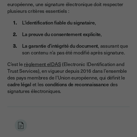
européenne, une signature électronique doit respecter
plusieurs critères essentiels :
L’identification fiable du signataire
,
La preuve du consentement explicite
,
La garantie d’intégrité du document
, assurant que
son contenu n’a pas été modifié après signature.
C’est le
règlement eIDAS
(Electronic IDentification and
Trust Services), en vigueur depuis 2016 dans l’ensemble
des pays membres de l’Union européenne, qui définit le
cadre légal
et les
conditions de reconnaissance
des
signatures électroniques.