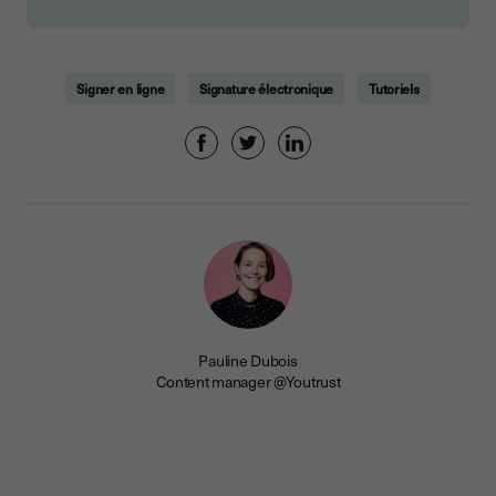
Signer en ligne
Signature électronique
Tutoriels
Pauline Dubois
Content manager @Youtrust