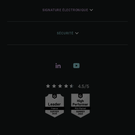
SIGNATURE ÉLECTRONIQUE
SÉCURITÉ
4.5/5