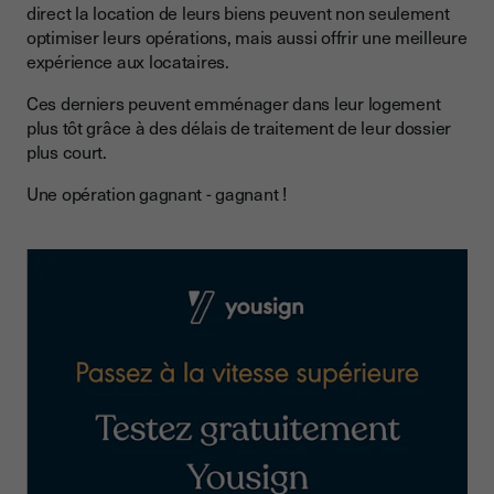
direct la location de leurs biens peuvent non seulement
optimiser leurs opérations, mais aussi offrir une meilleure
expérience aux locataires.
Ces derniers peuvent emménager dans leur logement
plus tôt grâce à des délais de traitement de leur dossier
plus court.
Une opération gagnant - gagnant !