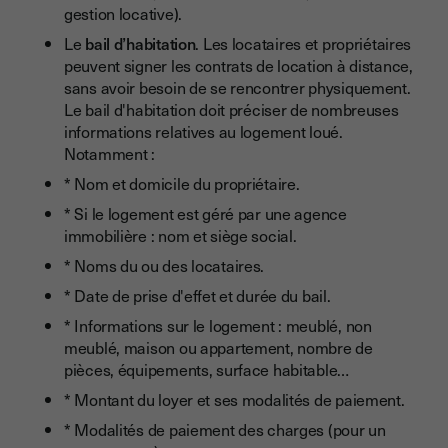
gestion locative).
Le
bail d’habitation
. Les locataires et propriétaires
peuvent signer les contrats de location à distance,
sans avoir besoin de se rencontrer physiquement.
Le bail d'habitation doit préciser de nombreuses
informations relatives au logement loué.
Notamment :
* Nom et domicile du propriétaire.
* Si le logement est géré par une agence
immobilière : nom et siège social.
* Noms du ou des locataires.
* Date de prise d'effet et durée du bail.
* Informations sur le logement : meublé, non
meublé, maison ou appartement, nombre de
pièces, équipements, surface habitable…
* Montant du loyer et ses modalités de paiement.
* Modalités de paiement des charges (pour un