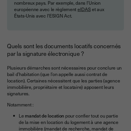
nombreux pays. Par exemple, dans l’Union
européenne avec le règlement
eIDAS
et aux
États-Unis avec l'ESIGN Act.
Quels sont les documents locatifs concernés
par la signature électronique ?
Plusieurs démarches sont nécessaires pour conclure un
bail d’habitation (que l’on appelle aussi contrat de
location). Certaines nécessitent que les parties (agence
immobilière, propriétaire et locataire) apposent leurs
signatures.
Notamment :
Le
mandat de location
pour confier tout ou partie
de la mise en location du logement à une agence
immobilière (mandat de recherche, mandat de