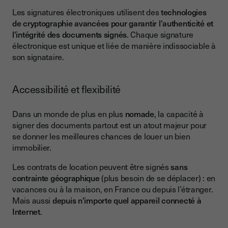
Les signatures électroniques utilisent des
technologies
de cryptographie avancées pour garantir l'authenticité et
l'intégrité des documents signés
. Chaque signature
électronique est unique et liée de manière indissociable à
son signataire.
Accessibilité et flexibilité
Dans un monde de plus en plus
nomade
, la capacité à
signer des documents partout est un atout majeur pour
se donner les meilleures chances de louer un bien
immobilier.
Les contrats de location peuvent être signés
sans
contrainte géographique
(plus besoin de se déplacer) : en
vacances ou à la maison, en France ou depuis l’étranger.
Mais aussi
depuis n'importe quel appareil connecté à
Internet
.