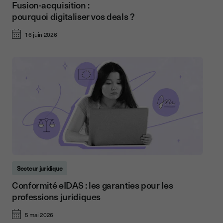
Fusion-acquisition :
pourquoi digitaliser vos deals ?
16 juin 2026
Secteur juridique
Conformité eIDAS : les garanties pour les
professions juridiques
5 mai 2026