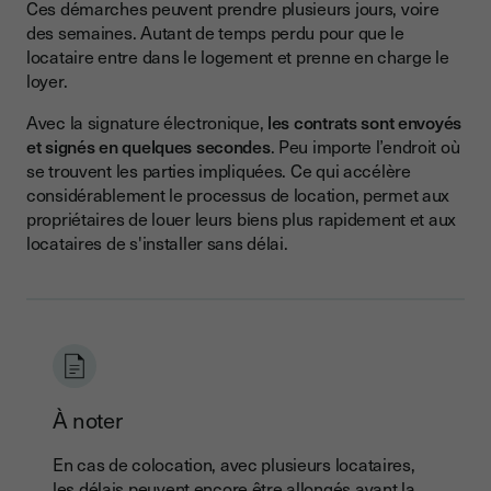
Ces démarches peuvent prendre plusieurs jours, voire
des semaines. Autant de temps perdu pour que le
locataire entre dans le logement et prenne en charge le
loyer.
Avec la signature électronique,
les contrats sont envoyés
et signés en quelques secondes
. Peu importe l’endroit où
se trouvent les parties impliquées. Ce qui accélère
considérablement le processus de location, permet aux
propriétaires de louer leurs biens plus rapidement et aux
locataires de s'installer sans délai.
À noter
En cas de colocation, avec plusieurs locataires,
les délais peuvent encore être allongés avant la