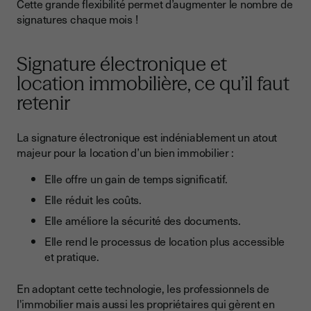
Cette grande flexibilité permet d’augmenter le nombre de
signatures chaque mois !
Signature électronique et
location immobilière, ce qu’il faut
retenir
La signature électronique est indéniablement un atout
majeur pour la location d’un bien immobilier :
Elle offre un gain de temps significatif.
Elle réduit les coûts.
Elle améliore la sécurité des documents.
Elle rend le processus de location plus accessible
et pratique.
En adoptant cette technologie, les professionnels de
l'immobilier mais aussi les propriétaires qui gèrent en