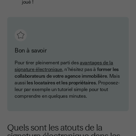
joué !
Bon à savoir
Pour tirer pleinement parti des
avantages de la
signature électronique
, n’hésitez pas à
former les
collaborateurs de votre agence immobilière
. Mais
aussi
les locataires et les propriétaires
. Proposez-
leur par exemple un tutoriel simple pour tout
comprendre en quelques minutes.
Quels sont les atouts de la