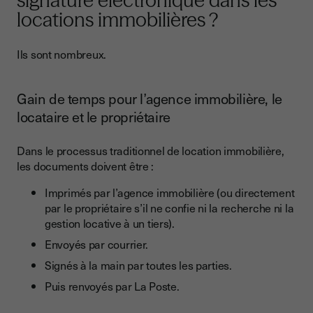
signature électronique dans les
locations immobilières ?
Ils sont nombreux.
Gain de temps pour l’agence immobilière, le
locataire et le propriétaire
Dans le processus traditionnel de location immobilière,
les documents doivent être :
Imprimés par l’agence immobilière (ou directement
par le propriétaire s’il ne confie ni la recherche ni la
gestion locative à un tiers).
Envoyés par courrier.
Signés à la main par toutes les parties.
Puis renvoyés par La Poste.