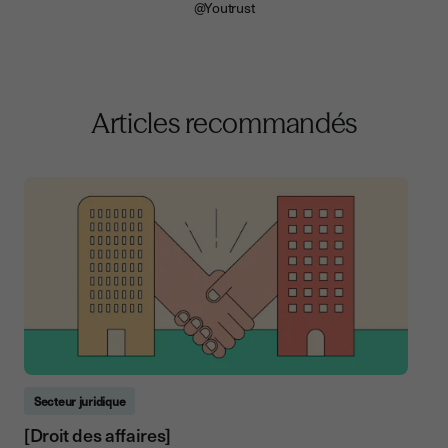
@Youtrust
Articles recommandés
Secteur juridique
[Droit des affaires]