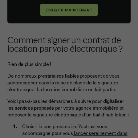
Comment signer un contrat de
location par voie électronique ?
Rien de plus simple !
De nombreux
prestataires fiables
proposent de vous
accompagner dans la mise en place de la signature
électronique. La location immobilière en fait partie.
Voici pas-à-pas les démarches à suivre pour
digitaliser
les services proposés
par votre agence immobilière et
proposer la signature électronique d’un bail d’habitation :
Choisir le bon prestataire. Youtrust vous
accompagne pour vous
lancer sereinement dans