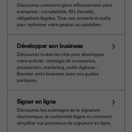
Découvrez comment gérer efficacement votre
entreprise : comptabilité, RH, fiscalité,
obligations légales. Tous nos conseils et outils
pour optimiser votre gestion au quotidien.
Développer son business
Découvrez toutes les clés pour développer
votre activité : stratégie de croissance,
prospection, marketing, outils digitaux…
Boostez votre business avec nos guides
pratiques.
Signer en ligne
Découvrez les avantages de la signature
électronique, la conformité légale et comment
simplifier vos processus de signature en ligne.