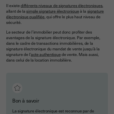
Il existe
différents niveaux de signatures électroniques
,
allant de la
simple signature électronique
à la
signature
électronique qualifiée
, qui offre le plus haut niveau de
sécurité.
Le secteur de l’immobilier peut donc profiter des
avantages de la signature électronique. Par exemple,
dans le cadre de transactions immobilières, de la
signature électronique du mandat de vente jusqu’à la
signature de l’
acte authentique
de vente. Mais aussi,
dans celui de la location immobilière.
Bon à savoir
La signature électronique est reconnue par de