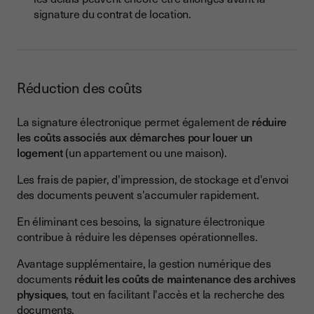
signature du contrat de location.
Réduction des coûts
La signature électronique permet également de
réduire
les coûts associés aux démarches pour louer un
logement
(un appartement ou une maison).
Les frais de papier, d'impression, de stockage et d'envoi
des documents peuvent s'accumuler rapidement.
En éliminant ces besoins, la signature électronique
contribue à réduire les dépenses opérationnelles.
Avantage supplémentaire, la gestion numérique des
documents
réduit les coûts de maintenance des archives
physiques
, tout en facilitant l'accès et la recherche des
documents.