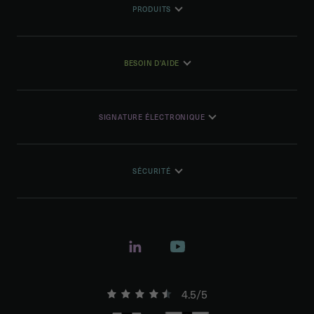
PRODUITS
BESOIN D'AIDE
SIGNATURE ÉLECTRONIQUE
SÉCURITÉ
4.5/5