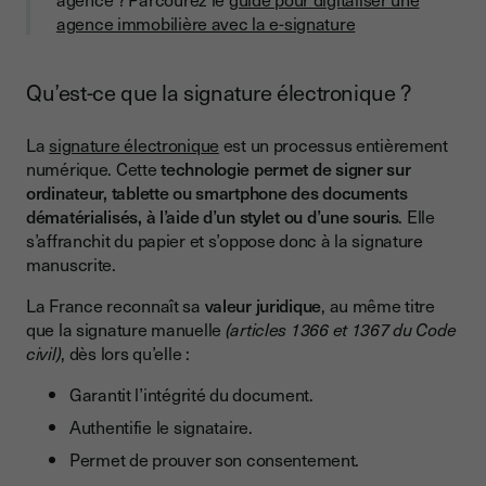
agence immobilière avec la e‑signature
Qu’est-ce que la signature électronique ?
La
signature électronique
est un processus entièrement
numérique. Cette
technologie permet de signer sur
ordinateur, tablette ou smartphone des documents
dématérialisés, à l’aide d’un stylet ou d’une souris
. Elle
s’affranchit du papier et s’oppose donc à la signature
manuscrite.
La France reconnaît sa
valeur juridique
, au même titre
que la signature manuelle
(articles 1366 et 1367 du Code
civil)
, dès lors qu’elle :
Garantit l’intégrité du document.
Authentifie le signataire.
Permet de prouver son consentement.