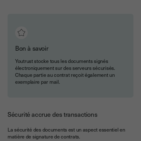
Bon à savoir
Youtrust stocke tous les documents signés
électroniquement sur des serveurs sécurisés.
Chaque partie au contrat reçoit également un
exemplaire par mail.
Sécurité accrue des transactions
La sécurité des documents est un aspect essentiel en
matière de signature de contrats.