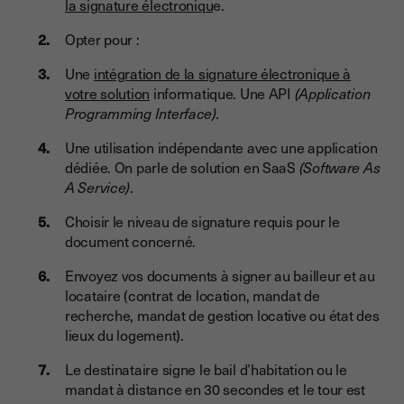
la signature électroniqu
e.
Opter pour :
Une
intégration de la signature électronique à
votre solution
informatique. Une API
(Application
Programming Interface).
Une utilisation indépendante avec une application
dédiée. On parle de solution en SaaS
(Software As
A Service)
.
Choisir le niveau de signature requis pour le
document concerné.
Envoyez vos documents à signer au bailleur et au
locataire (contrat de location, mandat de
recherche, mandat de gestion locative ou état des
lieux du logement).
Le destinataire signe le bail d’habitation ou le
mandat à distance en 30 secondes et le tour est