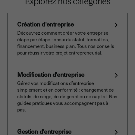
Explorez nos catégories
Création d'entreprise
Découvrez comment créer votre entreprise
étape par étape : choix du statut, formalités,
financement, business plan. Tous nos conseils
pour réussir votre projet entrepreneurial.
Modification d'entreprise
Gérez vos modifications d’entreprise
simplement et en conformité : changement de
statuts, de siège, de dirigeant ou de capital. Nos
guides pratiques vous accompagnent pas à
pas.
Gestion d'entreprise