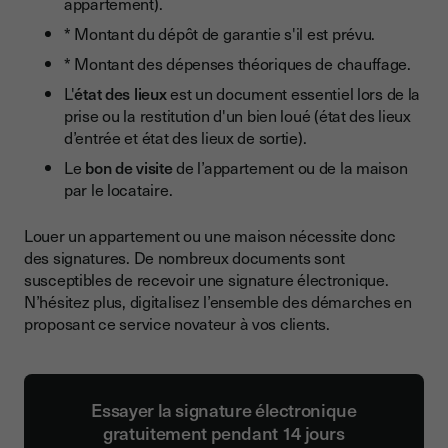
appartement).
* Montant du dépôt de garantie s'il est prévu.
* Montant des dépenses théoriques de chauffage.
L'
état des lieux
est un document essentiel lors de la
prise ou la restitution d'un bien loué (état des lieux
d’entrée et état des lieux de sortie).
Le
bon de visite
de l’appartement ou de la maison
par le locataire.
Louer un appartement ou une maison nécessite donc
des signatures. De nombreux documents sont
susceptibles de recevoir une signature électronique.
N’hésitez plus, digitalisez l’ensemble des démarches en
proposant ce service novateur à vos clients.
Essayer la signature électronique
gratuitement pendant 14 jours