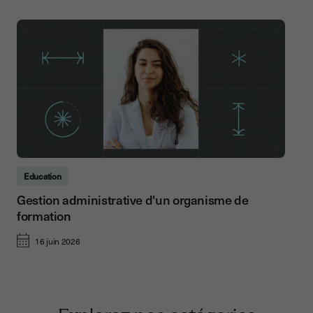
Education
Gestion administrative d'un organisme de
formation
16 juin 2026