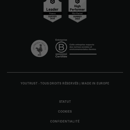
YOUTRUST - TOUS DROITS RÉSERVÉS
|
MADE IN EUROPE
STATUT
COOKIES
CONFIDENTIALITÉ