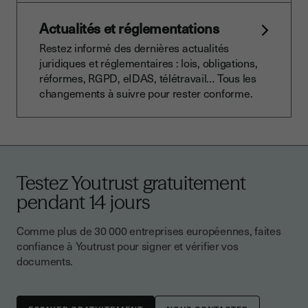
Actualités et réglementations
Restez informé des dernières actualités
juridiques et réglementaires : lois, obligations,
réformes, RGPD, eIDAS, télétravail… Tous les
changements à suivre pour rester conforme.
Testez Youtrust gratuitement
pendant 14 jours
Comme plus de 30 000 entreprises européennes, faites
confiance à Youtrust pour signer et vérifier vos
documents.