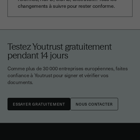
changements à suivre pour rester conforme.
Testez Youtrust gratuitement
pendant 14 jours
Comme plus de 30 000 entreprises européennes, faites
confiance à Youtrust pour signer et vérifier vos
documents.
NOUS CONTACTER