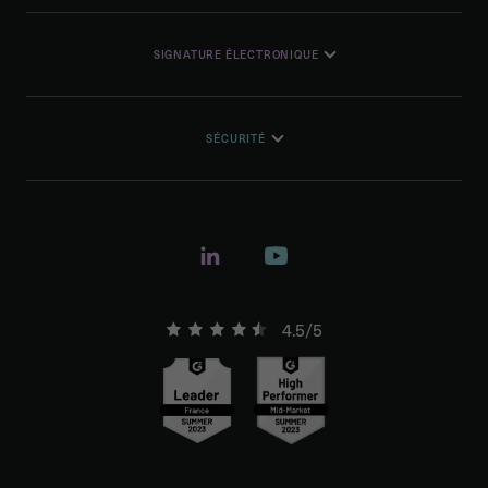
SIGNATURE ÉLECTRONIQUE
SÉCURITÉ
4.5/5