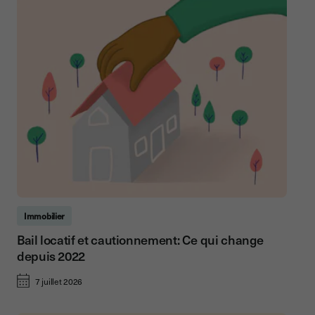
Immobilier
Bail locatif et cautionnement: Ce qui change
depuis 2022
7 juillet 2026