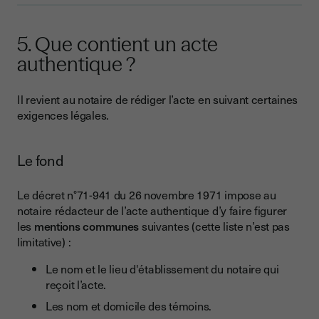
5. Que contient un acte
authentique ?
Il revient au notaire de rédiger l’acte en suivant certaines
exigences légales.
Le fond
Le décret n°71-941 du 26 novembre 1971 impose au
notaire rédacteur de l’acte authentique d’y faire figurer
les
mentions communes
suivantes (cette liste n’est pas
limitative) :
Le nom et le lieu d'établissement du notaire qui
reçoit l’acte.
Les nom et domicile des témoins.