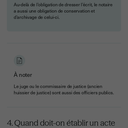
Au-delà de l’obligation de dresser l’écrit, le notaire
a aussi une obligation de conservation et
d’archivage de celui-ci.
À noter
Le juge ou le commissaire de justice (ancien
huissier de justice) sont aussi des officiers publics.
4. Quand doit-on établir un acte