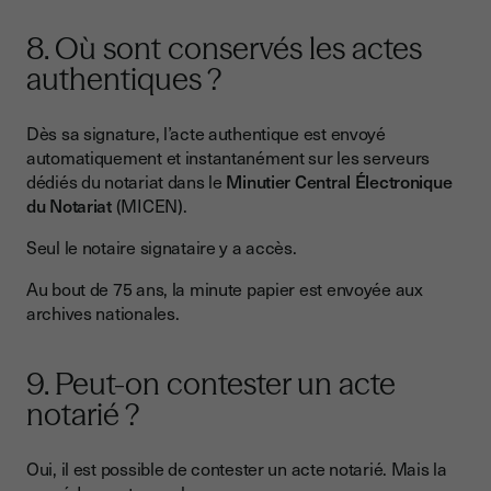
8. Où sont conservés les actes
authentiques ?
Dès sa signature, l’acte authentique est envoyé
automatiquement et instantanément sur les serveurs
dédiés du notariat dans le
Minutier Central Électronique
du Notariat
(MICEN).
Seul le notaire signataire y a accès.
Au bout de 75 ans, la minute papier est envoyée aux
archives nationales.
9. Peut-on contester un acte
notarié ?
Oui, il est possible de contester un acte notarié. Mais la