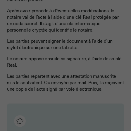
Après avoir procédé à d’éventuelles modifications, le
notaire valide l’acte à l’aide d’une clé Real protégée par
un code secret. Il s’agit d’une clé informatique
personnelle cryptée qui identifie le notaire.
Les parties peuvent signer le document à l’aide d’un
stylet électronique sur une tablette.
Le notaire appose ensuite sa signature, à l’aide de sa clé
Real.
Les parties repartent avec une attestation manuscrite
s’ils le souhaitent. Ou envoyée par mail. Puis, ils reçoivent
une copie de l’acte signé par voie électronique.