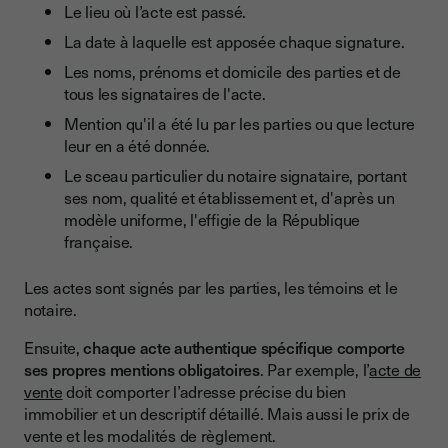
Le lieu où l’acte est passé.
La date à laquelle est apposée chaque signature.
Les noms, prénoms et domicile des parties et de
tous les signataires de l'acte.
Mention qu'il a été lu par les parties ou que lecture
leur en a été donnée.
Le sceau particulier du notaire signataire, portant
ses nom, qualité et établissement et, d'après un
modèle uniforme, l'effigie de la République
française.
Les actes sont signés par les parties, les témoins et le
notaire.
Ensuite,
chaque acte authentique spécifique comporte
ses propres mentions obligatoires
. Par exemple, l’
acte de
vente
doit comporter l’adresse précise du bien
immobilier et un descriptif détaillé. Mais aussi le prix de
vente et les modalités de règlement.