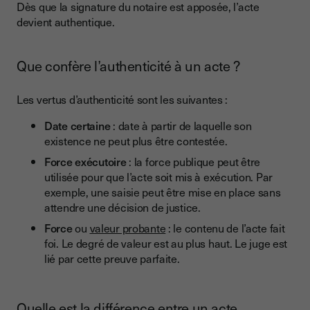
Dès que la signature du notaire est apposée, l’acte
devient authentique.
Que confère l’authenticité à un acte ?
Les vertus d’authenticité sont les suivantes :
Date certaine
: date à partir de laquelle son
existence ne peut plus être contestée.
Force exécutoire
: la force publique peut être
utilisée pour que l’acte soit mis à exécution. Par
exemple, une saisie peut être mise en place sans
attendre une décision de justice.
Force
ou
valeur probante
: le contenu de l’acte fait
foi. Le degré de valeur est au plus haut. Le juge est
lié par cette preuve parfaite.
Quelle est la différence entre un acte