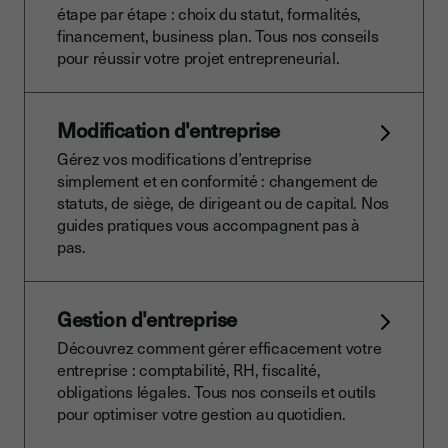
étape par étape : choix du statut, formalités,
financement, business plan. Tous nos conseils
pour réussir votre projet entrepreneurial.
Modification d'entreprise
Gérez vos modifications d’entreprise
simplement et en conformité : changement de
statuts, de siège, de dirigeant ou de capital. Nos
guides pratiques vous accompagnent pas à
pas.
Gestion d'entreprise
Découvrez comment gérer efficacement votre
entreprise : comptabilité, RH, fiscalité,
obligations légales. Tous nos conseils et outils
pour optimiser votre gestion au quotidien.