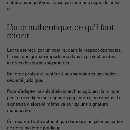
notaire pour qu’il vous fasse parvenir une copie de celui-
ci.
L’acte authentique, ce qu’il faut
retenir
L’acte est reçu par un notaire, dans le respect des textes.
Il revêt une grande importance dans la protection des
intérêts des parties signataires.
Sa force probante confère à ses signataires une solide
sécurité juridique.
Pour s’adapter aux évolutions technologiques, la minute
peut être rédigée sur supports papier ou électronique. La
signature a alors la même valeur qu’une signature
manuscrite.
En résumé, l’acte authentique demeure un pilier essentiel
de notre système juridique.