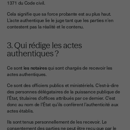
1371 du Code civil.
Cela signifie que sa force probante est au plus haut.
L’acte authentique lie le juge tant que les parties n’en
contestent pas la réalité et le contenu.
3. Qui rédige les actes
authentiques ?
Ce sont l
es notaires
qui sont chargés de recevoir les
actes authentiques.
Ce sont des officiers publics et ministériels. C’est-à-dire
des personnes délégataires de la puissance publique de
l’État, titulaires d’offices attribués par ce dernier. C’est
donc au nom de l’État qu’ils confèrent l’authenticité aux
actes établis.
Ils sont tenus personnellement de les recevoir. Le
consentement des parties ne peut être reçu que par le