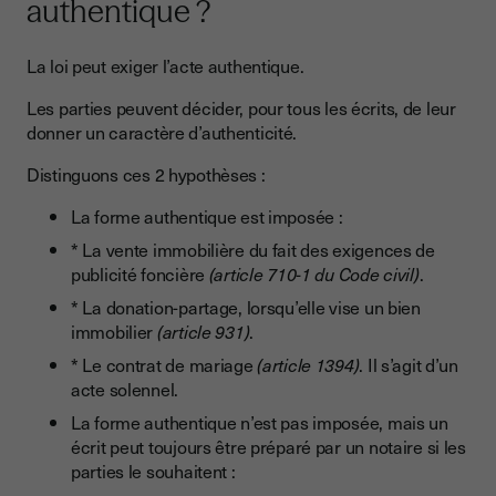
authentique ?
La loi peut exiger l’acte authentique.
Les parties peuvent décider, pour tous les écrits, de leur
donner un caractère d’authenticité.
Distinguons ces 2 hypothèses :
La forme authentique est imposée :
* La vente immobilière du fait des exigences de
publicité foncière
(article 710-1 du Code civil)
.
* La donation-partage, lorsqu’elle vise un bien
immobilier
(article 931)
.
* Le contrat de mariage
(article 1394)
. Il s’agit d’un
acte solennel.
La forme authentique n’est pas imposée, mais un
écrit peut toujours être préparé par un notaire si les
parties le souhaitent :