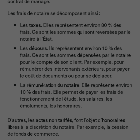
contrat de mariage.
Les frais de notaire se décomposent ainsi :
Les
taxes
. Elles représentent environ 80 % des
frais. Ce sont les sommes qui sont reversées par le
notaire à l’État.
Les
débours
. Ils représentent environ 10 % des
frais. Ce sont les sommes dépensées par le notaire
pour le compte de son client. Par exemple, pour
rémunérer des intervenants extérieurs, pour payer
le coût de documents ou pour se déplacer.
La
rémunération du notaire
. Elle représente environ
10 % des frais. Elle permet de payer les frais de
fonctionnement de l’étude, les salaires, les
émoluments, les honoraires.
D’autres, les
actes non tarifés
, font l’objet d’
honoraires
libres
à la discrétion du notaire. Par exemple, la cession
de fonds de commerce.