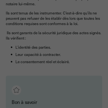
notaire lui-même.
Ils sont tenus de les instrumenter. C’est-à-dire qu’ils ne
peuvent pas refuser de les établir dès lors que toutes les
conditions requises sont conformes à la loi.
Ils sont garants de la sécurité juridique des actes signés.
Ils vérifient :
L’identité des parties.
Leur capacité à contracter.
Le consentement réel et éclairé.
Bon à savoir