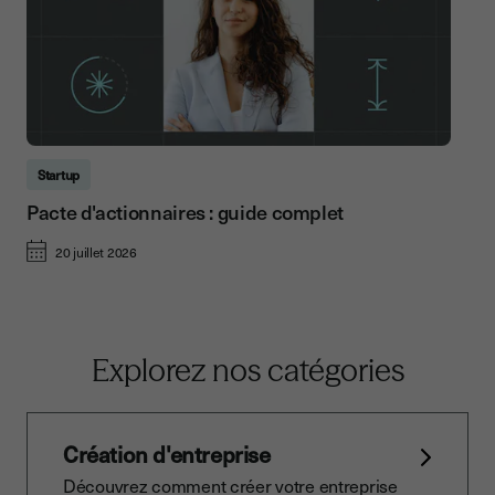
Startup
Pacte d'actionnaires : guide complet
20 juillet 2026
Explorez nos catégories
Création d'entreprise
Découvrez comment créer votre entreprise