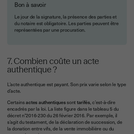
Bon à savoir
Le jour de la signature, la présence des parties et
du notaire est obligatoire. Les parties peuvent être
représentées par une procuration.
7. Combien coûte un acte
authentique ?
L’acte authentique est payant. Son prix varie selon le type
d’acte.
Certains
actes authentiques
sont
tarifés
, c’est-à-dire
encadrés par la loi. La liste figure dans le tableau 5 du
décret n°2016-230 du 26 février 2016. Par exemple, il
s’agit du testament, de la déclaration de succession, de
la donation entre vifs, de la vente immobilière ou du