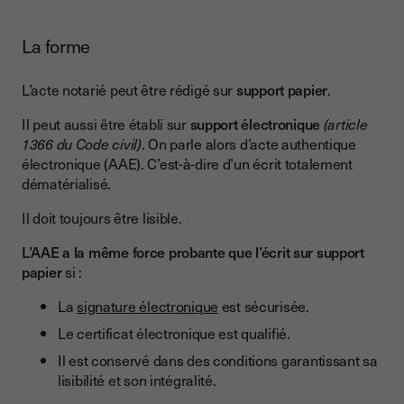
La forme
L’acte notarié peut être rédigé sur
support papier
.
Il peut aussi être établi sur
support électronique
(article
1366 du Code civil)
. On parle alors d’acte authentique
électronique (AAE). C’est-à-dire d’un écrit totalement
dématérialisé.
Il doit toujours être lisible.
L’AAE a la même force probante que l’écrit sur support
papier
si :
La
signature électronique
est sécurisée.
Le certificat électronique est qualifié.
Il est conservé dans des conditions garantissant sa
lisibilité et son intégralité.