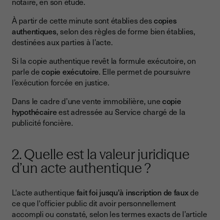
notaire, en son étude.
À partir de cette minute sont établies des
copies
authentiques
, selon des règles de forme bien établies,
destinées aux parties à l’acte.
Si la copie authentique revêt la formule exécutoire, on
parle de
copie exécutoire
. Elle permet de poursuivre
l’exécution forcée en justice.
Dans le cadre d’une vente immobilière, une
copie
hypothécaire
est adressée au Service chargé de la
publicité foncière.
2. Quelle est la valeur juridique
d’un acte authentique ?
L'acte authentique
fait foi jusqu'à inscription de faux
de
ce que l'officier public dit avoir personnellement
accompli ou constaté, selon les termes exacts de l’article