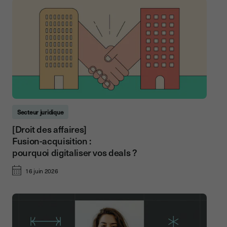
Secteur juridique
[Droit des affaires]
Fusion-acquisition :
pourquoi digitaliser vos deals ?
16 juin 2026