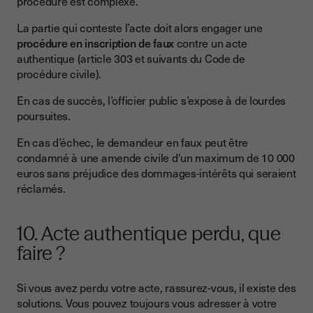
procédure est complexe.
La partie qui conteste l’acte doit alors engager une
procédure en inscription de faux
contre un acte
authentique (article 303 et suivants du Code de
procédure civile).
En cas de succès, l’officier public s’expose à de lourdes
poursuites.
En cas d’échec, le demandeur en faux peut être
condamné à une amende civile d'un maximum de 10 000
euros sans préjudice des dommages-intérêts qui seraient
réclamés.
10. Acte authentique perdu, que
faire ?
Si vous avez perdu votre acte, rassurez-vous, il existe des
solutions. Vous pouvez toujours vous adresser à votre