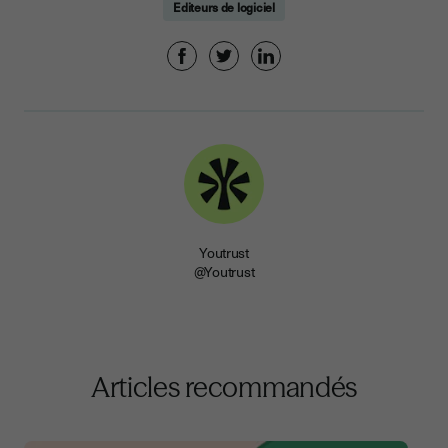
Editeurs de logiciel
Youtrust
@Youtrust
Articles recommandés