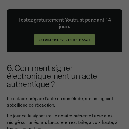
Testez gratuitement Youtrust pendant 14
jours
6. Comment signer
électroniquement un acte
authentique ?
Le notaire prépare l’acte en son étude, sur un logiciel
spécifique de rédaction.
Le jour de la signature, le notaire présente l’acte ainsi
rédigé sur un écran. Lecture en est faite, à voix haute, à
toutes les parties.