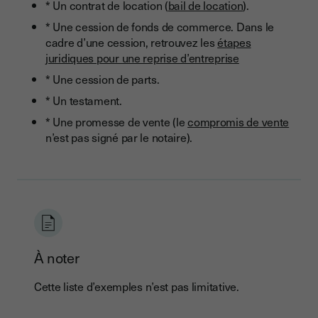
* Un contrat de location (
bail de location
).
* Une cession de fonds de commerce. Dans le
cadre d’une cession, retrouvez les
étapes
juridiques pour une reprise d’entreprise
* Une cession de parts.
* Un testament.
* Une promesse de vente (le
compromis de vente
n’est pas signé par le notaire).
À noter
Cette liste d’exemples n’est pas limitative.