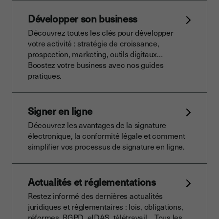
Développer son business
Découvrez toutes les clés pour développer
votre activité : stratégie de croissance,
prospection, marketing, outils digitaux…
Boostez votre business avec nos guides
pratiques.
Signer en ligne
Découvrez les avantages de la signature
électronique, la conformité légale et comment
simplifier vos processus de signature en ligne.
Actualités et réglementations
Restez informé des dernières actualités
juridiques et réglementaires : lois, obligations,
réformes, RGPD, eIDAS, télétravail… Tous les