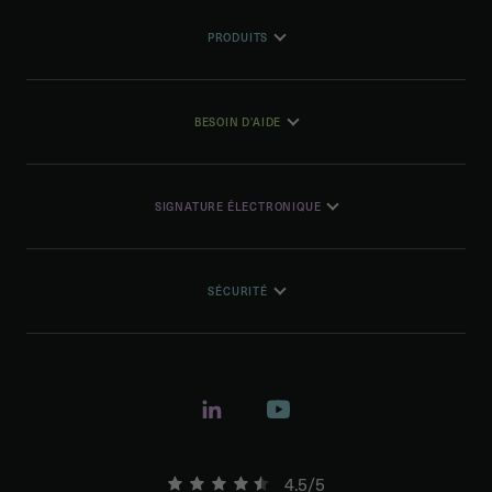
PRODUITS
BESOIN D'AIDE
SIGNATURE ÉLECTRONIQUE
SÉCURITÉ
4.5/5