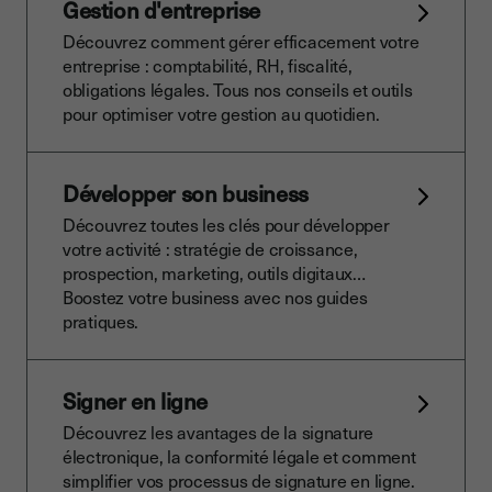
Gestion d'entreprise
Découvrez comment gérer efficacement votre
entreprise : comptabilité, RH, fiscalité,
obligations légales. Tous nos conseils et outils
pour optimiser votre gestion au quotidien.
Développer son business
Découvrez toutes les clés pour développer
votre activité : stratégie de croissance,
prospection, marketing, outils digitaux…
Boostez votre business avec nos guides
pratiques.
Signer en ligne
Découvrez les avantages de la signature
électronique, la conformité légale et comment
simplifier vos processus de signature en ligne.