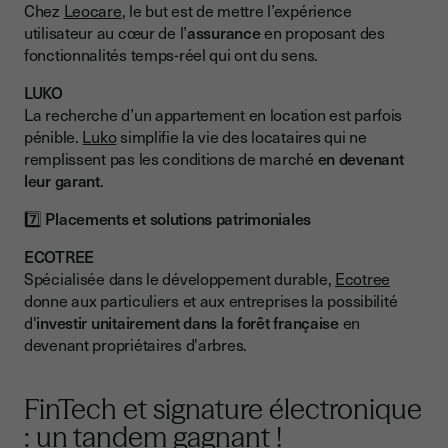
Chez
Leocare
, le but est de mettre l’expérience
utilisateur au cœur de l’
assurance
en proposant des
fonctionnalités temps-réel qui ont du sens.
LUKO
La recherche d’un appartement en location est parfois
pénible.
Luko
simplifie la vie des locataires qui ne
remplissent pas les conditions de marché
en devenant
leur garant
.
7️⃣
Placements et solutions patrimoniales
ECOTREE
Spécialisée dans le développement durable,
Ecotree
donne aux particuliers et aux entreprises la possibilité
d'
investir unitairement dans la forêt française
en
devenant propriétaires d'arbres.
FinTech et signature électronique
: un tandem gagnant !