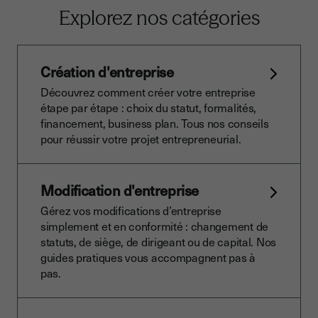
Explorez nos catégories
Création d'entreprise
Découvrez comment créer votre entreprise
étape par étape : choix du statut, formalités,
financement, business plan. Tous nos conseils
pour réussir votre projet entrepreneurial.
Modification d'entreprise
Gérez vos modifications d’entreprise
simplement et en conformité : changement de
statuts, de siège, de dirigeant ou de capital. Nos
guides pratiques vous accompagnent pas à
pas.