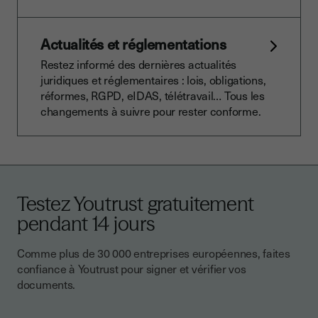
Actualités et réglementations
Restez informé des dernières actualités
juridiques et réglementaires : lois, obligations,
réformes, RGPD, eIDAS, télétravail… Tous les
changements à suivre pour rester conforme.
Testez Youtrust gratuitement
pendant 14 jours
Comme plus de 30 000 entreprises européennes, faites
confiance à Youtrust pour signer et vérifier vos
documents.