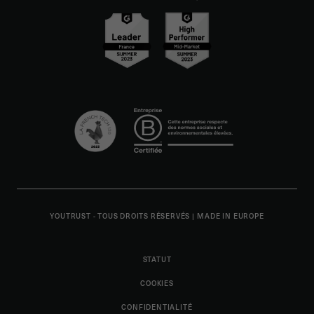
YOUTRUST - TOUS DROITS RÉSERVÉS
|
MADE IN EUROPE
STATUT
COOKIES
CONFIDENTIALITÉ