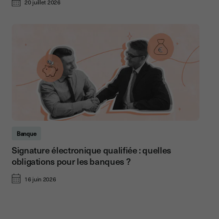
20 juillet 2026
Banque
Signature électronique qualifiée : quelles
obligations pour les banques ?
16 juin 2026