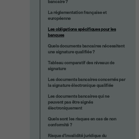
bancaire ?
La réglementation française et
européenne
Les obligations spécifiques pour les
banques
Quels documents bancaires nécessitent
une signature qualifiée ?
Tableau comparatif des niveaux de
signature
Les documents bancaires concernés par
la signature électronique qualifiée
Les documents bancaires qui ne
peuvent pas être signés
électroniquement
Quels sont les risques en cas de non
conformité ?
Risque d’invalidité juridique du