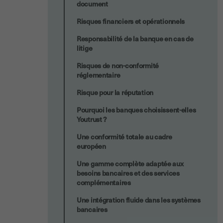
document
Risques financiers et opérationnels
Responsabilité de la banque en cas de
litige
Risques de non-conformité
réglementaire
Risque pour la réputation
Pourquoi les banques choisissent-elles
Youtrust ?
Une conformité totale au cadre
européen
Une gamme complète adaptée aux
besoins bancaires et des services
complémentaires
Une intégration fluide dans les systèmes
bancaires