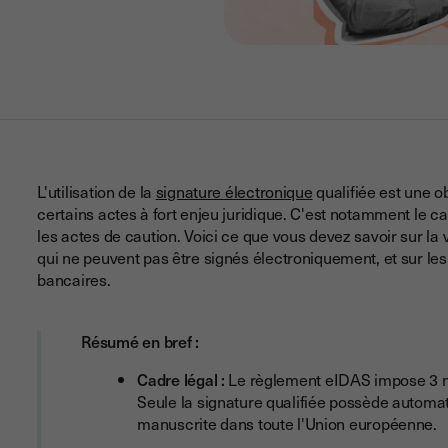
L'utilisation de la
signature électronique
qualifiée est une o
certains actes à fort enjeu juridique. C'est notamment le c
les actes de caution. Voici ce que vous devez savoir sur la
qui ne peuvent pas être signés électroniquement, et sur les
bancaires.
Résumé en bref :
Cadre légal :
Le règlement eIDAS impose 3 niv
Seule la signature qualifiée possède automa
manuscrite dans toute l'Union européenne.