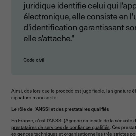
juridique identifie celui qui l'a
électronique, elle consiste en l
d'identification garantissant so
elle s'attache."
Code civil
Ainsi, dès lors que le procédé est jugé fiable, la signature
signature manuscrite.
Le rôle de l'ANSSI et des prestataires qualifiés
En France, c'est l'ANSSI (Agence nationale de la sécurité 
prestataires de services de confiance qualifiés
. Ces presta
exigences techniques et organisationnelles très strictes pou