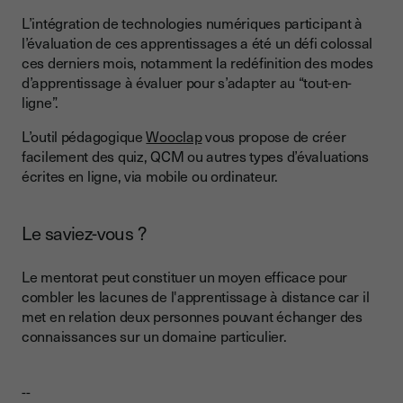
L’intégration de technologies numériques participant à
l’évaluation de ces apprentissages a été un défi colossal
ces derniers mois, notamment la redéfinition des modes
d’apprentissage à évaluer pour s’adapter au “tout-en-
ligne”.
L’outil pédagogique
Wooclap
vous propose de créer
facilement des quiz, QCM ou autres types d’évaluations
écrites en ligne, via mobile ou ordinateur.
Le saviez-vous ?
Le mentorat peut constituer un moyen efficace pour
combler les lacunes de l'apprentissage à distance car il
met en relation deux personnes pouvant échanger des
connaissances sur un domaine particulier.
--