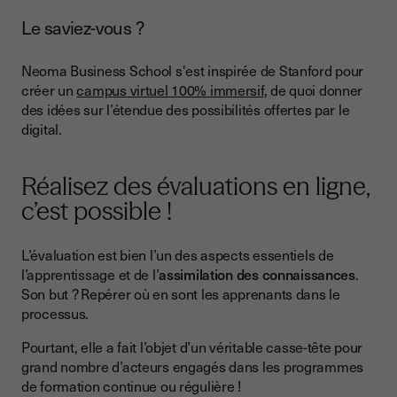
Le saviez-vous ?
Neoma Business School s'est inspirée de Stanford pour
créer un
campus virtuel 100% immersif
, de quoi donner
des idées sur l’étendue des possibilités offertes par le
digital.
Réalisez des évaluations en ligne,
c’est possible !
L’évaluation est bien l’un des aspects essentiels de
l’apprentissage et de l’
assimilation des connaissances
.
Son but ? Repérer où en sont les apprenants dans le
processus.
Pourtant, elle a fait l’objet d’un véritable casse-tête pour
grand nombre d’acteurs engagés dans les programmes
de formation continue ou régulière !