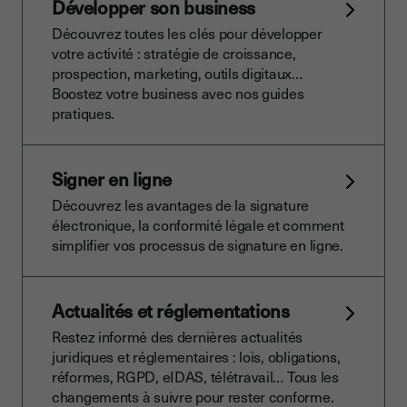
Développer son business
Découvrez toutes les clés pour développer
votre activité : stratégie de croissance,
prospection, marketing, outils digitaux…
Boostez votre business avec nos guides
pratiques.
Signer en ligne
Découvrez les avantages de la signature
électronique, la conformité légale et comment
simplifier vos processus de signature en ligne.
Actualités et réglementations
Restez informé des dernières actualités
juridiques et réglementaires : lois, obligations,
réformes, RGPD, eIDAS, télétravail… Tous les
changements à suivre pour rester conforme.