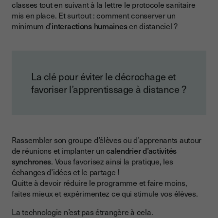
classes tout en suivant à la lettre le protocole sanitaire
mis en place. Et surtout : comment conserver un
minimum d’
interactions humaines
en distanciel ?
La clé pour éviter le décrochage et
favoriser l’apprentissage à distance ?
Rassembler son groupe d’élèves ou d’apprenants autour
de réunions et implanter un
calendrier d’activités
synchrones
. Vous favorisez ainsi la pratique, les
échanges d’idées et le partage !
Quitte à devoir réduire le programme et faire moins,
faites mieux et expérimentez ce qui stimule vos élèves.
La technologie n’est pas étrangère à cela.