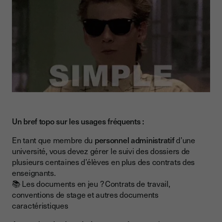
Un bref topo sur les usages fréquents :
En tant que membre du
personnel administratif
d’une
université, vous devez gérer le suivi des dossiers de
plusieurs centaines d’élèves en plus des contrats des
enseignants.
📚 Les documents en jeu ? Contrats de travail,
conventions de stage et autres documents
caractéristiques