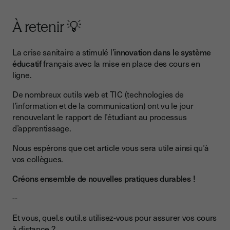
À retenir 💡
La crise sanitaire a stimulé l’
innovation dans le système
éducatif
français avec la mise en place des cours en
ligne.
De nombreux outils web et TIC (technologies de
l’information et de la communication) ont vu le jour
renouvelant le rapport de l’étudiant au processus
d’apprentissage.
Nous espérons que cet article vous sera utile ainsi qu’à
vos collègues.
Créons ensemble de nouvelles pratiques durables !
--
Et vous, quel.s outil.s utilisez-vous pour assurer vos cours
à distance ?