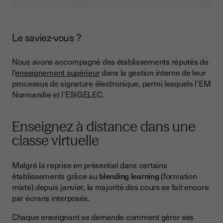
Le saviez-vous ?
Nous avons accompagné des établissements réputés de
l’
enseignement supérieur
dans la gestion interne de leur
processus de signature électronique, parmi lesquels l’EM
Normandie et l’ESIGELEC.
Enseignez à distance dans une
classe virtuelle
Malgré la reprise en présentiel dans certains
établissements grâce au
blending learning
(formation
mixte) depuis janvier, la majorité des cours se fait encore
par écrans interposés.
Chaque enseignant se demande comment gérer ses