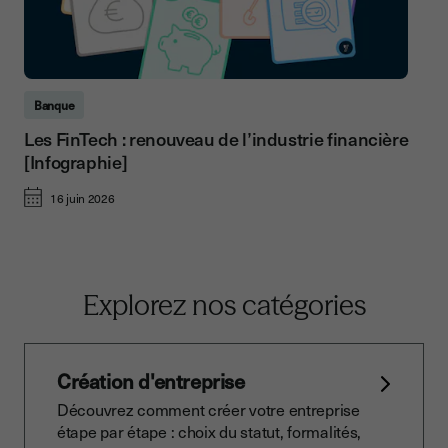
Banque
Les FinTech : renouveau de l’industrie financière
[Infographie]
16 juin 2026
Explorez nos catégories
Création d'entreprise
Découvrez comment créer votre entreprise
étape par étape : choix du statut, formalités,