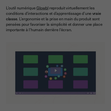
L’outil numérique
Glowbl
reproduit virtuellement les
conditions d’interactions et d’apprentissage d’une
vraie
classe
. L’ergonomie et la prise en main du produit sont
pensées pour favoriser la simplicité et donner une place
importante à l’humain derrière l’écran.