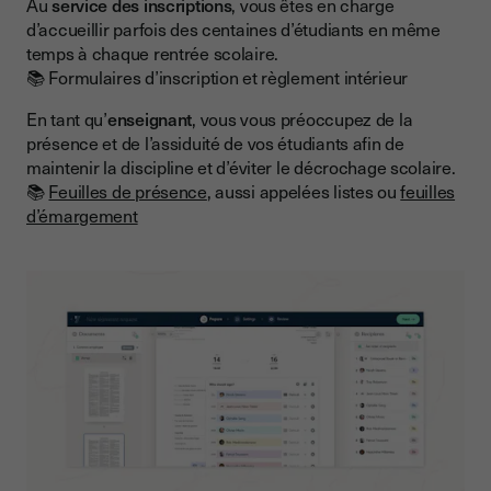
Au
service des inscriptions
, vous êtes en charge
d’accueillir parfois des centaines d’étudiants en même
temps à chaque rentrée scolaire.
📚 Formulaires d’inscription et règlement intérieur
En tant qu’
enseignant
, vous vous préoccupez de la
présence et de l’assiduité de vos étudiants afin de
maintenir la discipline et d’éviter le décrochage scolaire.
📚
Feuilles de présence
, aussi appelées listes ou
feuilles
d’émargement