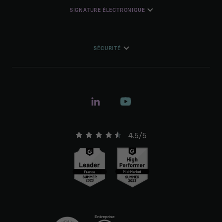
SIGNATURE ÉLECTRONIQUE
SÉCURITÉ
4.5/5