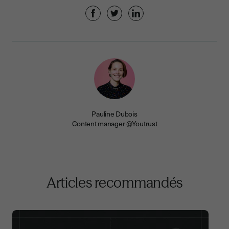
Pauline Dubois
Content manager @Youtrust
Articles recommandés