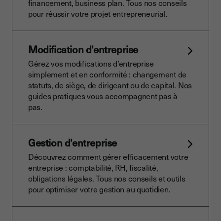
financement, business plan. Tous nos conseils
pour réussir votre projet entrepreneurial.
Modification d'entreprise
Gérez vos modifications d’entreprise
simplement et en conformité : changement de
statuts, de siège, de dirigeant ou de capital. Nos
guides pratiques vous accompagnent pas à
pas.
Gestion d'entreprise
Découvrez comment gérer efficacement votre
entreprise : comptabilité, RH, fiscalité,
obligations légales. Tous nos conseils et outils
pour optimiser votre gestion au quotidien.