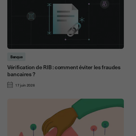
Banque
Vérification de RIB : comment éviter les fraudes
bancaires ?
17 juin 2026