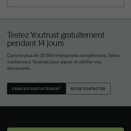
Testez Youtrust gratuitement
pendant 14 jours
Comme plus de 30 000 entreprises européennes, faites
confiance à Youtrust pour signer et vérifier vos
documents.
NOUS CONTACTER