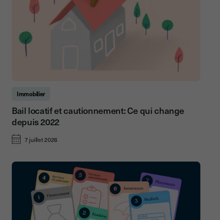
Immobilier
Bail locatif et cautionnement: Ce qui change
depuis 2022
7 juillet 2026