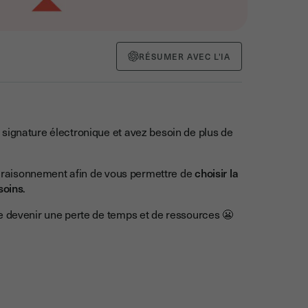
RÉSUMER AVEC L'IA
signature électronique et avez besoin de plus de
le raisonnement afin de vous permettre de
choisir la
soins
.
e devenir une perte de temps et de ressources 😬