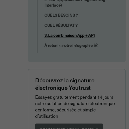
Interface)
QUELS BESOINS ?
QUEL RÉSULTAT ?
3. La combinaison App + API
À retenir : notre infographie 💟
Découvrez la signature
électronique Youtrust
Essayez gratuitement pendant 14 jours
notre solution de signature électronique
conforme, sécurisée et simple
d’utilisation