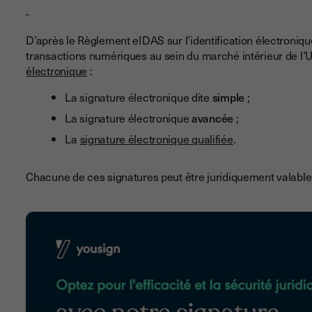
-
D’après le Règlement eIDAS sur l’identification électroniqu
transactions numériques au sein du marché intérieur de l’U
électronique
:
La signature électronique dite
simple
;
La signature électronique
avancée
;
La
signature électronique qualifiée
.
Chacune de ces signatures peut être juridiquement valable,