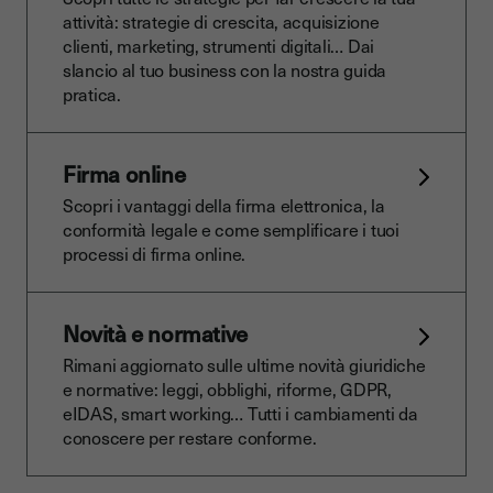
attività: strategie di crescita, acquisizione
clienti, marketing, strumenti digitali… Dai
slancio al tuo business con la nostra guida
pratica.
Firma online
Scopri i vantaggi della firma elettronica, la
conformità legale e come semplificare i tuoi
processi di firma online.
Novità e normative
Rimani aggiornato sulle ultime novità giuridiche
e normative: leggi, obblighi, riforme, GDPR,
eIDAS, smart working… Tutti i cambiamenti da
conoscere per restare conforme.