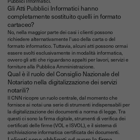
Pubblici Informatici.
Gli Atti Pubblici Informatici hanno
completamente sostituito quelli in formato
cartaceo?
No, nella maggior parte dei casi i clienti possono
richiedere alternativamente l'uso della carta o del
formato informatico. Tuttavia, alcuni atti possono ormai
essere svolti esclusivamente in modalità informatica,
ovvero gli atti che riguardano appalti per lavori, servizi e
forniture alla Pubblica Amministrazione.
Qual è il ruolo del Consiglio Nazionale del
Notariato nella digitalizzazione dei servizi
notarili?
Il CNN ricopre un ruolo centrale, dal momento che
fornisce ai notai una serie di strumenti indispensabili per
la digitalizzazione dei documenti a norma di legge. Tra
questi ci sono la firma digitale, strumenti di verifica dei
certificati delle firme (VOL e ISVOL), e il sistema di
archiviazione informatica certificata dei documenti.
I clienti sono obbligati ad avere la firma