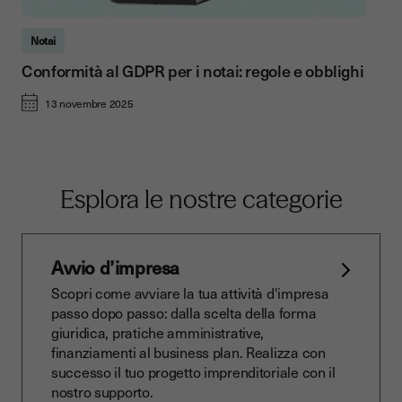
Notai
Conformità al GDPR per i notai: regole e obblighi
13 novembre 2025
Esplora le nostre categorie
Avvio d’impresa
Scopri come avviare la tua attività d'impresa
passo dopo passo: dalla scelta della forma
giuridica, pratiche amministrative,
finanziamenti al business plan. Realizza con
successo il tuo progetto imprenditoriale con il
nostro supporto.