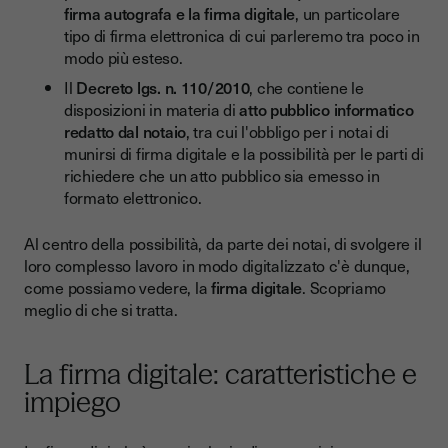
firma autografa e la firma digitale
, un particolare
tipo di firma elettronica di cui parleremo tra poco in
modo più esteso.
Il
Decreto lgs. n. 110/2010
, che contiene le
disposizioni in materia di
atto pubblico informatico
redatto dal notaio
, tra cui l'obbligo per i notai di
munirsi di firma digitale e la possibilità per le parti di
richiedere che un atto pubblico sia emesso in
formato elettronico.
Al centro della possibilità, da parte dei notai, di svolgere il
loro complesso lavoro in modo digitalizzato c'è dunque,
come possiamo vedere, la
firma digitale
. Scopriamo
meglio di che si tratta.
La firma digitale: caratteristiche e
impiego