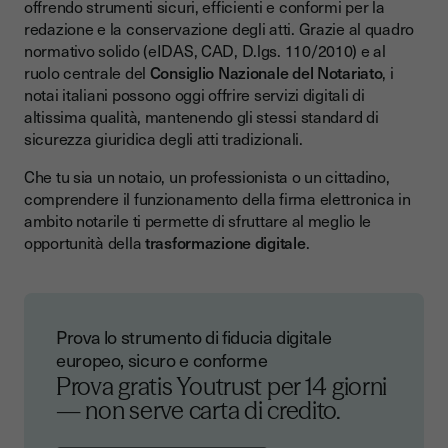
offrendo strumenti sicuri, efficienti e conformi per la
redazione e la conservazione degli atti. Grazie al quadro
normativo solido (eIDAS, CAD, D.lgs. 110/2010) e al
ruolo centrale del
Consiglio Nazionale del Notariato
, i
notai italiani possono oggi offrire servizi digitali di
altissima qualità, mantenendo gli stessi standard di
sicurezza giuridica degli atti tradizionali.
Che tu sia un notaio, un professionista o un cittadino,
comprendere il funzionamento della firma elettronica in
ambito notarile ti permette di sfruttare al meglio le
opportunità della
trasformazione digitale
.
Prova lo strumento di fiducia digitale
europeo, sicuro e conforme
Prova gratis Youtrust per 14 giorni
— non serve carta di credito.