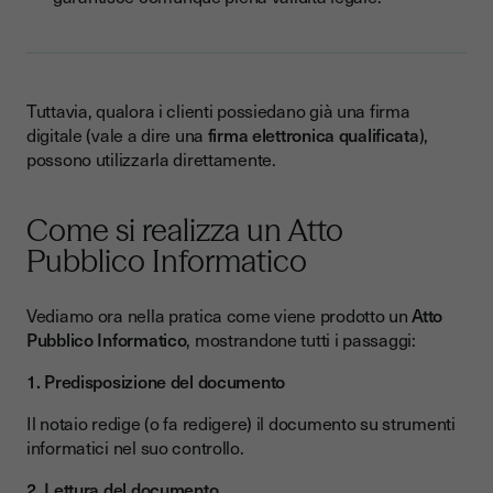
Tuttavia, qualora i clienti possiedano già una firma
digitale (vale a dire una
firma elettronica qualificata
),
possono utilizzarla direttamente.
Come si realizza un Atto
Pubblico Informatico
Vediamo ora nella pratica come viene prodotto un
Atto
Pubblico Informatico
, mostrandone tutti i passaggi:
1. Predisposizione del documento
Il notaio redige (o fa redigere) il documento su strumenti
informatici nel suo controllo.
2. Lettura del documento