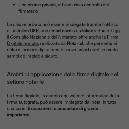
Una
chiave privata
, ad esclusivo controllo del
firmatario
La chiave privata può essere impiegata tramite l'utilizzo
di un
token USB
, una
smart card
o un
token virtuale
. Oggi
il Consiglio Nazionale del Notariato offre anche la
Firma
Digitale remota
, realizzata da Notartel, che permette ai
notai di firmare digitalmente senza smart card, in modo
semplice, rapido e sicuro.
Ambiti di applicazione della firma digitale nel
settore notarile
La firma digitale, in quanto equivalente informatico della
firma autografa, può essere impiegata dai notai in tutta
una serie di
documenti e procedure di grande
importanza
.