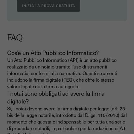
FAQ
Cos'è un Atto Pubblico Informatico?
Un Atto Pubblico Informatico (API) è un atto pubblico
realizzato da un notaio tramite l'uso di strumenti
informatici conformi alla normativa. Questi strumenti
includono la firma digitale (FEQ), che offre lo stesso
valore legale della firma autografa.
I notai sono obbligati ad avere la firma
digitale?
Sì, i notai devono avere la firma digitale per legge (art. 23-
bis della legge notarile, introdotto dal D.lgs. 110/2010) dal
momento che questa è indispensabile per tutta una serie
di procedure notarili, in particolare per la redazione di Atti