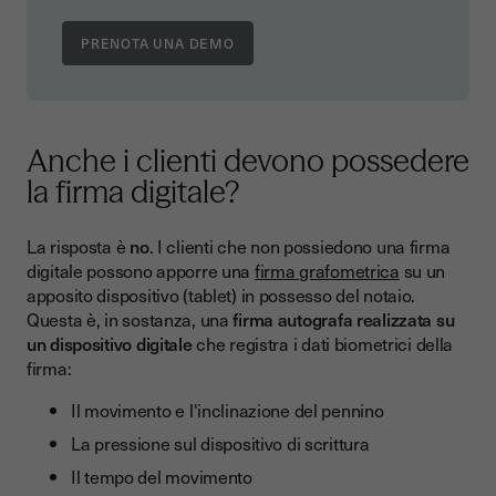
PRENOTA UNA DEMO
Anche i clienti devono possedere
la firma digitale?
La risposta è
no
. I clienti che non possiedono una firma
digitale possono apporre una
firma grafometrica
su un
apposito dispositivo (tablet) in possesso del notaio.
Questa è, in sostanza, una
firma autografa realizzata su
un dispositivo digitale
che registra i dati biometrici della
firma:
Il movimento e l'inclinazione del pennino
La pressione sul dispositivo di scrittura
Il tempo del movimento