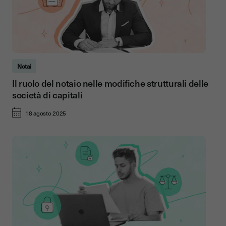
Notai
Il ruolo del notaio nelle modifiche strutturali delle
società di capitali
18 agosto 2025