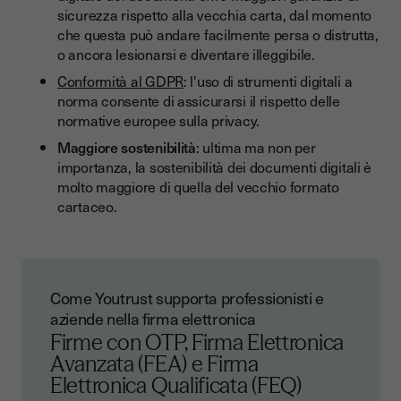
sicurezza rispetto alla vecchia carta, dal momento
che questa può andare facilmente persa o distrutta,
o ancora lesionarsi e diventare illeggibile.
Conformità al GDPR
: l'uso di strumenti digitali a
norma consente di assicurarsi il rispetto delle
normative europee sulla privacy.
Maggiore sostenibilità
: ultima ma non per
importanza, la sostenibilità dei documenti digitali è
molto maggiore di quella del vecchio formato
cartaceo.
Come Youtrust supporta professionisti e
aziende nella firma elettronica
Firme con OTP, Firma Elettronica
Avanzata (FEA) e Firma
Elettronica Qualificata (FEQ)