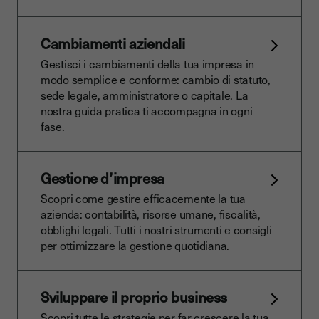
Cambiamenti aziendali
Gestisci i cambiamenti della tua impresa in
modo semplice e conforme: cambio di statuto,
sede legale, amministratore o capitale. La
nostra guida pratica ti accompagna in ogni
fase.
Gestione d’impresa
Scopri come gestire efficacemente la tua
azienda: contabilità, risorse umane, fiscalità,
obblighi legali. Tutti i nostri strumenti e consigli
per ottimizzare la gestione quotidiana.
Sviluppare il proprio business
Scopri tutte le strategie per far crescere la tua