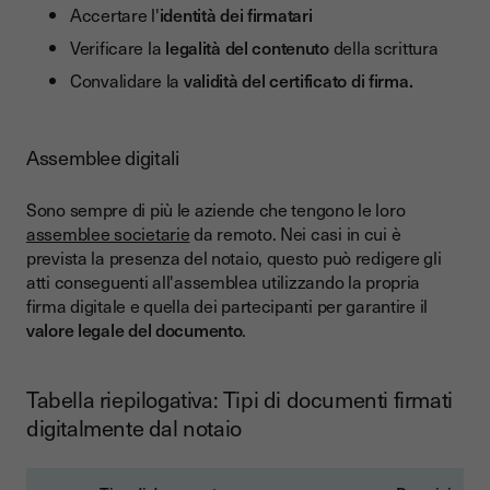
Accertare l'
identità dei firmatari
Verificare la
legalità del contenuto
della scrittura
Convalidare la
validità del certificato di firma.
Assemblee digitali
Sono sempre di più le aziende che tengono le loro
assemblee societarie
da remoto. Nei casi in cui è
prevista la presenza del notaio, questo può redigere gli
atti conseguenti all'assemblea utilizzando la propria
firma digitale e quella dei partecipanti per garantire il
valore legale del documento
.
Tabella riepilogativa: Tipi di documenti firmati
digitalmente dal notaio