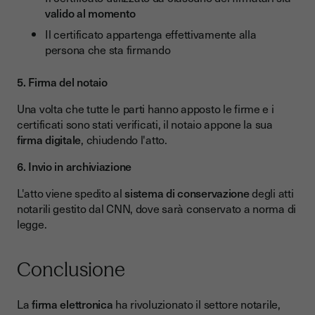
valido al momento
Il certificato appartenga effettivamente alla
persona che sta firmando
5. Firma del notaio
Una volta che tutte le parti hanno apposto le firme e i
certificati sono stati verificati, il notaio appone la sua
firma digitale
, chiudendo l'atto.
6. Invio in archiviazione
L'atto viene spedito al
sistema di conservazione
degli atti
notarili gestito dal CNN, dove sarà conservato a norma di
legge.
Conclusione
La
firma elettronica
ha rivoluzionato il settore notarile,