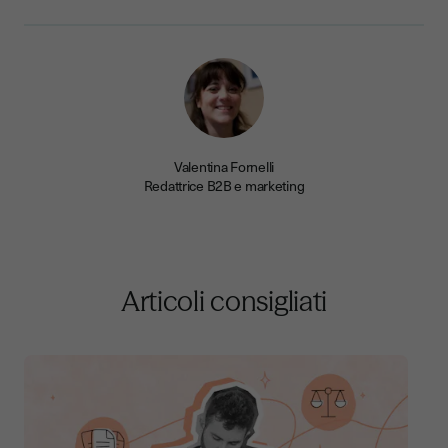
Valentina Fornelli
Redattrice B2B e marketing
Articoli consigliati