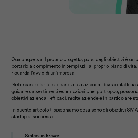
Qualunque sia il proprio progetto, porsi degli obiettivi è un 
portarlo a compimento in tempi utili al proprio piano di vita
riguarda l'
avvio di un'impresa
.
Nel creare e far funzionare la tua azienda, dovrai infatti bas
guidare da sentimenti ed emozioni che, purtroppo, possono riv
obiettivi aziendali efficaci,
molte aziende e in particolare s
In questo articolo ti spieghiamo cosa sono gli obiettivi SM
startup al successo.
Sintesi in breve: