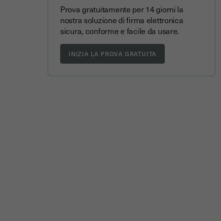
Prova gratuitamente per 14 giorni la
nostra soluzione di firma elettronica
sicura, conforme e facile da usare.