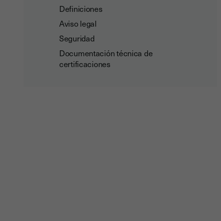
Definiciones
Aviso legal
Seguridad
Documentación técnica de
certificaciones