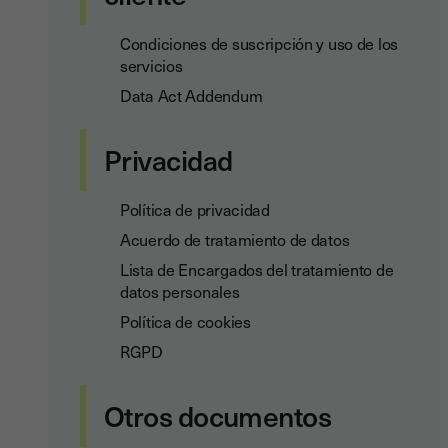
Condiciones de suscripción y uso de los
servicios
Data Act Addendum
Privacidad
Política de privacidad
Acuerdo de tratamiento de datos
Lista de Encargados del tratamiento de
datos personales
Política de cookies
RGPD
Otros documentos