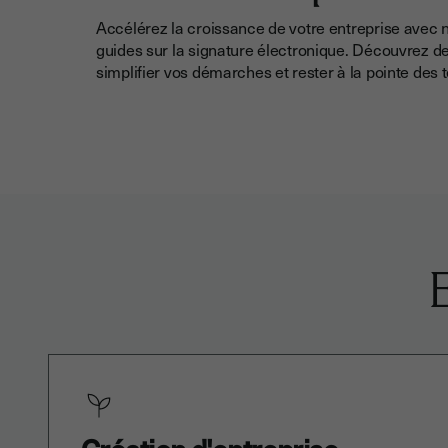
Accélérez la croissance de votre entreprise avec n
guides sur la signature électronique. Découvrez de
simplifier vos démarches et rester à la pointe des