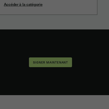
Accéder à la catégorie