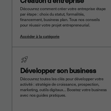
Création d'entreprise
Découvrez comment créer votre entreprise étape
par étape : choix du statut, formalités,
financement, business plan. Tous nos conseils
pour réussir votre projet entrepreneurial.
Accéder à la catégorie
Développer son business
Découvrez toutes les clés pour développer votre
activité : stratégie de croissance, prospection,
marketing, outils digitaux… Boostez votre business
avec nos guides pratiques.