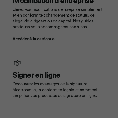
Modification d'entreprise
Gérez vos modifications d’entreprise simplement
et en conformité : changement de statuts, de
siège, de dirigeant ou de capital. Nos guides
pratiques vous accompagnent pas à pas.
Accéder à la catégorie
Signer en ligne
Découvrez les avantages de la signature
électronique, la conformité légale et comment
simplifier vos processus de signature en ligne.