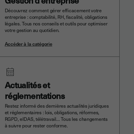
Gestion d'entreprise
Découvrez comment gérer efficacement votre
entreprise : comptabilité, RH, fiscalité, obligations
légales. Tous nos conseils et outils pour optimiser
votre gestion au quotidien.
Accéder à la catégorie
Actualités et
réglementations
Restez informé des dernières actualités juridiques
et réglementaires : lois, obligations, réformes,
RGPD, eIDAS, télétravail… Tous les changements
à suivre pour rester conforme.