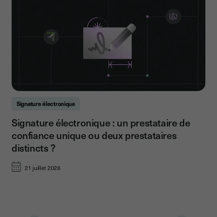
Signature électronique
Signature électronique : un prestataire de
confiance unique ou deux prestataires
distincts ?
21 juillet 2026