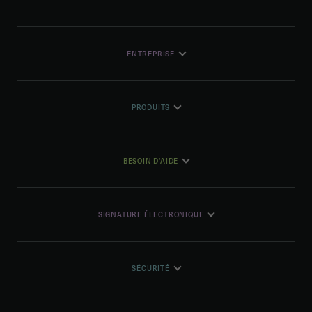
ENTREPRISE
PRODUITS
BESOIN D'AIDE
SIGNATURE ÉLECTRONIQUE
SÉCURITÉ