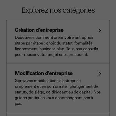
Explorez nos catégories
Création d'entreprise
Découvrez comment créer votre entreprise
étape par étape : choix du statut, formalités,
financement, business plan. Tous nos conseils
pour réussir votre projet entrepreneurial.
Modification d'entreprise
Gérez vos modifications d’entreprise
simplement et en conformité : changement de
statuts, de siège, de dirigeant ou de capital. Nos
guides pratiques vous accompagnent pas à
pas.