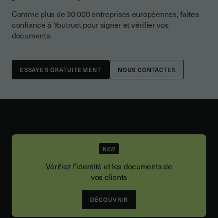
Comme plus de 30 000 entreprises européennes, faites
confiance à Youtrust pour signer et vérifier vos
documents.
NOUS CONTACTER
NEW
Vérifiez l'identité et les documents de
vos clients
DÉCOUVRIR