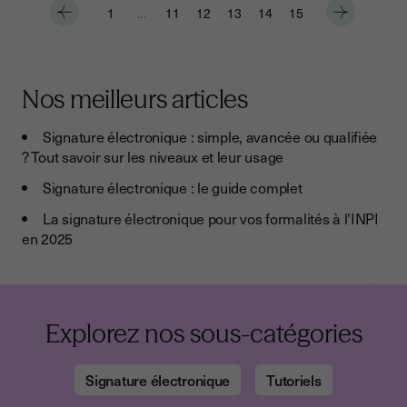
1
…
11
12
13
14
15
Nos meilleurs articles
Signature électronique : simple, avancée ou qualifiée
? Tout savoir sur les niveaux et leur usage
Signature électronique : le guide complet
La signature électronique pour vos formalités à l'INPI
en 2025
Explorez nos sous-catégories
Signature électronique
Tutoriels