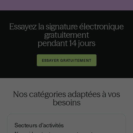
Essayez la signature électronique
gratuitement
pendant 14 jours
Nos catégories adaptées à vos
besoins
Secteurs d'activités