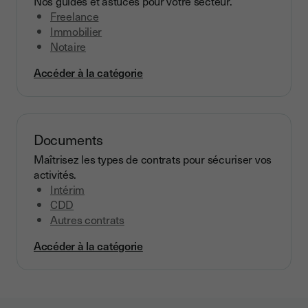
Nos guides et astuces pour votre secteur.
Freelance
Immobilier
Notaire
Accéder à la catégorie
Documents
Maîtrisez les types de contrats pour sécuriser vos
activités.
Intérim
CDD
Autres contrats
Accéder à la catégorie