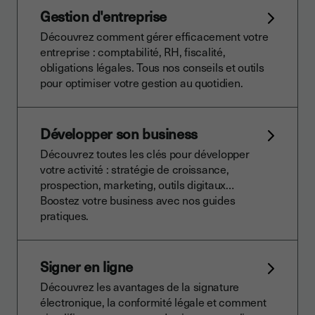
Gestion d'entreprise
Découvrez comment gérer efficacement votre
entreprise : comptabilité, RH, fiscalité,
obligations légales. Tous nos conseils et outils
pour optimiser votre gestion au quotidien.
Développer son business
Découvrez toutes les clés pour développer
votre activité : stratégie de croissance,
prospection, marketing, outils digitaux…
Boostez votre business avec nos guides
pratiques.
Signer en ligne
Découvrez les avantages de la signature
électronique, la conformité légale et comment