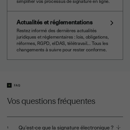
simplifier vos processus de signature en ligne.
Actualités et réglementations
Restez informé des dernières actualités
juridiques et réglementaires : lois, obligations,
réformes, RGPD, eIDAS, télétravail… Tous les
changements à suivre pour rester conforme.
FAQ
Vos questions fréquentes
Qu’est-ce que la signature électronique ?
1