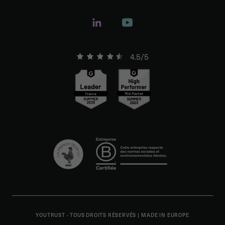
4.5/5
YOUTRUST - TOUS DROITS RÉSERVÉS
|
MADE IN EUROPE