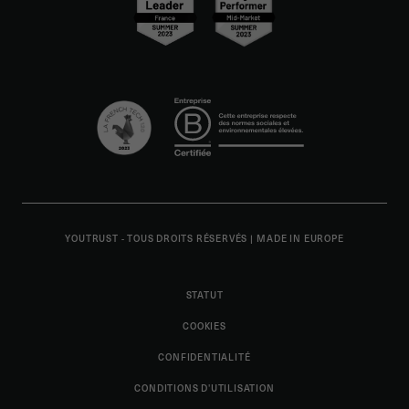
YOUTRUST - TOUS DROITS RÉSERVÉS
|
MADE IN EUROPE
STATUT
COOKIES
CONFIDENTIALITÉ
CONDITIONS D'UTILISATION