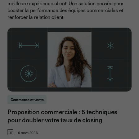
meilleure expérience client. Une solution pensée pour
booster la performance des équipes commerciales et
renforcer la relation client.
Commerce et vente
Proposition commerciale : 5 techniques
pour doubler votre taux de closing
16 mars 2026