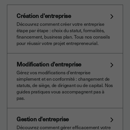
Création d'entreprise
Découvrez comment créer votre entreprise
étape par étape : choix du statut, formalités,
financement, business plan. Tous nos conseils
pour réussir votre projet entrepreneurial.
Modification d'entreprise
Gérez vos modifications d’entreprise
simplement et en conformité : changement de
statuts, de siège, de dirigeant ou de capital. Nos
guides pratiques vous accompagnent pas à
pas.
Gestion d'entreprise
Découvrez comment gérer efficacement votre