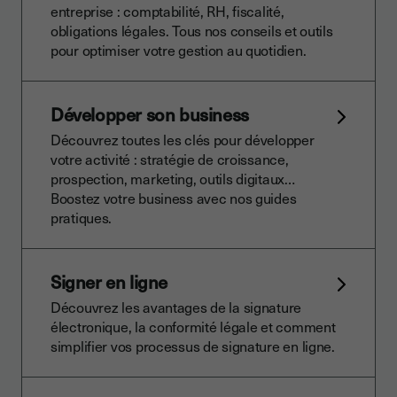
entreprise : comptabilité, RH, fiscalité,
obligations légales. Tous nos conseils et outils
pour optimiser votre gestion au quotidien.
Développer son business
Découvrez toutes les clés pour développer
votre activité : stratégie de croissance,
prospection, marketing, outils digitaux…
Boostez votre business avec nos guides
pratiques.
Signer en ligne
Découvrez les avantages de la signature
électronique, la conformité légale et comment
simplifier vos processus de signature en ligne.