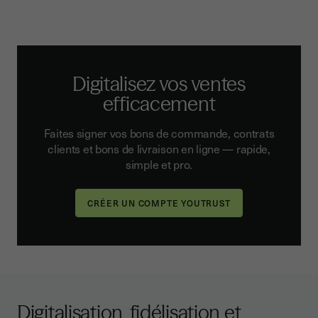
Digitalisez vos ventes
efficacement
Faites signer vos bons de commande, contrats
clients et bons de livraison en ligne — rapide,
simple et pro.
Digitalisation, fidélisation et