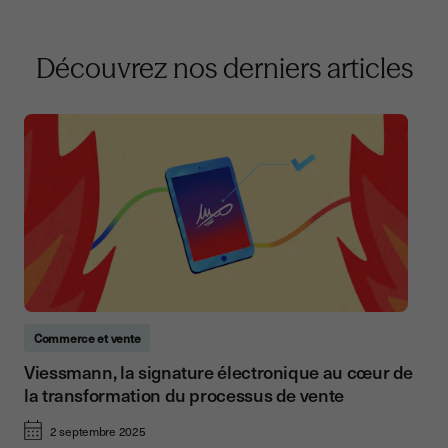
Découvrez nos derniers articles
Commerce et vente
Viessmann, la signature électronique au cœur de
la transformation du processus de vente
2 septembre 2025