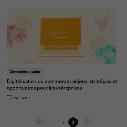
Commerce et vente
Digitalisation du commerce : enjeux, stratégies et
opportunités pour les entreprises
24 juin 2026
1
2
3