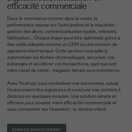
efficacité commerciale
Dans le commerce comme dans la vente, la
performance repose sur l’anticipation et la réactivité :
gestion des devis, contractualisation rapide, relances,
fidélisation… Chaque étape peut être optimisée grâce à
des outils adaptés comme un CRM ou une solution de
signature électronique. Cette section vous aide à
automatiser les tâches chronophages, sécuriser vos
échanges et accélérer vos transactions, quel que soit
votre canal de vente : magasin, terrain ou e-commerce.
Avec Youtrust, vous centralisez vos documents, suivez
l’avancement des signatures et concluez vos contrats à
distance en quelques minutes. Une solution simple et
efficace pour booster votre efficacité commerciale et
vous concentrer sur l’essentiel : la relation client.