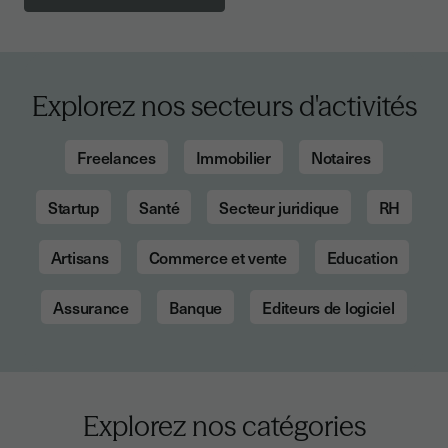
Explorez nos secteurs d'activités
Freelances
Immobilier
Notaires
Startup
Santé
Secteur juridique
RH
Artisans
Commerce et vente
Education
Assurance
Banque
Editeurs de logiciel
Explorez nos catégories