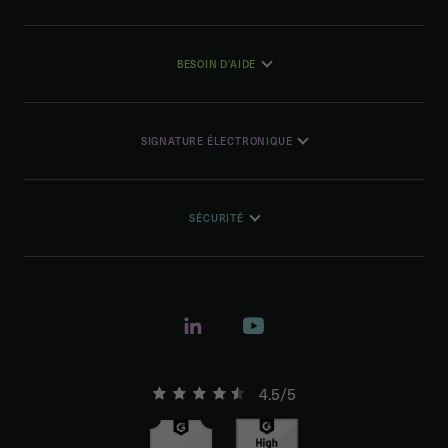
BESOIN D'AIDE
SIGNATURE ÉLECTRONIQUE
SÉCURITÉ
4.5/5