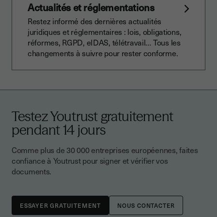
Actualités et réglementations
Restez informé des dernières actualités
juridiques et réglementaires : lois, obligations,
réformes, RGPD, eIDAS, télétravail… Tous les
changements à suivre pour rester conforme.
Testez Youtrust gratuitement
pendant 14 jours
Comme plus de 30 000 entreprises européennes, faites
confiance à Youtrust pour signer et vérifier vos
documents.
NOUS CONTACTER