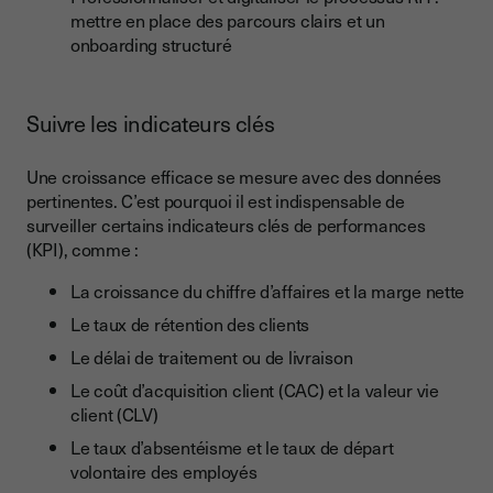
mettre en place des parcours clairs et un
onboarding structuré
Suivre les indicateurs clés
Une croissance efficace se mesure avec des données
pertinentes. C’est pourquoi il est indispensable de
surveiller certains indicateurs clés de performances
(KPI), comme :
La croissance du chiffre d’affaires et la marge nette
Le taux de rétention des clients
Le délai de traitement ou de livraison
Le coût d’acquisition client (CAC) et la valeur vie
client (CLV)
Le taux d’absentéisme et le taux de départ
volontaire des employés