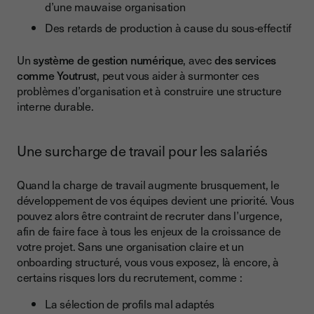
d’une mauvaise organisation
Des retards de production à cause du sous-effectif
Un
système de gestion numérique
, avec
des services
comme Youtrus
t, peut vous aider à surmonter ces
problèmes d’organisation et à construire une structure
interne durable.
Une surcharge de travail pour les salariés
Quand la charge de travail augmente brusquement, le
développement de vos équipes devient une priorité. Vous
pouvez alors être contraint de recruter dans l’urgence,
afin de faire face à tous les enjeux de la croissance de
votre projet. Sans une organisation claire et un
onboarding structuré, vous vous exposez, là encore, à
certains risques lors du recrutement, comme :
La sélection de profils mal adaptés