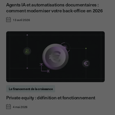
Agents IA et automatisations documentaires :
comment moderniser votre back-office en 2026
13 avril 2026
Le financement de la croissance
Private equity : définition et fonctionnement
4 mai 2026