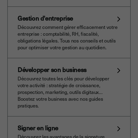
Gestion d'entreprise
Découvrez comment gérer efficacement votre
entreprise : comptabilité, RH, fiscalité,
obligations légales. Tous nos conseils et outils
pour optimiser votre gestion au quotidien.
Développer son business
Découvrez toutes les clés pour développer
votre activité : stratégie de croissance,
prospection, marketing, outils digitaux…
Boostez votre business avec nos guides
pratiques.
Signer en ligne
Découvrez les avantages de la signature