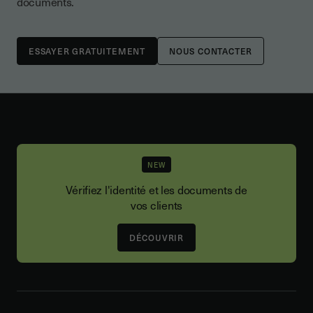
documents.
NOUS CONTACTER
NEW
Vérifiez l'identité et les documents de
vos clients
DÉCOUVRIR