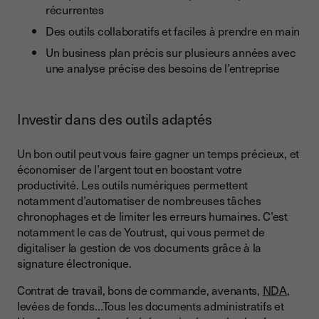
récurrentes
Des outils collaboratifs et faciles à prendre en main
Un business plan précis sur plusieurs années avec
une analyse précise des besoins de l’entreprise
Investir dans des outils adaptés
Un bon outil peut vous faire gagner un temps précieux, et
économiser de l’argent tout en boostant votre
productivité. Les outils numériques permettent
notamment d’automatiser de nombreuses tâches
chronophages et de limiter les erreurs humaines. C’est
notamment le cas de Youtrust, qui vous permet de
digitaliser la gestion de vos documents grâce à la
signature électronique.
Contrat de travail, bons de commande, avenants,
NDA
,
levées de fonds…Tous les documents administratifs et