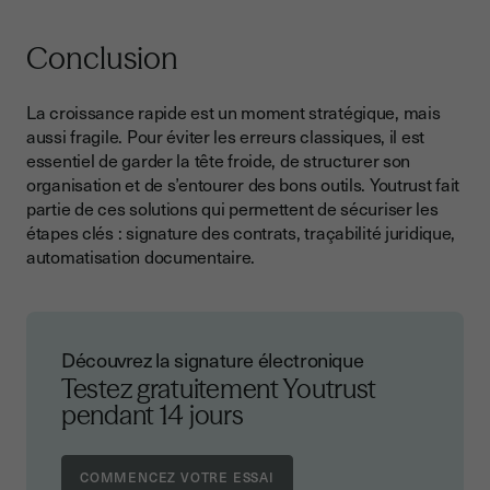
Conclusion
La croissance rapide est un moment stratégique, mais
aussi fragile. Pour éviter les erreurs classiques, il est
essentiel de garder la tête froide, de structurer son
organisation et de s’entourer des bons outils. Youtrust fait
partie de ces solutions qui permettent de sécuriser les
étapes clés : signature des contrats, traçabilité juridique,
automatisation documentaire.
Découvrez la signature électronique
Testez gratuitement Youtrust
pendant 14 jours