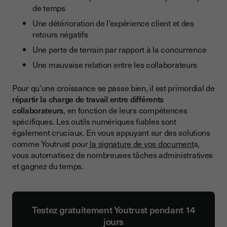
de temps
Une détérioration de l’expérience client et des
retours négatifs
Une perte de terrain par rapport à la concurrence
Une mauvaise relation entre les collaborateurs
Pour qu’une croissance se passe bien, il est primordial de
répartir la charge de travail entre différents
collaborateurs
, en fonction de leurs compétences
spécifiques. Les outils numériques fiables sont
également cruciaux. En vous appuyant sur des solutions
comme Youtrust pour
la signature de vos document
s,
vous automatisez de nombreuses tâches administratives
et gagnez du temps.
Testez gratuitement Youtrust pendant 14
jours