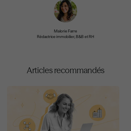
Malorie Farre
Rédactrice immobilier, B&B et RH
Articles recommandés