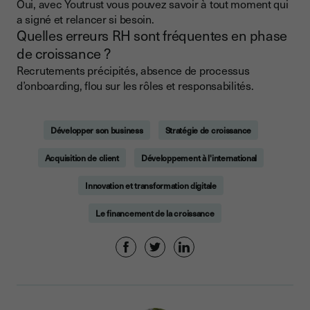
Oui, avec Youtrust vous pouvez savoir à tout moment qui
a signé et relancer si besoin.
Quelles erreurs RH sont fréquentes en phase
de croissance ?
Recrutements précipités, absence de processus
d’onboarding, flou sur les rôles et responsabilités.
Développer son business
Stratégie de croissance
Acquisition de client
Développement à l'international
Innovation et transformation digitale
Le financement de la croissance