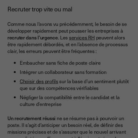
Recruter trop vite ou mal
Comme nous l’avons vu précédemment, le besoin de se
développer rapidement peut pousser les entreprises à
recruter dans l’urgence
. Les
services RH
peuvent alors
être rapidement débordés, et en l’absence de processus
clair, les erreurs peuvent être fréquentes :
Embaucher sans fiche de poste claire
Intégrer un collaborateur sans formation
Choisir des profils
sur la base d’un sentiment plutôt
que sur des compétences vérifiables
Négliger la compatibilité entre le candidat et la
culture d’entreprise
Un recrutement réussi
ne se résume pas à pourvoir un
poste. Il s’agit d’anticiper un besoin réel, de définir des
missions précises et de s’assurer que le nouvel arrivant