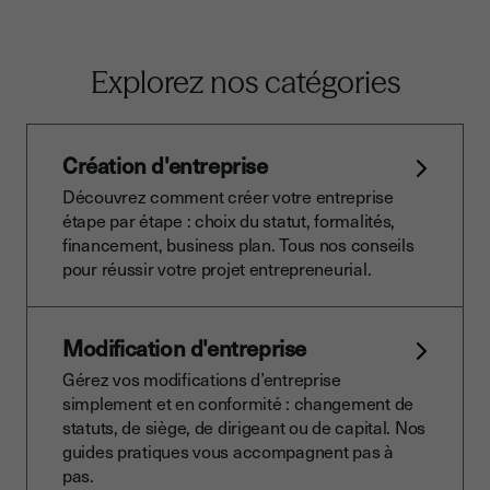
Explorez nos catégories
Création d'entreprise
Découvrez comment créer votre entreprise
étape par étape : choix du statut, formalités,
financement, business plan. Tous nos conseils
pour réussir votre projet entrepreneurial.
Modification d'entreprise
Gérez vos modifications d’entreprise
simplement et en conformité : changement de
statuts, de siège, de dirigeant ou de capital. Nos
guides pratiques vous accompagnent pas à
pas.