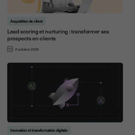
Acquisition de client
Lead scoring et nurturing : transformer ses
prospects en clients
2 octobre 2025
Innovation et transformation digitale