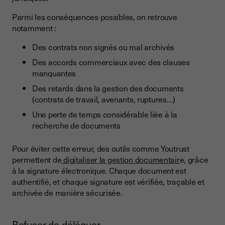
Parmi les conséquences possibles, on retrouve
notamment :
Des contrats non signés ou mal archivés
Des accords commerciaux avec des clauses
manquantes
Des retards dans la gestion des documents
(contrats de travail, avenants, ruptures…)
Une perte de temps considérable liée à la
recherche de documents
Pour éviter cette erreur, des outils comme Youtrust
permettent de
digitaliser la gestion documentair
e, grâce
à la signature électronique. Chaque document est
authentifié, et chaque signature est vérifiée, traçable et
archivée de manière sécurisée.
Refuser de déléguer