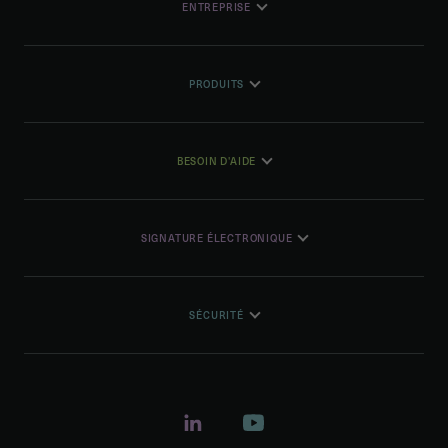
ENTREPRISE
PRODUITS
BESOIN D'AIDE
SIGNATURE ÉLECTRONIQUE
SÉCURITÉ