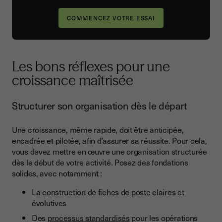
COMMENCEZ VOTRE ESSAI
Les bons réflexes pour une
croissance maîtrisée
Structurer son organisation dès le départ
Une croissance, même rapide, doit être anticipée,
encadrée et pilotée, afin d’assurer sa réussite. Pour cela,
vous devez mettre en œuvre une organisation structurée
dès le début de votre activité. Posez des fondations
solides, avec notamment :
La construction de fiches de poste claires et
évolutives
Des
processus standardisés
pour les opérations