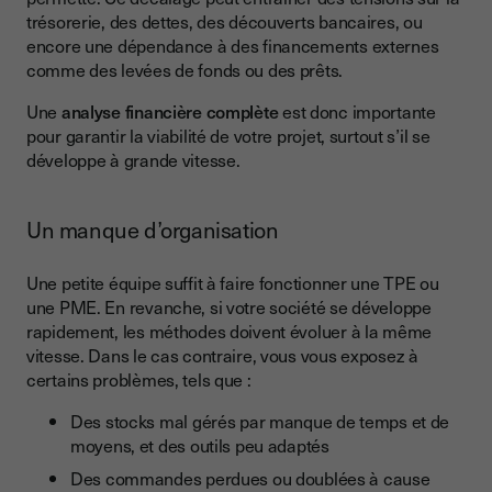
trésorerie, des dettes, des découverts bancaires, ou
encore une dépendance à des financements externes
comme des levées de fonds ou des prêts.
Une
analyse financière complète
est donc importante
pour garantir la viabilité de votre projet, surtout s’il se
développe à grande vitesse.
Un manque d’organisation
Une petite équipe suffit à faire fonctionner une TPE ou
une PME. En revanche, si votre société se développe
rapidement, les méthodes doivent évoluer à la même
vitesse. Dans le cas contraire, vous vous exposez à
certains problèmes, tels que :
Des stocks mal gérés par manque de temps et de
moyens, et des outils peu adaptés
Des commandes perdues ou doublées à cause