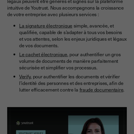
légaux peuvent être générés et signés sur la plateforme
intuitive de Youtrust. Nous accompagnons la croissance
de votre entreprise avec plusieurs services :
La signature électronique
simple, avancée, et
qualifiée, capable de s’adapter à tous vos besoins
et vos attentes, selon les enjeux juridiques et légaux
de vos documents.
Le cachet électronique
, pour authentifier un gros
volume de documents de manière parfaitement
sécurisée et simplifier vos processus.
Verify
, pour authentifier les documents et vérifier
l’identité des personnes et des entreprises, afin de
lutter efficacement contre la
fraude documentaire
.