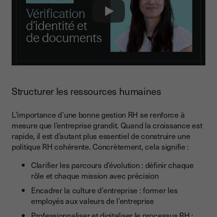
Play
Structurer les ressources humaines
L’importance d’une bonne gestion RH se renforce à
mesure que l’entreprise grandit. Quand la croissance est
rapide, il est d’autant plus essentiel de construire une
politique RH cohérente. Concrètement, cela signifie :
Clarifier les parcours d’évolution : définir chaque
rôle et chaque mission avec précision
Encadrer la culture d’entreprise : former les
employés aux valeurs de l’entreprise
Professionnaliser et digitaliser le processus RH :