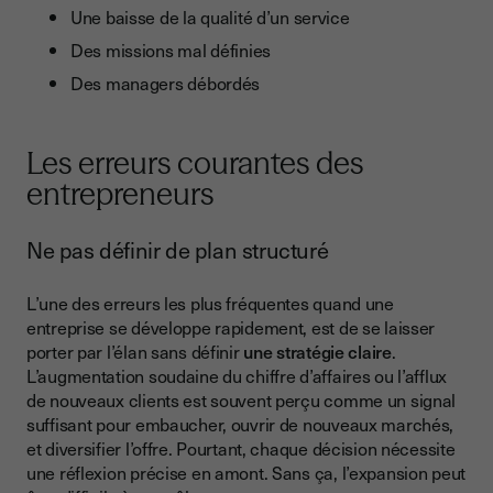
Une baisse de la qualité d’un service
Des missions mal définies
Des managers débordés
Les erreurs courantes des
entrepreneurs
Ne pas définir de plan structuré
L’une des erreurs les plus fréquentes quand une
entreprise se développe rapidement, est de se laisser
porter par l’élan sans définir
une stratégie claire
.
L’augmentation soudaine du chiffre d’affaires ou l’afflux
de nouveaux clients est souvent perçu comme un signal
suffisant pour embaucher, ouvrir de nouveaux marchés,
et diversifier l’offre. Pourtant, chaque décision nécessite
une réflexion précise en amont. Sans ça, l’expansion peut