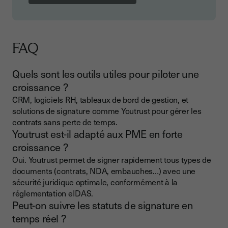
FAQ
Quels sont les outils utiles pour piloter une
croissance ?
CRM, logiciels RH, tableaux de bord de gestion, et
solutions de signature comme Youtrust pour gérer les
contrats sans perte de temps.
Youtrust est-il adapté aux PME en forte
croissance ?
Oui. Youtrust permet de signer rapidement tous types de
documents (contrats, NDA, embauches…) avec une
sécurité juridique optimale, conformément à la
réglementation eIDAS.
Peut-on suivre les statuts de signature en
temps réel ?