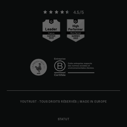
4.5/5
YOUTRUST - TOUS DROITS RÉSERVÉS
|
MADE IN EUROPE
STATUT