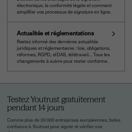
électronique, la conformité légale et comment
simplifier vos processus de signature en ligne.
Actualités et réglementations
Restez informé des dernières actualités
juridiques et réglementaires : lois, obligations,
réformes, RGPD, eIDAS, télétravail… Tous les
changements à suivre pour rester conforme.
Testez Youtrust gratuitement
pendant 14 jours
Comme plus de 30 000 entreprises européennes, faites
confiance à Youtrust pour signer et vérifier vos