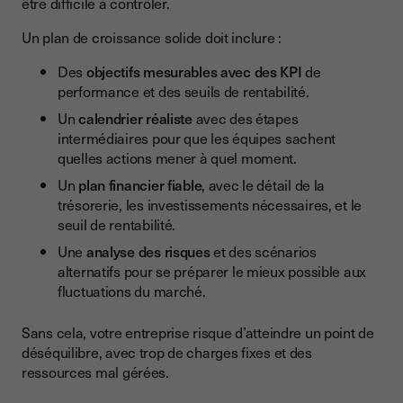
être difficile à contrôler.
Un plan de croissance solide doit inclure :
Des
objectifs mesurables avec des KPI
de
performance et des seuils de rentabilité.
Un
calendrier réaliste
avec des étapes
intermédiaires pour que les équipes sachent
quelles actions mener à quel moment.
Un
plan financier fiable
, avec le détail de la
trésorerie, les investissements nécessaires, et le
seuil de rentabilité.
Une
analyse des risques
et des scénarios
alternatifs pour se préparer le mieux possible aux
fluctuations du marché.
Sans cela, votre entreprise risque d’atteindre un point de
déséquilibre, avec trop de charges fixes et des
ressources mal gérées.