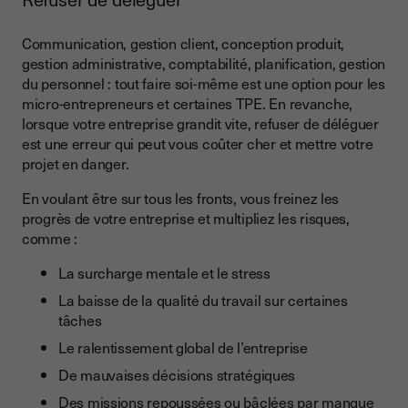
Communication, gestion client, conception produit,
gestion administrative, comptabilité, planification, gestion
du personnel : tout faire soi-même est une option pour les
micro-entrepreneurs et certaines TPE. En revanche,
lorsque votre entreprise grandit vite, refuser de déléguer
est une erreur qui peut vous coûter cher et mettre votre
projet en danger.
En voulant être sur tous les fronts, vous freinez les
progrès de votre entreprise et multipliez les risques,
comme :
La surcharge mentale et le stress
La baisse de la qualité du travail sur certaines
tâches
Le ralentissement global de l’entreprise
De mauvaises décisions stratégiques
Des missions repoussées ou bâclées par manque