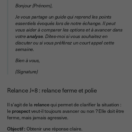
Bonjour {Prénom},
Je vous partage un guide qui reprend les points
essentiels évoqués lors de notre échange. Il peut
vous aider à comparer les options et à avancer dans
votre
analyse
. Dites-moi si vous souhaitez en
discuter ou si vous préférez un court appel cette
semaine.
Bien à vous,
{Signature}
Relance J+8 : relance ferme et polie
Il s'agit de la
relance
qui permet de clarifier la situation :
le
prospect
veut-il toujours avancer ou non ? Elle doit être
ferme, mais jamais agressive.
Objectif :
Obtenir une réponse claire.