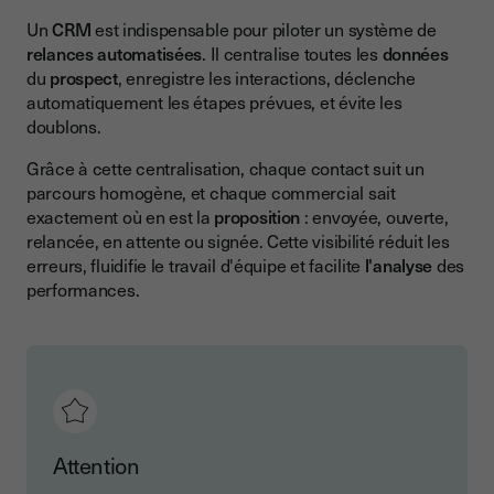
Un
CRM
est indispensable pour piloter un système de
relances automatisées
. Il centralise toutes les
données
du
prospect
, enregistre les interactions, déclenche
automatiquement les étapes prévues, et évite les
doublons.
Grâce à cette centralisation, chaque contact suit un
parcours homogène, et chaque commercial sait
exactement où en est la
proposition
: envoyée, ouverte,
relancée, en attente ou signée. Cette visibilité réduit les
erreurs, fluidifie le travail d'équipe et facilite
l'analyse
des
performances.
Attention