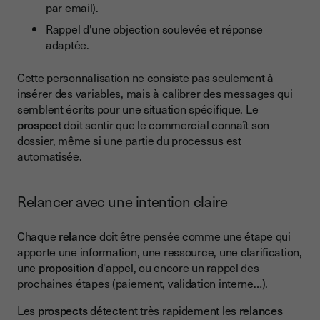
par email).
Rappel d'une objection soulevée et réponse
adaptée.
Cette personnalisation ne consiste pas seulement à
insérer des variables, mais à calibrer des messages qui
semblent écrits pour une situation spécifique. Le
prospect
doit sentir que le commercial connaît son
dossier, même si une partie du processus est
automatisée.
Relancer avec une intention claire
Chaque
relance
doit être pensée comme une étape qui
apporte une information, une ressource, une clarification,
une
proposition
d'appel, ou encore un rappel des
prochaines étapes (paiement, validation interne…).
Les
prospects
détectent très rapidement les
relances