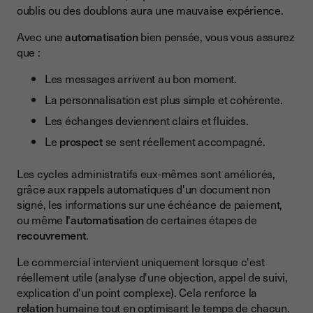
oublis ou des doublons aura une mauvaise expérience.
Avec une
automatisation
bien pensée, vous vous assurez
que :
Les messages arrivent au bon moment.
La personnalisation est plus simple et cohérente.
Les échanges deviennent clairs et fluides.
Le
prospect
se sent réellement accompagné.
Les cycles administratifs eux-mêmes sont améliorés,
grâce aux rappels automatiques d'un document non
signé, les informations sur une échéance de paiement,
ou même
l'automatisation
de certaines étapes de
recouvrement
.
Le commercial intervient uniquement lorsque c'est
réellement utile (analyse d'une objection, appel de suivi,
explication d'un point complexe). Cela renforce la
relation
humaine tout en optimisant le temps de chacun.