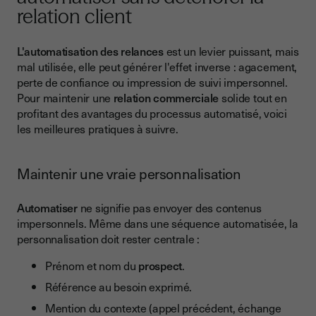
relation client
L'automatisation des relances
est un levier puissant, mais
mal utilisée, elle peut générer l'effet inverse : agacement,
perte de confiance ou impression de suivi impersonnel.
Pour maintenir une
relation commerciale
solide tout en
profitant des avantages du processus automatisé, voici
les meilleures pratiques à suivre.
Maintenir une vraie personnalisation
Automatiser
ne signifie pas envoyer des contenus
impersonnels. Même dans une séquence automatisée, la
personnalisation doit rester centrale :
Prénom et nom du
prospect
.
Référence au besoin exprimé.
Mention du contexte (appel précédent, échange