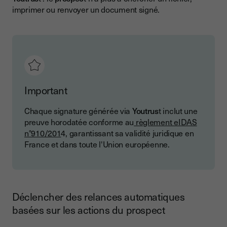
imprimer ou renvoyer un document signé.
Important
Chaque signature générée via
Youtrus
t inclut une
preuve horodatée conforme au
règlement eIDAS
n°910/201
4, garantissant sa validité juridique en
France et dans toute l'Union européenne.
Déclencher des relances automatiques
basées sur les actions du prospect