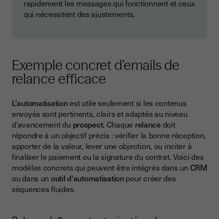
rapidement les messages qui fonctionnent et ceux
qui nécessitent des ajustements.
Exemple concret d’emails de
relance efficace
L'automatisation
est utile seulement si les contenus
envoyés sont pertinents, clairs et adaptés au niveau
d'avancement du
prospect
. Chaque
relance
doit
répondre à un objectif précis : vérifier la bonne réception,
apporter de la valeur, lever une objection, ou inciter à
finaliser le paiement ou la signature du contrat. Voici des
modèles concrets qui peuvent être intégrés dans un
CRM
ou dans un
outil d'automatisation
pour créer des
séquences fluides.