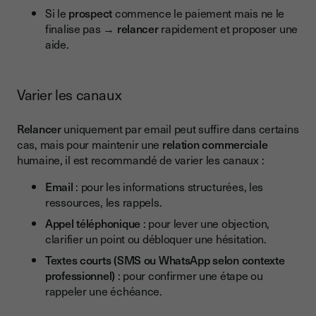
Si le
prospect
commence le paiement mais ne le
finalise pas →
relancer
rapidement et proposer une
aide.
Varier les canaux
Relancer
uniquement par email peut suffire dans certains
cas, mais pour maintenir une
relation commerciale
humaine, il est recommandé de varier les canaux :
Email
: pour les informations structurées, les
ressources, les rappels.
Appel téléphonique
: pour lever une objection,
clarifier un point ou débloquer une hésitation.
Textes courts (SMS ou WhatsApp selon contexte
professionnel)
: pour confirmer une étape ou
rappeler une échéance.