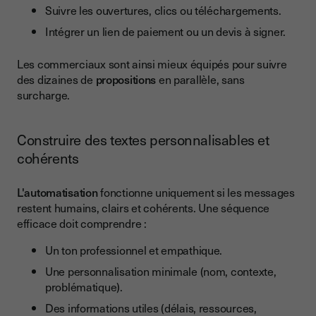
Suivre les ouvertures, clics ou téléchargements.
Intégrer un lien de paiement ou un devis à signer.
Les commerciaux sont ainsi mieux équipés pour suivre
des dizaines de
propositions
en parallèle, sans
surcharge.
Construire des textes personnalisables et
cohérents
L'automatisation
fonctionne uniquement si les messages
restent humains, clairs et cohérents. Une séquence
efficace doit comprendre :
Un ton professionnel et empathique.
Une personnalisation minimale (nom, contexte,
problématique).
Des informations utiles (délais, ressources,