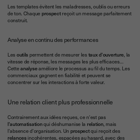
Les templates évitent les maladresses, oublis ou erreurs
de ton. Chaque
prospect
reçoit un message parfaitement
construit.
Analyse en continu des performances
Les
outils
permettent de mesurer les
taux d'ouverture
, la
vitesse de réponse, les messages les plus efficaces…
Cette
analyse
améliore le processus au fil du temps. Les
commerciaux gagnent en fiabilité et peuvent se
concentrer sur les interactions à forte valeur.
Une relation client plus professionnelle
Contrairement aux idées reçues, ce n'est pas
l'automatisation
qui déshumanise la
relation
, mais
l'absence d'organisation. Un
prospect
qui reçoit des
relances
incohérentes, espacées au hasard, avec des