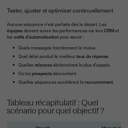
Tester, ajuster et optimiser continuellement
Aucune séquence n'est parfaite dès le départ. Les
équipes
doivent suivre les performances via leur
CRM
et
les
outils d'automatisation
pour savoir :
Quels messages fonctionnent le mieux.
Quel délai produit le meilleur
taux de réponse
.
Quelles
relances
déclenchent le plus d'appels.
Où les
prospects
décrochent.
Quelles séquences accélèrent le
recouvrement
.
Tableau récapitulatif : Quel
scénario pour quel objectif ?
Objectif
Moment idéal