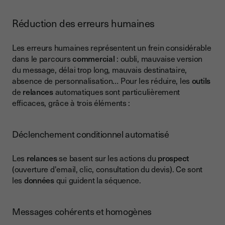
Réduction des erreurs humaines
Les erreurs humaines représentent un frein considérable
dans le parcours
commercial
: oubli, mauvaise version
du message, délai trop long, mauvais destinataire,
absence de personnalisation… Pour les réduire, les
outils
de
relances
automatiques sont particulièrement
efficaces, grâce à trois éléments :
Déclenchement conditionnel automatisé
Les
relances
se basent sur les actions du
prospect
(ouverture d'email, clic, consultation du devis). Ce sont
les
données
qui guident la séquence.
Messages cohérents et homogènes