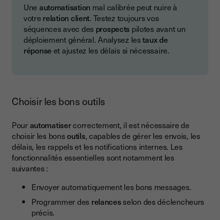
Une
automatisation
mal calibrée peut nuire à
votre
relation client
. Testez toujours vos
séquences avec des
prospects
pilotes avant un
déploiement général. Analysez les
taux de
réponse
et ajustez les délais si nécessaire.
Choisir les bons outils
Pour
automatiser
correctement, il est nécessaire de
choisir les bons
outils
, capables de gérer les envois, les
délais, les rappels et les notifications internes. Les
fonctionnalités essentielles sont notamment les
suivantes :
Envoyer automatiquement les bons messages.
Programmer des
relances
selon des déclencheurs
précis.