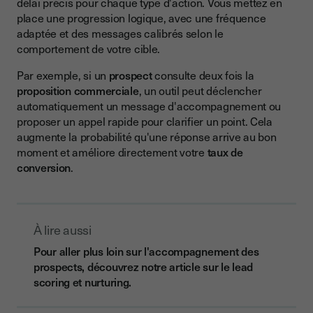
délai précis pour chaque type d'action. Vous mettez en
place une progression logique, avec une fréquence
adaptée et des messages calibrés selon le
comportement de votre cible.
Par exemple, si un
prospect
consulte deux fois la
proposition commerciale
, un outil peut déclencher
automatiquement un message d'accompagnement ou
proposer un appel rapide pour clarifier un point. Cela
augmente la probabilité qu'une réponse arrive au bon
moment et améliore directement votre
taux de
conversion
.
À lire aussi
Pour aller plus loin sur l'accompagnement des
prospects, découvrez notre article sur le lead
scoring et nurturing.