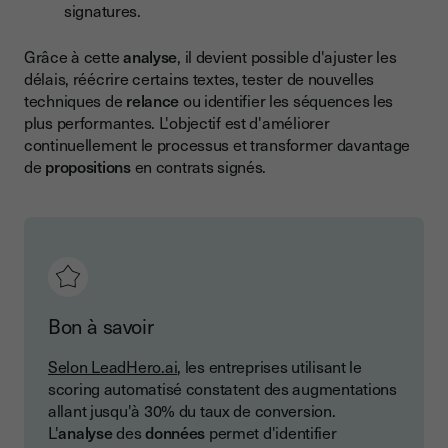
signatures.
Grâce à cette
analyse
, il devient possible d'ajuster les
délais, réécrire certains textes, tester de nouvelles
techniques de
relance
ou identifier les séquences les
plus performantes. L'objectif est d'améliorer
continuellement le processus et transformer davantage
de
propositions
en contrats signés.
Bon à savoir
Selon LeadHero.ai
, les entreprises utilisant le
scoring automatisé constatent des augmentations
allant jusqu'à 30% du taux de conversion.
L'
analyse
des
données
permet d'identifier