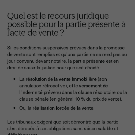
Quel est le recours juridique
possible pour la partie présente à
l’acte de vente ?
Si les conditions suspensives prévues dans la promesse
de vente sont remplies et qu’une partie ne se rend pas au
jour convenu devant notaire, la partie présente est en
droit de saisir la justice pour que soit décidé :
La
résolution de la vente immobilière
(son
annulation rétroactive), et le
versement de
l'indemnité
prévenu dans la clause résolutoire ou la
clause pénale (en général 10 % du prix de vente).
Ou, la
réalisation forcée de la vente
.
Les tribunaux exigent que soit démontré que la partie
s’est dérobée à ses obligations sans raison valable et
définitivement.