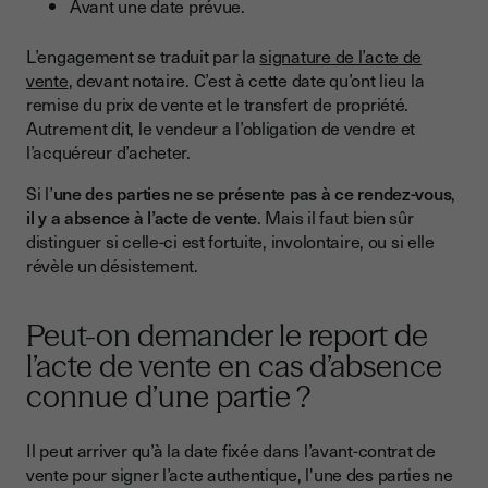
Avant une date prévue.
L’engagement se traduit par la
signature de l’acte de
vente
, devant notaire. C’est à cette date qu’ont lieu la
remise du prix de vente et le transfert de propriété.
Autrement dit, le vendeur a l’obligation de vendre et
l’acquéreur d’acheter.
Si l’
une des parties ne se présente pas à ce rendez-vous
,
il y a absence à l’acte de vente
. Mais il faut bien sûr
distinguer si celle-ci est fortuite, involontaire, ou si elle
révèle un désistement.
Peut-on demander le report de
l’acte de vente en cas d’absence
connue d’une partie ?
Il peut arriver qu’à la date fixée dans l’avant-contrat de
vente pour signer l’acte authentique, l'une des parties ne