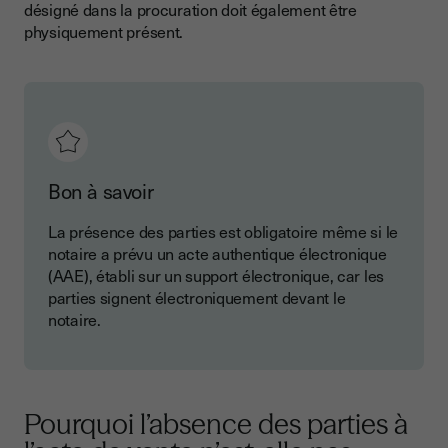
désigné dans la procuration doit également être
physiquement présent.
Bon à savoir
La présence des parties est obligatoire même si le
notaire a prévu un acte authentique électronique
(AAE), établi sur un support électronique, car les
parties signent électroniquement devant le
notaire.
Pourquoi l’absence des parties à