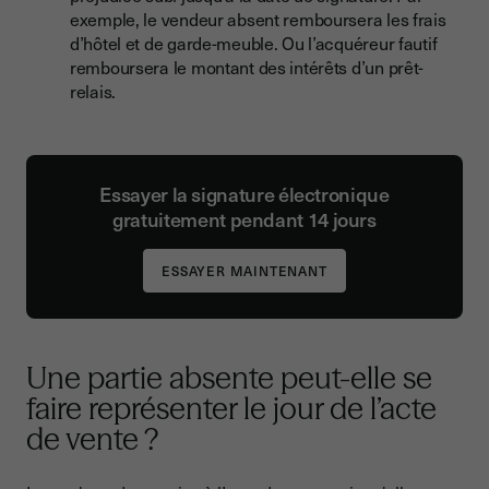
exemple, le vendeur absent remboursera les frais
d’hôtel et de garde-meuble. Ou l’acquéreur fautif
remboursera le montant des intérêts d’un prêt-
relais.
Essayer la signature électronique
gratuitement pendant 14 jours
Une partie absente peut-elle se
faire représenter le jour de l’acte
de vente ?