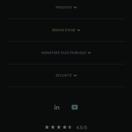
PRODUITS
BESOIN D'AIDE
SIGNATURE ÉLECTRONIQUE
SÉCURITÉ
4.5/5