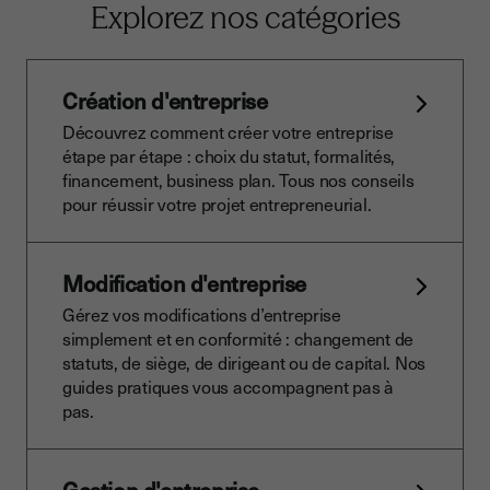
Explorez nos catégories
Création d'entreprise
Découvrez comment créer votre entreprise
étape par étape : choix du statut, formalités,
financement, business plan. Tous nos conseils
pour réussir votre projet entrepreneurial.
Modification d'entreprise
Gérez vos modifications d’entreprise
simplement et en conformité : changement de
statuts, de siège, de dirigeant ou de capital. Nos
guides pratiques vous accompagnent pas à
pas.