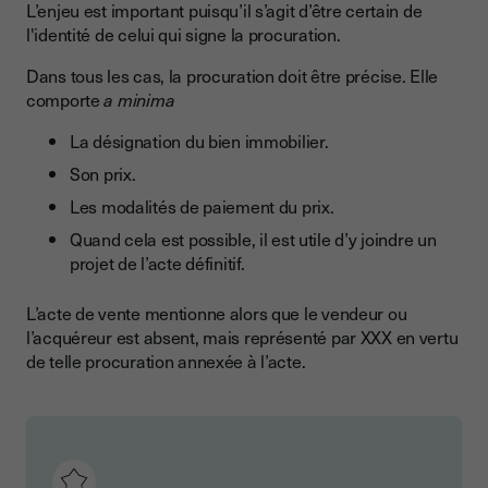
L’enjeu est important puisqu’il s’agit d’être certain de
l'identité de celui qui signe la procuration.
Dans tous les cas, la procuration doit être précise. Elle
comporte
a minima
La désignation du bien immobilier.
Son prix.
Les modalités de paiement du prix.
Quand cela est possible, il est utile d’y joindre un
projet de l’acte définitif.
L’acte de vente mentionne alors que le vendeur ou
l’acquéreur est absent, mais représenté par XXX en vertu
de telle procuration annexée à l’acte.