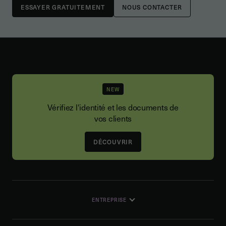
NOUS CONTACTER
NEW
Vérifiez l'identité et les documents de
vos clients
DÉCOUVRIR
ENTREPRISE