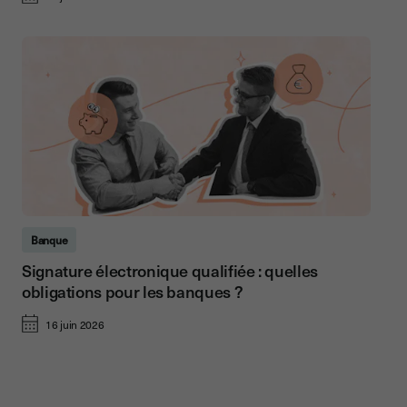
Banque
Signature électronique qualifiée : quelles
obligations pour les banques ?
16 juin 2026