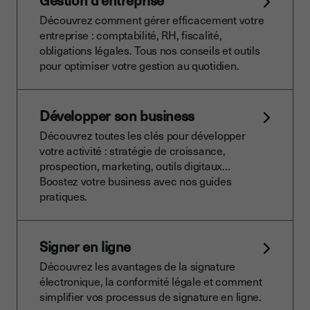
Gestion d'entreprise
Découvrez comment gérer efficacement votre
entreprise : comptabilité, RH, fiscalité,
obligations légales. Tous nos conseils et outils
pour optimiser votre gestion au quotidien.
Développer son business
Découvrez toutes les clés pour développer
votre activité : stratégie de croissance,
prospection, marketing, outils digitaux…
Boostez votre business avec nos guides
pratiques.
Signer en ligne
Découvrez les avantages de la signature
électronique, la conformité légale et comment
simplifier vos processus de signature en ligne.