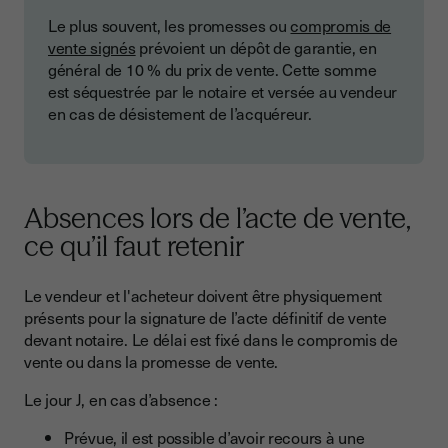
Le plus souvent, les promesses ou
compromis de
vente signés
prévoient un dépôt de garantie, en
général de 10 % du prix de vente. Cette somme
est séquestrée par le notaire et versée au vendeur
en cas de désistement de l’acquéreur.
Absences lors de l’acte de vente,
ce qu’il faut retenir
Le vendeur et l'acheteur doivent être physiquement
présents pour la signature de l’acte définitif de vente
devant notaire. Le délai est fixé dans le compromis de
vente ou dans la promesse de vente.
Le jour J, en cas d’absence :
Prévue, il est possible d’avoir recours à une