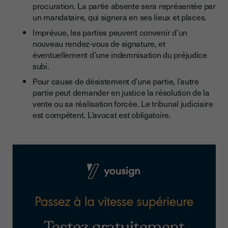
procuration. La partie absente sera représentée par
un mandataire, qui signera en ses lieux et places.
Imprévue, les parties peuvent convenir d’un
nouveau rendez-vous de signature, et
éventuellement d’une indemnisation du préjudice
subi.
Pour cause de désistement d’une partie, l’autre
partie peut demander en justice la résolution de la
vente ou sa réalisation forcée. Le tribunal judiciaire
est compétent. L’avocat est obligatoire.