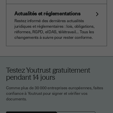
Actualités et réglementations
Restez informé des dernières actualités
juridiques et réglementaires : lois, obligations,
réformes, RGPD, eIDAS, télétravail… Tous les
changements à suivre pour rester conforme.
Testez Youtrust gratuitement
pendant 14 jours
Comme plus de 30 000 entreprises européennes, faites
confiance à Youtrust pour signer et vérifier vos
documents.