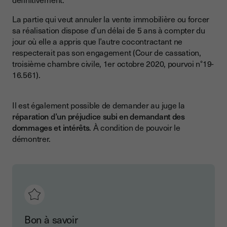
La partie qui veut annuler la vente immobilière ou forcer
sa réalisation dispose d’un délai de 5 ans à compter du
jour où elle a appris que l’autre cocontractant ne
respecterait pas son engagement (Cour de cassation,
troisième chambre civile, 1er octobre 2020, pourvoi n°19-
16.561).
Il est également possible de demander au juge la
réparation d’un préjudice subi en demandant des
dommages et intérêts
. À condition de pouvoir le
démontrer.
Bon à savoir