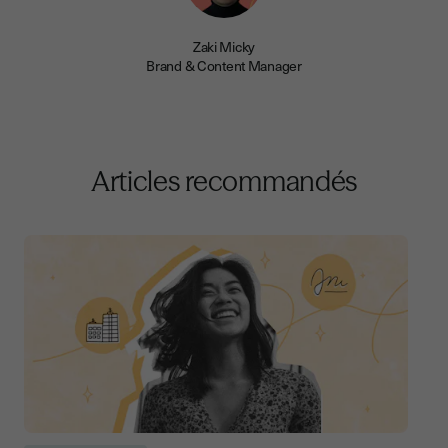
Zaki Micky
Brand & Content Manager
Articles recommandés