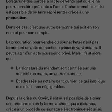
Lorsqu'une des parties à l’acte de vente sait qu'elle ne
pourra pas être présente à l'acte d’achat immobilier, il lui
est possible de
se faire représenter grâce à une
procuration
.
Dans ce cas, c’est une autre personne qui agit en son
nom et pour son compte.
La procuration pour vendre ou pour acheter
n’est pas
forcément un acte authentique passé devant notaire. Il
peut s’agir d’un acte sous seing privé. Mais il faut alors
que :
La signature du mandant soit certifiée par une
autorité (un maire, un autre notaire…).
Et adressée au notaire par courrier, ce qui implique
des délais non négligeables.
Depuis la crise du Covid, il est aussi possible de signer
une procuration en la forme authentique à distance,
grâce à un procédé de signature électronique sécurisé.