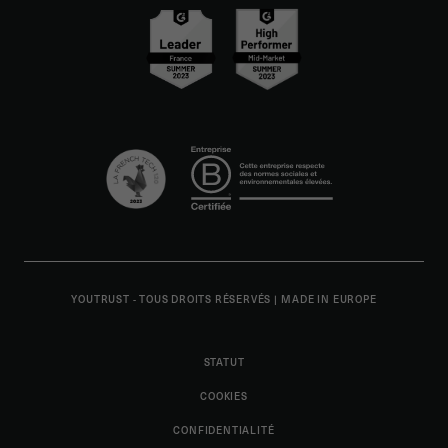
YOUTRUST - TOUS DROITS RÉSERVÉS
|
MADE IN EUROPE
STATUT
COOKIES
CONFIDENTIALITÉ