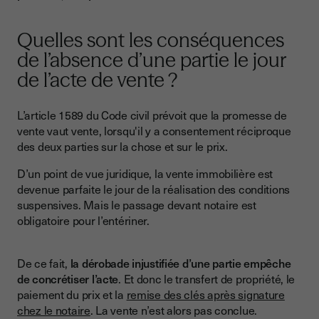
Quelles sont les conséquences
de l’absence d’une partie le jour
de l’acte de vente ?
L’article 1589 du Code civil prévoit que la promesse de
vente vaut vente, lorsqu'il y a consentement réciproque
des deux parties sur la chose et sur le prix.
D’un point de vue juridique, la vente immobilière est
devenue parfaite le jour de la réalisation des conditions
suspensives. Mais le passage devant notaire est
obligatoire pour l’entériner.
De ce fait,
la dérobade injustifiée d’une partie empêche
de concrétiser l’acte
. Et donc le transfert de propriété, le
paiement du prix et la
remise des clés après signature
chez le notaire
. La vente n’est alors pas conclue.