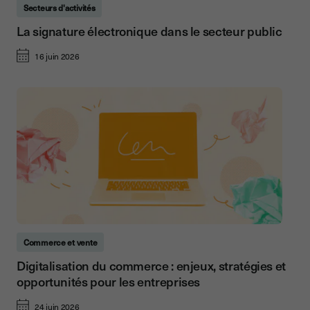
Secteurs d'activités
La signature électronique dans le secteur public
16 juin 2026
Commerce et vente
Digitalisation du commerce : enjeux, stratégies et
opportunités pour les entreprises
24 juin 2026