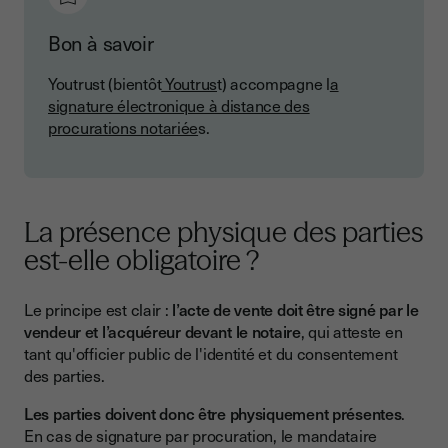
Bon à savoir
Youtrust (bientôt
Youtrus
t) accompagne l
a
signature électronique à distance des
procurations notariée
s.
La présence physique des parties
est-elle obligatoire ?
Le principe est clair :
l’acte de vente doit être signé par le
vendeur et l’acquéreur devant le notaire
, qui atteste en
tant qu'officier public de l'identité et du consentement
des parties.
Les parties doivent donc être physiquement présentes
.
En cas de signature par procuration, le mandataire