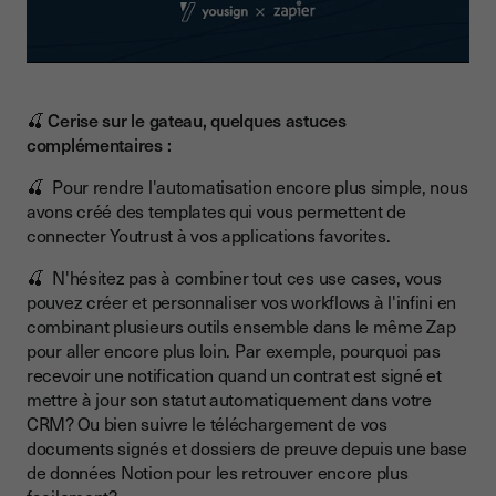
🍒 Cerise sur le gateau, quelques astuces
complémentaires :
🍒 Pour rendre l'automatisation encore plus simple, nous
avons créé des templates qui vous permettent de
connecter Youtrust à vos applications favorites.
🍒 N'hésitez pas à combiner tout ces use cases, vous
pouvez créer et personnaliser vos workflows à l'infini en
combinant plusieurs outils ensemble dans le même Zap
pour aller encore plus loin. Par exemple, pourquoi pas
recevoir une notification quand un contrat est signé et
mettre à jour son statut automatiquement dans votre
CRM? Ou bien suivre le téléchargement de vos
documents signés et dossiers de preuve depuis une base
de données Notion pour les retrouver encore plus