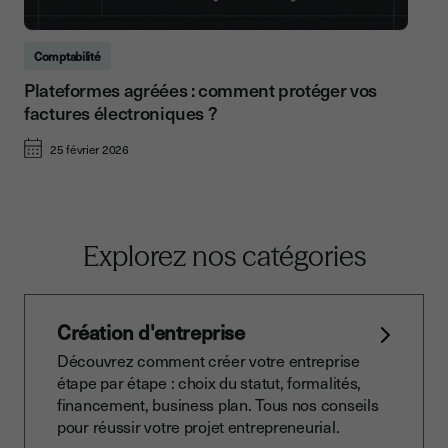
Comptabilité
Plateformes agréées : comment protéger vos
factures électroniques ?
25 février 2026
Explorez nos catégories
Création d'entreprise
Découvrez comment créer votre entreprise
étape par étape : choix du statut, formalités,
financement, business plan. Tous nos conseils
pour réussir votre projet entrepreneurial.