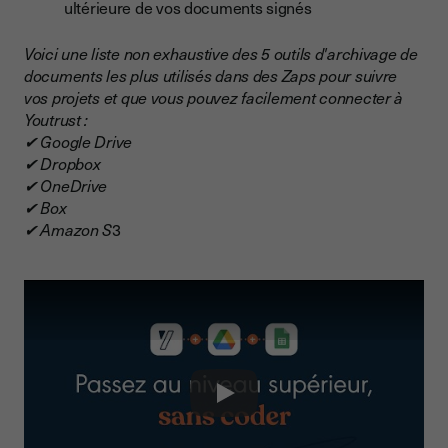
ultérieure de vos documents signés
Voici une liste non exhaustive des 5 outils d'archivage de
documents les plus utilisés dans des Zaps pour suivre
vos projets et que vous pouvez facilement connecter à
Youtrust :
✔ Google Drive
✔ Dropbox
✔ OneDrive
✔ Box
✔ Amazon S
3
Play