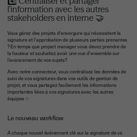
4️⃣ Centraliser et partager
l'information avec les autres
stakeholders en interne 🤝
Vous gérez des projets d'envergure qui nécessitent la
signature et l'approbation de plusieurs parties prenantes
? En temps que project manager vous devez prendre de
la hauteur et souhaitez avoir une vue d'ensemble sur
l’avancement de vos sujets?
Avec notre connecteur, vous centralisez les données de
suivi de vos signatures dans vos outils de gestion de
projet, et vous partagez facilement les informations
importantes liées à vos signatures avec les autres
équipes ✨
Le nouveau workflow
A chaque nouvel évènement clé sur la signature de vs