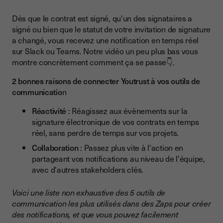
Dès que le contrat est signé, qu'un des signataires a
signé ou bien que le statut de votre invitation de signature
a changé, vous recevez une notification en temps réel
sur Slack ou Teams. Notre vidéo un peu plus bas vous
montre concrètement comment ça se passe👇.
2 bonnes raisons de connecter Youtrust à vos outils de
communicatio
n
Réactivité
: Réagissez aux évènements sur la
signature électronique de vos contrats en temps
réel, sans perdre de temps sur vos projets.
Collaboration
: Passez plus vite à l'action en
partageant vos notifications au niveau de l'équipe,
avec d'autres stakeholders clés.
Voici une liste non exhaustive des 5 outils de
communication les plus utilisés dans des Zaps pour créer
des notifications, et que vous pouvez facilement