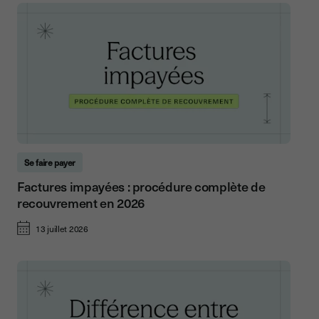
Se faire payer
Factures impayées : procédure complète de
recouvrement en 2026
13 juillet 2026