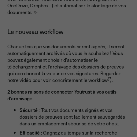
OneDrive, Dropbox...) et automatiser le stockage de vos
documents. ✨
Le nouveau workflow
Chaque fois que vos documents seront signés, il seront
automatiquement archivés où vous le souhaitez ! Vous
pouvez également choisir d'automatiser le
téléchargement et l'archivage des dossiers de preuves
qui corroborent la valeur de vos signatures. Regardez
notre vidéo pour voir concrètement le workflow👇.
2 bonnes raisons de connecter Youtrust à vos outils
d'archivag
e
Sécurité
: Tout vos documents signés et vos
dossiers de preuves sont facilement sauvegardés
dans un emplacement sécurisé de votre choix.
Efficacité
: Gagnez du temps sur la recherche