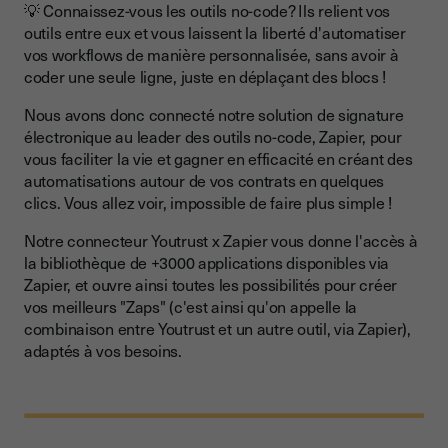
💡 Connaissez-vous les outils no-code? Ils relient vos
outils entre eux et vous laissent la liberté d'automatiser
vos workflows de manière personnalisée, sans avoir à
coder une seule ligne, juste en déplaçant des blocs !
Nous avons donc connecté notre solution de signature
électronique au leader des outils no-code, Zapier, pour
vous faciliter la vie et gagner en efficacité en créant des
automatisations autour de vos contrats en quelques
clics. Vous allez voir, impossible de faire plus simple !
Notre connecteur Youtrust x Zapier vous donne l'accès à
la bibliothèque de +3000 applications disponibles via
Zapier, et ouvre ainsi toutes les possibilités pour créer
vos meilleurs "Zaps" (c'est ainsi qu'on appelle la
combinaison entre Youtrust et un autre outil, via Zapier),
adaptés à vos besoins.