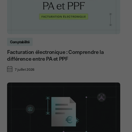
Comptabilité
Facturation électronique : Comprendre la
différence entre PA et PPF
7 juillet 2026