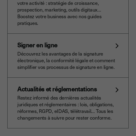
votre activité : stratégie de croissance,
prospection, marketing, outils digitaux…
Boostez votre business avec nos guides
pratiques.
Signer en ligne
Découvrez les avantages de la signature
électronique, la conformité légale et comment
simplifier vos processus de signature en ligne.
Actualités et réglementations
Restez informé des dernières actualités
juridiques et réglementaires : lois, obligations,
réformes, RGPD, eIDAS, télétravail… Tous les
changements à suivre pour rester conforme.