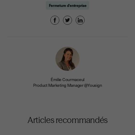
Fermeture d'entreprise
Émilie Courmaceul
Product Marketing Manager @Yousign
Articles recommandés