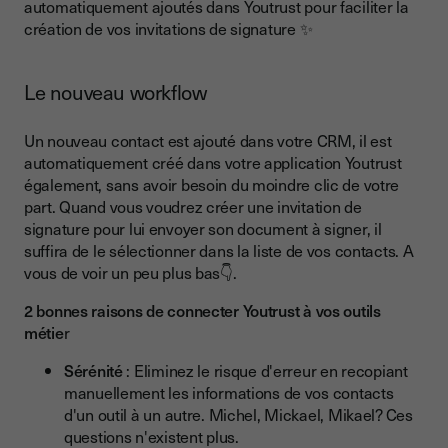
automatiquement ajoutés dans Youtrust pour faciliter la
création de vos invitations de signature ✨
Le nouveau workflow
Un nouveau contact est ajouté dans votre CRM, il est
automatiquement créé dans votre application Youtrust
également, sans avoir besoin du moindre clic de votre
part. Quand vous voudrez créer une invitation de
signature pour lui envoyer son document à signer, il
suffira de le sélectionner dans la liste de vos contacts. A
vous de voir un peu plus bas👇.
2 bonnes raisons de connecter Youtrust à vos outils
métie
r
Sérénité
: Eliminez le risque d'erreur en recopiant
manuellement les informations de vos contacts
d'un outil à un autre. Michel, Mickael, Mikael? Ces
questions n'existent plus.