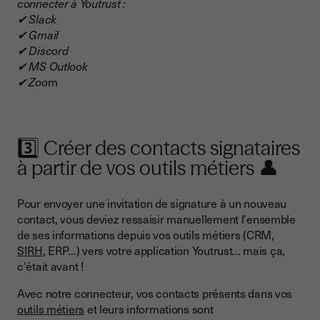
connecter à Youtrust :
✔ Slack
✔ Gmail
✔ Discord
✔ MS Outlook
✔ Zoo
m
3️⃣ Créer des contacts signataires
à partir de vos outils métiers 👤
Pour envoyer une invitation de signature à un nouveau
contact, vous deviez ressaisir manuellement l'ensemble
de ses informations depuis vos outils métiers (CRM,
SIRH
, ERP...) vers votre application Youtrust... mais ça,
c'était avant !
Avec notre connecteur, vos contacts présents dans vos
outils métiers
et leurs informations sont