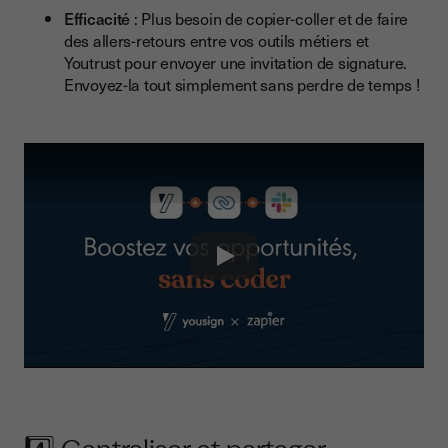
Efficacité
: Plus besoin de copier-coller et de faire
des allers-retours entre vos outils métiers et
Youtrust pour envoyer une invitation de signature.
Envoyez-la tout simplement sans perdre de temps !
Play