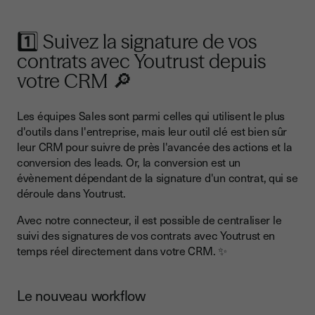
1️⃣ Suivez la signature de vos
contrats avec Youtrust depuis
votre CRM 🔎
Les équipes Sales sont parmi celles qui utilisent le plus
d'outils dans l'entreprise, mais leur outil clé est bien sûr
leur CRM pour suivre de près l'avancée des actions et la
conversion des leads. Or, la conversion est un
évènement dépendant de la signature d'un contrat, qui se
déroule dans Youtrust.
Avec notre connecteur, il est possible de centraliser le
suivi des signatures de vos contrats avec Youtrust en
temps réel directement dans votre CRM. ✨
Le nouveau workflow