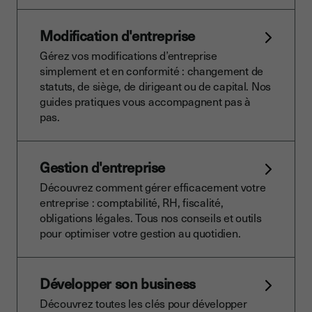
Modification d'entreprise
Gérez vos modifications d’entreprise
simplement et en conformité : changement de
statuts, de siège, de dirigeant ou de capital. Nos
guides pratiques vous accompagnent pas à
pas.
Gestion d'entreprise
Découvrez comment gérer efficacement votre
entreprise : comptabilité, RH, fiscalité,
obligations légales. Tous nos conseils et outils
pour optimiser votre gestion au quotidien.
Développer son business
Découvrez toutes les clés pour développer