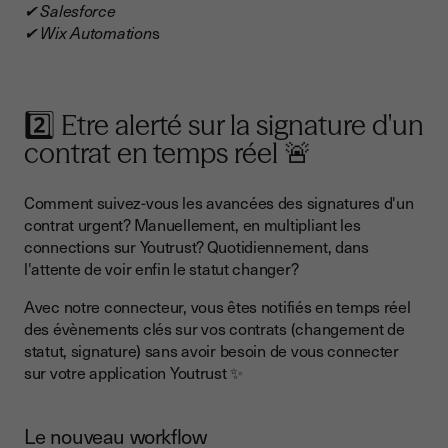
✔ Salesforce
✔ Wix Automation
s
2️⃣ Etre alerté sur la signature d'un
contrat en temps réel 🚨
Comment suivez-vous les avancées des signatures d'un
contrat urgent? Manuellement, en multipliant les
connections sur Youtrust? Quotidiennement, dans
l'attente de voir enfin le statut changer?
Avec notre connecteur, vous êtes notifiés en temps réel
des évènements clés sur vos contrats (changement de
statut, signature) sans avoir besoin de vous connecter
sur votre application Youtrust ✨
Le nouveau workflow