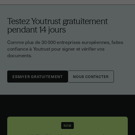
Testez Youtrust gratuitement
pendant 14 jours
Comme plus de 30 000 entreprises européennes, faites
confiance à Youtrust pour signer et vérifier vos
documents.
NOUS CONTACTER
NEW