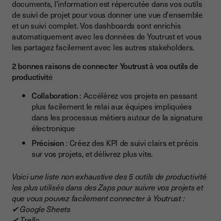
documents, l'information est répercutée dans vos outils
de suivi de projet pour vous donner une vue d'ensemble
et un suivi complet. Vos dashboards sont enrichis
automatiquement avec les données de Youtrust et vous
les partagez facilement avec les autres stakeholders.
2 bonnes raisons de connecter Youtrust à vos outils de
productivit
é
Collaboration
: Accélérez vos projets en passant
plus facilement le relai aux équipes impliquées
dans les processus métiers autour de la signature
électronique
Précision
: Créez des KPI de suivi clairs et précis
sur vos projets, et délivrez plus vite.
Voici une liste non exhaustive des 5 outils de productivité
les plus utilisés dans des Zaps pour suivre vos projets et
que vous pouvez facilement connecter à Youtrust :
✔ Google Sheets
✔ Trello