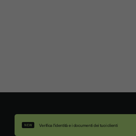
Verifica l'identità e i documenti dei tuoi clienti
NEW