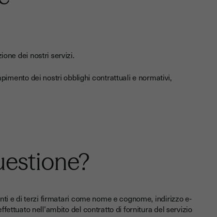
one dei nostri servizi.
pimento dei nostri obblighi contrattuali e normativi,
questione?
enti e di terzi firmatari come nome e cognome, indirizzo e-
ffettuato nell'ambito del contratto di fornitura del servizio