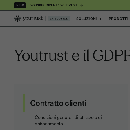
YOUSIGN DIVENTA YOUTRUST
NEW
SOLUZIONI
+
PRODOTTI
Youtrust e
il GDP
Contratto clienti
Condizioni generali di utilizzo e di
abbonamento