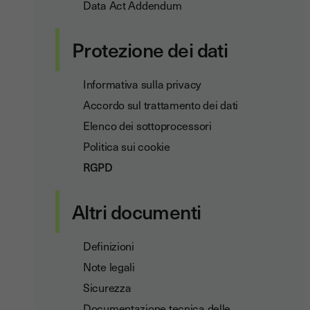
Data Act Addendum
Protezione dei dati
Informativa sulla privacy
Accordo sul trattamento dei dati
Elenco dei sottoprocessori
Politica sui cookie
RGPD
Altri documenti
Definizioni
Note legali
Sicurezza
Documentazione tecnica delle