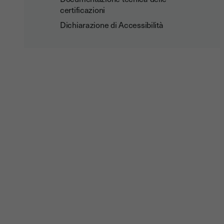
certificazioni
Dichiarazione di Accessibilità