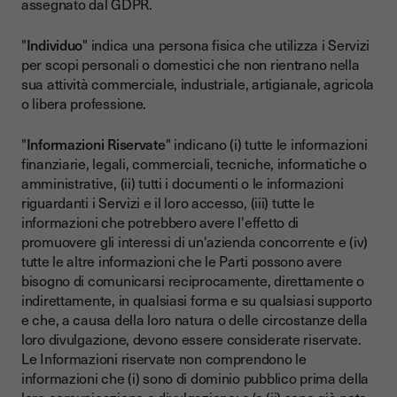
assegnato dal GDPR.
"
Individuo
" indica una persona fisica che utilizza i Servizi
per scopi personali o domestici che non rientrano nella
sua attività commerciale, industriale, artigianale, agricola
o libera professione.
"
Informazioni Riservate
" indicano (i) tutte le informazioni
finanziarie, legali, commerciali, tecniche, informatiche o
amministrative, (ii) tutti i documenti o le informazioni
riguardanti i Servizi e il loro accesso, (iii) tutte le
informazioni che potrebbero avere l'effetto di
promuovere gli interessi di un'azienda concorrente e (iv)
tutte le altre informazioni che le Parti possono avere
bisogno di comunicarsi reciprocamente, direttamente o
indirettamente, in qualsiasi forma e su qualsiasi supporto
e che, a causa della loro natura o delle circostanze della
loro divulgazione, devono essere considerate riservate.
Le Informazioni riservate non comprendono le
informazioni che (i) sono di dominio pubblico prima della