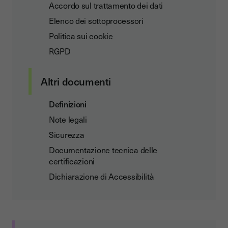
Accordo sul trattamento dei dati
Elenco dei sottoprocessori
Politica sui cookie
RGPD
Altri documenti
Definizioni
Note legali
Sicurezza
Documentazione tecnica delle
certificazioni
Dichiarazione di Accessibilità