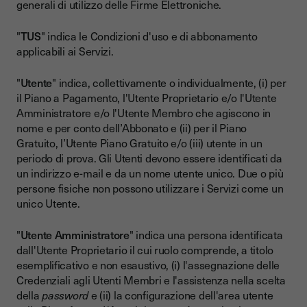
generali di utilizzo delle Firme Elettroniche.
"
TUS
" indica le Condizioni d'uso e di abbonamento
applicabili ai Servizi.
"
Utente
" indica, collettivamente o individualmente, (i) per
il Piano a Pagamento, l'Utente Proprietario e/o l'Utente
Amministratore e/o l'Utente Membro che agiscono in
nome e per conto dell’Abbonato e (ii) per il Piano
Gratuito, l’Utente Piano Gratuito e/o (iii) utente in un
periodo di prova. Gli Utenti devono essere identificati da
un indirizzo e-mail e da un nome utente unico. Due o più
persone fisiche non possono utilizzare i Servizi come un
unico Utente.
"
Utente Amministratore
" indica una persona identificata
dall'Utente Proprietario il cui ruolo comprende, a titolo
esemplificativo e non esaustivo, (i) l'assegnazione delle
Credenziali agli Utenti Membri e l'assistenza nella scelta
della
password
e (ii) la configurazione dell'area utente