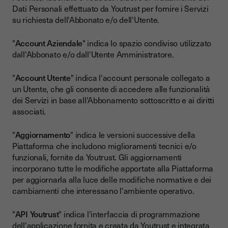
Dati Personali effettuato da Youtrust per fornire i Servizi
su richiesta dell'Abbonato e/o dell'Utente.
"
Account Aziendale
" indica lo spazio condiviso utilizzato
dall'Abbonato e/o dall'Utente Amministratore.
"
Account Utente
" indica l'account personale collegato a
un Utente, che gli consente di accedere alle funzionalità
dei Servizi in base all'Abbonamento sottoscritto e ai diritti
associati.
"
Aggiornamento
" indica le versioni successive della
Piattaforma che includono miglioramenti tecnici e/o
funzionali, fornite da Youtrust. Gli aggiornamenti
incorporano tutte le modifiche apportate alla Piattaforma
per aggiornarla alla luce delle modifiche normative e dei
cambiamenti che interessano l'ambiente operativo.
"
API Youtrust
" indica l'interfaccia di programmazione
dell'applicazione fornita e creata da Youtrust e integrata