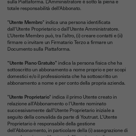
sulla Piattaforma. L'Amministratore è sotto la piena e
totale responsabilità dell'Abbonato.
"
Utente Membro
" indica una persona identificata
dall'Utente Proprietario o dall'Utente Amministratore.
L'Utente Membro può, tra l'altro, (i) creare contatti e (ii)
firmare o invitare un Firmatario Terzo a firmare un
Documento sulla Piattaforma.
“Utente Piano Gratuito”
indica la persona fisica che ha
sottoscritto un abbonamento a nome proprio e per scopi
domestici e/o il professionista che ha sottoscritto un
abbonamento a nome e per conto della propria azienda.
"
Utente Proprietario
" indica il primo Utente creato in
relazione all'Abbonamento o l'Utente nominato
successivamente dall'Utente Proprietario iniziale a
seguito della convalida da parte di Youtrust. L'Utente
Proprietario è responsabile della gestione
dell'Abbonamento, in particolare della (i) assegnazione di