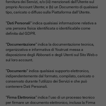
fornitura dei Servizi, e/o (iii) menzionati dall'Utente sul
proprio Account Utente; e (b) un Documento di qualsiasi
tipo, caricato o diffuso sulla Piattaforma dall'Utente.
"
Dati Personali
" indica qualsiasi informazione relativa a
una persona fisica identificata o identificabile come
definita dal GDPR.
"
Documentazione
" indica la documentazione tecnica,
organizzativa e informativa di Youtrust messa a
disposizione degli Abbonati e degli Utenti sul Sito Web o
sul loro account.
"
Documento
" indica qualsiasi supporto elettronico,
indipendentemente dal formato, compilato, caricato o
conservato durante l'utilizzo dei Servizi e che può
contenere Dati Personali.
"
Firma Elettronica
" indica l'uso di un processo tecnico
per firmare un documento elettronico, inclusa la Firma