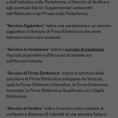
o dall’Individuo sulla Piattaforma, al Servizio di Verifica e
agli eventuali Servizi Supplementari sottoscritti
dall'Abbonato o dal Privato sulla Piattaforma.
"
Servizio Aggiuntivo
" indica una prestazione o un servizio
aggiuntivo al Servizio di Firma Elettronica che viene
fatturato come voce separata.
"
Servizio di Assistenza
" indica il
servizio di assistenza
Youtrust disponibile sull'Account Aziendale e/o
sull'Account Utente.
"
Servizio di Firma Elettronica
" indica la fornitura della
soluzione di Firma Elettronica sviluppata da Youtrust,
quali la Firma Elettronica Semplice, la Firma Elettronica
Avanzata, la Firma Elettronica Qualificata e/o il Sigillo
Elettronico.
“
Servizio di Verifica
” indica il servizio che consente di
verificare a distanza (i) l'identità di una persona fisica o