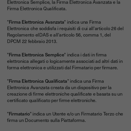
Elettronica Semplice, la Firma Elettronica Avanzata e la
Firma Elettronica Qualificata.
"
Firma Elettronica Avanzata
" indica una Firma
Elettronica che soddisfa i requisiti di cui all'articolo 26 del
Regolamento eIDAS e all'articolo 56, comma 1, del
DPCM 22 febbraio 2013.
"
Firma Elettronica Semplice
" indica i dati in firma
elettronica allegati o logicamente associati ad altri dati in
forma elettronica e utilizzati dal Firmatario per firmare.
"
Firma Elettronica Qualificata
" indica una Firma
Elettronica Avanzata creata da un dispositivo per la
creazione di firme elettroniche qualificate e basata su un
certificato qualificato per firme elettroniche.
"
Firmatario
" indica un Utente e/o un Firmatario Terzo che
firma un Documento sulla Piattaforma.