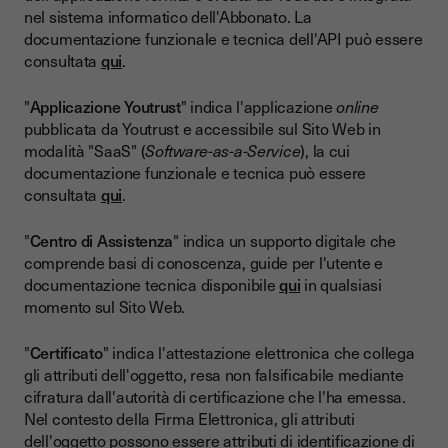
nel sistema informatico dell'Abbonato. La
documentazione funzionale e tecnica dell'API può essere
consultata
qui
.
"
Applicazione Youtrust
" indica l'applicazione
online
pubblicata da Youtrust e accessibile sul Sito Web in
modalità "SaaS" (
Software-as-a-Service
), la cui
documentazione funzionale e tecnica può essere
consultata
qui
.
"
Centro di Assistenza
" indica un supporto digitale che
comprende basi di conoscenza, guide per l'utente e
documentazione tecnica disponibile
qui
in qualsiasi
momento sul Sito Web.
"
Certificato
" indica l'attestazione elettronica che collega
gli attributi dell'oggetto, resa non falsificabile mediante
cifratura dall'autorità di certificazione che l'ha emessa.
Nel contesto della Firma Elettronica, gli attributi
dell'oggetto possono essere attributi di identificazione di