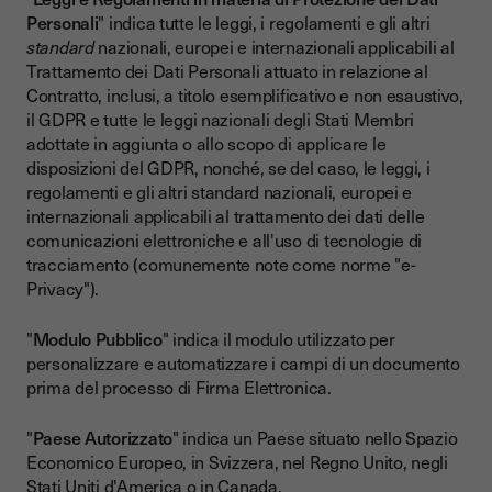
Personali
" indica tutte le leggi, i regolamenti e gli altri
standard
nazionali, europei e internazionali applicabili al
Trattamento dei Dati Personali attuato in relazione al
Contratto, inclusi, a titolo esemplificativo e non esaustivo,
il GDPR e tutte le leggi nazionali degli Stati Membri
adottate in aggiunta o allo scopo di applicare le
disposizioni del GDPR, nonché, se del caso, le leggi, i
regolamenti e gli altri standard nazionali, europei e
internazionali applicabili al trattamento dei dati delle
comunicazioni elettroniche e all'uso di tecnologie di
tracciamento (comunemente note come norme "e-
Privacy").
"
Modulo Pubblico
" indica il modulo utilizzato per
personalizzare e automatizzare i campi di un documento
prima del processo di Firma Elettronica.
"
Paese Autorizzato
" indica un Paese situato nello Spazio
Economico Europeo, in Svizzera, nel Regno Unito, negli
Stati Uniti d'America o in Canada.