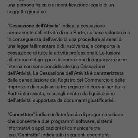
una persona fisica o di identificazione legale di un
soggetto giuridico.
"
Cessazione dell'Attività
" indica la cessazione
permanente dell'attività di una Parte, su base volontaria o
in conseguenza dell'avvio di una procedura ai sensi di
una legge fallimentare o di insolvenza, e comporta la
cessazione di tutte le attività professionali. Le fusioni
all'interno del gruppo e le operazioni di riorganizzazione
interna non sono considerate una Cessazione
dell'Attività. La Cessazione dell'Attività è caratterizzata
dalla cancellazione dal Registro del Commercio e delle
Imprese o da qualsiasi altro registro in cui sia iscritta la
Parte interessata, lo scioglimento o la liquidazione
dell'attività, supportata da documenti giustificativi.
"
Connettore
" indica un'interfaccia di programmazione
che consente a due programmi software, sistemi
informativi o applicazioni di comunicare tra
loro."
Contratto
" indica tutti i seguenti documenti