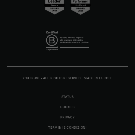
YOUTRUST - ALL RIGHTS RESERVED
|
MADE IN EUROPE
STATUS
COOKIES
PRIVACY
TERMINI E CONDIZIONI