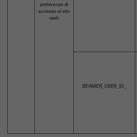
preferenze di
accesso al sito
web
BEAMER_USER_ID_