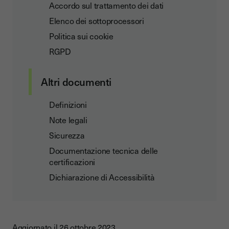
Accordo sul trattamento dei dati
Elenco dei sottoprocessori
Politica sui cookie
RGPD
Altri documenti
Definizioni
Note legali
Sicurezza
Documentazione tecnica delle
certificazioni
Dichiarazione di Accessibilità
Aggiornato il 26 ottobre 2023