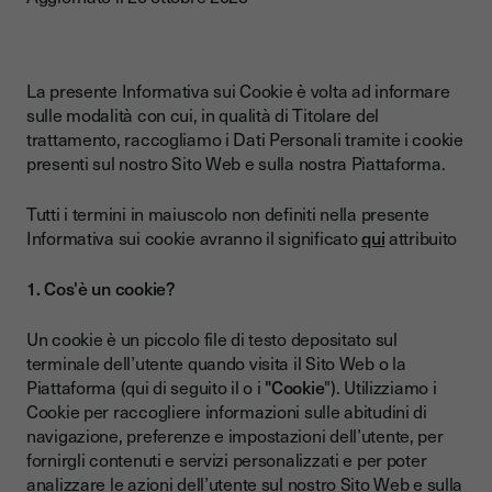
La presente Informativa sui Cookie è volta ad informare
sulle modalità con cui, in qualità di Titolare del
trattamento, raccogliamo i Dati Personali tramite i cookie
presenti sul nostro Sito Web e sulla nostra Piattaforma.
Tutti i termini in maiuscolo non definiti nella presente
Informativa sui cookie avranno il significato
qui
attribuito
1. Cos'è un cookie?
Un cookie è un piccolo file di testo depositato sul
terminale dell’utente quando visita il Sito Web o la
Piattaforma (qui di seguito il o i
"Cookie
"). Utilizziamo i
Cookie per raccogliere informazioni sulle abitudini di
navigazione, preferenze e impostazioni dell’utente, per
fornirgli contenuti e servizi personalizzati e per poter
analizzare le azioni dell’utente sul nostro Sito Web e sulla