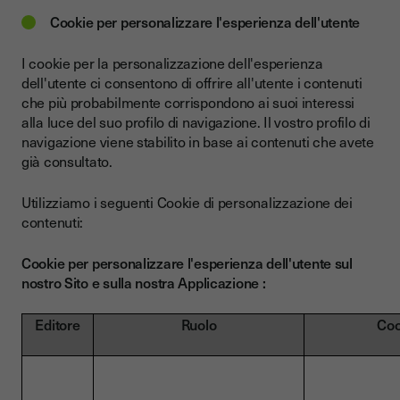
Cookie per personalizzare l'esperienza dell'utente
I cookie per la personalizzazione dell'esperienza
dell'utente ci consentono di offrire all'utente i contenuti
che più probabilmente corrispondono ai suoi interessi
alla luce del suo profilo di navigazione. Il vostro profilo di
navigazione viene stabilito in base ai contenuti che avete
già consultato.
Utilizziamo i seguenti Cookie di personalizzazione dei
contenuti:
Cookie per personalizzare l'esperienza dell'utente sul
nostro Sito e sulla nostra Applicazione :
Editore
Ruolo
Coo