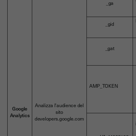
_ga
_gid
_gat
AMP_TOKEN
Analizza l'audience del
Google
sito
Analytics
developers.google.com