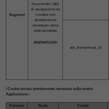
tracciando i dati
di navigazione se
i cookie non
Segment
strettamente
necessari sono
stati accettati
segment.com
ajs_anonymous_id
I Cookie tecnici strettamente necessari sulla nostra
Applicazione :
Fornitore
Ruolo
Cookie