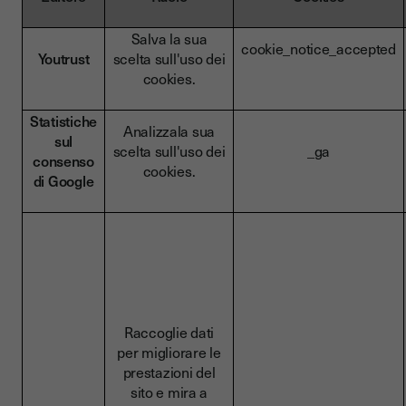
Salva la sua
cookie_notice_accepted
Youtrust
scelta sull'uso dei
cookies.
Statistiche
Analizzala sua
sul
scelta sull'uso dei
_ga
consenso
cookies.
di Google
Raccoglie dati
per migliorare le
prestazioni del
sito e mira a