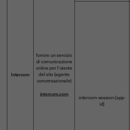
fornire un servizio
di comunicazione
online per l'utente
del sito (agente
Intercom
conversazionale)
intercom.com
intercom-session-[app-
id]