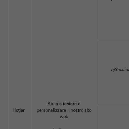
hjSessio
Aiuta a testare e
Hotjar
personalizzare il nostro sito
web