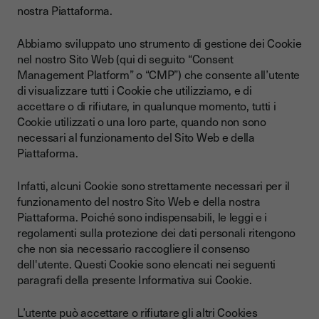
nostra Piattaforma.
Abbiamo sviluppato uno strumento di gestione dei Cookie
nel nostro Sito Web (qui di seguito “Consent
Management Platform” o “CMP”) che consente all’utente
di visualizzare tutti i Cookie che utilizziamo, e di
accettare o di rifiutare, in qualunque momento, tutti i
Cookie utilizzati o una loro parte, quando non sono
necessari al funzionamento del Sito Web e della
Piattaforma.
Infatti, alcuni Cookie sono strettamente necessari per il
funzionamento del nostro Sito Web e della nostra
Piattaforma. Poiché sono indispensabili, le leggi e i
regolamenti sulla protezione dei dati personali ritengono
che non sia necessario raccogliere il consenso
dell'utente. Questi Cookie sono elencati nei seguenti
paragrafi della presente Informativa sui Cookie.
L’utente può accettare o rifiutare gli altri Cookies