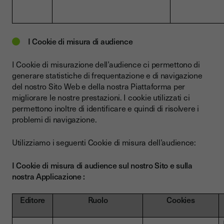
I Cookie di misura di audience
I Cookie di misurazione dell’audience ci permettono di
generare statistiche di frequentazione e di navigazione
del nostro Sito Web e della nostra Piattaforma per
migliorare le nostre prestazioni. I cookie utilizzati ci
permettono inoltre di identificare e quindi di risolvere i
problemi di navigazione.
Utilizziamo i seguenti Cookie di misura dell’audience:
I Cookie di misura di audience sul nostro Sito e sulla
nostra Applicazione :
Editore
Ruolo
Cookies