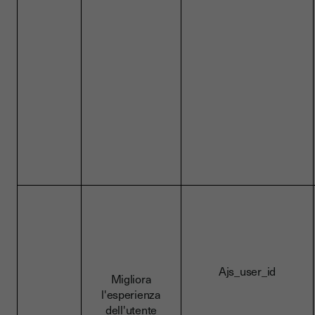
Ajs_user_id
Migliora
l'esperienza
dell'utente