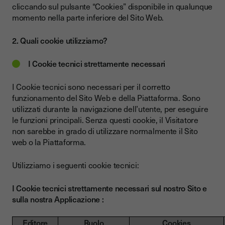
cliccando sul pulsante “Cookies” disponibile in qualunque
momento nella parte inferiore del Sito Web.
2. Quali cookie utilizziamo?
I Cookie tecnici strettamente necessari
I Cookie tecnici sono necessari per il corretto
funzionamento del Sito Web e della Piattaforma. Sono
utilizzati durante la navigazione dell’utente, per eseguire
le funzioni principali. Senza questi cookie, il Visitatore
non sarebbe in grado di utilizzare normalmente il Sito
web o la Piattaforma.
Utilizziamo i seguenti cookie tecnici:
I Cookie tecnici strettamente necessari sul nostro Sito e
sulla nostra Applicazione :
Editore
Ruolo
Cookies