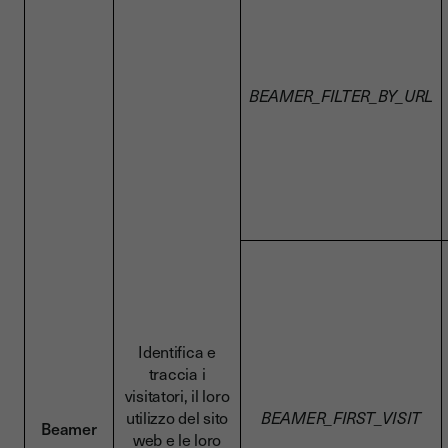
BEAMER_FILTER_BY_URL
Identifica e
traccia i
visitatori, il loro
utilizzo del sito
BEAMER_FIRST_VISIT
Beamer
web e le loro