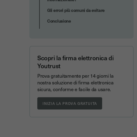
Gli errori più comuni da evitare
Conclusione
Scopri la firma elettronica di
Youtrust
Prova gratuitamente per 14 giorni la
nostra soluzione di firma elettronica
sicura, conforme e facile da usare.