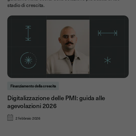
stadio di crescita.
Finanziamento della crescita
Digitalizzazione delle PMI: guida alle
agevolazioni 2026
2 febbraio 2026