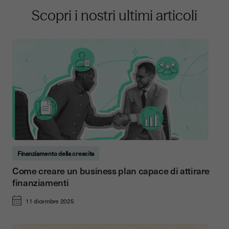
Scopri i nostri ultimi articoli
Finanziamento della crescita
Come creare un business plan capace di attirare
finanziamenti
11 dicembre 2025