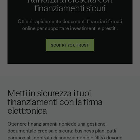
finanziamenti sicuri
Ottieni rapidamente documenti finanziari firmati
online per supportare investimenti e prestiti.
Metti in sicurezza i tuoi
finanziamenti con la firma
elettronica
Ottenere finanziamenti richiede una gestione
documentale precisa e sicura: business plan, patti
parasociali, contratti di finanziamento e NDA devono