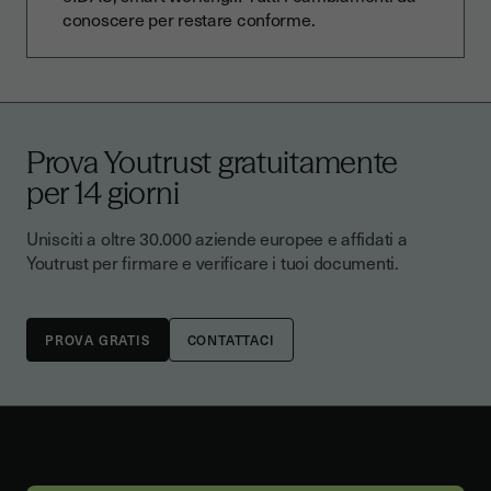
conoscere per restare conforme.
Prova Youtrust gratuitamente
per 14 giorni
Unisciti a oltre 30.000 aziende europee e affidati a
Youtrust per firmare e verificare i tuoi documenti.
CONTATTACI