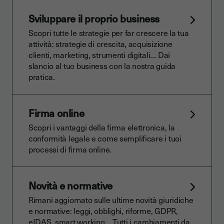
Sviluppare il proprio business
Scopri tutte le strategie per far crescere la tua
attività: strategie di crescita, acquisizione
clienti, marketing, strumenti digitali… Dai
slancio al tuo business con la nostra guida
pratica.
Firma online
Scopri i vantaggi della firma elettronica, la
conformità legale e come semplificare i tuoi
processi di firma online.
Novità e normative
Rimani aggiornato sulle ultime novità giuridiche
e normative: leggi, obblighi, riforme, GDPR,
eIDAS, smart working… Tutti i cambiamenti da