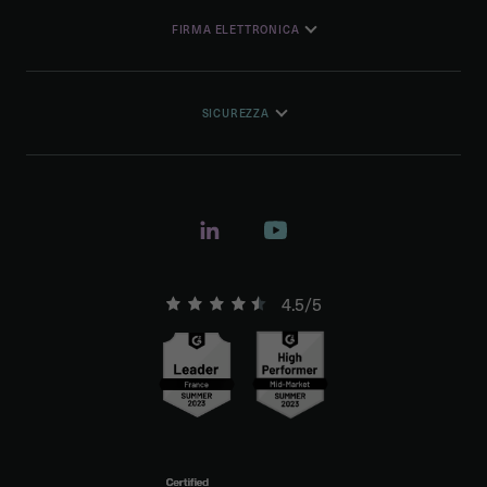
FIRMA ELETTRONICA
SICUREZZA
4.5/5