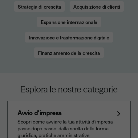
Strategia di crescita
Acquisizione di clienti
Espansione internazionale
Innovazione e trasformazione digitale
Finanziamento della crescita
Esplora le nostre categorie
Avvio d’impresa
Scopri come avviare la tua attività d'impresa
passo dopo passo: dalla scelta della forma
giuridica, pratiche amministrative,