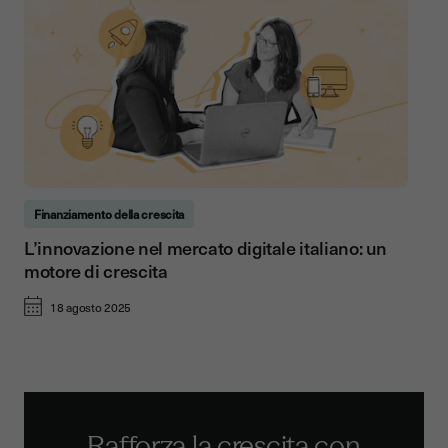
Finanziamento della crescita
L’innovazione nel mercato digitale italiano: un
motore di crescita
18 agosto 2025
Rafforza la crescita con