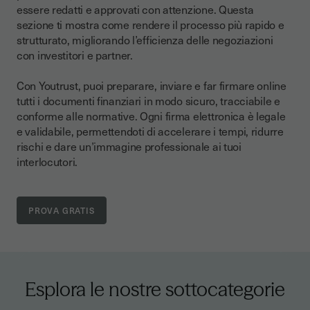
essere redatti e approvati con attenzione. Questa
sezione ti mostra come rendere il processo più rapido e
strutturato, migliorando l’efficienza delle negoziazioni
con investitori e partner.
Con Youtrust, puoi preparare, inviare e far firmare online
tutti i documenti finanziari in modo sicuro, tracciabile e
conforme alle normative. Ogni firma elettronica è legale
e validabile, permettendoti di accelerare i tempi, ridurre
rischi e dare un’immagine professionale ai tuoi
interlocutori.
Esplora le nostre sottocategorie