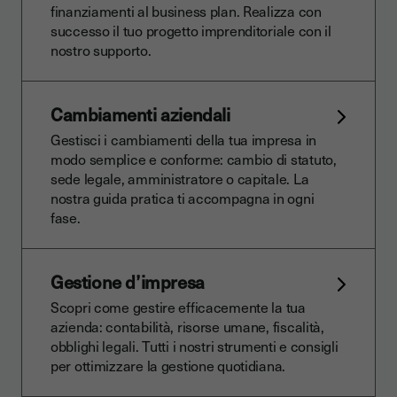
finanziamenti al business plan. Realizza con
successo il tuo progetto imprenditoriale con il
nostro supporto.
Cambiamenti aziendali
Gestisci i cambiamenti della tua impresa in
modo semplice e conforme: cambio di statuto,
sede legale, amministratore o capitale. La
nostra guida pratica ti accompagna in ogni
fase.
Gestione d’impresa
Scopri come gestire efficacemente la tua
azienda: contabilità, risorse umane, fiscalità,
obblighi legali. Tutti i nostri strumenti e consigli
per ottimizzare la gestione quotidiana.