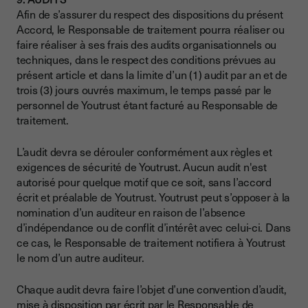
Afin de s’assurer du respect des dispositions du présent
Accord, le Responsable de traitement pourra réaliser ou
faire réaliser à ses frais des audits organisationnels ou
techniques, dans le respect des conditions prévues au
présent article et dans la limite d’un (1) audit par an et de
trois (3) jours ouvrés maximum, le temps passé par le
personnel de Youtrust étant facturé au Responsable de
traitement.
L’audit devra se dérouler conformément aux règles et
exigences de sécurité de Youtrust. Aucun audit n'est
autorisé pour quelque motif que ce soit, sans l’accord
écrit et préalable de Youtrust. Youtrust peut s’opposer à la
nomination d’un auditeur en raison de l’absence
d’indépendance ou de conflit d’intérêt avec celui-ci. Dans
ce cas, le Responsable de traitement notifiera à Youtrust
le nom d’un autre auditeur.
Chaque audit devra faire l’objet d’une convention d’audit,
mise à disposition par écrit par le Responsable de