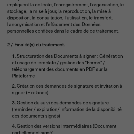
impliquent la collecte, l’enregistrement, l’organisation, le
stockage, la mise à jour, la reproduction, la mise à
disposition, la consultation, l'utilisation, le transfert,
l’anonymisation et l’effacement des Données
personnelles confiées dans le cadre de ce traitement.
Finalité(s) du traitement.
Structuration des Documents à signer : Génération
et usage de template / gestion des “Forms” /
téléchargement des documents en PDF sur la
Plateforme
Création des demandes de signature et invitation à
signer (+ relance)
Gestion du suivi des demandes de signature
(reminder / expiration/ information de la disponibilité
des documents signés)
Gestion des versions intermédiaires (Document
partiellement signé)