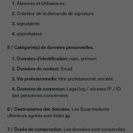
Abonnés et Utilisateurs.
Créateur de la demande de signature
signataires
approbateur
Catégorie(s) de données personnelles.
Données d’identification:
nom, prénom
Données de contact:
Email
Vie professionnelle:
titre professionnel, société
Données de connexion:
Legal log / adresse IP / ID
des personnes concernées
Destinataires des données.
Les Sous-traitants
ultérieurs agréés sont listés
ici
Durée de conservation.
Les données sont conservées