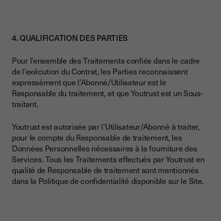
4. QUALIFICATION DES PARTIES
Pour l’ensemble des Traitements confiés dans le cadre
de l’exécution du Contrat, les Parties reconnaissent
expressément que l’Abonné/Utilisateur est le
Responsable du traitement, et que Youtrust est un Sous-
traitant.
Youtrust est autorisée par l’Utilisateur/Abonné à traiter,
pour le compte du Responsable de traitement, les
Données Personnelles nécessaires à la fourniture des
Services. Tous les Traitements effectués par Youtrust en
qualité de Responsable de traitement sont mentionnés
dans la Politique de confidentialité disponible sur le Site.