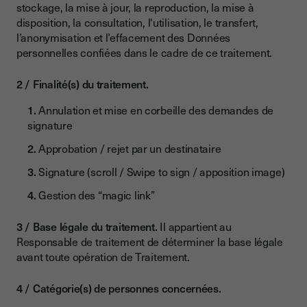
stockage, la mise à jour, la reproduction, la mise à
disposition, la consultation, l'utilisation, le transfert,
l’anonymisation et l’effacement des Données
personnelles confiées dans le cadre de ce traitement.
Finalité(s) du traitement.
Annulation et mise en corbeille des demandes de
signature
Approbation / rejet par un destinataire
Signature (scroll / Swipe to sign / apposition image)
Gestion des “magic link”
Base légale du traitement.
Il appartient au
Responsable de traitement de déterminer la base légale
avant toute opération de Traitement.
Catégorie(s) de personnes concernées.