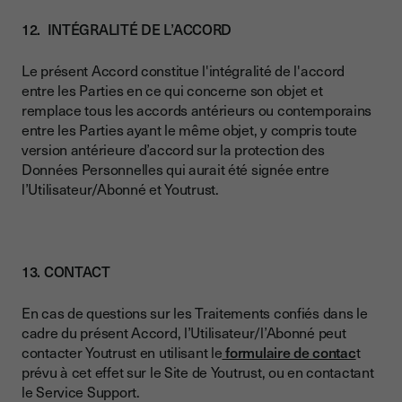
12. INTÉGRALITÉ DE L’ACCORD
Le présent Accord constitue l'intégralité de l'accord
entre les Parties en ce qui concerne son objet et
remplace tous les accords antérieurs ou contemporains
entre les Parties ayant le même objet, y compris toute
version antérieure d’accord sur la protection des
Données Personnelles qui aurait été signée entre
l’Utilisateur/Abonné et Youtrust.
13. CONTACT
En cas de questions sur les Traitements confiés dans le
cadre du présent Accord, l’Utilisateur/l’Abonné peut
contacter Youtrust en utilisant le
formulaire de contac
t
prévu à cet effet sur le Site de Youtrust, ou en contactant
le Service Support.