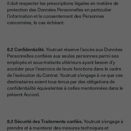
il doit respecter les prescriptions légales en matière de
protection des Données Personnelles en particulier
l’information et le consentement des Personnes
concernées, le cas échéant.
8.2 Confidentialité.
Youtrust réserve l’accès aux Données
Personnelles confiées aux seules personnes parmi ses
employés et sous-traitants ultérieurs ayant besoin d’y
accéder pour l’exercice de leurs fonctions dans le cadre
de l’exécution du Contrat. Youtrust s’engage à ce que ces
destinataires soient tous tenus par des obligations de
confidentialité équivalentes à celles mentionnées dans le
présent Accord.
8.3 Sécurité des Traitements confiés.
Youtrust s’engage à
prendre et à maintenir des mesures techniques et