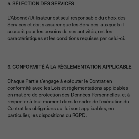
5. SÉLECTION DES SERVICES
L’Abonné/Utilisateur est seul responsable du choix des
Services et doit s’assurer que les Services, auxquels il
souscrit pour les besoins de ses activités, ont les
caractéristiques et les conditions requises par celui-ci.
6. CONFORMITÉ À LA RÉGLEMENTATION APPLICABLE
Chaque Partie s’engage à exécuter le Contrat en
conformité avec les Lois et réglementations applicables
en matière de protection des Données Personnelles, et à
respecter à tout moment dans le cadre de l’exécution du
Contrat les obligations qui lui sont applicables, en
particulier, les dispositions du RGPD.