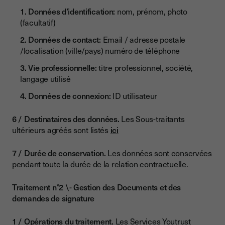
Données d’identification:
nom, prénom, photo
(facultatif)
Données de contact:
Email / adresse postale
/localisation (ville/pays) numéro de téléphone
Vie professionnelle:
titre professionnel, société,
langage utilisé
Données de connexion:
ID utilisateur
Destinataires des données.
Les Sous-traitants
ultérieurs agréés sont listés
ici
Durée de conservation.
Les données sont conservées
pendant toute la durée de la relation contractuelle.
Traitement n°2 \- Gestion des Documents et des
demandes de signature
Opérations du traitement.
Les Services Youtrust