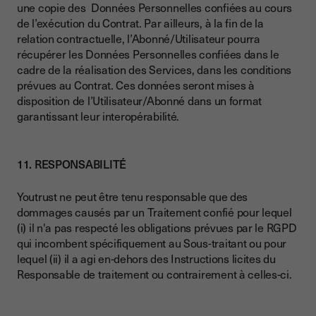
une copie des Données Personnelles confiées au cours
de l’exécution du Contrat. Par ailleurs, à la fin de la
relation contractuelle, l’Abonné/Utilisateur pourra
récupérer les Données Personnelles confiées dans le
cadre de la réalisation des Services, dans les conditions
prévues au Contrat. Ces données seront mises à
disposition de l’Utilisateur/Abonné dans un format
garantissant leur interopérabilité.
11. RESPONSABILITÉ
Youtrust ne peut être tenu responsable que des
dommages causés par un Traitement confié pour lequel
(i) il n'a pas respecté les obligations prévues par le RGPD
qui incombent spécifiquement au Sous-traitant ou pour
lequel (ii) il a agi en-dehors des Instructions licites du
Responsable de traitement ou contrairement à celles-ci.