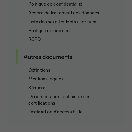
Politique de confidentialité
Accord de traitement des données
Liste des sous-traitants ultérieurs
Politique de cookies
RGPD
Autres documents
Définitions
Mentions légales
Sécurité
Documentation technique des
certifications
Déclaration d’accessibilité