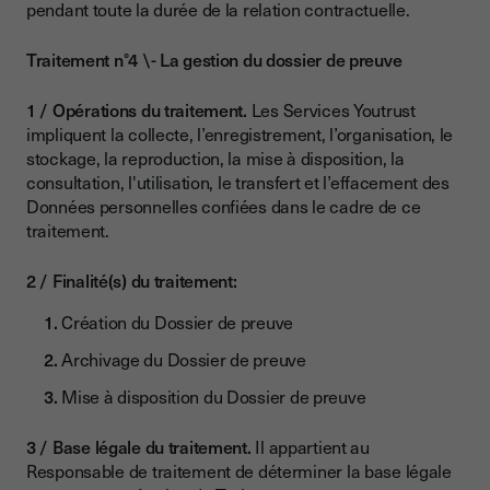
pendant toute la durée de la relation contractuelle.
Traitement n°4 \- La gestion du dossier de preuve
Opérations du traitement.
Les Services Youtrust
impliquent la collecte, l’enregistrement, l’organisation, le
stockage, la reproduction, la mise à disposition, la
consultation, l'utilisation, le transfert et l’effacement des
Données personnelles confiées dans le cadre de ce
traitement.
Finalité(s) du traitement:
Création du Dossier de preuve
Archivage du Dossier de preuve
Mise à disposition du Dossier de preuve
Base légale du traitement.
Il appartient au
Responsable de traitement de déterminer la base légale