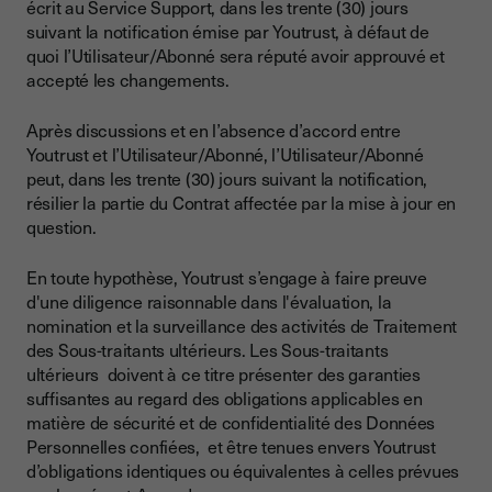
écrit au Service Support, dans les trente (30) jours
suivant la notification émise par Youtrust, à défaut de
quoi l’Utilisateur/Abonné sera réputé avoir approuvé et
accepté les changements.
Après discussions et en l’absence d’accord entre
Youtrust et l’Utilisateur/Abonné, l’Utilisateur/Abonné
peut, dans les trente (30) jours suivant la notification,
résilier la partie du Contrat affectée par la mise à jour en
question.
En toute hypothèse, Youtrust s’engage à faire preuve
d'une diligence raisonnable dans l'évaluation, la
nomination et la surveillance des activités de Traitement
des Sous-traitants ultérieurs. Les Sous-traitants
ultérieurs doivent à ce titre présenter des garanties
suffisantes au regard des obligations applicables en
matière de sécurité et de confidentialité des Données
Personnelles confiées, et être tenues envers Youtrust
d’obligations identiques ou équivalentes à celles prévues