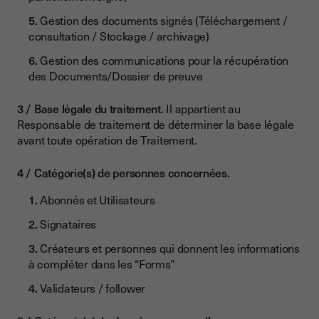
Gestion des documents signés (Téléchargement /
consultation / Stockage / archivage)
Gestion des communications pour la récupération
des Documents/Dossier de preuve
Base légale du traitement.
Il appartient au
Responsable de traitement de déterminer la base légale
avant toute opération de Traitement.
Catégorie(s) de personnes concernées.
Abonnés et Utilisateurs
Signataires
Créateurs et personnes qui donnent les informations
à compléter dans les “Forms”
Validateurs / follower