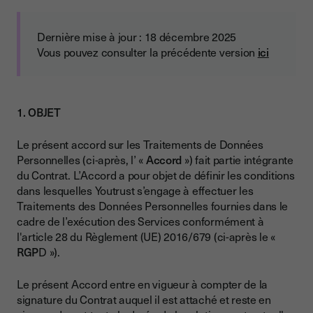
Dernière mise à jour : 18 décembre 2025
Vous pouvez consulter la précédente version
ici
1. OBJET
Le présent accord sur les Traitements de Données
Personnelles (ci-après, l’ «
Accord
») fait partie intégrante
du Contrat. L’Accord a pour objet de définir les conditions
dans lesquelles Youtrust s’engage à effectuer les
Traitements des Données Personnelles fournies dans le
cadre de l’exécution des Services conformément à
l'article 28 du Règlement (UE) 2016/679 (ci-après le «
RGP
D »).
Le présent Accord entre en vigueur à compter de la
signature du Contrat auquel il est attaché et reste en