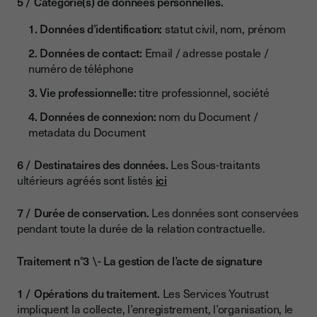
Catégorie(s) de données personnelles.
Données d’identification:
statut civil, nom, prénom
Données de contact:
Email / adresse postale /
numéro de téléphone
Vie professionnelle:
titre professionnel, société
Données de connexion:
nom du Document /
metadata du Document
Destinataires des données.
Les Sous-traitants
ultérieurs agréés sont listés
ici
Durée de conservation.
Les données sont conservées
pendant toute la durée de la relation contractuelle.
Traitement n°3 \- La gestion de l’acte de signature
Opérations du traitement.
Les Services Youtrust
impliquent la collecte, l’enregistrement, l’organisation, le