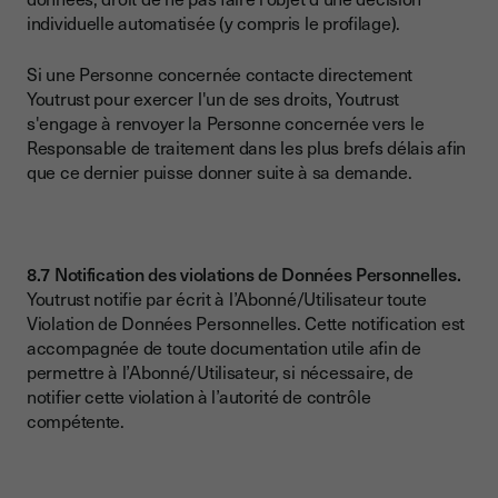
individuelle automatisée (y compris le profilage).
Si une Personne concernée contacte directement
Youtrust pour exercer l'un de ses droits, Youtrust
s'engage à renvoyer la Personne concernée vers le
Responsable de traitement dans les plus brefs délais afin
que ce dernier puisse donner suite à sa demande.
8.7 Notification des violations de Données Personnelles.
Youtrust notifie par écrit à l’Abonné/Utilisateur toute
Violation de Données Personnelles. Cette notification est
accompagnée de toute documentation utile afin de
permettre à l’Abonné/Utilisateur, si nécessaire, de
notifier cette violation à l’autorité de contrôle
compétente.