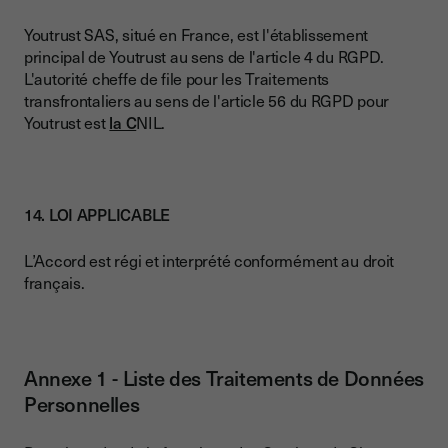
Youtrust SAS, situé en France, est l'établissement
principal de Youtrust au sens de l'article 4 du RGPD.
L'autorité cheffe de file pour les Traitements
transfrontaliers au sens de l'article 56 du RGPD pour
Youtrust est
la C
NIL.
14. LOI APPLICABLE
L’Accord est régi et interprété conformément au droit
français.
Annexe 1 - Liste des Traitements de Données
Personnelles