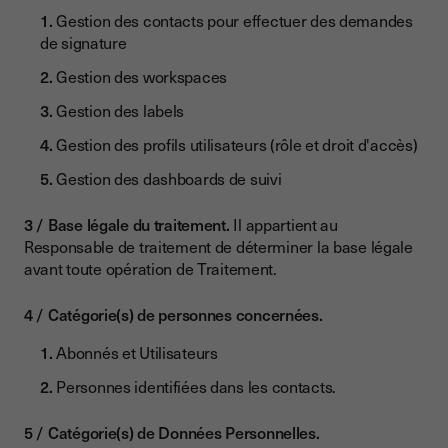
Gestion des contacts pour effectuer des demandes
de signature
Gestion des workspaces
Gestion des labels
Gestion des profils utilisateurs (rôle et droit d'accès)
Gestion des dashboards de suivi
Base légale du traitement.
Il appartient au
Responsable de traitement de déterminer la base légale
avant toute opération de Traitement.
Catégorie(s) de personnes concernées.
Abonnés et Utilisateurs
Personnes identifiées dans les contacts.
Catégorie(s) de Données Personnelles.