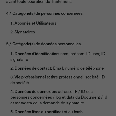
avant toute opération de Traitement.
Catégorie(s) de personnes concernées.
Abonnés et Utilisateurs.
Signataires
Catégorie(s) de données personnelles.
Données d’identification:
nom, prénom, ID user, ID
signataire
Données de contact:
Email, numéro de téléphone
Vie professionnelle:
titre professionnel, société, ID
de société
Données de connexion:
adresse IP / ID des
personnes concernées / log et data du Document / Id
et metadata de la demande de signataire
Données liées au certificat et au hash