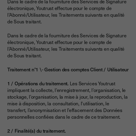
Dans le cadre de la fourniture des Services de Signature
électronique, Youtrust effectue pour le compte de
l’Abonné/Utilisateur, les Traitements suivants en qualité
de Sous traitant.
Dans le cadre de la fourniture des Services de Signature
électronique, Youtrust effectue pour le compte de
l’Abonné/Utilisateur, les Traitements suivants en qualité
de Sous traitant.
Traitement n°1 \- Gestion des comptes Client / Utilisateur
Opérations du traitement.
Les Services Youtrust
impliquent la collecte, l’enregistrement, l’organisation, le
stockage, l’organisation, la mise à jour, la reproduction, la
mise à disposition, la consultation, l'utilisation, le
transfert, l’anonymisation et l’effacement des Données
personnelles confiées dans le cadre de ce traitement.
Finalité(s) du traitement.