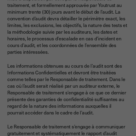
traitement, et formellement approuvée par Youtrust au
minimum trente (30) jours avant le début de l’audit. La
convention d’audit devra détailler le périmètre exact, les
limites, les exclusions, les objectifs, la nature des tests et
la méthodologie suivie par les auditeurs, les dates et
horaires, le processus d’escalade en cas d’incident en
cours d’audit, et les coordonnées de l’ensemble des
parties intéressées.
Les informations obtenues au cours de l’audit sont des
Informations Confidentielles et devront être traitées
comme telles par le Responsable de traitement. Dans le
cas où l’audit serait réalisé par un auditeur externe, le
Responsable de traitement s’engage à ce que ce dernier
présente des garanties de confidentialité suffisantes au
regard de la nature des informations auxquelles il
pourrait accéder dans le cadre de l’audit.
Le Responsable de traitement s’engage à communiquer
gratuitement et systématiquement le rapport d’audit