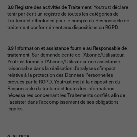
8.8 Registre des activités de Traitement.
Youtrust déclare
tenir par écrit un registre de toutes les catégories de
Traitement effectuées pour le compte du Responsable de
traitement conformément aux dispositions du RGPD.
8.9 Information et assistance fournie au Responsable de
traitement.
Sur demande écrite de l’Abonné/Utilisateur,
Youtrust fournit à l’Abonné/Utilisateur une assistance
raisonnable dans la réalisation d’analyses d’impact
relative à la protection des Données Personnelles
prévues par le RGPD. Youtrust met à la disposition du
Responsable de traitement toutes les informations
nécessaires concernant les Traitements confiés afin de
l'assister dans l’accomplissement de ses obligations
légales.
9. AUDITS