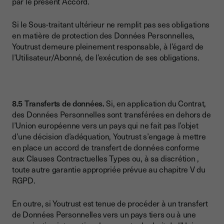
par le présent Accord.
Si le Sous-traitant ultérieur ne remplit pas ses obligations
en matière de protection des Données Personnelles,
Youtrust demeure pleinement responsable, à l’égard de
l’Utilisateur/Abonné, de l’exécution de ses obligations.
8.5 Transferts de données.
Si, en application du Contrat,
des Données Personnelles sont transférées en dehors de
l’Union européenne vers un pays qui ne fait pas l’objet
d’une décision d’adéquation, Youtrust s’engage à mettre
en place un accord de transfert de données conforme
aux Clauses Contractuelles Types ou, à sa discrétion ,
toute autre garantie appropriée prévue au chapitre V du
RGPD.
En outre, si Youtrust est tenue de procéder à un transfert
de Données Personnelles vers un pays tiers ou à une