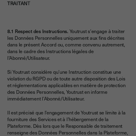
TRAITAN
T
8.1 Respect des Instructions.
Youtrust s'engage à traiter
les Données Personnelles uniquement aux fins décrites
dans le présent Accord ou, comme convenu autrement,
dans le cadre des Instructions légales de
l’Abonné/Utilisateur.
Si Youtrust considère qu’une Instruction constitue une
violation du RGPD ou de toute autre disposition des Lois
et réglementations applicables en matière de protection
des Données Personnelles, Youtrust en informe
immédiatement l’Abonné/Utilisateur.
Il est précisé que l’engagement de Youtrust se limite à la
fourniture des Services et à l’hébergement de la
Plateforme. Dès lors que le Responsable de traitement
renseigne des Données Personnelles dans la Plateforme,