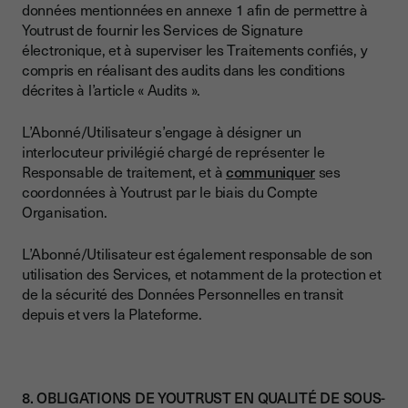
données mentionnées en annexe 1 afin de permettre à
Youtrust de fournir les Services de Signature
électronique, et à superviser les Traitements confiés, y
compris en réalisant des audits dans les conditions
décrites à l’article « Audits ».
L’Abonné/Utilisateur s’engage à désigner un
interlocuteur privilégié chargé de représenter le
Responsable de traitement, et à
communiquer
ses
coordonnées à Youtrust par le biais du Compte
Organisation.
L’Abonné/Utilisateur est également responsable de son
utilisation des Services, et notamment de la protection et
de la sécurité des Données Personnelles en transit
depuis et vers la Plateforme.
8. OBLIGATIONS DE YOUTRUST EN QUALITÉ DE SOUS-