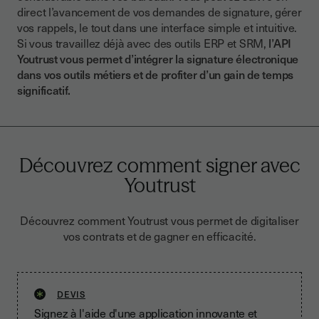
direct l’avancement de vos demandes de signature, gérer
vos rappels, le tout dans une interface simple et intuitive.
Si vous travaillez déjà avec des outils ERP et SRM,
l’API
Youtrust vous permet d’intégrer la signature électronique
dans vos outils métiers et de profiter d’un gain de temps
significatif.
Découvrez comment signer avec
Youtrust
Découvrez comment Youtrust vous permet de digitaliser
vos contrats et de gagner en efficacité.
DEVIS
Signez à l'aide d'une application innovante et