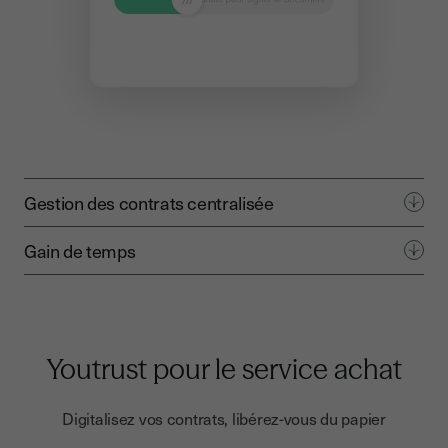
Gestion des contrats centralisée
Gain de temps
Youtrust pour le service achat
Digitalisez vos contrats, libérez-vous du papier