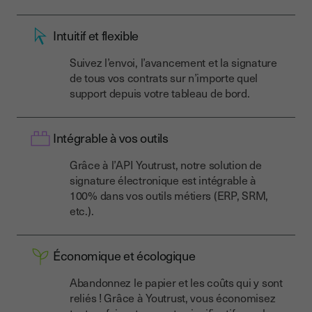
Intuitif et flexible
Suivez l’envoi, l’avancement et la signature
de tous vos contrats sur n’importe quel
support depuis votre tableau de bord.
Intégrable à vos outils
Grâce à l’API Youtrust, notre solution de
signature électronique est intégrable à
100% dans vos outils métiers (ERP, SRM,
etc.).
Économique et écologique
Abandonnez le papier et les coûts qui y sont
reliés ! Grâce à Youtrust, vous économisez