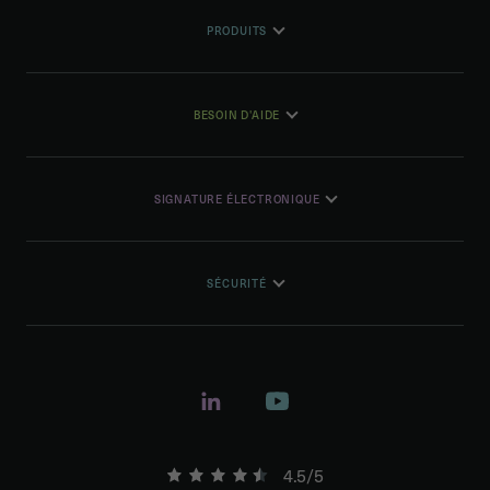
PRODUITS
BESOIN D'AIDE
SIGNATURE ÉLECTRONIQUE
SÉCURITÉ
4.5/5