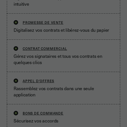
intuitive
PROMESSE DE VENTE
Digitalisez vos contrats et libérez-vous du papier
CONTRAT COMMERCIAL
Gérez vos signataires et tous vos contrats en
quelques clics
APPEL D'OFFRES
Rassemblez vos contrats dans une seule
application
BONS DE COMMANDE
Sécurisez vos accords