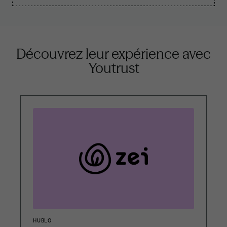
Découvrez leur expérience
avec
Youtrust
HUBLO