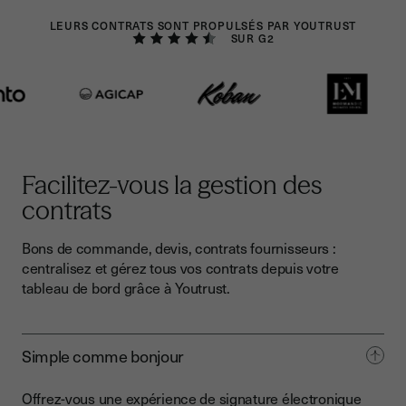
LEURS CONTRATS SONT PROPULSÉS PAR YOUTRUST
SUR G2
Facilitez-vous la gestion des
contrats
Bons de commande, devis, contrats fournisseurs :
centralisez et gérez tous vos contrats depuis votre
tableau de bord grâce à Youtrust.
Simple comme bonjour
Offrez-vous une expérience de signature électronique