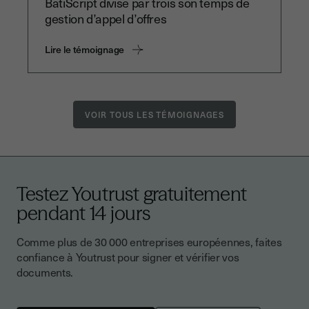
BatiScript divise par trois son temps de
gestion d’appel d’offres
Lire le témoignage
VOIR TOUS LES TÉMOIGNAGES
Testez Youtrust gratuitement
pendant 14 jours
Comme plus de 30 000 entreprises européennes, faites
confiance à Youtrust pour signer et vérifier vos
documents.