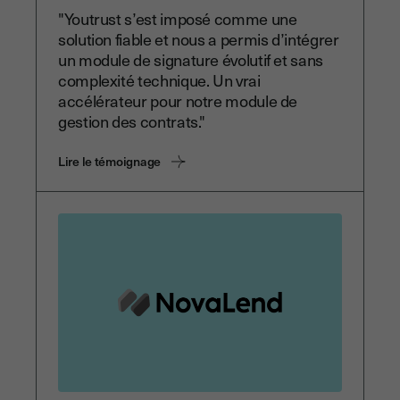
"Youtrust s’est imposé comme une
solution fiable et nous a permis d’intégrer
un module de signature évolutif et sans
complexité technique. Un vrai
accélérateur pour notre module de
gestion des contrats."
Lire le témoignage