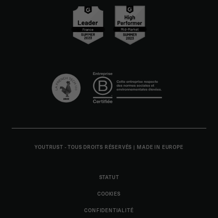
YOUTRUST - TOUS DROITS RÉSERVÉS
|
MADE IN EUROPE
STATUT
COOKIES
CONFIDENTIALITÉ