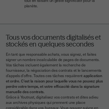
tout en faisant un geste significatif pour la
planète.
Tous vos documents digitalisés et
stockés en quelques secondes
En tant que responsable achats, vous signez, et faites
signer un nombre incalculable de pages de documents.
Vos tâches incluent également la recherche de
fournisseur, la négociation des contrats et le lancements
d’appels d’offre. Toutes ces tâches requièrent
application
et ordre. C’est la raison pour laquelle vous ne pouvez plus
perdre votre temps, et votre efficacité dans la signature
manuelle des contrats.
Grâce à Youtrust, digitalisez vos contrats et dites adieu
aux archives physiques qui prennent une place
considérable dans vos bureaux. Vous pouvez suivre en