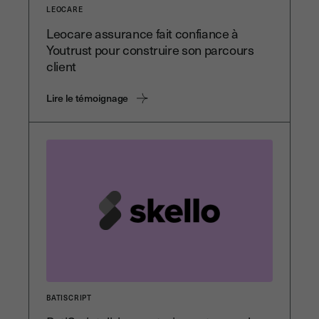
LEOCARE
Leocare assurance fait confiance à
Youtrust pour construire son parcours
client
Lire le témoignage
BATISCRIPT