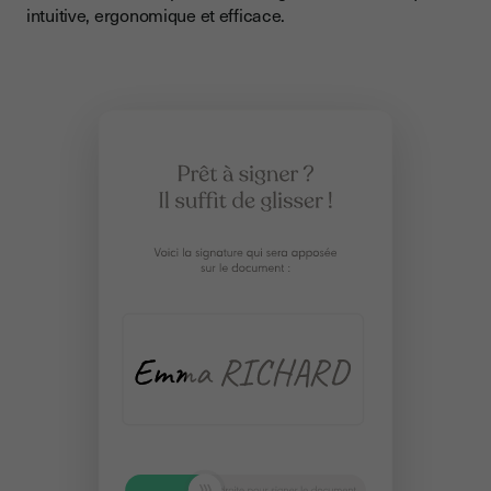
intuitive, ergonomique et efficace.